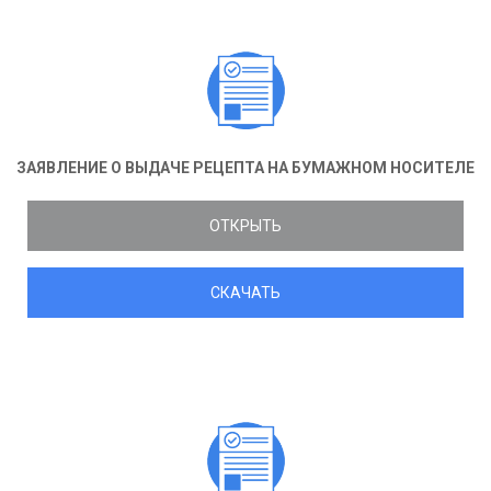
ЗАЯВЛЕНИЕ О ВЫДАЧЕ РЕЦЕПТА НА БУМАЖНОМ НОСИТЕЛЕ
ОТКРЫТЬ
СКАЧАТЬ