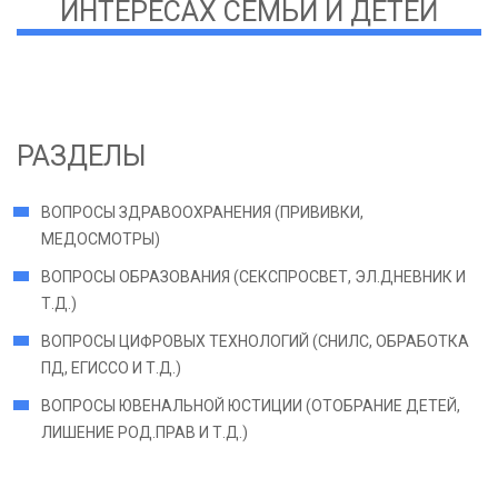
ИНТЕРЕСАХ СЕМЬИ И ДЕТЕЙ
РАЗДЕЛЫ
ВОПРОСЫ ЗДРАВООХРАНЕНИЯ (ПРИВИВКИ,
МЕДОСМОТРЫ)
ВОПРОСЫ ОБРАЗОВАНИЯ (СЕКСПРОСВЕТ, ЭЛ.ДНЕВНИК И
Т.Д.)
ВОПРОСЫ ЦИФРОВЫХ ТЕХНОЛОГИЙ (СНИЛС, ОБРАБОТКА
ПД, ЕГИССО И Т.Д.)
ВОПРОСЫ ЮВЕНАЛЬНОЙ ЮСТИЦИИ (ОТОБРАНИЕ ДЕТЕЙ,
ЛИШЕНИЕ РОД.ПРАВ И Т.Д.)