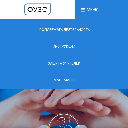
МЕНЮ
ПОДДЕРЖАТЬ ДЕЯТЕЛЬНОСТЬ
ИНСТРУКЦИИ
ЗАЩИТА УЧИТЕЛЕЙ
МАТЕРИАЛЫ