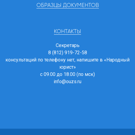
ОБРАЗЦЫ ДОКУМЕНТОВ
КОНТАКТЫ
Секретарь
8 (812) 919-72-58
консультаций по телефону нет, напишите в
«Народный
юрист»
с 09.00 до 18.00 (по мск)
info@ouzs.ru