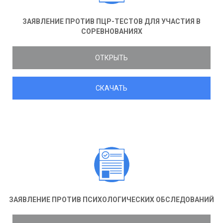
ЗАЯВЛЕНИЕ ПРОТИВ ПЦР-ТЕСТОВ ДЛЯ УЧАСТИЯ В
СОРЕВНОВАНИЯХ
ОТКРЫТЬ
СКАЧАТЬ
ЗАЯВЛЕНИЕ ПРОТИВ ПСИХОЛОГИЧЕСКИХ ОБСЛЕДОВАНИЙ