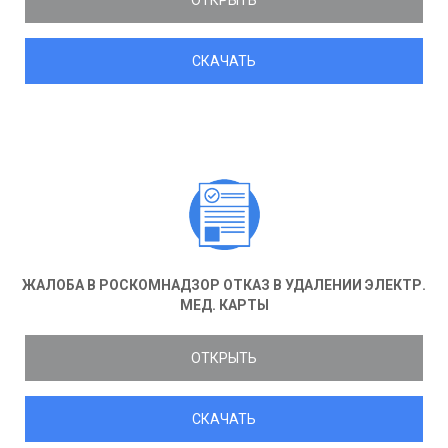
ОТКРЫТЬ
СКАЧАТЬ
ЖАЛОБА В РОСКОМНАДЗОР ОТКАЗ В УДАЛЕНИИ ЭЛЕКТР.
МЕД. КАРТЫ
ОТКРЫТЬ
СКАЧАТЬ