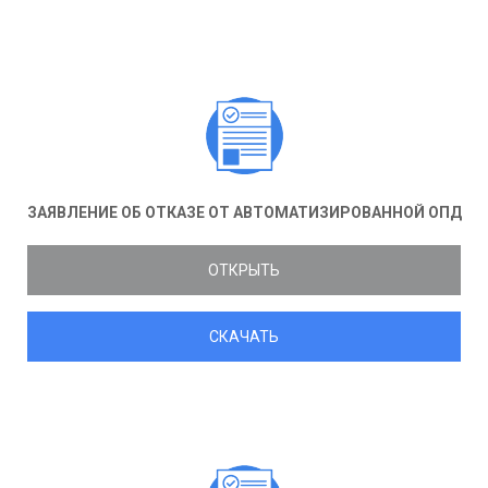
ЗАЯВЛЕНИЕ ОБ ОТКАЗЕ ОТ АВТОМАТИЗИРОВАННОЙ ОПД
ОТКРЫТЬ
СКАЧАТЬ