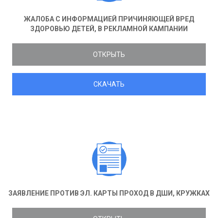
ЖАЛОБА С ИНФОРМАЦИЕЙ ПРИЧИНЯЮЩЕЙ ВРЕД
ЗДОРОВЬЮ ДЕТЕЙ, В РЕКЛАМНОЙ КАМПАНИИ
ОТКРЫТЬ
СКАЧАТЬ
ЗАЯВЛЕНИЕ ПРОТИВ ЭЛ. КАРТЫ ПРОХОД В ДШИ, КРУЖКАХ