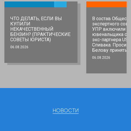
ЧТО ДЕЛАТЬ, ЕСЛИ ВЫ
В состав Общест
КУПИЛИ
экспертного сове
НЕКАЧЕСТВЕННЫЙ
УПР включили
БЕНЗИН? (ПРАКТИЧЕСКИЕ
ювенальщика со 
СОВЕТЫ ЮРИСТА)
экс-партнера USA
Спивака. Просим
06.08.2026
Белову принять 
06.08.2026
НОВОСТИ