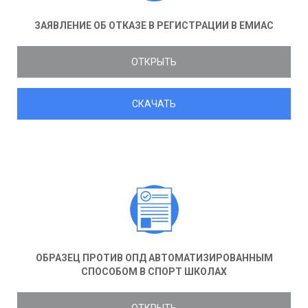
ЗАЯВЛЕНИЕ ОБ ОТКАЗЕ В РЕГИСТРАЦИИ В ЕМИАС
ОТКРЫТЬ
СКАЧАТЬ
ОБРАЗЕЦ ПРОТИВ ОПД АВТОМАТИЗИРОВАННЫМ
СПОСОБОМ В СПОРТ ШКОЛАХ