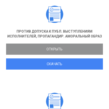
ПРОТИВ ДОПУСКА К ПУБЛ. ВЫСТУПЛЕНИЯМ
ИСПОЛНИТЕЛЕЙ, ПРОПАГАНДИР. АМОРАЛЬНЫЙ ОБРАЗ
ОТКРЫТЬ
СКАЧАТЬ