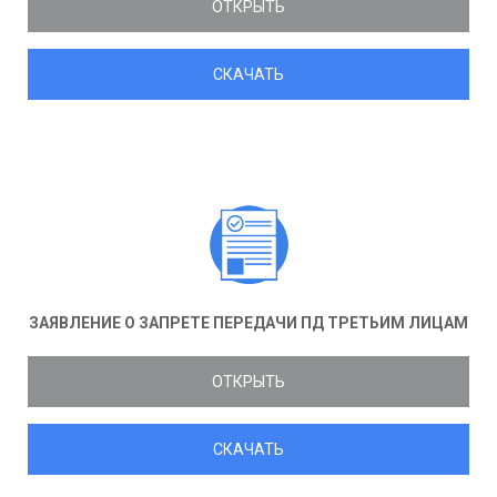
ОТКРЫТЬ
СКАЧАТЬ
ЗАЯВЛЕНИЕ О ЗАПРЕТЕ ПЕРЕДАЧИ ПД ТРЕТЬИМ ЛИЦАМ
ОТКРЫТЬ
СКАЧАТЬ