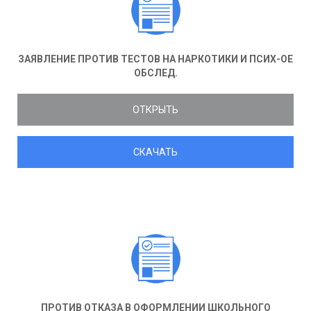
ЗАЯВЛЕНИЕ ПРОТИВ ТЕСТОВ НА НАРКОТИКИ И ПСИХ-ОЕ
ОБСЛЕД.
ОТКРЫТЬ
СКАЧАТЬ
ПРОТИВ ОТКАЗА В ОФОРМЛЕНИИ ШКОЛЬНОГО