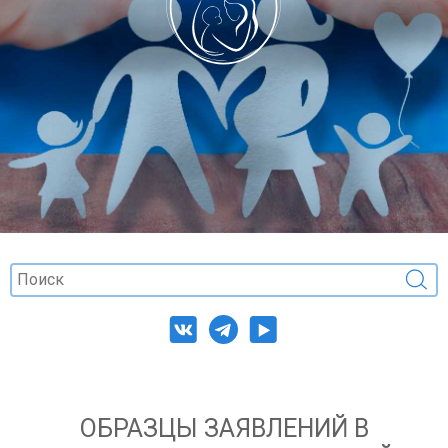
ОБРАЗЦЫ ЗАЯВЛЕНИЙ В