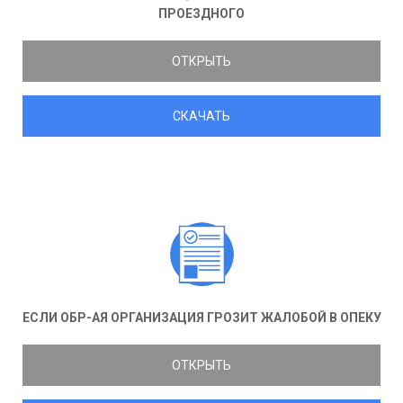
ПРОЕЗДНОГО
ОТКРЫТЬ
СКАЧАТЬ
ЕСЛИ ОБР-АЯ ОРГАНИЗАЦИЯ ГРОЗИТ ЖАЛОБОЙ В ОПЕКУ
ОТКРЫТЬ