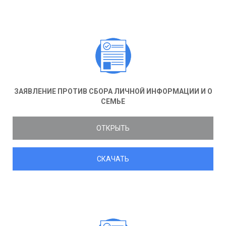
ЗАЯВЛЕНИЕ ПРОТИВ СБОРА ЛИЧНОЙ ИНФОРМАЦИИ И О
СЕМЬЕ
ОТКРЫТЬ
СКАЧАТЬ