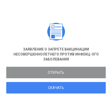
ЗАЯВЛЕНИЕ О ЗАПРЕТЕ ВАКЦИНАЦИИ
НЕСОВЕРШЕННОЛЕТНЕГО ПРОТИВ ИНФЕКЦ-ОГО
ЗАБОЛЕВАНИЯ
ОТКРЫТЬ
СКАЧАТЬ