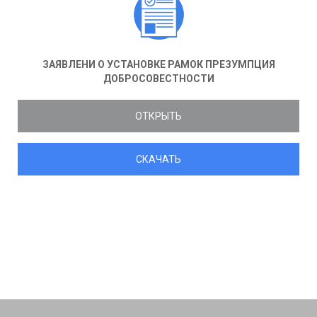
ЗАЯВЛЕНИ О УСТАНОВКЕ РАМОК ПРЕЗУМПЦИЯ
ДОБРОСОВЕСТНОСТИ
ОТКРЫТЬ
СКАЧАТЬ