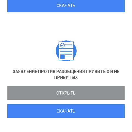
СКАЧАТЬ
ЗАЯВЛЕНИЕ ПРОТИВ РАЗОБЩЕНИЯ ПРИВИТЫХ И НЕ
ПРИВИТЫХ
ОТКРЫТЬ
СКАЧАТЬ