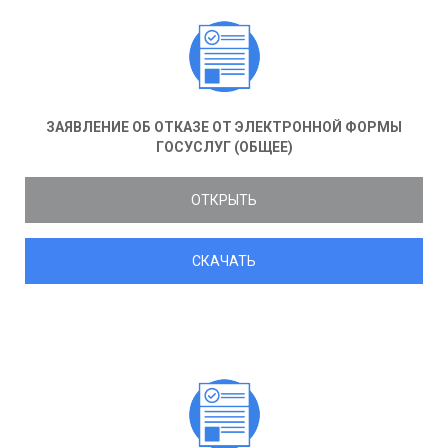
ЗАЯВЛЕНИЕ ОБ ОТКАЗЕ ОТ ЭЛЕКТРОННОЙ ФОРМЫ
ГОСУСЛУГ (ОБЩЕЕ)
ОТКРЫТЬ
СКАЧАТЬ