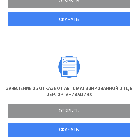
ОТКРЫТЬ
СКАЧАТЬ
ЗАЯВЛЕНИЕ ОБ ОТКАЗЕ ОТ АВТОМАТИЗИРОВАННОЙ ОПД В
ОБР. ОРГАНИЗАЦИЯХ
ОТКРЫТЬ
СКАЧАТЬ