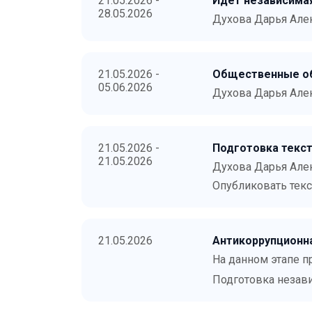
21.05.2026 -
Идёт независимая
28.05.2026
Духова Дарья Але
21.05.2026 -
Общественные об
05.06.2026
Духова Дарья Але
21.05.2026 -
Подготовка текст
21.05.2026
Духова Дарья Але
Опубликовать текс
21.05.2026
Антикоррупционн
На данном этапе п
Подготовка незави