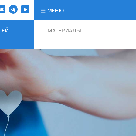
МЕНЮ
ЛЕЙ
МАТЕРИАЛЫ