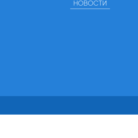
НОВОСТИ