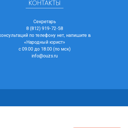
КОНТАКТЫ
Секретарь
8 (812) 919-72-58
консультаций по телефону нет, напишите в
«Народный юрист»
с 09.00 до 18.00 (по мск)
info@ouzs.ru