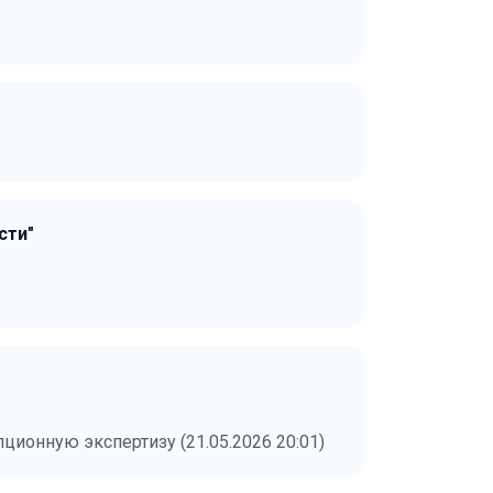
сти"
ионную экспертизу (21.05.2026 20:01)