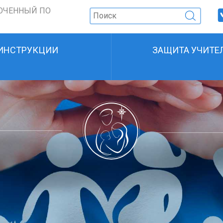
ОЧЕННЫЙ ПО
ИНСТРУКЦИИ
ЗАЩИТА УЧИТЕ