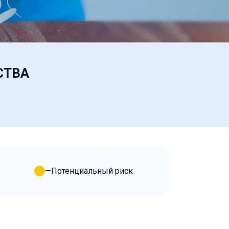
СТВА
—
Потенциальный риск