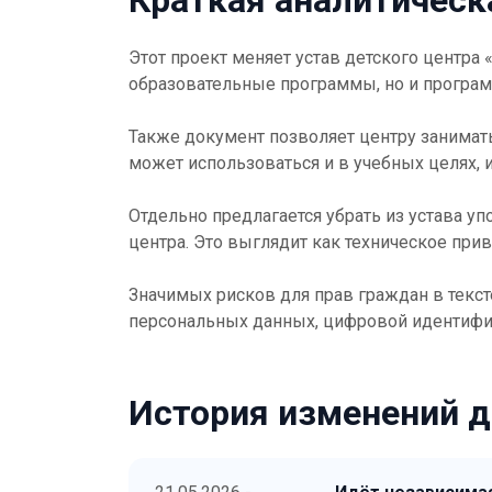
Краткая аналитическ
Этот проект меняет устав детского центра
образовательные программы, но и програм
Также документ позволяет центру занимать
может использоваться и в учебных целях, и
Отдельно предлагается убрать из устава у
центра. Это выглядит как техническое пр
Значимых рисков для прав граждан в тексте
персональных данных, цифровой идентифи
История изменений 