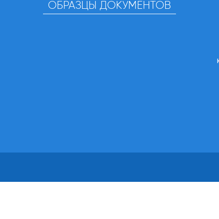
ОБРАЗЦЫ ДОКУМЕНТОВ