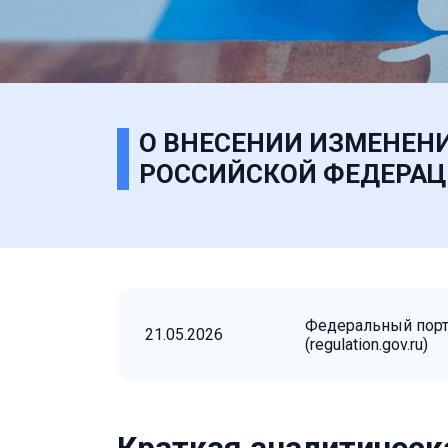
О ВНЕСЕНИИ ИЗМЕНЕН
РОССИЙСКОЙ ФЕДЕРАЦИИ
Федеральный пор
21.05.2026
(regulation.gov.ru)