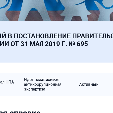
ИЙ В ПОСТАНОВЛЕНИЕ ПРАВИТЕЛЬ
 ОТ 31 МАЯ 2019 Г. № 695
Идёт независимая
тал НПА
антикоррупционная
Активный
экспертиза