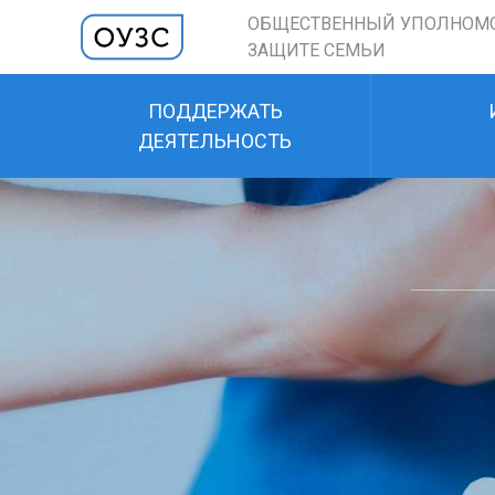
ОБЩЕСТВЕННЫЙ УПОЛНОМ
ЗАЩИТЕ СЕМЬИ
ПОДДЕРЖАТЬ
ДЕЯТЕЛЬНОСТЬ