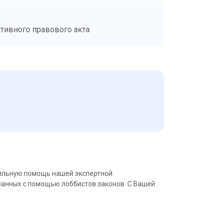
тивного правового акта
сильную помощь нашей экспертной
ванных с помощью лоббистов законов. С Вашей