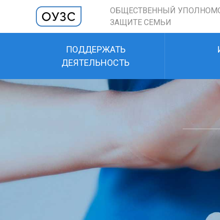
ОБЩЕСТВЕННЫЙ УПОЛНОМ
ЗАЩИТЕ СЕМЬИ
ПОДДЕРЖАТЬ
ДЕЯТЕЛЬНОСТЬ