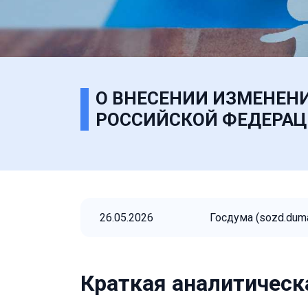
О ВНЕСЕНИИ ИЗМЕНЕНИ
РОССИЙСКОЙ ФЕДЕРАЦ
26.05.2026
Госдума (sozd.duma
Краткая аналитическ