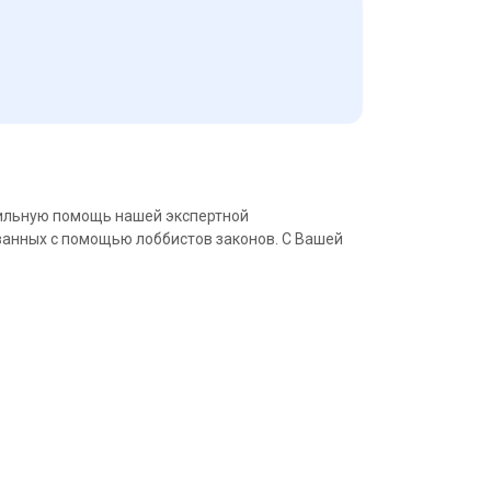
сильную помощь нашей экспертной
ванных с помощью лоббистов законов. С Вашей