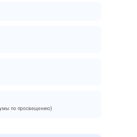
Думы по просвещению)