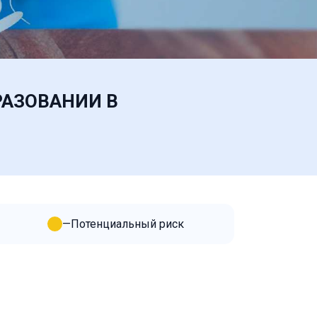
РАЗОВАНИИ В
—
Потенциальный риск