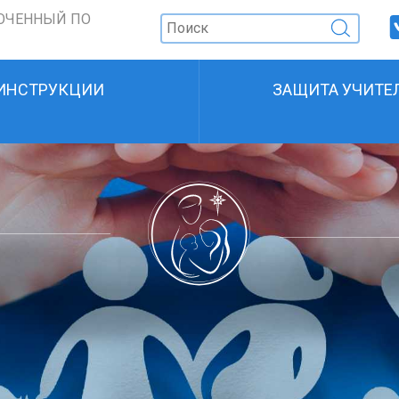
ОЧЕННЫЙ ПО
ИНСТРУКЦИИ
ЗАЩИТА УЧИТЕ