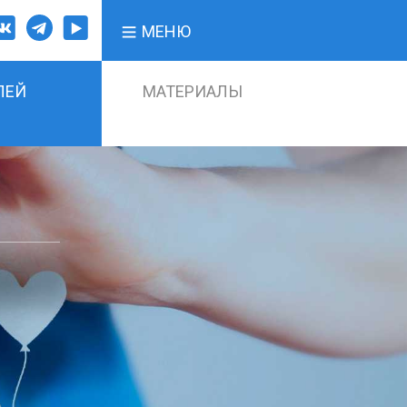
МЕНЮ
ЛЕЙ
МАТЕРИАЛЫ