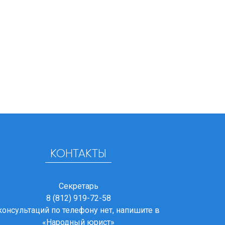
КОНТАКТЫ
Секретарь
8 (812) 919-72-58
консультаций по телефону нет, напишите в
«Народный юрист»