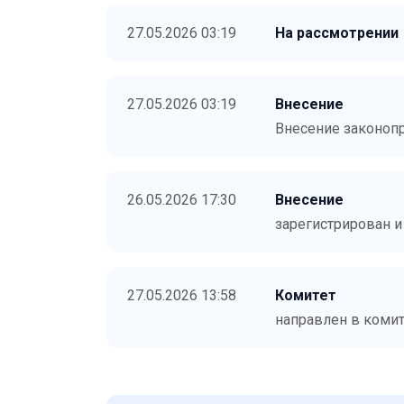
27.05.2026 03:19
На рассмотрении
27.05.2026 03:19
Внесение
Внесение законоп
26.05.2026 17:30
Внесение
зарегистрирован 
27.05.2026 13:58
Комитет
направлен в коми