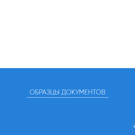
ОБРАЗЦЫ ДОКУМЕНТОВ