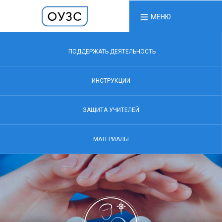
МЕНЮ
ПОДДЕРЖАТЬ ДЕЯТЕЛЬНОСТЬ
ИНСТРУКЦИИ
ЗАЩИТА УЧИТЕЛЕЙ
МАТЕРИАЛЫ