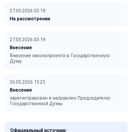
27.05.2026 03:19
На рассмотрении
27.05.2026 03:19
Внесение
Внесение законопроекта в Государственную
Думу
26.05.2026 15:25
Внесение
зарегистрирован и направлен Председателю
Государственной Думы
Официальный источник: