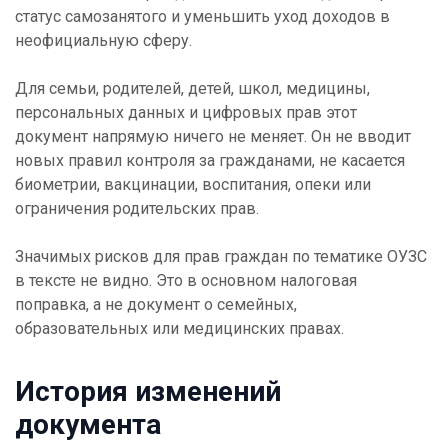
статус самозанятого и уменьшить уход доходов в
неофициальную сферу.
Для семьи, родителей, детей, школ, медицины,
персональных данных и цифровых прав этот
документ напрямую ничего не меняет. Он не вводит
новых правил контроля за гражданами, не касается
биометрии, вакцинации, воспитания, опеки или
ограничения родительских прав.
Значимых рисков для прав граждан по тематике ОУЗС
в тексте не видно. Это в основном налоговая
поправка, а не документ о семейных,
образовательных или медицинских правах.
История изменений
документа