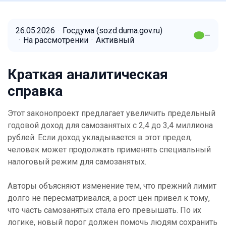
26.05.2026
Госдума (sozd.duma.gov.ru)
—
На рассмотрении
Активный
Краткая аналитическая
справка
Этот законопроект предлагает увеличить предельный
годовой доход для самозанятых с 2,4 до 3,4 миллиона
рублей. Если доход укладывается в этот предел,
человек может продолжать применять специальный
налоговый режим для самозанятых.
Авторы объясняют изменение тем, что прежний лимит
долго не пересматривался, а рост цен привел к тому,
что часть самозанятых стала его превышать. По их
логике, новый порог должен помочь людям сохранить