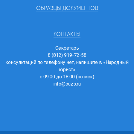
ОБРАЗЦЫ ДОКУМЕНТОВ
КОНТАКТЫ
Секретарь
8 (812) 919-72-58
консультаций по телефону нет, напишите в
«Народный
юрист»
с 09.00 до 18.00 (по мск)
info@ouzs.ru