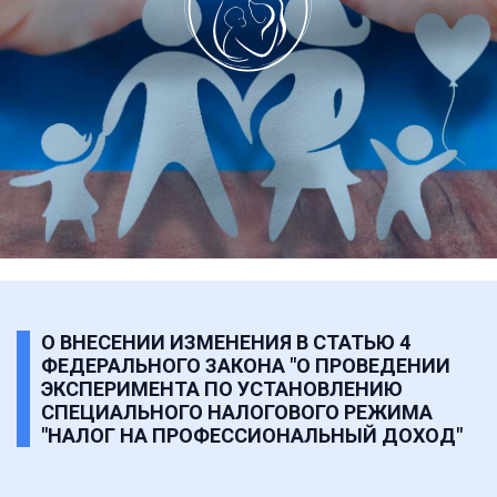
О ВНЕСЕНИИ ИЗМЕНЕНИЯ В СТАТЬЮ 4
ФЕДЕРАЛЬНОГО ЗАКОНА "О ПРОВЕДЕНИИ
ЭКСПЕРИМЕНТА ПО УСТАНОВЛЕНИЮ
СПЕЦИАЛЬНОГО НАЛОГОВОГО РЕЖИМА
"НАЛОГ НА ПРОФЕССИОНАЛЬНЫЙ ДОХОД"