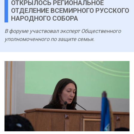
ОТКРЫЛОСЬ РЕГИОНАЛЬНОЕ
ОТДЕЛЕНИЕ ВСЕМИРНОГО РУССКОГО
НАРОДНОГО СОБОРА
В форуме участвовал эксперт Общественного
уполномоченного по защите семьи.