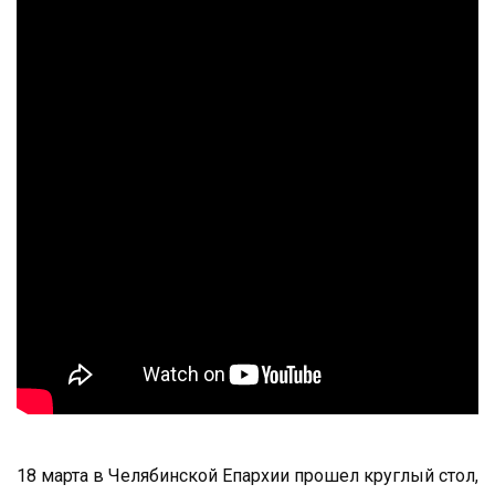
18 марта в Челябинской Епархии прошел круглый стол,