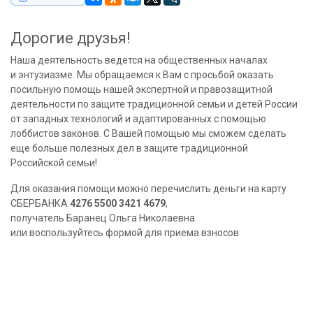
Дорогие друзья!
Наша деятельность ведется на общественных началах
и энтузиазме. Мы обращаемся к Вам с просьбой оказать
посильную помощь нашей экспертной и правозащитной
деятельности по защите традиционной семьи и детей России
от западных технологий и адаптированных с помощью
лоббистов законов. С Вашей помощью мы сможем сделать
еще больше полезных дел в защите традиционной
Российской семьи!
Для оказания помощи можно перечислить деньги на карту
СБЕРБАНКА
4276 5500 3421 4679
,
получатель Баранец Ольга Николаевна
или воспользуйтесь формой для приема взносов: