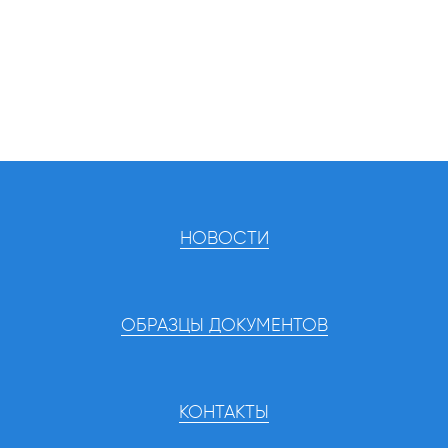
НОВОСТИ
ОБРАЗЦЫ ДОКУМЕНТОВ
КОНТАКТЫ