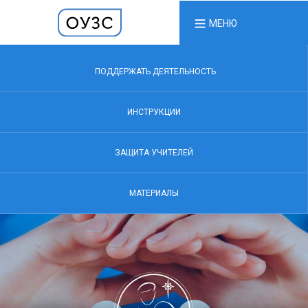
МЕНЮ
ПОДДЕРЖАТЬ ДЕЯТЕЛЬНОСТЬ
ИНСТРУКЦИИ
ЗАЩИТА УЧИТЕЛЕЙ
МАТЕРИАЛЫ