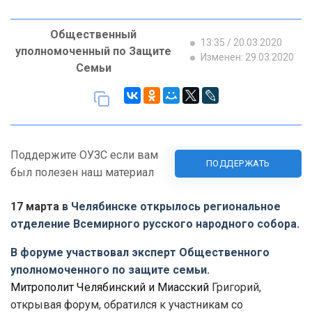
Общественный
13:35 / 20.03.2020
уполномоченный по Защите
Изменен: 29.03.2020
Семьи
Поддержите ОУЗС если вам
ПОДДЕРЖАТЬ
был полезен наш материал
17 марта
в Челябинске открылось региональное
отделение Всемирного русского народного собора.
В форуме участвовал эксперт Общественного
уполномоченного по защите семьи.
Митрополит Челябинский и Миасский
Григорий,
открывая форум, обратился к участникам со