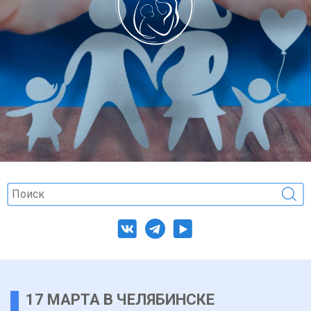
17 МАРТА В ЧЕЛЯБИНСКЕ