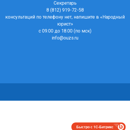
Секретарь
8 (812) 919-72-58
консультаций по телефону нет, напишите в
«Народный
юрист»
с 09.00 до 18.00 (по мск)
info@ouzs.ru
Быстро с 1С-Битрикс