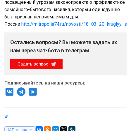
посвященный угрозам законопроекта о профилактике
семейного-бытового насилия, который единодушно
был признан неприемлемым для
России
http://mitropolia74.ru/novosti/18_03_20_kruglyy_st
Остались вопросы? Вы можете задать их
нам через чат-бота в телеграм
Задать вопрос
Подписывайтесь на наши ресурсы:
#
Текст статьи