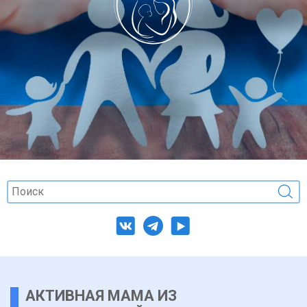
АКТИВНАЯ МАМА ИЗ