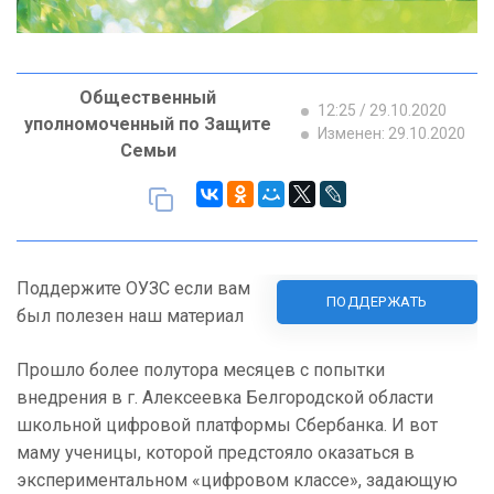
Общественный
12:25 / 29.10.2020
уполномоченный по Защите
Изменен: 29.10.2020
Семьи
Поддержите ОУЗС если вам
ПОДДЕРЖАТЬ
был полезен наш материал
Прошло более полутора месяцев с попытки
внедрения в г. Алексеевка Белгородской области
школьной цифровой платформы Сбербанка. И вот
маму ученицы, которой предстояло оказаться в
экспериментальном «цифровом классе», задающую