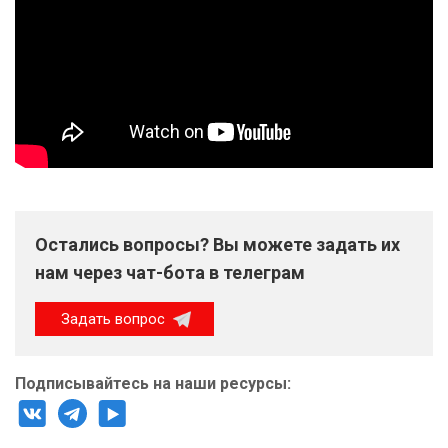
Остались вопросы? Вы можете задать их
нам через чат-бота в телеграм
Задать вопрос
Подписывайтесь на наши ресурсы: