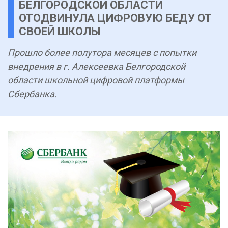
БЕЛГОРОДСКОЙ ОБЛАСТИ
ОТОДВИНУЛА ЦИФРОВУЮ БЕДУ ОТ
СВОЕЙ ШКОЛЫ
Прошло более полутора месяцев с попытки
внедрения в г. Алексеевка Белгородской
области школьной цифровой платформы
Сбербанка.