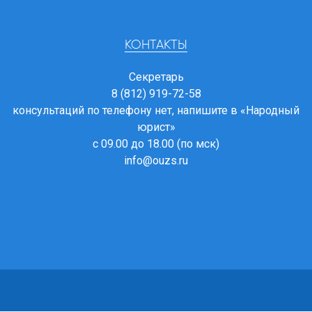
КОНТАКТЫ
Секретарь
8 (812) 919-72-58
консультаций по телефону нет, напишите в
«Народный
юрист»
с 09.00 до 18.00 (по мск)
info@ouzs.ru