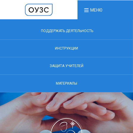
МЕНЮ
ПОДДЕРЖАТЬ ДЕЯТЕЛЬНОСТЬ
ИНСТРУКЦИИ
ЗАЩИТА УЧИТЕЛЕЙ
МАТЕРИАЛЫ