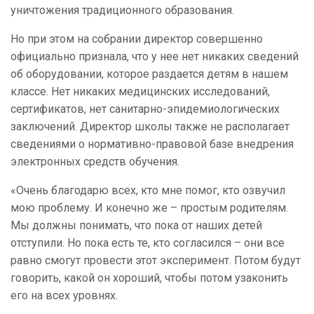
уничтожения традиционного образования.
Но при этом на собрании директор совершенно
официально признала, что у нее нет никаких сведений
об оборудовании, которое раздается детям в нашем
классе. Нет никаких медицинских исследований,
сертификатов, нет санитарно-эпидемиологических
заключений. Директор школы также не располагает
сведениями о нормативно-правовой базе внедрения
электронных средств обучения.
«Очень благодарю всех, кто мне помог, кто озвучил
мою проблему. И конечно же – простым родителям.
Мы должны понимать, что пока от наших детей
отступили. Но пока есть те, кто согласился – они все
равно смогут провести этот эксперимент. Потом будут
говорить, какой он хороший, чтобы потом узаконить
его на всех уровнях.