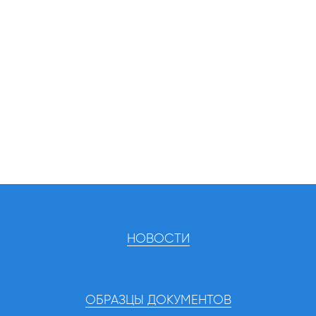
НОВОСТИ
ОБРАЗЦЫ ДОКУМЕНТОВ