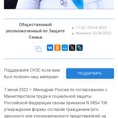
Общественный
17:42 / 03.04.2023
уполномоченный по Защите
Изменен: 03.04.2023
Семьи
Поддержите ОУЗС если вам
ПОДДЕРЖАТЬ
был полезен наш материал
7 июня 2022 г. Минздрав России по согласованию с
Министерством труда и социальной защиты
Российской Федерации своим приказом N 385н "Об
утверждении формы согласия гражданина (его
законного или уполномоченного представителя) на