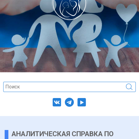
АНАЛИТИЧЕСКАЯ СПРАВКА ПО