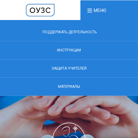
МЕНЮ
ПОДДЕРЖАТЬ ДЕЯТЕЛЬНОСТЬ
ИНСТРУКЦИИ
ЗАЩИТА УЧИТЕЛЕЙ
МАТЕРИАЛЫ