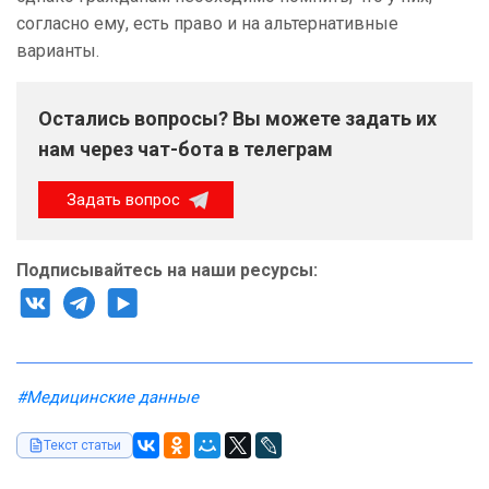
согласно ему, есть право и на альтернативные
варианты.
Остались вопросы? Вы можете задать их
нам через чат-бота в телеграм
Задать вопрос
Подписывайтесь на наши ресурсы:
#Медицинские данные
Текст статьи