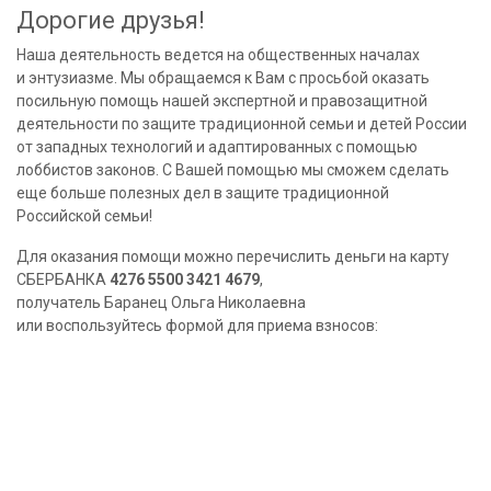
Дорогие друзья!
Наша деятельность ведется на общественных началах
и энтузиазме. Мы обращаемся к Вам с просьбой оказать
посильную помощь нашей экспертной и правозащитной
деятельности по защите традиционной семьи и детей России
от западных технологий и адаптированных с помощью
лоббистов законов. С Вашей помощью мы сможем сделать
еще больше полезных дел в защите традиционной
Российской семьи!
Для оказания помощи можно перечислить деньги на карту
СБЕРБАНКА
4276 5500 3421 4679
,
получатель Баранец Ольга Николаевна
или воспользуйтесь формой для приема взносов: