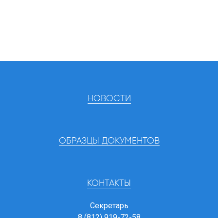
НОВОСТИ
ОБРАЗЦЫ ДОКУМЕНТОВ
КОНТАКТЫ
Секретарь
8 (812) 919-72-58