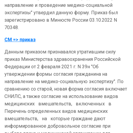
направление и проведение медико-социальной
экспертизы" утвердил данную форму. Приказ был
зарегистрировано в Минюсте России 03.10.2022 N
70348.
СМ => приказ
Данным приказом признавался утратившим силу
приказ Министерства здравоохранения Российской
Федерации от 2 февраля 2021 г. N 39н "Об
утверждении формы согласия гражданина на
направление на медико-социальную экспертизу". По
сравнению со старой, новая форма согласия включает
СНИЛС, а также согласие на использование видов
медицинских вмешательств, включенных в
Перечень определенных видов медицинских
вмешательств, на которые граждане дают
информированное добровольное согласие при