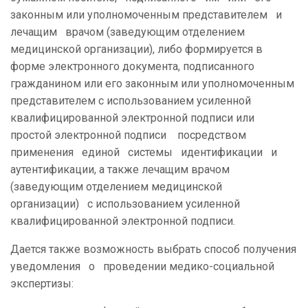
законным или уполномоченным представителем и
лечащим врачом (заведующим отделением
медицинской организации), либо формируется в
форме электронного документа, подписанного
гражданином или его законным или уполномоченным
представителем с использованием усиленной
квалифицированной электронной подписи или
простой электронной подписи посредством
применения единой системы идентификации и
аутентификации, а также лечащим врачом
(заведующим отделением медицинской
организации) с использованием усиленной
квалифицированной электронной подписи.
Дается также возможность выбрать способ получения
уведомления о проведении медико-социальной
экспертизы: