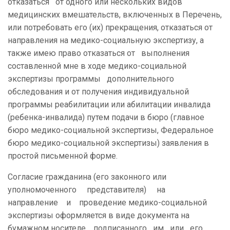
отказаться от одного или нескольких видов
медицинских вмешательств, включенных в Перечень,
или потребовать его (их) прекращения, отказаться от
направления на медико-социальную экспертизу, а
также имею право отказаться от выполнения
составленной мне в ходе медико-социальной
экспертизы программы дополнительного
обследования и от получения индивидуальной
программы реабилитации или абилитации инвалида
(ребенка-инвалида) путем подачи в бюро (главное
бюро медико-социальной экспертизы, Федеральное
бюро медико-социальной экспертизы) заявления в
простой письменной форме.
Согласие гражданина (его законного или
уполномоченного представителя) на
направление и проведение медико-социальной
экспертизы оформляется в виде документа на
бумажном носителе, подписанного им или его