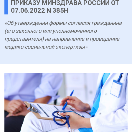
ПРИКАЗУ МИНЗДРАВА РОССИИ ОТ
07.06.2022 N 385Н
«Об утверждении формы согласия гражданина
(его законного или уполномоченного
представителя) на направление и проведение
медико-социальной экспертизы»