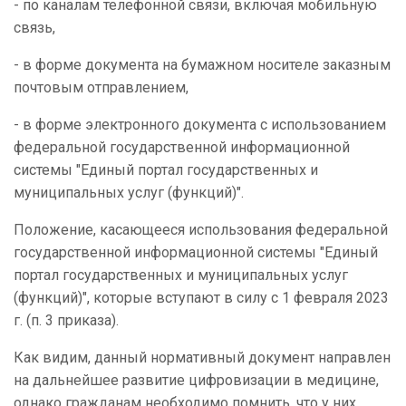
- по каналам телефонной связи, включая мобильную
связь,
- в форме документа на бумажном носителе заказным
почтовым отправлением,
- в форме электронного документа с использованием
федеральной государственной информационной
системы "Единый портал государственных и
муниципальных услуг (функций)".
Положение, касающееся использования федеральной
государственной информационной системы "Единый
портал государственных и муниципальных услуг
(функций)", которые вступают в силу с 1 февраля 2023
г. (п. 3 приказа).
Как видим, данный нормативный документ направлен
на дальнейшее развитие цифровизации в медицине,
однако гражданам необходимо помнить, что у них,