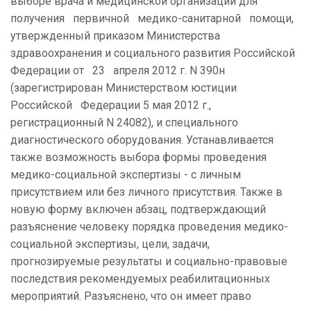
выборе врача и медицинской организации для
получения первичной медико-санитарной помощи,
утвержденный приказом Министерства
здравоохранения и социального развития Российской
Федерации от 23 апреля 2012 г. N 390н
(зарегистрирован Министерством юстиции
Российской Федерации 5 мая 2012 г.,
регистрационный N 24082), и специального
диагностического оборудования. Устанавливается
также возможность выбора формы проведения
медико-социальной экспертизы - с личным
присутствием или без личного присутствия. Также в
новую форму включен абзац, подтверждающий
разъяснение человеку порядка проведения медико-
социальной экспертизы, цели, задачи,
прогнозируемые результаты и социально-правовые
последствия рекомендуемых реабилитационных
мероприятий. Разъяснено, что он имеет право