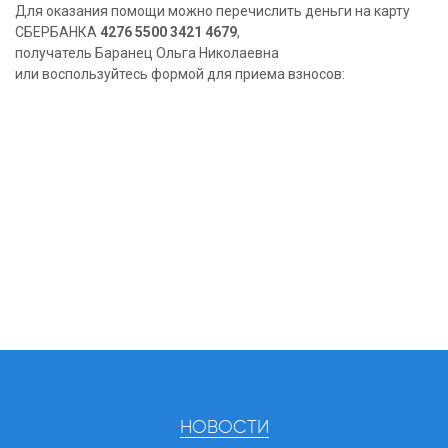
Для оказания помощи можно перечислить деньги на карту
СБЕРБАНКА
4276 5500 3421 4679
,
получатель Баранец Ольга Николаевна
или воспользуйтесь формой для приема взносов:
НОВОСТИ