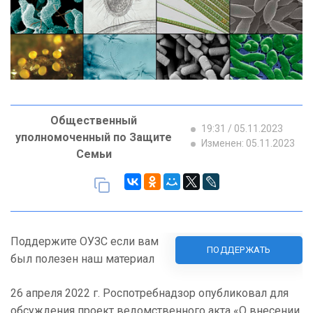
Общественный
19:31 / 05.11.2023
уполномоченный по Защите
Изменен: 05.11.2023
Семьи
Поддержите ОУЗС если вам
ПОДДЕРЖАТЬ
был полезен наш материал
26 апреля 2022 г. Роспотребнадзор опубликовал для
обсуждения проект ведомственного акта «О внесении