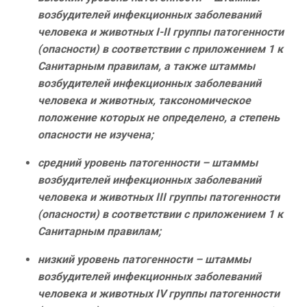
возбудителей инфекционных заболеваний
человека и животных I-II группы патогенности
(опасности) в соответствии с приложением 1 к
Санитарным правилам, а также штаммы
возбудителей инфекционных заболеваний
человека и животных, таксономическое
положение которых не определено, а степень
опасности не изучена;
средний уровень патогенности – штаммы
возбудителей инфекционных заболеваний
человека и животных III группы патогенности
(опасности) в соответствии с приложением 1 к
Санитарным правилам;
низкий уровень патогенности – штаммы
возбудителей инфекционных заболеваний
человека и животных IV группы патогенности