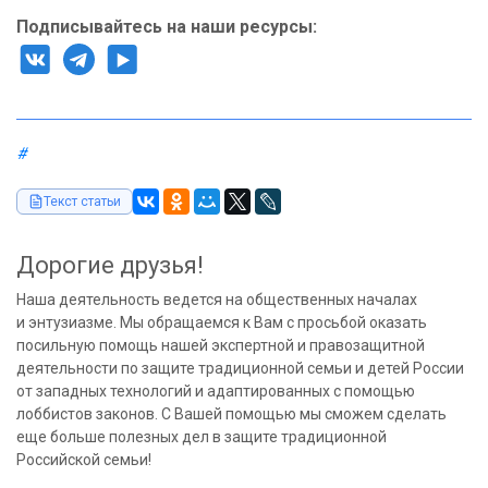
Подписывайтесь на наши ресурсы:
#
Текст статьи
Дорогие друзья!
Наша деятельность ведется на общественных началах
и энтузиазме. Мы обращаемся к Вам с просьбой оказать
посильную помощь нашей экспертной и правозащитной
деятельности по защите традиционной семьи и детей России
от западных технологий и адаптированных с помощью
лоббистов законов. С Вашей помощью мы сможем сделать
еще больше полезных дел в защите традиционной
Российской семьи!