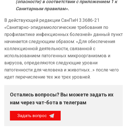
(опасности) в соответствии с приложением 1 к
Санитарным правилам».
В действующей редакции СанПиН 3.3686-21
«Санитарно-эпидемиологические требования по
профилактике инфекционных болезней» данный пункт
начинается следующим образом: «Для обеспечения
коллекционной деятельности, связанной с
использованием патогенных микроорганизмов и
вирусов, определяются следующие уровни
патогенности для человека и животных…» после чего
идет перечисление тех же трех уровней.
Остались вопросы? Вы можете задать их
нам через чат-бота в телеграм
Задать вопрос