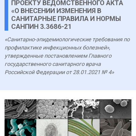
ПРОЕКТУ ВЕДОМСТВЕННОГО АКТА
«О ВНЕСЕНИИ ИЗМЕНЕНИЯ В
САНИТАРНЫЕ ПРАВИЛА И НОРМЫ
САНПИН 3.3686-21
«Санитарно-эпидемиологические требования по
профилактике инфекционных болезней»,
утвержденные постановлением Главного
государственного санитарного врача
Российской Федерации от 28.01.2021 № 4»