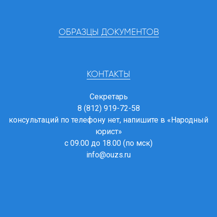
ОБРАЗЦЫ ДОКУМЕНТОВ
КОНТАКТЫ
Секретарь
8 (812) 919-72-58
консультаций по телефону нет, напишите в
«Народный
юрист»
с 09.00 до 18.00 (по мск)
info@ouzs.ru