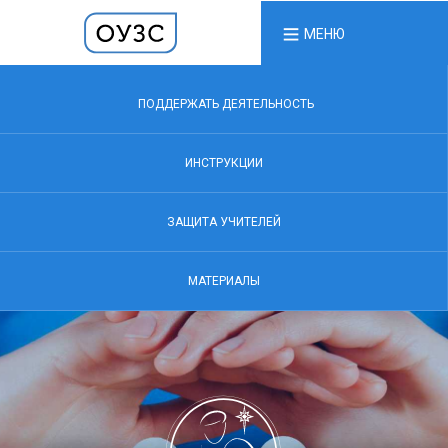
МЕНЮ
ПОДДЕРЖАТЬ ДЕЯТЕЛЬНОСТЬ
ИНСТРУКЦИИ
ЗАЩИТА УЧИТЕЛЕЙ
МАТЕРИАЛЫ