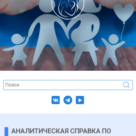
АНАЛИТИЧЕСКАЯ СПРАВКА ПО