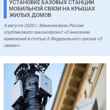
УСТАНОВКЕ БАЗОВЫХ СТАНЦИЙ
МОБИЛЬНОЙ СВЯЗИ НА КРЫШАХ
ЖИЛЫХ ДОМОВ
4 августа 2020 г. Минкомсвязь России
опубликовало законопроект «О внесении
изменений в статью 6 Федерального закона «О
связи»»