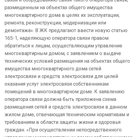
размещенным на объектах общего имущества
многоквартирного дома в целях их эксплуатации,
ремонта, реконструкции, модернизации или
демонтажа». В ЖК предлагают ввести новую статью
165-1, наделяющую оператора связи правом
обратиться к лицам, осуществляющим управление
многоквартирным домом, с заявлением о выдаче
технических условий размещения на объектах общего
имущества многоквартирного дома сетей
электросвязи и средств электросвязи для целей
оказания услуг электросвязи собственникам
помещений в многоквартирном доме. К заявлению
оператора связи должна быть приложена схема
размещения сетей и средств электросвязи в данном
жилом доме, отвечающая техническим нормативам и
требованиям в области защиты жизни и здоровья
граждан. «При осуществлении непосредственного