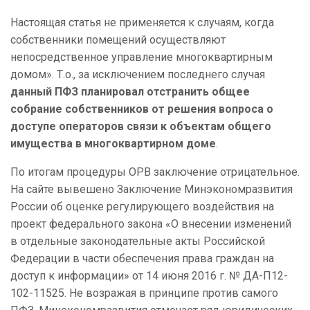
Настоящая статья не применяется к случаям, когда
собственники помещений осуществляют
непосредственное управление многоквартирным
домом». Т.о., за исключением последнего случая
данный ПФЗ планировал отстранить общее
собрание собственников от решения вопроса о
доступе операторов связи к объектам общего
имущества в многоквартирном доме
.
По итогам процедуры ОРВ заключение отрицательное.
На сайте вывешено Заключение Минэкономразвития
России об оценке регулирующего воздействия на
проект федерального закона «О внесении изменений
в отдельные законодательные акты Российской
Федерации в части обеспечения права граждан на
доступ к информации» от 14 июня 2016 г. № ДА-П12-
102-11525. Не возражая в принципе против самого