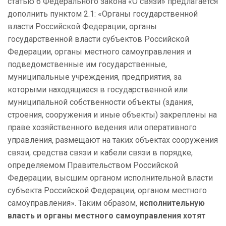
статью 6 Федерального закона «О связи» предлагается
дополнить пунктом 2.1: «Органы государственной
власти Российской Федерации, органы
государственной власти субъектов Российской
Федерации, органы местного самоуправления и
подведомственные им государственные,
муниципальные учреждения, предприятия, за
которыми находящиеся в государственной или
муниципальной собственности объекты (здания,
строения, сооружения и иные объекты) закреплены на
праве хозяйственного ведения или оперативного
управления, размещают на таких объектах сооружения
связи, средства связи и кабели связи в порядке,
определяемом Правительством Российской
Федерации, высшим органом исполнительной власти
субъекта Российской Федерации, органом местного
самоуправления». Таким образом,
исполнительную
власть и органы местного самоуправления хотят