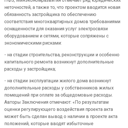
ПФЗ, Минэкономразвития отмечает ряд юридических
неточностей, а также то, что проектом вводится новая
обязанность застройщика по обеспечению
соответствия многоквартирных домов требованиями
оснащенности для оказания услуг электросвязи
оборудованием и сетями, которые сопряжены с
экономическими рисками:
- на стадии строительства, реконструкции и особенно
капитального ремонта возникнут дополнительные
расходы у застройщика;
- на стадии эксплуатации жилого дома возникнут
дополнительные расходы у собственников жилых
помещений при оплате за общедомовые расходы.
Авторы Заключения отмечают: «По результатам
оценки регулирующего воздействия проекта акта
может быть сделан вывод о наличии в проекте акта
положений, которые вводят избыточные