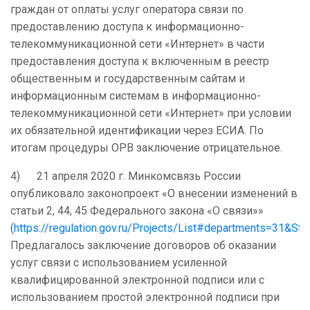
граждан от оплаты услуг оператора связи по
предоставлению доступа к информационно-
телекоммуникационной сети «Интернет» в части
предоставления доступа к включенным в реестр
общественным и государственным сайтам и
информационным системам в информационно-
телекоммуникационной сети «Интернет» при условии
их обязательной идентификации через ЕСИА. По
итогам процедуры ОРВ заключение отрицательное.
4) 21 апреля 2020 г. Минкомсвязь России
опубликовало законопроект «О внесении изменений в
статьи 2, 44, 45 Федерального закона «О связи»»
(
https://regulation.gov.ru/Projects/List#departments=31&
Предлагалось заключение договоров об оказании
услуг связи с использованием усиленной
квалифицированной электронной подписи или с
использованием простой электронной подписи при