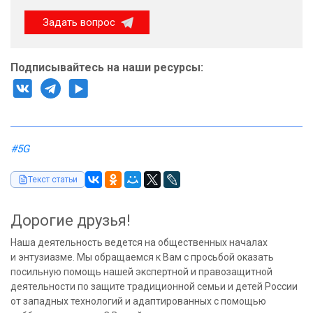
Задать вопрос
Подписывайтесь на наши ресурсы:
#5G
Текст статьи
Дорогие друзья!
Наша деятельность ведется на общественных началах
и энтузиазме. Мы обращаемся к Вам с просьбой оказать
посильную помощь нашей экспертной и правозащитной
деятельности по защите традиционной семьи и детей России
от западных технологий и адаптированных с помощью