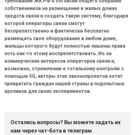
требование ЖК РФ о согласии общего собрания
собственников на размещение в жилых домах
средств связи и создать такую систему, благодаря
которой операторы связи смогут
беспрепятственно и фактически бесплатно
размещать свое оборудование в любом доме,
жильцы которого будут полностью лишены права
хоть как-то этому воспрепятствовать. Из-за
коммерческих интересов операторов связи и,
возможно, стремлению к тотальному контролю с
помощью 5G, авторы этих законопроектов хотят
превратить граждан нашей страны в подопытных
кроликов для своих экспериментов.
Остались вопросы? Вы можете задать их
нам через чат-бота в телеграм