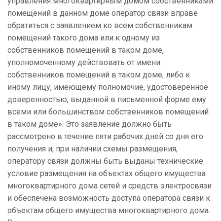
управления многоквартирным домом собственниками
помещений в данном доме оператор связи вправе
обратиться с заявлением ко всем собственникам
помещений такого дома или к одному из
собственников помещений в таком доме,
уполномоченному действовать от имени
собственников помещений в таком доме, либо к
иному лицу, имеющему полномочие, удостоверенное
доверенностью, выданной в письменной форме ему
всеми или большинством собственников помещений
в таком доме». Это заявление должно быть
рассмотрено в течение пяти рабочих дней со дня его
получения и, при наличии схемы размещения,
оператору связи должны быть выданы технические
условие размещения на объектах общего имущества
многоквартирного дома сетей и средств электросвязи
и обеспечена возможность доступа оператора связи к
объектам общего имущества многоквартирного дома.