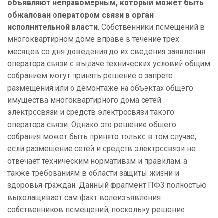
объявляют неправомерным, который может быть
обжалован оператором связи в орган
исполнительной власти
. Собственники помещений в
многоквартирном доме вправе в течение трех
месяцев со дня доведения до их сведения заявления
оператора связи о выдаче технических условий общим
собранием могут принять решение о запрете
размещения или о демонтаже на объектах общего
имущества многоквартирного дома сетей
электросвязи и средств электросвязи такого
оператора связи. Однако это решение общего
собрания может быть принято только в том случае,
если размещение сетей и средств электросвязи не
отвечает техническим нормативам и правилам, а
также требованиям в области защиты жизни и
здоровья граждан. Данный фрагмент ПФЗ полностью
выхолащивает сам факт волеизъявления
собственников помещений, поскольку решение