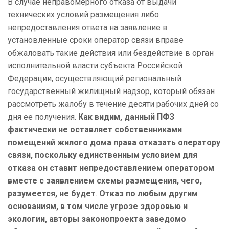
В случае неправомерного отказа от выдачи
технических условий размещения либо
непредоставления ответа на заявление в
установленные сроки оператор связи вправе
обжаловать такие действия или бездействие в орган
исполнительной власти субъекта Российской
Федерации, осуществляющий региональный
государственный жилищный надзор, который обязан
рассмотреть жалобу в течение десяти рабочих дней со
дня ее получения.
Как видим, данный ПФЗ
фактически не оставляет собственниками
помещений жилого дома права отказать оператору
связи, поскольку единственным условием для
отказа он ставит непредоставлением оператором
вместе с заявлением схемы размещения, чего,
разумеется, не будет
.
Отказ по любым другим
основаниям, в том числе угрозе здоровью и
экологии, авторы законопроекта заведомо