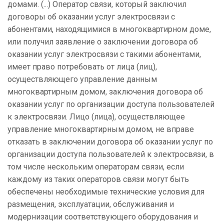
домами. (...) Оператор связи, который заключил
договоры об оказании услуг электросвязи с
абонентами, находящимися в многоквартирном доме,
или получил заявление о заключении договора об
оказании услуг электросвязи с такими абонентами,
имеет право потребовать от лица (лиц),
осуществляющего управление данным
многоквартирным домом, заключения договора об
оказании услуг по организации доступа пользователей
к электросвязи. Лицо (лица), осуществляющее
управление многоквартирным домом, не вправе
отказать в заключении договора об оказании услуг по
организации доступа пользователей к электросвязи, в
том числе нескольким операторам связи, если
каждому из таких операторов связи могут быть
обеспечены необходимые технические условия для
размещения, эксплуатации, обслуживания и
модернизации соответствующего оборудования и