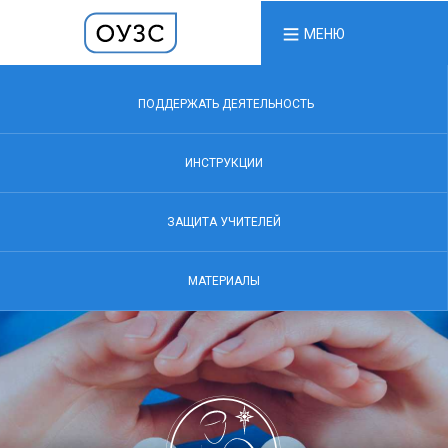
МЕНЮ
ПОДДЕРЖАТЬ ДЕЯТЕЛЬНОСТЬ
ИНСТРУКЦИИ
ЗАЩИТА УЧИТЕЛЕЙ
МАТЕРИАЛЫ