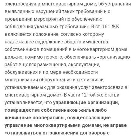
электросвязи в многоквартирном доме, об устранении
выявленных нарушений таких требований и о
проведении мероприятий по обеспечению
соблюдения указанных требований». В ст. 161 ЖК
включается положение, согласно которому
надлежащее содержание общего имущества
собственников помещений в многоквартирном доме
должно, помимо прочего, обеспечивать «организацию
работ в целях размещения, эксплуатации,
обслуживания и по мере необходимости
модернизации оборудования и сетей связи,
устанавливаемых для оказания услуг электросвязи в
многоквартирном доме». В части 12 той же статьи
устанавливается, что
управляющие организации,
товарищества собственников жилья либо
жилищные кооперативы, осуществляющие
управление многоквартирными домами, не вправе
«отказываться от заключения договоров с