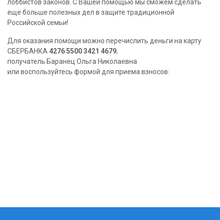
лоббистов законов. С Вашей помощью мы сможем сделать
еще больше полезных дел в защите традиционной
Российской семьи!
Для оказания помощи можно перечислить деньги на карту
СБЕРБАНКА
4276 5500 3421 4679
,
получатель Баранец Ольга Николаевна
или воспользуйтесь формой для приема взносов: