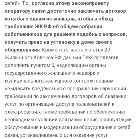
сетей». Т.о.,
согласно этому
законопроекту
оператору связи достаточно заключить договор
хотя бы с одним из жильцов, чтобы в обход
требования ЖК РФ об общем собрании
собственников для решения подобных вопросов,
получить право на установку в доме своего
оборудования
. Кроме того, часть 5 статьи 20
Жилищного Кодекса РФ данный ПФЗ предлагал
дополнить пунктом 6, наделяющим органы
государственного жилищного надзора и
муниципального жилищного контроля правом
«выдавать предписания о прекращении нарушений
требований по заключению договоров об оказании
услуг по организации доступа пользователей к
электросвязи, а также требований по обеспечению
необходимых условий для размещения, эксплуатации,
обслуживания и модернизации оборудования и сетей
связи, устанавливаемых для оказания услуг