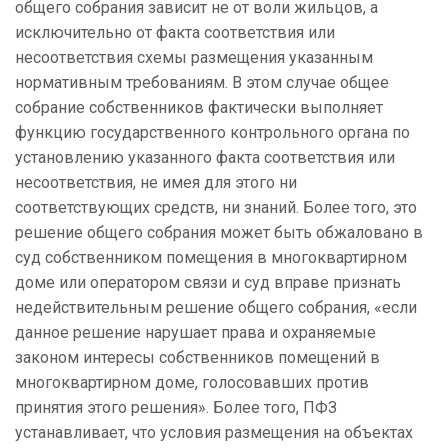
общего собрания зависит не от воли жильцов, а
исключительно от факта соответствия или
несоответствия схемы размещения указанным
нормативным требованиям. В этом случае общее
собрание собственников фактически выполняет
функцию государственного контрольного органа по
установлению указанного факта соответствия или
несоответствия, не имея для этого ни
соответствующих средств, ни знаний. Более того, это
решение общего собрания может быть обжаловано в
суд собственником помещения в многоквартирном
доме или оператором связи и суд вправе признать
недействительным решение общего собрания, «если
данное решение нарушает права и охраняемые
законом интересы собственников помещений в
многоквартирном доме, голосовавших против
принятия этого решения». Более того, ПФЗ
устанавливает, что условия размещения на объектах