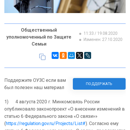
Общественный
11:33 / 19.08.2020
уполномоченный по Защите
Изменен: 27.10.2020
Семьи
Поддержите ОУЗС если вам
ПОДДЕРЖАТЬ
был полезен наш материал
1) 4 августа 2020 г. Минкомсвязь России
опубликовало законопроект «О внесении изменений в
статью 6 Федерального закона «О связи»»
(
https://regulation.gov.ru/Projects/List#
). Согласно ему