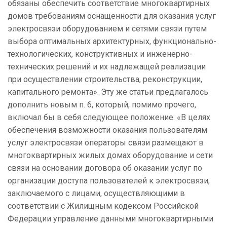
обязаны обеспечить соответствие многоквартирных
домов требованиям оснащенности для оказания услуг
электросвязи оборудованием и сетями связи путем
выбора оптимальных архитектурных, функционально-
технологических, конструктивных и инженерно-
технических решений и их надлежащей реализации
при осуществлении строительства, реконструкции,
капитального ремонта». Эту же статьи предлагалось
дополнить новым п. 6, который, помимо прочего,
включал бы в себя следующее положение: «В целях
обеспечения возможности оказания пользователям
услуг электросвязи операторы связи размещают в
многоквартирных жилых домах оборудование и сети
связи на основании договора об оказании услуг по
организации доступа пользователей к электросвязи,
заключаемого с лицами, осуществляющими в
соответствии с Жилищным кодексом Российской
Федерации управление данными многоквартирными