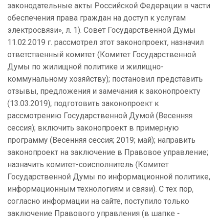
законодательные акты Российской Федерации в части
обеспечения права граждан на доступ к услугам
электросвязи», л. 1). Совет Государственной Думы
11.02.2019 г. рассмотрел этот законопроект, назначил
ответственный комитет (Комитет Государственной
Думы по жилищной политике и жилищно-
коммунальному хозяйству); постановил представить
отзывы, предложения и замечания к законопроекту
(13.03.2019); подготовить законопроект к
рассмотрению Государственной Думой (Весенняя
сессия); включить законопроект в примерную
программу (Весенняя сессия; 2019; май); направить
законопроект на заключение в Правовое управление;
назначить комитет-соисполнитель (Комитет
Государственной Думы по информационной политике,
информационным технологиям и связи). С тех пор,
согласно информации на сайте, поступило только
заключение Правового управления (в шапке -