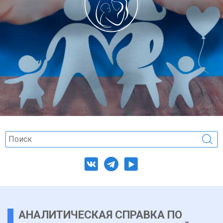
АНАЛИТИЧЕСКАЯ СПРАВКА ПО