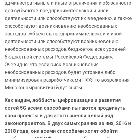
административные и иные ограничения и обязанности
для субъектов предпринимательской и иной
деятельности или способствуют их введению, а также
способствуют возникновению необоснованных
расходов субъектов предпринимательской и иной
деятельности или способствуют возникновению
необоснованных расходов бюджетов всех уровней
бюджетной системы Российской Федерации».
Очевидно, что если риск возникновения
необоснованных расходов будет устранен либо
минимизирован разработчиками ПФЗ, то возражения
Минэкономразвития будут сняты.
Как видим, лоббисты цифровизации и развития
сетей 5G всеми способами пытаются продвинуть
свои проекты и для этого внесли целый ряд
законопроектов. В двух самых ранних из них, 2016 и
2018 года, они всеми способами хотят обойти