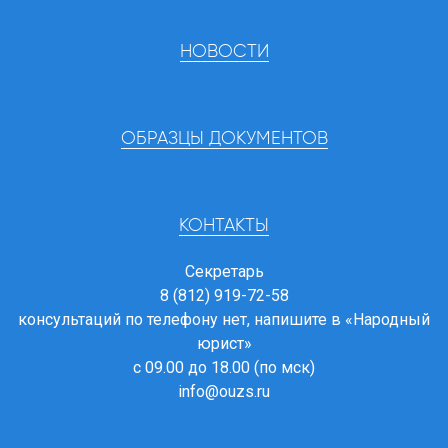
НОВОСТИ
ОБРАЗЦЫ ДОКУМЕНТОВ
КОНТАКТЫ
Секретарь
8 (812) 919-72-58
консультаций по телефону нет, напишите в
«Народный
юрист»
с 09.00 до 18.00 (по мск)
info@ouzs.ru