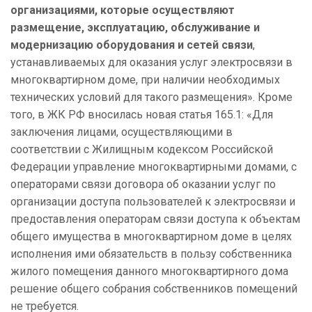
организациями, которые осуществляют
размещение, эксплуатацию, обслуживание и
модернизацию оборудования и сетей связи
,
устанавливаемых для оказания услуг электросвязи в
многоквартирном доме, при наличии необходимых
технических условий для такого размещения». Кроме
того, в ЖК РФ вносилась новая статья 165.1: «Для
заключения лицами, осуществляющими в
соответствии с Жилищным кодексом Российской
Федерации управление многоквартирными домами, c
операторами связи договора об оказании услуг по
организации доступа пользователей к электросвязи и
предоставления операторам связи доступа к объектам
общего имущества в многоквартирном доме в целях
исполнения ими обязательств в пользу собственника
жилого помещения данного многоквартирного дома
решение общего собрания собственников помещений
не требуется.