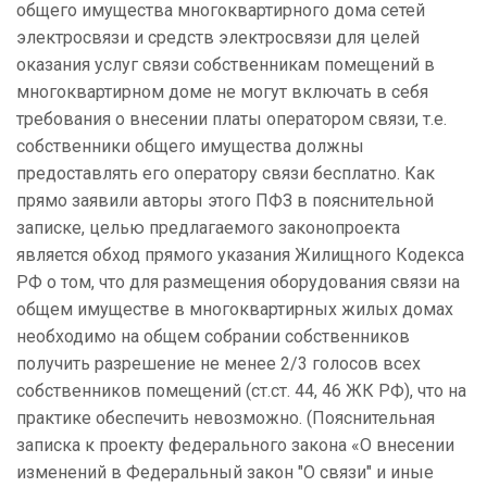
общего имущества многоквартирного дома сетей
электросвязи и средств электросвязи для целей
оказания услуг связи собственникам помещений в
многоквартирном доме не могут включать в себя
требования о внесении платы оператором связи, т.е.
собственники общего имущества должны
предоставлять его оператору связи бесплатно. Как
прямо заявили авторы этого ПФЗ в пояснительной
записке, целью предлагаемого законопроекта
является обход прямого указания Жилищного Кодекса
РФ о том, что для размещения оборудования связи на
общем имуществе в многоквартирных жилых домах
необходимо на общем собрании собственников
получить разрешение не менее 2/3 голосов всех
собственников помещений (ст.ст. 44, 46 ЖК РФ), что на
практике обеспечить невозможно. (Пояснительная
записка к проекту федерального закона «О внесении
изменений в Федеральный закон "О связи" и иные