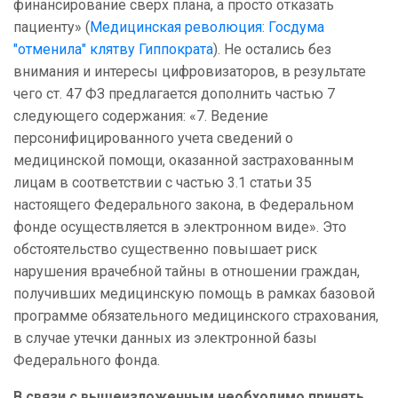
финансирование сверх плана, а просто отказать
пациенту» (
Медицинская революция: Госдума
"отменила" клятву Гиппократа
). Не остались без
внимания и интересы цифровизаторов, в результате
чего ст. 47 ФЗ предлагается дополнить частью 7
следующего содержания: «7. Ведение
персонифицированного учета сведений о
медицинской помощи, оказанной застрахованным
лицам в соответствии с частью 3.1 статьи 35
настоящего Федерального закона, в Федеральном
фонде осуществляется в электронном виде». Это
обстоятельство существенно повышает риск
нарушения врачебной тайны в отношении граждан,
получивших медицинскую помощь в рамках базовой
программе обязательного медицинского страхования,
в случае утечки данных из электронной базы
Федерального фонда.
В связи с вышеизложенным необходимо принять