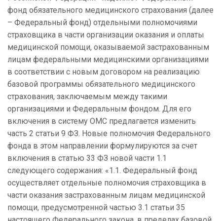
фонд обязательного медицинского страхования (далее
– Федеральный фонд) отдельными полномочиями
страховщика в части организации оказания и оплаты
медицинской помощи, оказываемой застрахованным
лицам федеральными медицинскими организациями
в соответствии с новым договором на реализацию
базовой программы обязательного медицинского
страхования, заключаемым между такими
организациями и Федеральным фондом. Для его
включения в систему ОМС предлагается изменить
часть 2 статьи 9 ФЗ. Новые полномочия Федерального
фонда в этом направлении формулируются за счет
включения в статью 33 ФЗ новой части 1.1
следующего содержания: «1.1. Федеральный фонд
осуществляет отдельные полномочия страховщика в
части оказания застрахованным лицам медицинской
помощи, предусмотренной частью 3.1 статьи 35
настоящего Федерального закона, в пределах базовой