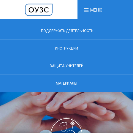
МЕНЮ
ПОДДЕРЖАТЬ ДЕЯТЕЛЬНОСТЬ
ИНСТРУКЦИИ
ЗАЩИТА УЧИТЕЛЕЙ
МАТЕРИАЛЫ