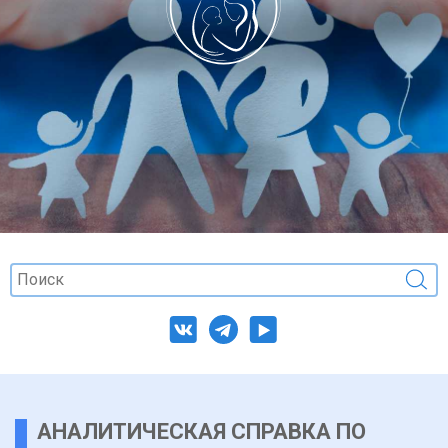
АНАЛИТИЧЕСКАЯ СПРАВКА ПО