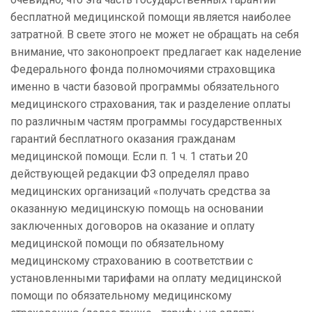
бесплатной медицинской помощи является наиболее
затратной. В свете этого не может не обращать на себя
внимание, что законопроект предлагает как наделение
Федерального фонда полномочиями страховщика
именно в части базовой программы обязательного
медицинского страхования, так и разделение оплаты
по различным частям программы государственных
гарантий бесплатного оказания гражданам
медицинской помощи. Если п. 1 ч. 1 статьи 20
действующей редакции ФЗ определял право
медицинских организаций «получать средства за
оказанную медицинскую помощь на основании
заключенных договоров на оказание и оплату
медицинской помощи по обязательному
медицинскому страхованию в соответствии с
установленными тарифами на оплату медицинской
помощи по обязательному медицинскому