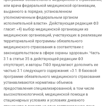
или врача федеральной медицинской организации,
выданного в порядке, установленном
уполномоченным федеральным органом
исполнительной власти». Действующая редакция ФЗ
гласит: «4) выбор медицинской организации из
медицинских организаций, участвующих в реализации
территориальной программы обязательного
медицинского страхования в соответствии с
законодательством в сфере охраны здоровья». Часть
3.1 в статье 35 в действующей редакции ФЗ
отсутствует, и авторы ПФЗ предлагают дополнить ее
частью 3.1 следующего содержания: «3.1. В базовой
программе обязательного медицинского страхования
устанавливаются нормативы объемов
предоставления специализированной, в том числе
высокотехнологичной, медицинской помощи в
стационарных условиях и условиях дневного