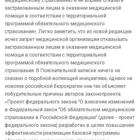
медицинскому страхованию и не вправе отказать
застрахованным лицам в оказании медицинской
помощи в соответствии с территориальной
программой обязательного медицинского
страхования». Легко заметить, что из новой редакции
исчез запрет медицинской организации отказывать
застрахованным лицам в оказании медицинской
помощи в соответствии с территориальной
программой обязательного медицинского
страхования. В Пояснительной записке ничего не
сказано о подобной вопиющей инициативе, однако на
новоязе российской бюрократии она так объясняет
побудительные причины авторов законопроекта:
«Проект федерального закона "О внесении изменений
в Федеральный закон "Об обязательном медицинском
страховании в Российской Федерации" (далее - проект
федерального закона) разработан в целях повышения
эффективности реализации базовой программы