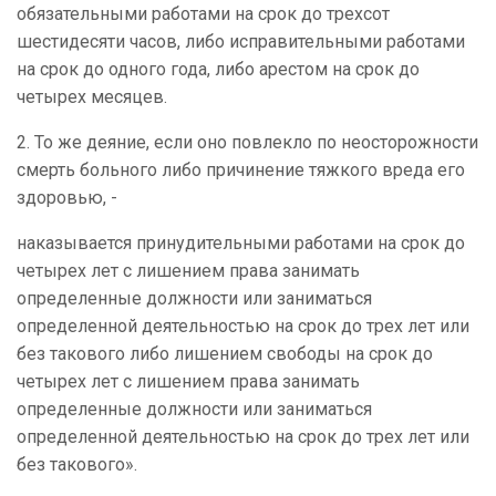
обязательными работами на срок до трехсот
шестидесяти часов, либо исправительными работами
на срок до одного года, либо арестом на срок до
четырех месяцев.
2. То же деяние, если оно повлекло по неосторожности
смерть больного либо причинение тяжкого вреда его
здоровью, -
наказывается принудительными работами на срок до
четырех лет с лишением права занимать
определенные должности или заниматься
определенной деятельностью на срок до трех лет или
без такового либо лишением свободы на срок до
четырех лет с лишением права занимать
определенные должности или заниматься
определенной деятельностью на срок до трех лет или
без такового».