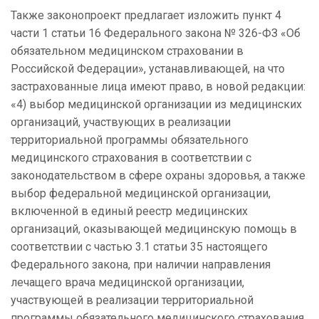
Также законопроект предлагает изложить пункт 4
части 1 статьи 16 Федерального закона № 326-ФЗ «Об
обязательном медицинском страховании в
Российской Федерации», устанавливающей, на что
застрахованные лица имеют право, в новой редакции:
«4) выбор медицинской организации из медицинских
организаций, участвующих в реализации
территориальной программы обязательного
медицинского страхования в соответствии с
законодательством в сфере охраны здоровья, а также
выбор федеральной медицинской организации,
включенной в единый реестр медицинских
организаций, оказывающей медицинскую помощь в
соответствии с частью 3.1 статьи 35 настоящего
Федерального закона, при наличии направления
лечащего врача медицинской организации,
участвующей в реализации территориальной
программы обязательного медицинского страхования,