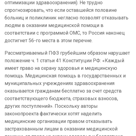
оптимизации здравоохранения). Не трудно
спрогнозировать, что если оставшейся половине
больниц и поликлиник негласно позволят отказывать
людям в оказании медицинской помощи в
соответствии с программой ОМС, то Россия наконец
достигнет 56-го места в этом перечне.
Рассматриваемый ПФЗ грубейшим образом нарушает
положение ч. 1 статьи 41 Конституции РФ: «Каждый
имеет право на охрану здоровья и медицинскую
помощь. Медицинская помощь в государственных и
муниципальных учреждениях здравоохранения
оказывается гражданам бесплатно за счет средств
соответствующего бюджета, страховых взносов,
других поступлений». Поскольку авторы
законопроекта фактически хотят наделить
медицинские организации правом отказывать
застрахованным лицам в оказании медицинской