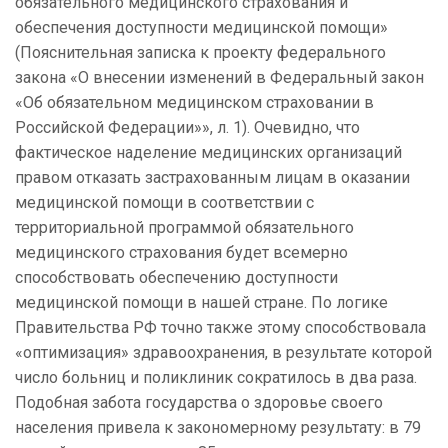
обязательного медицинского страхования и
обеспечения доступности медицинской помощи»
(Пояснительная записка к проекту федерального
закона «О внесении изменений в Федеральный закон
«Об обязательном медицинском страховании в
Российской Федерации»», л. 1). Очевидно, что
фактическое наделение медицинских организаций
правом отказать застрахованным лицам в оказании
медицинской помощи в соответствии с
территориальной программой обязательного
медицинского страхования будет всемерно
способствовать обеспечению доступности
медицинской помощи в нашей стране. По логике
Правительства РФ точно также этому способствовала
«оптимизация» здравоохранения, в результате которой
число больниц и поликлиник сократилось в два раза.
Подобная забота государства о здоровье своего
населения привела к закономерному результату: в 79