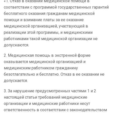
«1. Отказ в оказании медицинской помощи в
соответствии с программой государственных гарантий
бесплатного оказания гражданам медицинской
помощи и взимание платы за ее оказание
медицинской организацией, участвующей в
реализации этой программы, и медицинскими
работниками такой медицинской организации не
допускаются.
2. Медицинская помощь в экстренной форме
оказывается медицинской организацией и
медицинским работником гражданину
безотлагательно и бесплатно. Отказ в ее оказании не
допускается.
3. За нарушение предусмотренных частями 1 и 2
настоящей статьи требований медицинские
организации и медицинские работники несут
ответственность в соответствии с законодательством