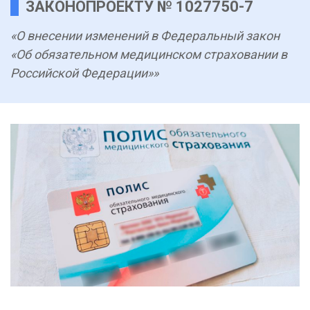
ЗАКОНОПРОЕКТУ № 1027750-7
«О внесении изменений в Федеральный закон
«Об обязательном медицинском страховании в
Российской Федерации»»