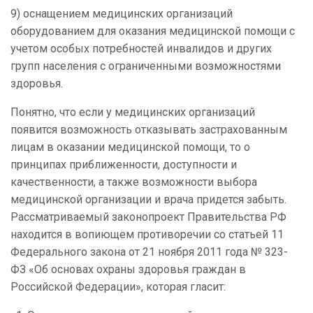
9) оснащением медицинских организаций
оборудованием для оказания медицинской помощи с
учетом особых потребностей инвалидов и других
групп населения с ограниченными возможностями
здоровья.
Понятно, что если у медицинских организаций
появится возможность отказывать застрахованным
лицам в оказании медицинской помощи, то о
принципах приближенности, доступности и
качественности, а также возможности выбора
медицинской организации и врача придется забыть.
Рассматриваемый законопроект Правительства РФ
находится в вопиющем противоречии со статьей 11
Федерального закона от 21 ноября 2011 года № 323-
ФЗ «Об основах охраны здоровья граждан в
Российской Федерации», которая гласит: