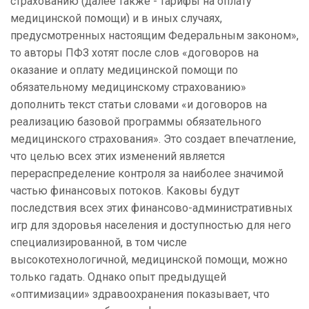
страхованию (далее также - тарифы на оплату
медицинской помощи) и в иных случаях,
предусмотренных настоящим Федеральным законом»,
то авторы ПФЗ хотят после слов «договоров на
оказание и оплату медицинской помощи по
обязательному медицинскому страхованию»
дополнить текст статьи словами «и договоров на
реализацию базовой программы обязательного
медицинского страхования». Это создает впечатление,
что целью всех этих изменений является
перераспределение контроля за наиболее значимой
частью финансовых потоков. Каковы будут
последствия всех этих финансово-административных
игр для здоровья населения и доступностью для него
специализированной, в том числе
высокотехнологичной, медицинской помощи, можно
только гадать. Однако опыт предыдущей
«оптимизации» здравоохранения показывает, что