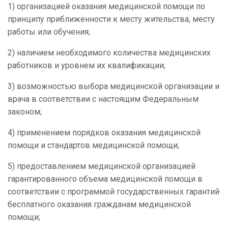
1) организацией оказания медицинской помощи по
принципу приближенности к месту жительства, месту
работы или обучения;
2) наличием необходимого количества медицинских
работников и уровнем их квалификации;
3) возможностью выбора медицинской организации и
врача в соответствии с настоящим Федеральным
законом;
4) применением порядков оказания медицинской
помощи и стандартов медицинской помощи;
5) предоставлением медицинской организацией
гарантированного объема медицинской помощи в
соответствии с программой государственных гарантий
бесплатного оказания гражданам медицинской
помощи;