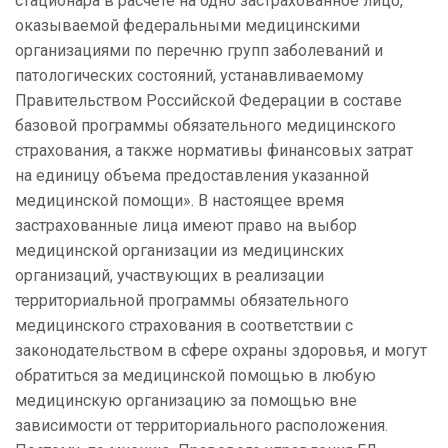
стационара в расчете на одно застрахованное лицо,
оказываемой федеральными медицинскими
организациями по перечню групп заболеваний и
патологических состояний, устанавливаемому
Правительством Российской Федерации в составе
базовой программы обязательного медицинского
страхования, а также нормативы финансовых затрат
на единицу объема предоставления указанной
медицинской помощи». В настоящее время
застрахованные лица имеют право на выбор
медицинской организации из медицинских
организаций, участвующих в реализации
территориальной программы обязательного
медицинского страхования в соответствии с
законодательством в сфере охраны здоровья, и могут
обратиться за медицинской помощью в любую
медицинскую организацию за помощью вне
зависимости от территориального расположения.