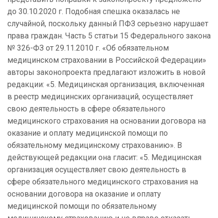
до 30.10.2020 г. Подобная спешка оказалась не
случайной, поскольку данный ПФЗ серьезно нарушает
права граждан. Часть 5 статьи 15 Федерального закона
№ 326-ФЗ от 29.11.2010 г. «Об обязательном
медицинском страховании в Российской Федерации»
авторы законопроекта предлагают изложить в новой
редакции: «5. Медицинская организация, включенная
в реестр медицинских организаций, осуществляет
свою деятельность в сфере обязательного
медицинского страхования на основании договора на
оказание и оплату медицинской помощи по
обязательному медицинскому страхованию». В
действующей редакции она гласит: «5. Медицинская
организация осуществляет свою деятельность в
сфере обязательного медицинского страхования на
основании договора на оказание и оплату
медицинской помощи по обязательному