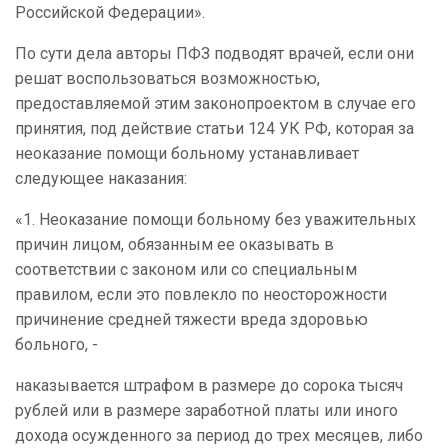
Российской Федерации».
По сути дела авторы ПФЗ подводят врачей, если они
решат воспользоваться возможностью,
предоставляемой этим законопроектом в случае его
принятия, под действие статьи 124 УК РФ, которая за
неоказание помощи больному устанавливает
следующее наказания:
«1. Неоказание помощи больному без уважительных
причин лицом, обязанным ее оказывать в
соответствии с законом или со специальным
правилом, если это повлекло по неосторожности
причинение средней тяжести вреда здоровью
больного, -
наказывается штрафом в размере до сорока тысяч
рублей или в размере заработной платы или иного
дохода осужденного за период до трех месяцев, либо