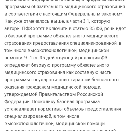
программы обязательного медицинского страхования
в соответствии с настоящим Федеральным законом».
Как уже отмечалось выше, в части 3.1, которую
авторы ПФЗ хотят включить в статью 35 ФЗ, речь идет
о базовой программе обязательного медицинского
страхования предоставления специализированной, в
том числе высокотехнологичной, медицинской
помощи. Ч. 1 ст. 35 действующей редакции ФЗ
определяет базовую программу обязательного
медицинского страхования как составную часть
программы государственных гарантий бесплатного
оказания гражданам медицинской помощи,
утверждаемой Правительством Российской
Федерации. Поскольку базовая программа
устанавливает нормативы объемов предоставления
специализированной, в том числе
высокотехнологичной, медицинской помощи,
очевидно, что эта часть государственных гарантий