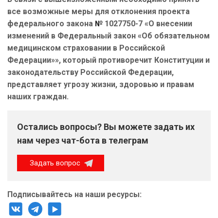
все возможные меры для отклонения проекта
федерального закона
№
1027750-7 «О внесении
изменений в Федеральный закон «Об обязательном
медицинском страховании в Российской
Федерации»», который противоречит Конституции и
законодательству Российской Федерации,
представляет угрозу жизни, здоровью и правам
наших граждан.
Остались вопросы? Вы можете задать их
нам через чат-бота в телеграм
Задать вопрос
Подписывайтесь на наши ресурсы: