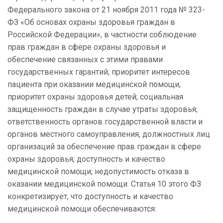
Федерального закона от 21 ноября 2011 года № 323-
ФЗ «Об основах охраны здоровья граждан в
Российской Федерации», в частности соблюдение
прав граждан в сфере охраны здоровья и
обеспечение связанных с этими правами
государственных гарантий; приоритет интересов
пациента при оказании медицинской помощи;
приоритет охраны здоровья детей; социальная
защищенность граждан в случае утраты здоровья;
ответственность органов государственной власти и
органов местного самоуправления, должностных лиц
организаций за обеспечение прав граждан в сфере
охраны здоровья; доступность и качество
медицинской помощи; недопустимость отказа в
оказании медицинской помощи. Статья 10 этого ФЗ
конкретизирует, что доступность и качество
медицинской помощи обеспечиваются: