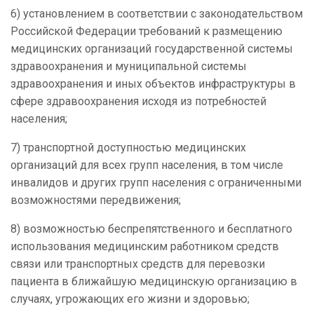
6) установлением в соответствии с законодательством
Российской Федерации требований к размещению
медицинских организаций государственной системы
здравоохранения и муниципальной системы
здравоохранения и иных объектов инфраструктуры в
сфере здравоохранения исходя из потребностей
населения;
7) транспортной доступностью медицинских
организаций для всех групп населения, в том числе
инвалидов и других групп населения с ограниченными
возможностями передвижения;
8) возможностью беспрепятственного и бесплатного
использования медицинским работником средств
связи или транспортных средств для перевозки
пациента в ближайшую медицинскую организацию в
случаях, угрожающих его жизни и здоровью;