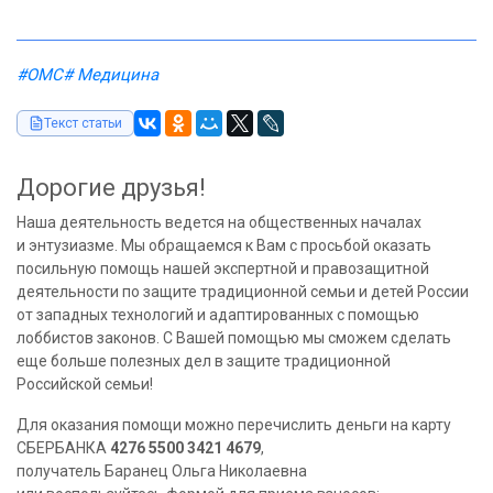
#ОМС
# Медицина
Текст статьи
Дорогие друзья!
Наша деятельность ведется на общественных началах
и энтузиазме. Мы обращаемся к Вам с просьбой оказать
посильную помощь нашей экспертной и правозащитной
деятельности по защите традиционной семьи и детей России
от западных технологий и адаптированных с помощью
лоббистов законов. С Вашей помощью мы сможем сделать
еще больше полезных дел в защите традиционной
Российской семьи!
Для оказания помощи можно перечислить деньги на карту
СБЕРБАНКА
4276 5500 3421 4679
,
получатель Баранец Ольга Николаевна