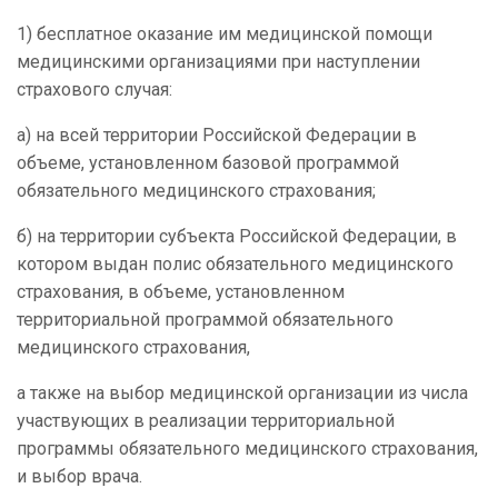
1) бесплатное оказание им медицинской помощи
медицинскими организациями при наступлении
страхового случая:
а) на всей территории Российской Федерации в
объеме, установленном базовой программой
обязательного медицинского страхования;
б) на территории субъекта Российской Федерации, в
котором выдан полис обязательного медицинского
страхования, в объеме, установленном
территориальной программой обязательного
медицинского страхования,
а также на выбор медицинской организации из числа
участвующих в реализации территориальной
программы обязательного медицинского страхования,
и выбор врача.