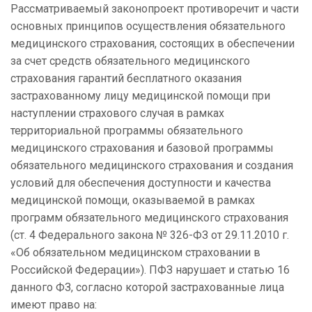
Рассматриваемый законопроект противоречит и части
основных принципов осуществления обязательного
медицинского страхования, состоящих в обеспечении
за счет средств обязательного медицинского
страхования гарантий бесплатного оказания
застрахованному лицу медицинской помощи при
наступлении страхового случая в рамках
территориальной программы обязательного
медицинского страхования и базовой программы
обязательного медицинского страхования и создания
условий для обеспечения доступности и качества
медицинской помощи, оказываемой в рамках
программ обязательного медицинского страхования
(ст. 4 Федерального закона № 326-ФЗ от 29.11.2010 г.
«Об обязательном медицинском страховании в
Российской Федерации»). ПФЗ нарушает и статью 16
данного ФЗ, согласно которой застрахованные лица
имеют право на: