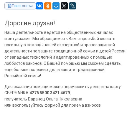
Текст статьи
Дорогие друзья!
Наша деятельность ведется на общественных началах
и энтузиазме. Мы обращаемся к Вам с просьбой оказать
посильную помощь нашей экспертной и правозащитной
деятельности по защите традиционной семьи и детей России
от западных технологий и адаптированных с помощью
лоббистов законов. С Вашей помощью мы сможем сделать
еще больше полезных дел в защите традиционной
Российской семьи!
Для оказания помощи можно перечислить деньги на карту
СБЕРБАНКА
4276 5500 3421 4679
,
получатель Баранец Ольга Николаевна
или воспользуйтесь формой для приема взносов: