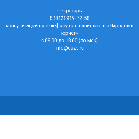
Секретарь
8 (812) 919-72-58
консультаций по телефону нет, напишите в
«Народный
юрист»
с 09.00 до 18.00 (по мск)
info@ouzs.ru