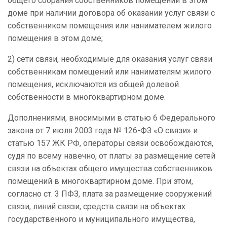
общего собрания собственников помещений в этом
доме при наличии договора об оказании услуг связи с
собственником помещения или нанимателем жилого
помещения в этом доме;
2) сети связи, необходимые для оказания услуг связи
собственникам помещений или нанимателям жилого
помещения, исключаются из общей долевой
собственности в многоквартирном доме.
Дополнениями, вносимыми в статью 6 Федерального
закона от 7 июля 2003 года № 126-ФЗ «О связи» и
статью 157 ЖК РФ, операторы связи освобождаются,
судя по всему навечно, от платы за размещение сетей
связи на объектах общего имущества собственников
помещений в многоквартирном доме. При этом,
согласно ст. 3 ПФЗ, плата за размещение сооружений
связи, линий связи, средств связи на объектах
государственного и муниципального имущества,