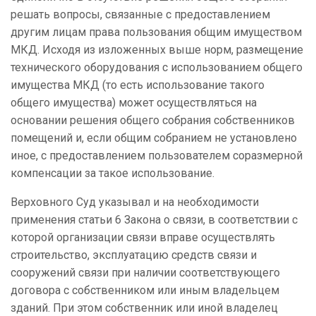
решать вопросы, связанные с предоставлением
другим лицам права пользования общим имуществом
МКД. Исходя из изложенных выше норм, размещение
технического оборудования с использованием общего
имущества МКД (то есть использование такого
общего имущества) может осуществляться на
основании решения общего собрания собственников
помещений и, если общим собранием не установлено
иное, с предоставлением пользователем соразмерной
компенсации за такое использование.
Верховного Суд указывал и на необходимости
применения статьи 6 Закона о связи, в соответствии с
которой организации связи вправе осуществлять
строительство, эксплуатацию средств связи и
сооружений связи при наличии соответствующего
договора с собственником или иным владельцем
зданий. При этом собственник или иной владелец