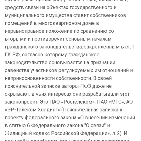
средств связи на объектах государственного и
муниципального имущества ставит собственников
помещений в многоквартирном доме в
неравноправное положение по сравнению со
вторыми и противоречит основным началам
гражданского законодательства, закрепленным в ст. 1
ГК РФ, согласно которому гражданское
законодательство основывается на признании
равенства участников регулируемых им отношений и
неприкосновенности собственности. В своей
пояснительной записке авторы ПФЗ даже не
скрывают, в чьих интересах они разрабатывали этот
законопроект. Это ПАО «Ростелеком», ПАО «МТС», АО
«ЭР-Телеком Холдинг» (Пояснительная записка к
проекту федерального закона «О внесении изменений
в статью 6 Федерального закона "О связи" и
Жилищный кодекс Российской Федерации», л. 2). И