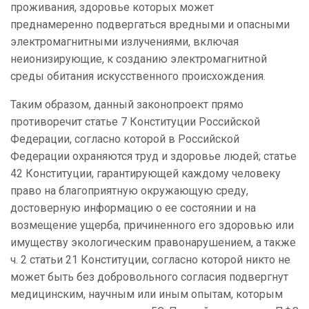
проживания, здоровье которых может
преднамеренно подвергаться вредными и опасными
электромагнитными излучениями, включая
неионизирующие, к созданию электромагнитной
среды обитания искусственного происхождения.
Таким образом, данный законопроект прямо
противоречит статье 7 Конституции Российской
Федерации, согласно которой в Российской
Федерации охраняются труд и здоровье людей; статье
42 Конституции, гарантирующей каждому человеку
право на благоприятную окружающую среду,
достоверную информацию о ее состоянии и на
возмещение ущерба, причиненного его здоровью или
имуществу экологическим правонарушением, а также
ч. 2 статьи 21 Конституции, согласно которой никто не
может быть без добровольного согласия подвергнут
медицинским, научным или иным опытам, которым