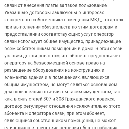
связи от внесения платы за такое пользование.
Указанные договоры заключены в интересах
конкретного собственника помещения МКД, тогда как
при выполнении обязательств по этим договорам и
предоставлении соответствующих услуг оператор
связи использует общее имущество, принадлежащее
всем собственникам помещений в доме. В этой связи
условия договоров о том, что абонент предоставляет
оператору на безвозмездной основе право на
размещение оборудования на конструкциях и
элементах здания и в помещениях, являющихся
общим имуществом, не могут являться основанием
для пользования ответчиком таким имуществом, так
как, в силу статей 307 и 308 Гражданского кодекса,
договор регулирует отношения исключительно этого
абонента и оператора связи, при этом абонент,
являющийся собственником помещения, не может
единолично в отсутствие решения общего собрания