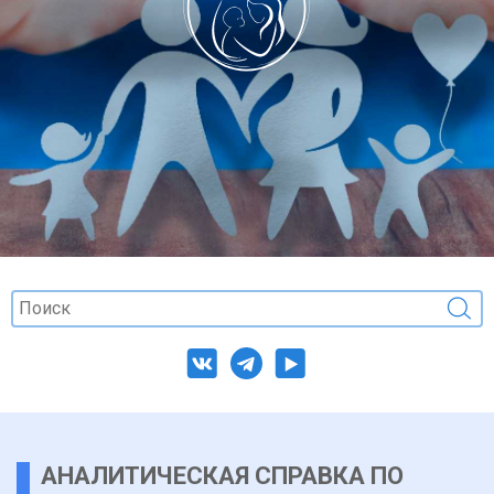
АНАЛИТИЧЕСКАЯ СПРАВКА ПО