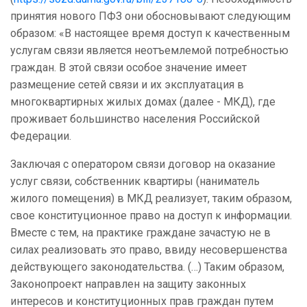
принятия нового ПФЗ они обосновывают следующим
образом: «В настоящее время доступ к качественным
услугам связи является неотъемлемой потребностью
граждан. В этой связи особое значение имеет
размещение сетей связи и их эксплуатация в
многоквартирных жилых домах (далее - МКД), где
проживает большинство населения Российской
Федерации.
Заключая с оператором связи договор на оказание
услуг связи, собственник квартиры (наниматель
жилого помещения) в МКД реализует, таким образом,
свое конституционное право на доступ к информации.
Вместе с тем, на практике граждане зачастую не в
силах реализовать это право, ввиду несовершенства
действующего законодательства. (…) Таким образом,
Законопроект направлен на защиту законных
интересов и конституционных прав граждан путем