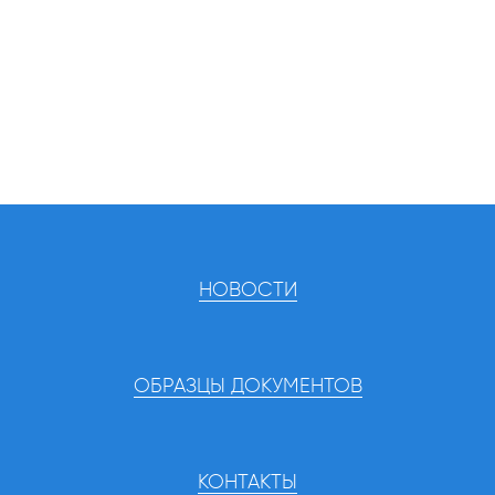
НОВОСТИ
ОБРАЗЦЫ ДОКУМЕНТОВ
КОНТАКТЫ