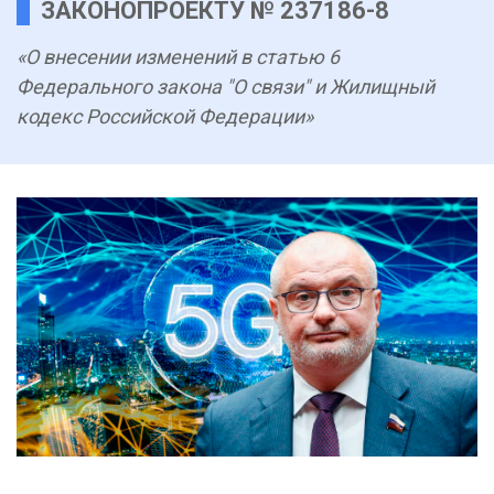
ЗАКОНОПРОЕКТУ № 237186-8
«О внесении изменений в статью 6
Федерального закона "О связи" и Жилищный
кодекс Российской Федерации»