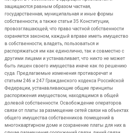
защищаются равным образом частная,
государственная, муниципальная и иные формы
собственности, а также статьи 35 Конституции,
провозглашающей, что право частной собственности
охраняется законом, каждый вправе иметь имущество
в собственности, владеть, пользоваться и
распоряжаться им как единолично, так и совместно с
другими лицами и устанавливает, что никто не может
быть лишен своего имущества иначе как по решению
суда. Предлагаемые изменения противоречат и
статьям 246 и 247 Гражданского кодекса Российской
Федерации, устанавливающие общие принципы
распоряжения имуществом, находящимся в общей
долевой собственности. Освобождение операторов
связи от платы за размещение сетей связи на объектах
общего имущества собственников помещений в
многоквартирном доме и сохранение платы для них в
случае размещения сооружений связи, линий связи,