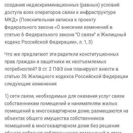
создания недискриминационных (равных) условий
доступа всех операторов связи к инфраструктуре
МКД» (Пояснительная записка к проекту
федерального закона «О внесении изменений в
статью 6 Федерального закона "О связи" и Жилищный
кодекс Российской Федерации», л. 1, 3)
Что же предлагают эти радетели конституционных
прав граждан и защитники их неотъемлемых
потребностей? В ст. 2 ПФЗ они планируют внести в
статью 36 Жилищного кодекса Российской Федерации
следующие изменения:
1) сети связи, необходимые для оказания услуг связи
собственникам помещений и нанимателям жилых
помещений в многоквартирном доме, размещаются на
объектах общего имущества собственников
помещений в многоквартирном доме без решения