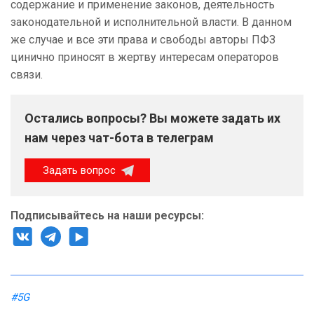
содержание и применение законов, деятельность
законодательной и исполнительной власти. В данном
же случае и все эти права и свободы авторы ПФЗ
цинично приносят в жертву интересам операторов
связи.
Остались вопросы? Вы можете задать их
нам через чат-бота в телеграм
Задать вопрос
Подписывайтесь на наши ресурсы:
#5G