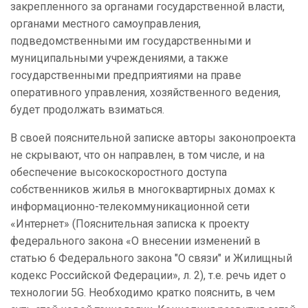
закрепленного за органами государственной власти,
органами местного самоуправления,
подведомственными им государственными и
муниципальными учреждениями, а также
государственными предприятиями на праве
оперативного управления, хозяйственного ведения,
будет продолжать взиматься.
В своей пояснительной записке авторы законопроекта
не скрывают, что он направлен, в том числе, и на
обеспечение высокоскоростного доступа
собственников жилья в многоквартирных домах к
информационно-телекоммуникационной сети
«Интернет» (Пояснительная записка к проекту
федерального закона «О внесении изменений в
статью 6 Федерального закона "О связи" и Жилищный
кодекс Российской Федерации», л. 2), т.е. речь идет о
технологии 5G
. Необходимо кратко пояснить, в чем