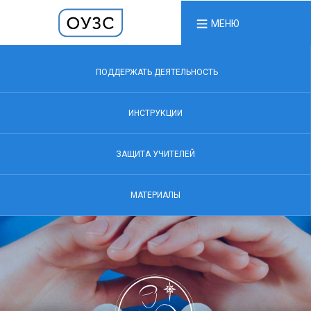
МЕНЮ
ПОДДЕРЖАТЬ ДЕЯТЕЛЬНОСТЬ
ИНСТРУКЦИИ
ЗАЩИТА УЧИТЕЛЕЙ
МАТЕРИАЛЫ