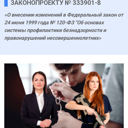
ЗАКОНОПРОЕКТУ № 333901-8
«О внесении изменений в Федеральный закон от
24 июня 1999 года № 120-ФЗ "Об основах
системы профилактики безнадзорности и
правонарушений несовершеннолетних»