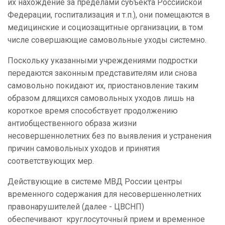
их нахождение за пределами субъекта Российской
Федерации, госпитализация и т.п.), они помещаются в
медицинские и социозащитные организации, в том
числе совершающие самовольные уходы системно.
Поскольку указанными учреждениями подростки
передаются законным представителям или снова
самовольно покидают их, приостановление таким
образом длящихся самовольных уходов лишь на
короткое время способствует продолжению
антиобщественного образа жизни
несовершеннолетних без по выявления и устранения
причин самовольных уходов и принятия
соответствующих мер.
Действующие в системе МВД России центры
временного содержания для несовершеннолетних
правонарушителей (далее - ЦВСНП)
обеспечивают
круглосуточный прием и временное