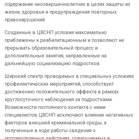
содержание несовершеннолетних в целях защиты их
жизни, здоровья и предупреждения повторных
правонарушений.
Созданные в ЦВСНП условия максимально
приближены к реабилитационным и позволяют не
прерывать образовательный процесс и
дополнительные занятия, направленные на
дальнейшую социализацию подростков.
Широкий спектр проводимых в специальных условиях
профилактических мероприятий, способствует
достижению положительного
эффекта в рамках
круглосуточного наблюдения за подростками.
Возможности постоянного контакта с ними
специалистов ЦВСНП исключают влияние негативных
факторов внешней криминальной среды, а
полученные в ходе работы сведения о
противоправных действиях, совершаемых в