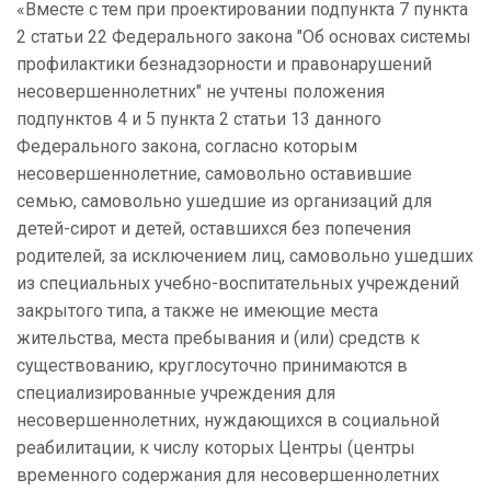
«Вместе с тем при проектировании подпункта 7 пункта
2 статьи 22 Федерального закона "Об основах системы
профилактики безнадзорности и правонарушений
несовершеннолетних" не учтены положения
подпунктов 4 и 5 пункта 2 статьи 13 данного
Федерального закона, согласно которым
несовершеннолетние, самовольно оставившие
семью, самовольно ушедшие из организаций для
детей-сирот и детей, оставшихся без попечения
родителей, за исключением лиц, самовольно ушедших
из специальных учебно-воспитательных учреждений
закрытого типа, а также не имеющие места
жительства, места пребывания и (или) средств к
существованию, круглосуточно принимаются в
специализированные учреждения для
несовершеннолетних, нуждающихся в социальной
реабилитации, к числу которых Центры (
центры
временного содержания для несовершеннолетних