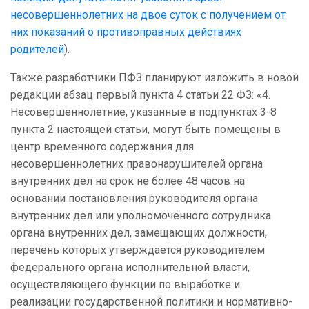
несовершеннолетних на двое суток с получением от
них показаний о противоправных действиях
родителей
).
Также разработчики ПФЗ планируют изложить в новой
редакции абзац первый пункта 4 статьи 22 ФЗ: «4.
Несовершеннолетние, указанные в подпунктах 3-8
пункта 2 настоящей статьи, могут быть помещены в
центр временного содержания для
несовершеннолетних правонарушителей органа
внутренних дел на срок не более 48 часов на
основании постановления руководителя органа
внутренних дел или уполномоченного сотрудника
органа внутренних дел, замещающих должности,
перечень которых утверждается руководителем
федерального органа исполнительной власти,
осуществляющего функции по выработке и
реализации государственной политики и нормативно-