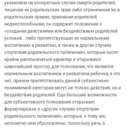
указанием на конкретные случаи смерти родителей,
лишения их родительских прав либо ограничения их в
родительских правах, признания родителей
недееспособными, он содержит положение о
«создании действиями или бездействием родителей
условий… либо препятствующих их нормальному
воспитанию и развитию, а также в других случаях
отсутствия родительского попечения», которые носят
крайне расплывчатый характер и открывают
широчайший простор для толкования, что является
нормальным воспитанием и развитием ребенка, а что
нет, причем препятствовать данной субъективно
понимаемой категории могут не только действия, но и
бездействие родителей. Еще большие возможности
для субъективного толкования открывает
формулировка о «других случаях отсутствия
родительского попечения», которые, к тому же,
непонятно чем обусловлены, поскольку речь о