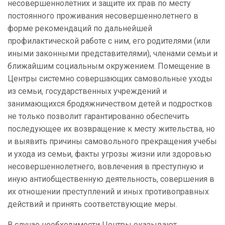
несовершеннолетних и защите их прав по месту
постоянного проживания несовершеннолетнего в
форме рекомендаций по дальнейшей
профилактической работе с ним, его родителями (или
иными законными представителями), членами семьи и
ближайшим социальным окружением. Помещение в
Центры системно совершающих самовольные уходы
из семьи, государственных учреждений и
занимающихся бродяжничеством детей и подростков
не только позволит гарантированно обеспечить
последующее их возвращение к месту жительства, но
и выявить причины самовольного прекращения учебы
и ухода из семьи, факты угрозы жизни или здоровью
несовершеннолетнего, вовлечения в преступную и
иную антиобщественную деятельность, совершения в
их отношении преступлений и иных противоправных
действий и принять соответствующие меры.
В случае необходимости Центры оказывают