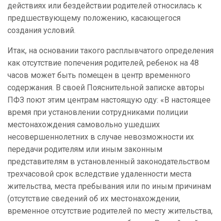
действиях или бездействии родителей относилась к
предшествующему положению, касающегося
создания условий.
Итак, на основании такого расплывчатого определения
как отсутствие попечения родителей, ребенок на 48
часов может быть помещен в центр временного
содержания. В своей Пояснительной записке авторы
ПФЗ поют этим центрам настоящую оду: «В настоящее
время при установлении сотрудниками полиции
местонахождения самовольно ушедших
несовершеннолетних в случае невозможности их
передачи родителям или иным законным
представителям в установленный законодательством
трехчасовой срок вследствие удаленности места
жительства, места пребывания или по иным причинам
(отсутствие сведений об их местонахождении,
временное отсутствие родителей по месту жительства,