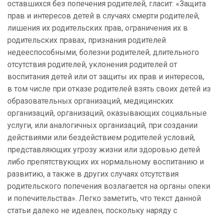
оставшихся без попечения родителей, гласит: «Защита
прав и интересов детей в случаях смерти родителей,
лишения их родительских прав, ограничения их в
родительских правах, признания родителей
недееспособными, болезни родителей, длительного
отсутствия родителей, уклонения родителей от
воспитания детей или от защиты их прав и интересов,
в том числе при отказе родителей взять своих детей из
образовательных организаций, медицинских
организаций, организаций, оказывающих социальные
услуги, или аналогичных организаций, при создании
действиями или бездействием родителей условий,
представляющих угрозу жизни или здоровью детей
либо препятствующих их нормальному воспитанию и
развитию, а также в других случаях отсутствия
родительского попечения возлагается на органы опеки
и попечительства». Легко заметить, что текст данной
статьи далеко не идеален, поскольку наряду с