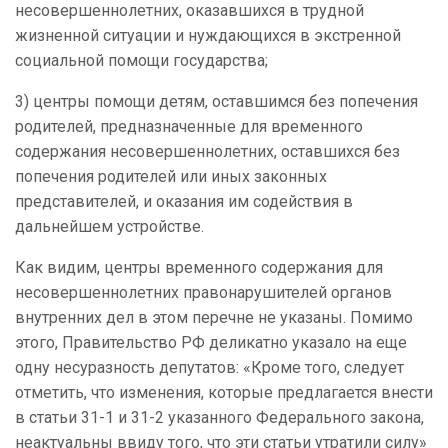
несовершеннолетних, оказавшихся в трудной
жизненной ситуации и нуждающихся в экстренной
социальной помощи государства;
3) центры помощи детям, оставшимся без попечения
родителей, предназначенные для временного
содержания несовершеннолетних, оставшихся без
попечения родителей или иных законных
представителей, и оказания им содействия в
дальнейшем устройстве.
Как видим,
центры временного содержания для
несовершеннолетних правонарушителей органов
внутренних дел в этом
перечне не указаны. Помимо
этого, Правительство РФ деликатно указало на еще
одну несуразность депутатов: «Кроме того, следует
отметить, что изменения, которые предлагается внести
в статьи 31-1 и 31-2 указанного Федерального закона,
неактуальны ввиду того, что эти статьи утратили силу»