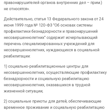
правонарушителей органов внутренних дел – прим.
)
не относятся».
Действительно, статья 13 Федерального закона от 24
июня 1999 года № 120-ФЗ "Об основах системы
профилактики безнадзорности и правонарушений
несовершеннолетних" содержит исчерпывающий
перечень специализированных учреждений для
несовершеннолетних, нуждающихся в социальной
реабилитации:
1) социально-реабилитационные центры для
несовершеннолетних, осуществляющие профилактику
безнадзорности и социальную реабилитацию
несовершеннолетних, оказавшихся в трудной
жизненной ситуации;
2) социальные приюты для детей, обеспечивающие
временное проживание и социальную реабилитацию