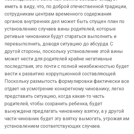
иметь в виду, что, по доброй отечественной традиции,
сотрудникам центрам временного содержания
органов внутренних дел может быть спущен план по
установлению случаев вины родителей, которые
ретивые чиновники будут стараться выполнить и
перевыполнить, доводя ситуацию до абсурда. С
другой стороны, поскольку установление этой вины
может нести для родителей крайне негативные
последствия, это почти с полной неизбежностью будет
вести к развитию коррупционной составляющей.
Поскольку размытость формулировки фактически все
отдает на усмотрение конкретному чиновнику, легко
представить ситуацию, когда какая-то часть
родителей, чтобы сохранить ребенка, будет
вынуждена предлагать чиновнику взятку, а у другой
части чиновник будет эту взятку вымогать, угрожая им
установлением соответствующих случаев.