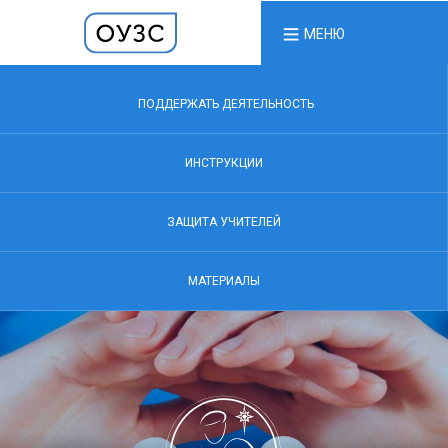
МЕНЮ
ПОДДЕРЖАТЬ ДЕЯТЕЛЬНОСТЬ
ИНСТРУКЦИИ
ЗАЩИТА УЧИТЕЛЕЙ
МАТЕРИАЛЫ