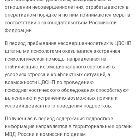
отношении несовершеннолетних, отрабатываются в
оперативном порядке и по ним принимаются меры в
соответствии с законодательством Российской
Федерации.
В период пребывания несовершеннолетних в ЦВСНП
штатными психологами оказывается экстренная
психологическая помощь, направленная на
стабилизацию их эмоционального состояния в
условиях стресса и конфликтных ситуаций, а
возможности ЦВСНП по проведению
психодиагностического обследования способствуют
выяснению и устранению возможных причин и
условий девиантного поведения подростков.
Полученная в период содержания подростков
информация направляется в территориальные органы
МВД России и комиссии по делам