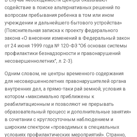
содействие в поиске альтернативных решений по
вопросам пребывания ребенка в том или ином
учреждении и дальнейшего бытового устройства»
(Пояснительная записка к проекту федерального
закона «О внесении изменений в Федеральный закон
от 24 июня 1999 года № 120-ФЗ "Об основах системы
профилактики безнадзорности и правонарушений
несовершеннолетних", л. 2-3).
Одним словом, не центры временного содержания
для несовершеннолетних правонарушителей органа
внутренних дел, а прямо-таки рай земной, условия в
котором «максимально приближены к
реабилитационным и позволяют не прерывать
образовательный процесс и дополнительные занятия»
в сочетании с круглосуточным наблюдением и
широким спектром «проводимых в специальных
условиях профилактических мероприятий». Странно,