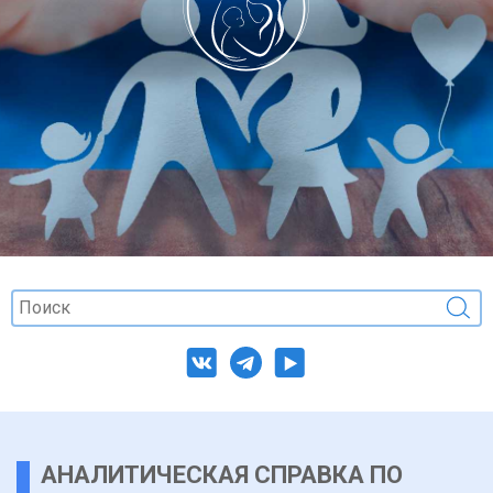
АНАЛИТИЧЕСКАЯ СПРАВКА ПО