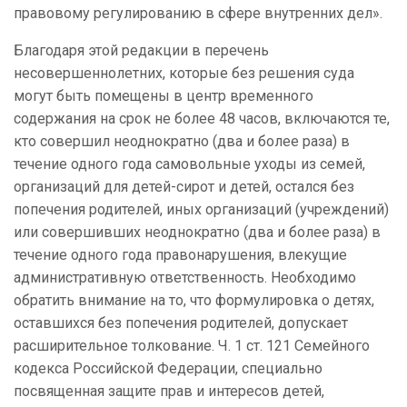
правовому регулированию в сфере внутренних дел».
Благодаря этой редакции в перечень
несовершеннолетних, которые без решения суда
могут быть помещены в центр временного
содержания на срок не более 48 часов, включаются те,
кто совершил неоднократно (два и более раза) в
течение одного года самовольные уходы из семей,
организаций для детей-сирот и детей, остался без
попечения родителей, иных организаций (учреждений)
или совершивших неоднократно (два и более раза) в
течение одного года правонарушения, влекущие
административную ответственность. Необходимо
обратить внимание на то, что формулировка о детях,
оставшихся без попечения родителей, допускает
расширительное толкование. Ч. 1 ст. 121 Семейного
кодекса Российской Федерации, специально
посвященная защите прав и интересов детей,