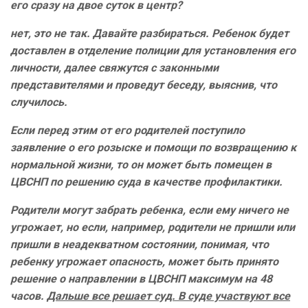
его сразу на двое суток в центр?
нет, это не так. Давайте разбираться. Ребенок будет
доставлен в отделение полиции для установления его
личности, далее свяжутся с законными
представителями и проведут беседу, выяснив, что
случилось.
Если перед этим от его родителей поступило
заявление о его розыске и помощи по возвращению к
нормальной жизни, то он может быть помещен в
ЦВСНП по решению суда в качестве профилактики.
Родители могут забрать ребенка, если ему ничего не
угрожает, но если, например, родители не пришли или
пришли в неадекватном состоянии, понимая, что
ребенку угрожает опасность, может быть принято
решение о направлении в ЦВСНП максимум на 48
часов.
Дальше все решает суд. В суде участвуют все