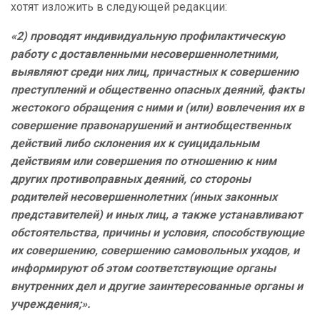
хотят изложить в следующей редакции:
«2) проводят индивидуальную профилактическую
работу с доставленными несовершеннолетними,
выявляют среди них лиц, причастных к совершению
преступлений и общественно опасных деяний, факты
жестокого обращения с ними и (или) вовлечения их в
совершение правонарушений и антиобщественных
действий либо склонения их к суицидальным
действиям или совершения по отношению к ним
других противоправных деяний, со стороны
родителей несовершеннолетних (иных законных
представителей) и иных лиц, а также устанавливают
обстоятельства, причины и условия, способствующие
их совершению, совершению самовольных уходов, и
информируют об этом соответствующие органы
внутренних дел и другие заинтересованные органы и
учреждения;».