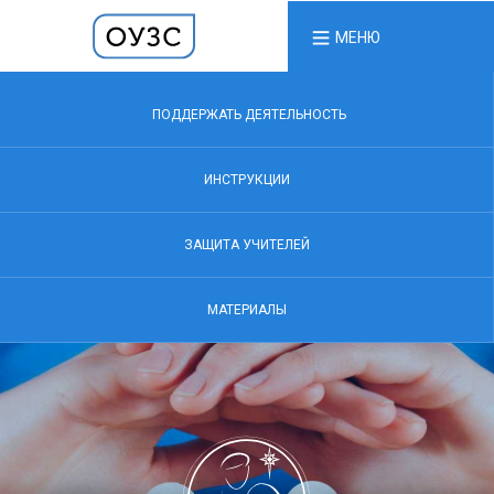
МЕНЮ
ПОДДЕРЖАТЬ ДЕЯТЕЛЬНОСТЬ
ИНСТРУКЦИИ
ЗАЩИТА УЧИТЕЛЕЙ
МАТЕРИАЛЫ