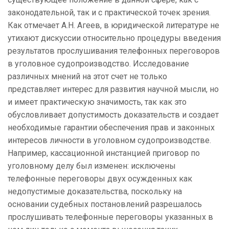
законодательной, так и с практической точек зрения.
Как отмечает А.Н. Агеев, в юридической литературе не
утихают дискуссии относительно процедуры введения
результатов прослушивания телефонных переговоров
в уголовное судопроизводство. Исследование
различных мнений на этот счет не только
представляет интерес для развития научной мысли, но
и имеет практическую значимость, так как это
обусловливает допустимость доказательств и создает
необходимые гарантии обеспечения прав и законных
интересов личности в уголовном судопроизводстве.
Например, кассационной инстанцией приговор по
уголовному делу был изменен: исключены
телефонные переговоры двух осужденных как
недопустимые доказательства, поскольку на
основании судебных постановлений разрешалось
прослушивать телефонные переговоры указанных в