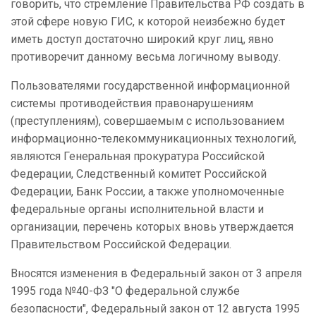
говорить, что стремление Правительства РФ создать в
этой сфере новую ГИС, к которой неизбежно будет
иметь доступ достаточно широкий круг лиц, явно
противоречит данному весьма логичному выводу.
Пользователями государственной информационной
системы противодействия правонарушениям
(преступлениям), совершаемым с использованием
информационно-телекоммуникационных технологий,
являются Генеральная прокуратура Российской
Федерации, Следственный комитет Российской
Федерации, Банк России, а также уполномоченные
федеральные органы исполнительной власти и
организации, перечень которых вновь утверждается
Правительством Российской Федерации.
Вносятся изменения в Федеральный закон от 3 апреля
1995 года №40-ФЗ "О федеральной службе
безопасности", Федеральный закон от 12 августа 1995