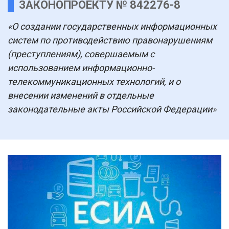
ЗАКОНОПРОЕКТУ № 842276-8
«О создании государственных информационных
систем по противодействию правонарушениям
(преступлениям), совершаемым с
использованием информационно-
телекоммуникационных технологий, и о
внесении изменений в отдельные
законодательные акты Российской Федерации
»