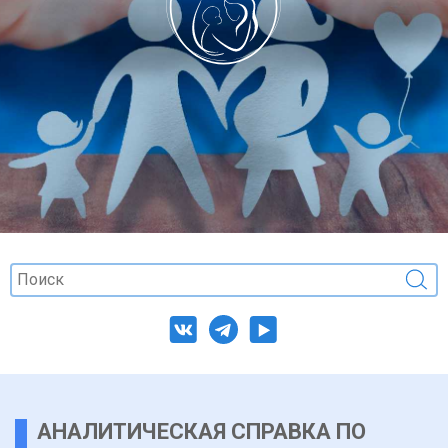
АНАЛИТИЧЕСКАЯ СПРАВКА ПО