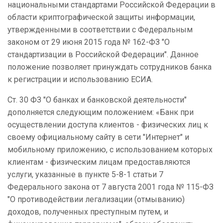
национальными стандартами Российской Федерации в
области криптографической защиты информации,
утвержденными в соответствии с Федеральным
законом от 29 июня 2015 года № 162-ФЗ "О
стандартизации в Российской Федерации". Данное
положение позволяет принуждать сотрудников банка
к регистрации и использованию ЕСИА.
Ст. 30 ФЗ "О банках и банковской деятельности"
дополняется следующим положением: «Банк при
осуществлении доступа клиентов - физических лиц к
своему официальному сайту в сети "Интернет" и
мобильному приложению, с использованием которых
клиентам - физическим лицам предоставляются
услуги, указанные в пункте 5-8-1 статьи 7
Федерального закона от 7 августа 2001 года № 115-ФЗ
"О противодействии легализации (отмыванию)
доходов, полученных преступным путем, и