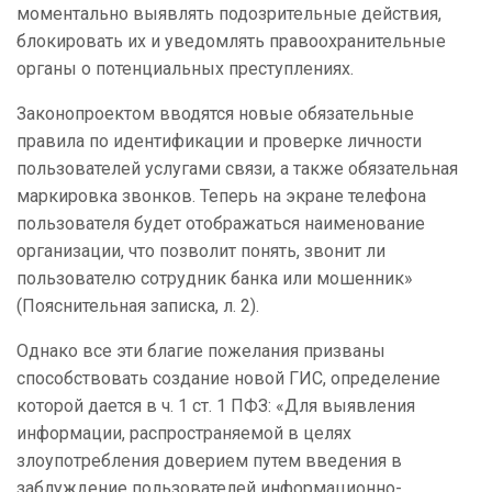
моментально выявлять подозрительные действия,
блокировать их и уведомлять правоохранительные
органы о потенциальных преступлениях.
Законопроектом вводятся новые обязательные
правила по идентификации и проверке личности
пользователей услугами связи, а также обязательная
маркировка звонков. Теперь на экране телефона
пользователя будет отображаться наименование
организации, что позволит понять, звонит ли
пользователю сотрудник банка или мошенник»
(Пояснительная записка, л. 2).
Однако все эти благие пожелания призваны
способствовать создание новой ГИС, определение
которой дается в ч. 1 ст. 1 ПФЗ: «Для выявления
информации, распространяемой в целях
злоупотребления доверием путем введения в
заблуждение пользователей информационно-