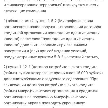
и финансированию терроризма" планируется внести
следующие изменения:
1) абзац первый пункта 1-5-2 (
Микрофинансовая
организация вправе поручать на основании договора
кредитной организации проведение идентификации
клиента
) после слов "проведение идентификации
клиента" дополнить словами «при его личном
присутствии и (или) при соблюдении условий,
предусмотренных пунктом 5-8-2 настоящей статьи»,
2) пункт 1-12-1
(
договор потребительского кредита
(займа), сумма которого не превышает 15 000 рублей
)
дополнить абзацами следующего содержания: "При
заключении договора потребительского кредита
(займа) микрофинансовая организация и кредитная
организация по поручению микрофинансовой
организации вправе проводить упрощенную