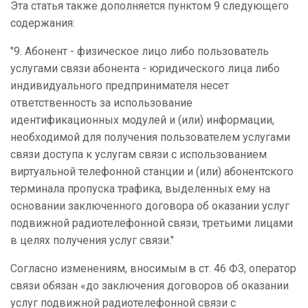
Эта статья также дополняется пунктом 9 следующего
содержания:
"9. Абонент - физическое лицо либо пользователь
услугами связи абонента - юридического лица либо
индивидуального предпринимателя несет
ответственность за использование
идентификационных модулей и (или) информации,
необходимой для получения пользователем услугами
связи доступа к услугам связи с использованием
виртуальной телефонной станции и (или) абонентского
терминала пропуска трафика, выделенных ему на
основании заключенного договора об оказании услуг
подвижной радиотелефонной связи, третьими лицами
в целях получения услуг связи."
Согласно изменениям, вносимым в ст. 46 ФЗ,
оператор
связи обязан «
до заключения договоров об оказании
услуг подвижной радиотелефонной связи с