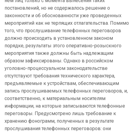
нем лиц только с момента вынесения таких
постановлений, но не содержалось решение о
законности и об обоснованности уже проведенных
мероприятий как не терпящих отлагательства. Помимо
того, что прослушивание телефонных переговоров
должно происходить в установленном законом
порядке, результаты этого оперативно-розыскного
мероприятия также должны быть надлежащим
образом зафиксированы. Однако в российском
уголовно-процессуальном законодательстве
отсутствуют требования технического характера,
предъявляемые к устройствам, обеспечивающим
запись прослушиваемых телефонных переговоров, и,
соответственно, к материальным носителям
информации, на которые записываются телефонные
переговоры. Предусмотрено лишь требование к
хранению фонограмм, полученных в результате
прослушивания телефонных переговоров: они