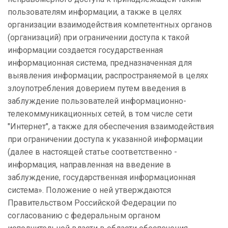
пользователям информации, а также в целях
организации взаимодействия компетентных органов
(организаций) при ограничении доступа к такой
информации создается государственная
информационная система, предназначенная для
выявления информации, распространяемой в целях
злоупотребления доверием путем введения в
заблуждение пользователей информационно-
телекоммуникационных сетей, в том числе сети
"Интернет", а также для обеспечения взаимодействия
при ограничении доступа к указанной информации
(далее в настоящей статье соответственно -
информация, направленная на введение в
заблуждение, государственная информационная
система». Положение о ней утверждаются
Правительством Российской Федерации по
согласованию с федеральным органом