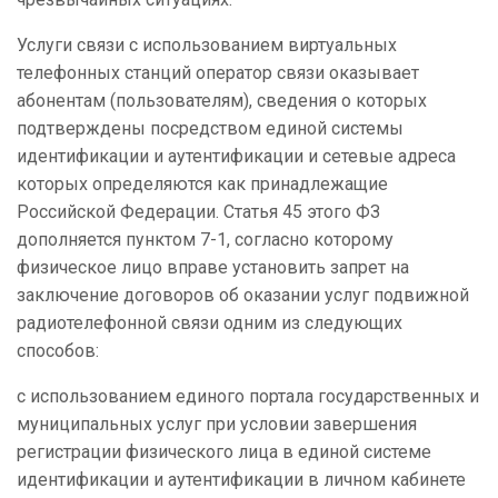
Услуги связи с использованием виртуальных
телефонных станций оператор связи оказывает
абонентам (пользователям), сведения о которых
подтверждены посредством единой системы
идентификации и аутентификации и сетевые адреса
которых определяются как принадлежащие
Российской Федерации. Статья 45 этого ФЗ
дополняется пунктом 7-1, согласно которому
физическое лицо вправе установить запрет на
заключение договоров об оказании услуг подвижной
радиотелефонной связи одним из следующих
способов:
с использованием единого портала государственных и
муниципальных услуг при условии завершения
регистрации физического лица в единой системе
идентификации и аутентификации в личном кабинете