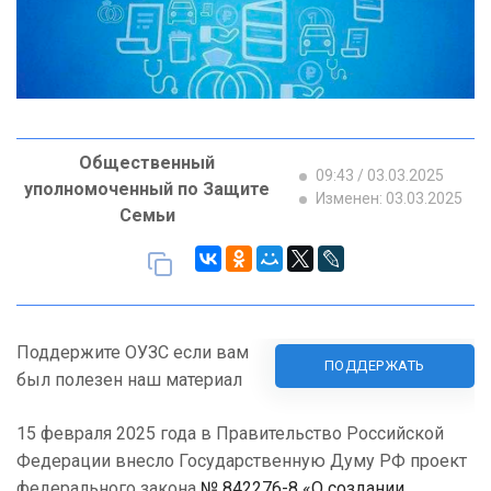
Общественный
09:43 / 03.03.2025
уполномоченный по Защите
Изменен: 03.03.2025
Семьи
Поддержите ОУЗС если вам
ПОДДЕРЖАТЬ
был полезен наш материал
15 февраля 2025 года в Правительство Российской
Федерации внесло Государственную Думу РФ проект
федерального закона
№ 842276-8 «О создании