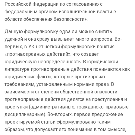
Российской Федерации по согласованию с
федеральным органом исполнительной власти в
области обеспечения безопасности».
Данную формулировку едва ли можно считать
удачной и она сразу вызывает много вопросов. Во-
первых, в УК нет четкой формулировки понятия
«противоправных действий», что создает
юридическую неопределенность. В юридической
литературе противоправные действия понимаются как
юридические факты, которые противоречат
требованиям, установленным нормами права. В
зависимости от степени общественной опасности
противоправные действия делятся на преступления и
проступки (административные, гражданско-правовые,
дисциплинарные). Во-вторых, первое предложение
проектируемой статьи сформулировано таким
образом, что допускает его понимание в том смысле,