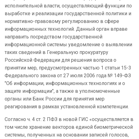
исполнительной власти, осуществляющий функции по
выработке и реализации государственной политики и
нормативно-правовому регулированию в сфере
информационных технологий. Данный орган вправе
направить посредством государственной
информационной системы уведомление о выявлении
таких сведений в Генеральную прокуратуру
Российской Федерации для решения вопроса о
принятии мер, предусмотренных частью 1 статьи 15-3
Федерального закона от 27 июля 2006 года № 149-ФЗ
"Об информации, информационных технологиях и о
защите информации", а также в уполномоченные
органы или Банк России для принятия мер
реагирования в рамках установленной компетенции.
Согласно ч. 4 ст. 2 ПФЗ в новой ГИС «осуществляется в
том числе хранение векторов единой биометрической
системы, полученных на основании записей голосов,