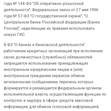
года № 144-ФЗ "Об оперативно-розыскной
деятельности", Федеральные закон от 27 мая 1996
года № 57-ФЗ "О государственной охране", "О
Центральном банке Российской Федерации (Банке
России)", наделяющие их правами использовать
новую ГИС.
В ФЗ "О банках и банковской деятельности"
работникам кредитных организаций при исполнении
своих должностных (служебных) обязанностей
запрещается использование принадлежащих
иностранным юридическим лицам и (или)
иностранным гражданам сервисов обмена
мгновенными сообщениями, перечень которых
формируется и размещается федеральным органом
исполнительной власти, осуществляющим функции по
контролю и надзору в сфере средств массовой
информации, для обмена голосовой информацией,