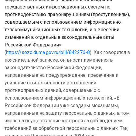
государственных информационных систем по
противодействию правонарушениям (преступлениям),
совершаемым с использованием информационно-
телекоммуникационных технологий, и о внесении
изменений в отдельные законодательные акты
Российской Федерации
»
(
https://sozd.duma.gov.ru/bill/842276-8
). Как говорится в
пояснительной записке, он вносит изменения в
законодательство Российской Федерации,
направленные на предупреждение, пресечение и
усиление ответственности в отношении
противоправных деяний, совершаемых с
использованием информационных технологий. «В
Российской Федерации уже созданы механизмы,
направленные на защиту персональных данных, в том
числе на осуществление контроля за соблюдением
требований за обработкой персональных данных. Так,
по данным Роскомнадзора, в 2024 году