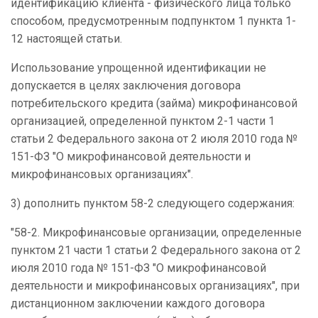
идентификацию клиента - физического лица только
способом, предусмотренным подпунктом 1 пункта 1-
12 настоящей статьи.
Использование упрощенной идентификации не
допускается в целях заключения договора
потребительского кредита (займа) микрофинансовой
организацией, определенной пунктом 2-1 части 1
статьи 2 Федерального закона от 2 июля 2010 года №
151-ФЗ "О микрофинансовой деятельности и
микрофинансовых организациях".
3) дополнить пунктом 58-2 следующего содержания:
"58-2. Микрофинансовые организации, определенные
пунктом 21 части 1 статьи 2 Федерального закона от 2
июля 2010 года № 151-ФЗ "О микрофинансовой
деятельности и микрофинансовых организациях", при
дистанционном заключении каждого договора