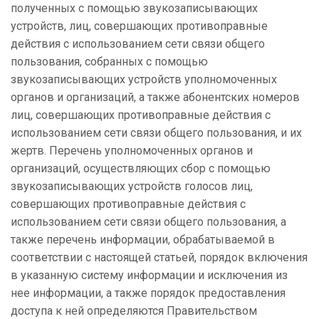
полученных с помощью звукозаписывающих
устройств, лиц, совершающих противоправные
действия с использованием сети связи общего
пользования, собранных с помощью
звукозаписывающих устройств уполномоченных
органов и организаций, а также абонентских номеров
лиц, совершающих противоправные действия с
использованием сети связи общего пользования, и их
жертв. Перечень уполномоченных органов и
организаций, осуществляющих сбор с помощью
звукозаписывающих устройств голосов лиц,
совершающих противоправные действия с
использованием сети связи общего пользования, а
также перечень информации, обрабатываемой в
соответствии с настоящей статьей, порядок включения
в указанную систему информации и исключения из
нее информации, а также порядок предоставления
доступа к ней определяются Правительством