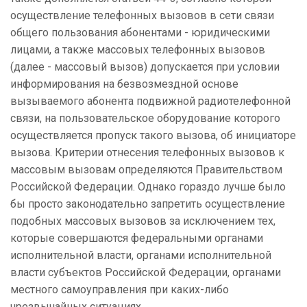
осуществление телефонных вызовов в сети связи
общего пользования абонентами - юридическими
лицами, а также массовых телефонных вызовов
(далее - массовый вызов) допускается при условии
информирования на безвозмездной основе
вызываемого абонента подвижной радиотелефонной
связи, на пользовательское оборудование которого
осуществляется пропуск такого вызова, об инициаторе
вызова. Критерии отнесения телефонных вызовов к
массовым вызовам определяются Правительством
Российской Федерации. Однако гораздо лучше было
бы просто законодательно запретить осуществление
подобных массовых вызовов за исключением тех,
которые совершаются федеральными органами
исполнительной власти, органами исполнительной
власти субъектов Российской Федерации, органами
местного самоуправления при каких-либо
чрезвычайных ситуациях.