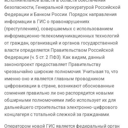
исполнительной власти в области обеспечения
безопасности, Генеральной прокуратурой Российской
Федерации и Банком России. Порядок направления
информации в ГИС о правонарушениях
(преступлениях), совершаемых с использованием
информационно-телекоммуникационных технологий
от граждан, организаций и органов государственной
власти определяется Правительством Российской
Федерации (ч. 5 ст. 2 ПФЗ). Как видим, данный
законопроект предоставляет Правительству
чрезвычайно широкие полномочия. Учитывая то, что
именно оно и является главным проводником
цифровизации в стране, возникают обоснованные
сомнения правильно ли оно распорядится новыми
обширными полномочиями либо использует их для
дальнейшего строительства электронно-цифрового
концлагеря с тотальной слежкой за гражданами.
Оператором новой ГИС является федеральный орган