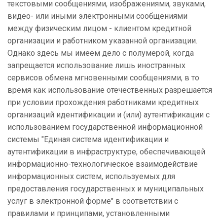
текстовыми сообщениями, изображениями, звуками,
видео- или иными электронными сообщениями
между физическим лицом - клиентом кредитной
организации и работником указанной организации.
Однако здесь мы имеем дело с полумерой, когда
запрещается использование лишь иностранных
сервисов обмена мгновенными сообщениями, в то
время как использование отечественных разрешается
при условии прохождения работниками кредитных
организаций идентификации и (или) аутентификации с
использованием государственной информационной
системы "Единая система идентификации и
аутентификации в инфраструктуре, обеспечивающей
информационно-технологическое взаимодействие
информационных систем, используемых для
предоставления государственных и муниципальных
услуг в электронной форме" в соответствии с
правилами и принципами, установленными