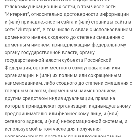
телекоммуникационных сетей, в том числе сети
"Интернет", относительно достоверности информации
и (или) принадлежности сайта и (или) страницы сайта в
сети "Интернет", в том числе в связи с использованием
доменного имени, сходного до степени смешения с
доменным именем, принадлежащим федеральному
органу государственной власти, органу
государственной власти субъекта Российской
Федерации, органу местного самоуправления или
организации, и (или) их полным или сокращенным
наименованием, либо сходного до степени смешения с
товарным знаком, фирменным наименованием,
другим средством индивидуализации, права на
которые принадлежат организации, индивидуальному
предпринимателю или физическому лицу, и (или)
сетевого адреса, и (или) информационной системы, и
используемой в том числе для получения
неправомерного доступа к принадлежащей таким