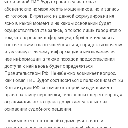
что в новой ГИС будут храниться не только
абонентские номера жертв мошенников, но и запись
их голосов. В-третьих, из данной формулировки не
ясно в какой момент и на каком основании будет
осуществляться эта запись, в тексте лишь говорится о
том, что перечень информации, обрабатываемой в
соответствии с настоящей статьей, порядок включения
в указанную систему информации и исключения из
нее информации, а также порядок предоставления
доступа к ней вновь будет определяться
Правительством РФ. Неизбежно возникает вопрос,
как новая ГИС будет соотноситься с положением ст. 23
Конституции РФ, согласно которой каждый имеет
право на тайну переписки, телефонных переговоров, а
ограничение этого права допускается только на
основании судебного решения.
Помимо всего этого необходимо учитывать и
существующее положение в данной сфере, как с