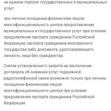
на едином портале государственных и муниципальных
услуг;
при личном посещении физическим лицом
многофункционального центра предоставления
муниципальных и государственных услуг при условии
предъявления паспорта гражданина Российской
Федерации, паспорта гражданина иностранного
государства либо документа, удостоверяющего
личность лица без гражданства.
Снятие установленного запрета на заключение
договоров об оказании услуг подвижной
радиотелефонной связи возможно только при личном
посещении физическим лицом
многофункционального центра при условии
предъявления паспорта гражданина Российской
Федерации.