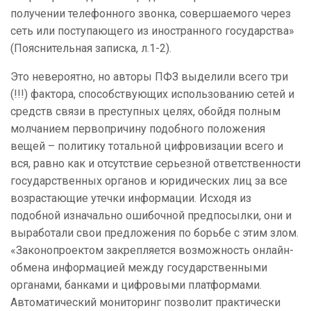
получении телефонного звонка, совершаемого через
сеть или поступающего из иностранного государства»
(Пояснительная записка, л.1-2).
Это невероятно, но авторы ПФЗ выделили всего три
(!!!) фактора, способствующих использованию сетей и
средств связи в преступных целях, обойдя полным
молчанием первопричину подобного положения
вещей – политику тотальной цифровизации всего и
вся, равно как и отсутствие серьезной ответственности
государственных органов и юридических лиц за все
возрастающие утечки информации. Исходя из
подобной изначально ошибочной предпосылки, они и
выработали свои предложения по борьбе с этим злом.
«Законопроектом закрепляется возможность онлайн-
обмена информацией между государственными
органами, банками и цифровыми платформами.
Автоматический мониторинг позволит практически