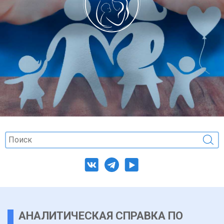
АНАЛИТИЧЕСКАЯ СПРАВКА ПО