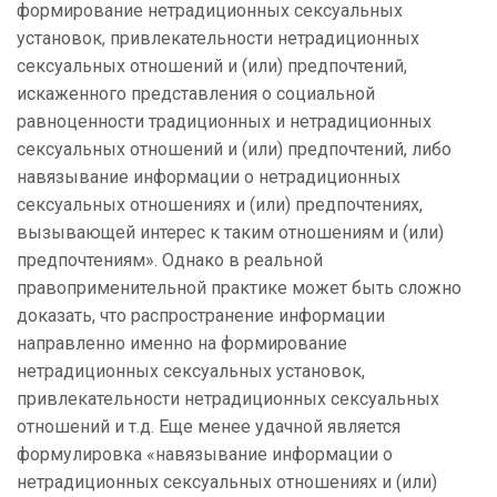
формирование нетрадиционных сексуальных
установок, привлекательности нетрадиционных
сексуальных отношений и (или) предпочтений,
искаженного представления о социальной
равноценности традиционных и нетрадиционных
сексуальных отношений и (или) предпочтений, либо
навязывание информации о нетрадиционных
сексуальных отношениях и (или) предпочтениях,
вызывающей интерес к таким отношениям и (или)
предпочтениям». Однако в реальной
правоприменительной практике может быть сложно
доказать, что распространение информации
направленно именно на формирование
нетрадиционных сексуальных установок,
привлекательности нетрадиционных сексуальных
отношений и т.д. Еще менее удачной является
формулировка «навязывание информации о
нетрадиционных сексуальных отношениях и (или)