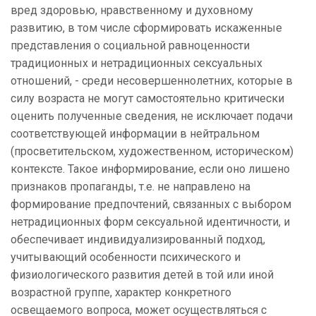
вред здоровью, нравственному и духовному
развитию, в том числе сформировать искаженные
представления о социальной равноценности
традиционных и нетрадиционных сексуальных
отношений, - среди несовершеннолетних, которые в
силу возраста не могут самостоятельно критически
оценить полученные сведения, не исключает подачи
соответствующей информации в нейтральном
(просветительском, художественном, историческом)
контексте. Такое информирование, если оно лишено
признаков пропаганды, т.е. не направлено на
формирование предпочтений, связанных с выбором
нетрадиционных форм сексуальной идентичности, и
обеспечивает индивидуализированный подход,
учитывающий особенности психического и
физиологического развития детей в той или иной
возрастной группе, характер конкретного
освещаемого вопроса, может осуществляться с