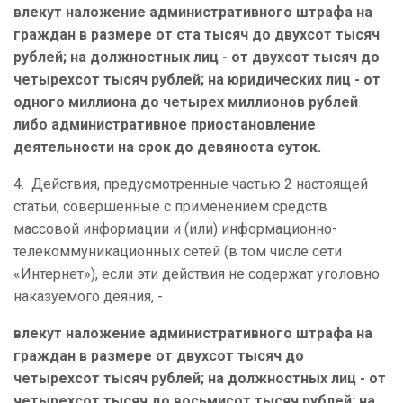
влекут наложение административного штрафа на
граждан в размере от ста тысяч до двухсот тысяч
рублей; на должностных лиц - от двухсот тысяч до
четырехсот тысяч рублей; на юридических лиц - от
одного миллиона до четырех миллионов рублей
либо административное приостановление
деятельности на срок до девяноста суток.
4. Действия, предусмотренные частью 2 настоящей
статьи, совершенные с применением средств
массовой информации и (или) информационно-
телекоммуникационных сетей (в том числе сети
«Интернет»), если эти действия не содержат уголовно
наказуемого деяния, -
влекут наложение административного штрафа на
граждан в размере от двухсот тысяч до
четырехсот тысяч рублей; на должностных лиц - от
четырехсот тысяч до восьмисот тысяч рублей; на