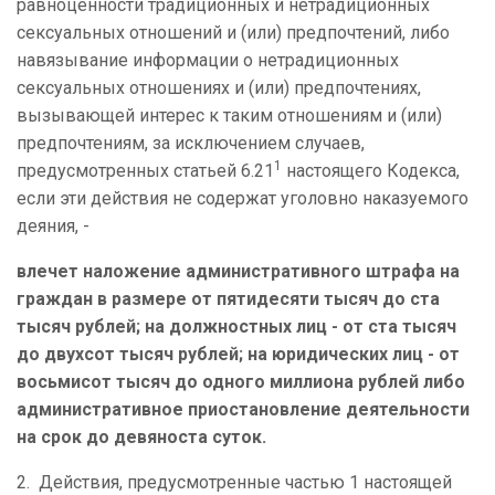
равноценности традиционных и нетрадиционных
сексуальных отношений и (или) предпочтений, либо
навязывание информации о нетрадиционных
сексуальных отношениях и (или) предпочтениях,
вызывающей интерес к таким отношениям и (или)
предпочтениям, за исключением случаев,
1
предусмотренных статьей 6.21
настоящего Кодекса,
если эти действия не содержат уголовно наказуемого
деяния, -
влечет наложение административного штрафа на
граждан в размере от пятидесяти тысяч до ста
тысяч рублей; на должностных лиц - от ста тысяч
до двухсот тысяч рублей; на юридических лиц - от
восьмисот тысяч до одного миллиона рублей либо
административное приостановление деятельности
на срок до девяноста суток.
2. Действия, предусмотренные частью 1 настоящей