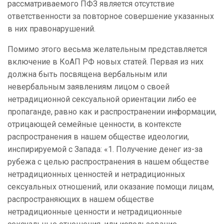
рассматриваемого ПФЗ является отсутствие
ответственности за повторное совершение указанных
в них правонарушений.
Помимо этого весьма желательным представляется
включение в КоАП РФ новых статей. Первая из них
должна быть посвящена вербальным или
невербальным заявлениям лицом о своей
нетрадиционной сексуальной ориентации либо ее
пропаганде, равно как и распространении информации,
отрицающей семейные ценности, в контексте
распространения в нашем обществе идеологии,
инспирируемой с Запада: «1. Получение денег из-за
рубежа с целью распространения в нашем обществе
нетрадиционных ценностей и нетрадиционных
сексуальных отношений, или оказание помощи лицам,
распространяющих в нашем обществе
нетрадиционные ценности и нетрадиционные