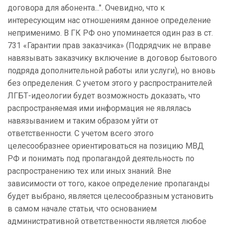
договора для абонента...". Очевидно, что к
интересующим нас отношениям данное определение
неприменимо. В ГК РФ оно упоминается один раз в ст.
731 «Гарантии прав заказчика» (Подрядчик не вправе
навязывать заказчику включение в договор бытового
подряда дополнительной работы или услуги), но вновь
без определения. С учетом этого у распространителей
ЛГБТ-идеологии будет возможность доказать, что
распространяемая ими информация не являлась
навязыванием и таким образом уйти от
ответственности. С учетом всего этого
целесообразнее ориентироваться на позицию МВД
РФ и понимать под пропагандой деятельность по
распространению тех или иных знаний. Вне
зависимости от того, какое определение пропаганды
будет выбрано, является целесообразным установить
в самом начале статьи, что основанием
административной ответственности является любое