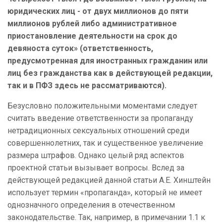
юридических лиц - от двух миллионов до пяти
миллионов рублей либо административное
приостановление деятельности на срок до
девяноста суток» (ответственность,
предусмотренная для иностранных гражданин или
лиц без гражданства как в действующей редакции,
так и в ПФЗ здесь не рассматриваются).
Безусловно положительными моментами следует
считать введение ответственности за пропаганду
нетрадиционных сексуальных отношений среди
совершеннолетних, так и существенное увеличение
размера штрафов. Однако целый ряд аспектов
проектной статьи вызывает вопросы. Вслед за
действующей редакцией данной статьи А.Е. Хинштейн
использует термин «пропаганда», который не имеет
однозначного определения в отечественном
законодательстве. Так, например, в примечании 1.1 к