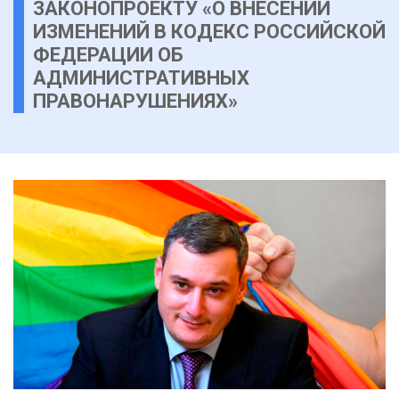
ЗАКОНОПРОЕКТУ «О ВНЕСЕНИИ
ИЗМЕНЕНИЙ В КОДЕКС РОССИЙСКОЙ
ФЕДЕРАЦИИ ОБ
АДМИНИСТРАТИВНЫХ
ПРАВОНАРУШЕНИЯХ»