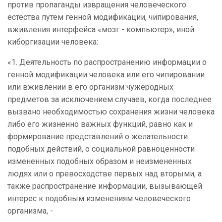
против пропаганды извращения человеческого
естества путем генной модификации, чипирования,
вживления интерфейса «мозг - компьютер», иной
киборгизации человека:
«1. Деятельность по распространению информации о
генной модификации человека или его чипировании
или вживлении в его организм чужеродных
предметов за исключением случаев, когда последнее
вызвано необходимостью сохранения жизни человека
либо его жизненно важных функций, равно как и
формирование представлений о желательности
подобных действий, о социальной равноценности
измененных подобных образом и неизмененных
людях или о превосходстве первых над вторыми, а
также распространение информации, вызывающей
интерес к подобным изменениям человеческого
организма, -