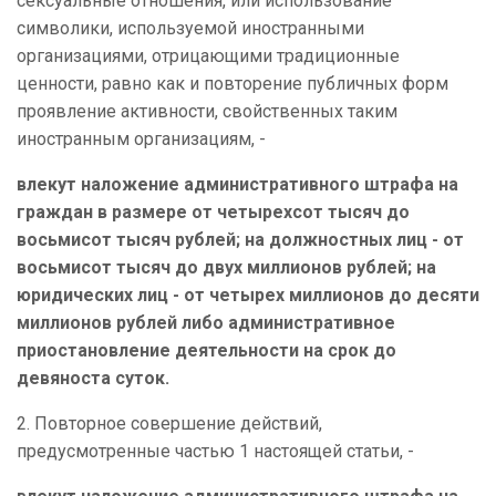
сексуальные отношения, или использование
символики, используемой иностранными
организациями, отрицающими традиционные
ценности, равно как и повторение публичных форм
проявление активности, свойственных таким
иностранным организациям, -
влекут наложение административного штрафа на
граждан в размере от четырехсот тысяч до
восьмисот тысяч рублей; на должностных лиц - от
восьмисот тысяч до двух миллионов рублей; на
юридических лиц - от четырех миллионов до десяти
миллионов рублей либо административное
приостановление деятельности на срок до
девяноста суток.
2. Повторное совершение действий,
предусмотренные частью 1 настоящей статьи, -