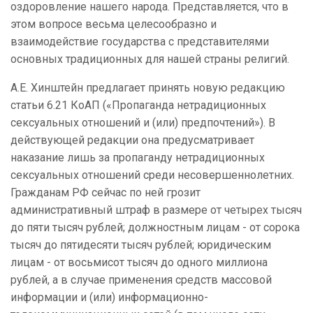
оздоровление нашего народа. Представляется, что в
этом вопросе весьма целесообразно и
взаимодействие государства с представителями
основных традиционных для нашей страны религий.
А.Е. Хинштейн предлагает принять новую редакцию
статьи 6.21 КоАП («Пропаганда нетрадиционных
сексуальных отношений и (или) предпочтений»). В
действующей редакции она предусматривает
наказание лишь за пропаганду нетрадиционных
сексуальных отношений среди несовершеннолетних.
Гражданам РФ сейчас по ней грозит
административный штраф в размере от четырех тысяч
до пяти тысяч рублей; должностным лицам - от сорока
тысяч до пятидесяти тысяч рублей; юридическим
лицам - от восьмисот тысяч до одного миллиона
рублей, а в случае применения средств массовой
информации и (или) информационно-