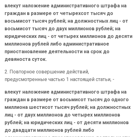
влекут наложение административного штрафа на
граждан в размере от четырехсот тысяч до
восьмисот тысяч рублей; на должностных лиц - от
восьмисот тысяч до двух миллионов рублей; на
юридических лиц - от четырех миллионов до десяти
миллионов рублей либо административное
приостановление деятельности на срок до
девяноста суток.
2. Повторное совершение действий,
предусмотренные частью 1 настоящей статьи, -
влекут наложение административного штрафа на
граждан в размере от восьмисот тысяч до одного
миллиона шестисот тысяч рублей; на должностных
лиц - от двух миллионов до четырех миллионов
рублей; на юридических лиц - от десяти миллионов
до двадцати миллионов рублей либо