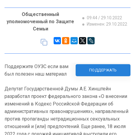
Общественный
09:44 / 29.10.2022
уполномоченный по Защите
Изменен: 29.10.2022
Семьи
Поддержите ОУЗС если вам
ПОДДЕРЖАТЬ
был полезен наш материал
Депутат Государственной Думы А.Е. Хинштейн
разработал проект федерального закона «О внесении
изменений в Кодекс Российской Федерации об
административных правонарушениях», направленный
против пропаганды нетрадиционных сексуальных
отношений и (или) предпочтений. Еще ранее, 18 июля
2022 года с похожей инициативой выступили его