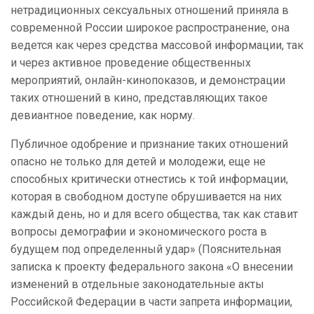
нетрадиционных сексуальных отношений приняла в
современной России широкое распространение, она
ведется как через средства массовой информации, так
и через активное проведение общественных
мероприятий, онлайн-кинопоказов, и демонстрации
таких отношений в кино, представляющих такое
девиантное поведение, как норму.
Публичное одобрение и признание таких отношений
опасно не только для детей и молодежи, еще не
способных критически отнестись к той информации,
которая в свободном доступе обрушивается на них
каждый день, но и для всего общества, так как ставит
вопросы демографии и экономического роста в
будущем под определенный удар» (Пояснительная
записка к проекту федерального закона «О внесении
изменений в отдельные законодательные акты
Российской Федерации в части запрета информации,