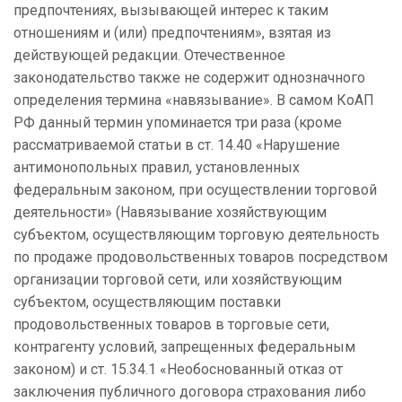
предпочтениях, вызывающей интерес к таким
отношениям и (или) предпочтениям», взятая из
действующей редакции. Отечественное
законодательство также не содержит однозначного
определения термина «навязывание». В самом КоАП
РФ данный термин упоминается три раза (кроме
рассматриваемой статьи в ст. 14.40 «Нарушение
антимонопольных правил, установленных
федеральным законом, при осуществлении торговой
деятельности» (Навязывание хозяйствующим
субъектом, осуществляющим торговую деятельность
по продаже продовольственных товаров посредством
организации торговой сети, или хозяйствующим
субъектом, осуществляющим поставки
продовольственных товаров в торговые сети,
контрагенту условий, запрещенных федеральным
законом) и ст. 15.34.1 «Необоснованный отказ от
заключения публичного договора страхования либо