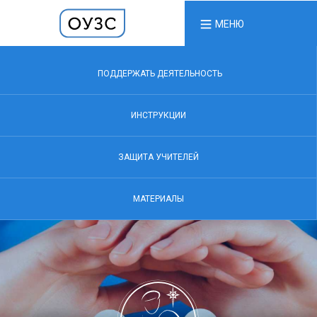
МЕНЮ
ПОДДЕРЖАТЬ ДЕЯТЕЛЬНОСТЬ
ИНСТРУКЦИИ
ЗАЩИТА УЧИТЕЛЕЙ
МАТЕРИАЛЫ