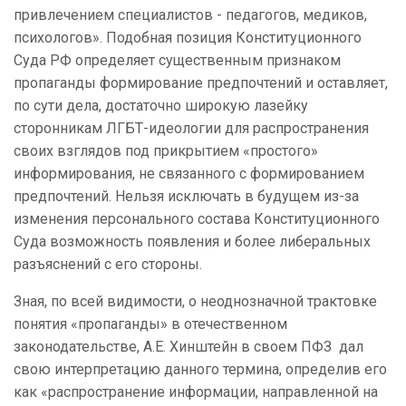
привлечением специалистов - педагогов, медиков,
психологов». Подобная позиция Конституционного
Суда РФ определяет существенным признаком
пропаганды формирование предпочтений и оставляет,
по сути дела, достаточно широкую лазейку
сторонникам ЛГБТ-идеологии для распространения
своих взглядов под прикрытием «простого»
информирования, не связанного с формированием
предпочтений. Нельзя исключать в будущем из-за
изменения персонального состава Конституционного
Суда возможность появления и более либеральных
разъяснений с его стороны.
Зная, по всей видимости, о неоднозначной трактовке
понятия «пропаганды» в отечественном
законодательстве, А.Е. Хинштейн в своем ПФЗ дал
свою интерпретацию данного термина, определив его
как «распространение информации, направленной на