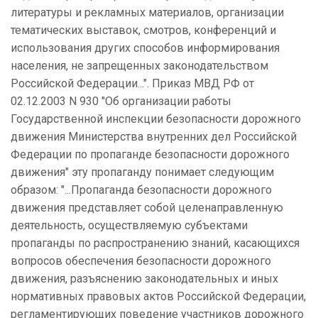
литературы и рекламных материалов, организации
тематических выставок, смотров, конференций и
использования других способов информирования
населения, не запрещенных законодательством
Российской Федерации...". Приказ МВД РФ от
02.12.2003 N 930 "Об организации работы
Государственной инспекции безопасности дорожного
движения Министерства внутренних дел Российской
Федерации по пропаганде безопасности дорожного
движения" эту пропаганду понимает следующим
образом: "...Пропаганда безопасности дорожного
движения представляет собой целенаправленную
деятельность, осуществляемую субъектами
пропаганды по распространению знаний, касающихся
вопросов обеспечения безопасности дорожного
движения, разъяснению законодательных и иных
нормативных правовых актов Российской Федерации,
регламентирующих поведение участников дорожного