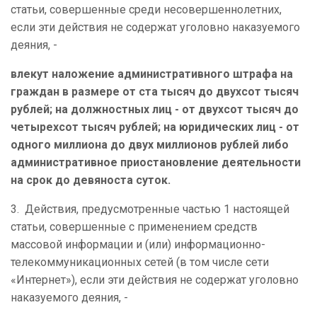
статьи, совершенные среди несовершеннолетних,
если эти действия не содержат уголовно наказуемого
деяния, -
влекут наложение административного штрафа на
граждан в размере от ста тысяч до двухсот тысяч
рублей; на должностных лиц - от двухсот тысяч до
четырехсот тысяч рублей; на юридических лиц - от
одного миллиона до двух миллионов рублей либо
административное приостановление деятельности
на срок до девяноста суток.
3. Действия, предусмотренные частью 1 настоящей
статьи, совершенные с применением средств
массовой информации и (или) информационно-
телекоммуникационных сетей (в том числе сети
«Интернет»), если эти действия не содержат уголовно
наказуемого деяния, -