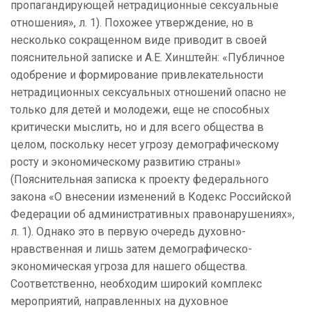
пропагандирующей нетрадиционные сексуальные
отношения», л. 1). Похожее утверждение, но в
несколько сокращенном виде приводит в своей
пояснительной записке и А.Е. Хинштейн: «Публичное
одобрение и формирование привлекательности
нетрадиционных сексуальных отношений опасно не
только для детей и молодежи, еще не способных
критически мыслить, но и для всего общества в
целом, поскольку несет угрозу демографическому
росту и экономическому развитию страны»
(Пояснительная записка к проекту федерального
закона «О внесении изменений в Кодекс Российской
Федерации об административных правонарушениях»,
л. 1). Однако это в первую очередь духовно-
нравственная и лишь затем демографическо-
экономическая угроза для нашего общества.
Соответственно, необходим широкий комплекс
мероприятий, направленных на духовное