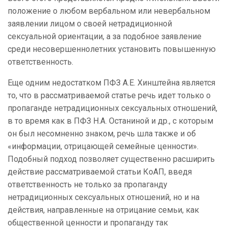
положение о любом вербальном или невербальном
заявлении лицом о своей нетрадиционной
сексуальной ориентации, а за подобное заявление
среди несовершеннолетних установить повышенную
ответственность.
Еще одним недостатком ПФЗ А.Е. Хинштейна является
то, что в рассматриваемой статье речь идет только о
пропаганде нетрадиционных сексуальных отношений,
в то время как в ПФЗ Н.А. Останиной и др., с которым
он был несомненно знаком, речь шла также и об
«информации, отрицающей семейные ценности».
Подобный подход позволяет существенно расширить
действие рассматриваемой статьи КоАП, введя
ответственность не только за пропаганду
нетрадиционных сексуальных отношений, но и на
действия, направленные на отрицание семьи, как
общественной ценности и пропаганду так