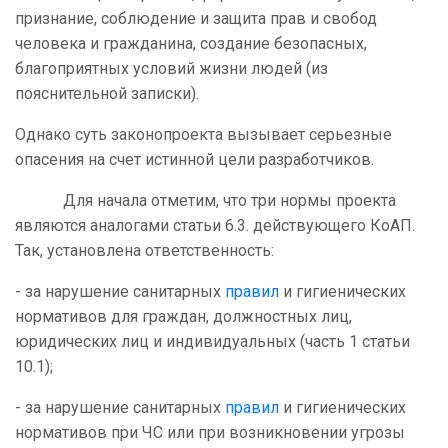
признание, соблюдение и защита прав и свобод
человека и гражданина, создание безопасных,
благоприятных условий жизни людей (из
пояснительной записки).
Однако суть законопроекта вызывает серьезные
опасения на счет истинной цели разработчиков.
Для начала отметим, что три нормы проекта
являются аналогами статьи 6.3. действующего КоАП.
Так, установлена ответственность:
- за нарушение санитарных
правил
и гигиенических
нормативов
для граждан, должностных лиц,
юридических лиц и индивидуальных (
часть 1 статьи
10.1);
- за нарушение санитарных
правил
и гигиенических
нормативов при ЧС
или при возникновении угрозы