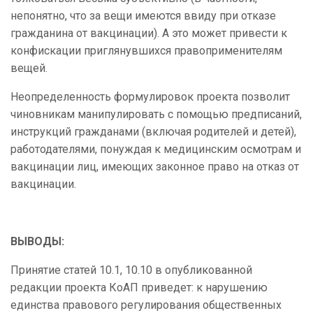
непонятно, что за вещи имеются ввиду при отказе
гражданина от вакцинации). А это может привести к
конфискации приглянувшихся правоприменителям
вещей.
Неопределенность формулировок проекта позволит
чиновникам манипулировать с помощью предписаний,
инструкций гражданами (включая родителей и детей),
работодателями, понуждая к медицинским осмотрам и
вакцинации лиц, имеющих законное право на отказ от
вакцинации.
ВЫВОДЫ:
Принятие статей 10.1, 10.10 в опубликованной
редакции проекта КоАП приведет: к нарушению
единства правового регулирования общественных