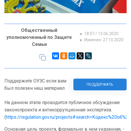
Общественный
18:07 / 13.06.2020
уполномоченный по Защите
Изменен: 27.10.2020
Семьи
Поддержите ОУЗС если вам
ПОДДЕРЖАТЬ
был полезен наш материал
На данном этапе проводится публичное обсуждение
законопроекта и антикоррупционная экспертиза.
(
https://regulation.gov.ru/projects#search=Кодекс%20об
Основная цель проекта, формально в нем указанная, -