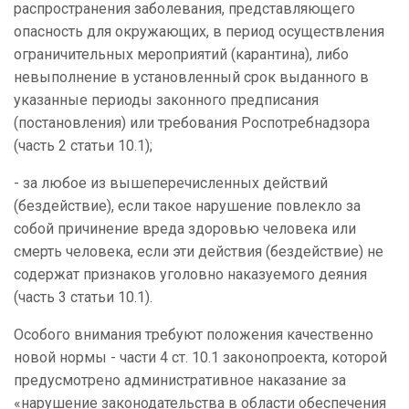
распространения заболевания, представляющего
опасность для окружающих, в период осуществления
ограничительных мероприятий (карантина), либо
невыполнение в установленный срок выданного в
указанные периоды законного предписания
(постановления) или требования Роспотребнадзора
(
часть 2 статьи 10.1);
- за любое из вышеперечисленных действий
(бездействие), если такое нарушение повлекло за
собой причинение вреда здоровью человека или
смерть человека, если эти действия (бездействие) не
содержат признаков уголовно наказуемого деяния
(
часть 3 статьи 10.1).
Особого внимания требуют положения качественно
новой нормы - части 4 ст. 10.1 законопроекта, которой
предусмотрено административное наказание за
«нарушение законодательства в области обеспечения