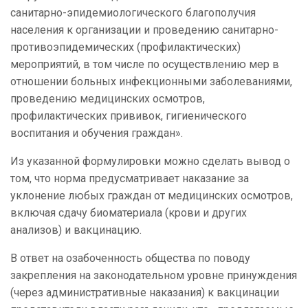
санитарно-эпидемиологического благополучия
населения к организации и проведению санитарно-
противоэпидемических (профилактических)
мероприятий, в том числе по осуществлению мер в
отношении больных инфекционными заболеваниями,
проведению медицинских осмотров,
профилактических прививок, гигиенического
воспитания и обучения граждан».
Из указанной формулировки можно сделать вывод о
том, что норма предусматривает наказание за
уклонение любых граждан от медицинских осмотров,
включая сдачу биоматериала (крови и других
анализов) и вакцинацию.
В ответ на озабоченность общества по поводу
закрепления на законодательном уровне принуждения
(через административные наказания) к вакцинации