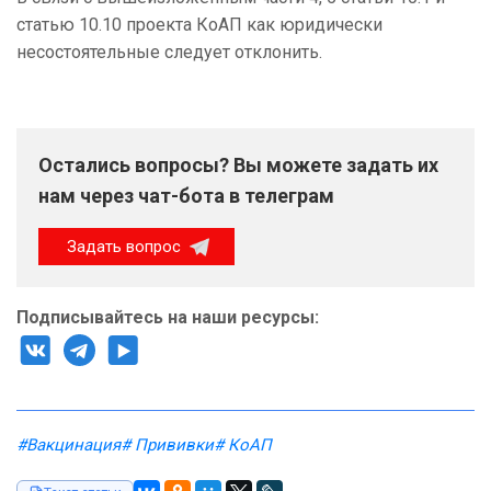
статью 10.10 проекта КоАП как юридически
несостоятельные следует отклонить.
Остались вопросы? Вы можете задать их
нам через чат-бота в телеграм
Задать вопрос
Подписывайтесь на наши ресурсы:
#Вакцинация
# Прививки
# КоАП