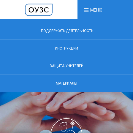
МЕНЮ
ПОДДЕРЖАТЬ ДЕЯТЕЛЬНОСТЬ
ИНСТРУКЦИИ
ЗАЩИТА УЧИТЕЛЕЙ
МАТЕРИАЛЫ