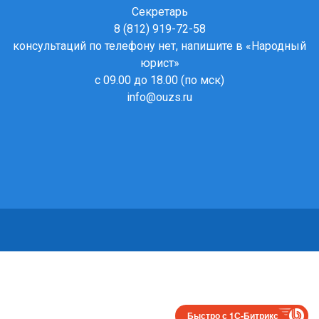
Секретарь
8 (812) 919-72-58
консультаций по телефону нет, напишите в
«Народный
юрист»
с 09.00 до 18.00 (по мск)
info@ouzs.ru
Быстро с 1С-Битрикс