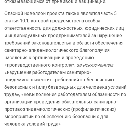
отказывающимся от прививок и вакцинации.
Опасной новеллой проекта также является часть 5
статьи 10.1, которой предусмотрена особая
ответственность для должностных, юридических лиц
и индивидуальных предпринимателей за нарушение
требований законодательства в области обеспечения
санитарно-эпидемиологического благополучия
населения к организации и проведению
«производственного контроля»,
за исключением
«нарушения работодателем санитарно-
эпидемиологических требований к обеспечению
безопасных и (или) безвредных для человека условий
труда», «невыполнения работодателем обязанности по
организации проведения обязательных санитарно-
противоэпидемиологических (профилактических)
мероприятий по обеспечению безопасных для
человека условий труда».