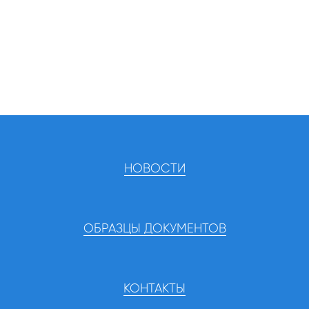
НОВОСТИ
ОБРАЗЦЫ ДОКУМЕНТОВ
КОНТАКТЫ