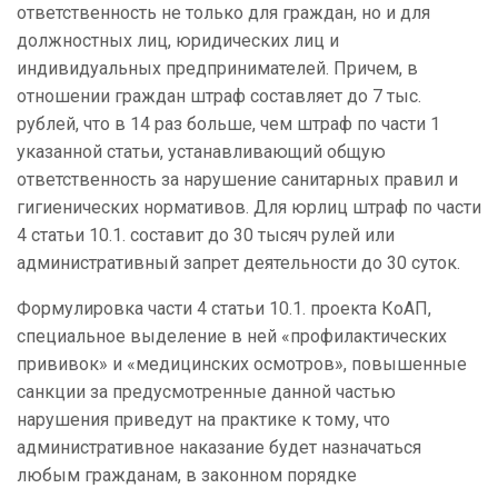
ответственность не только для граждан, но и для
должностных лиц, юридических лиц и
индивидуальных предпринимателей. Причем, в
отношении граждан штраф составляет до 7 тыс.
рублей, что в 14 раз больше, чем штраф по части 1
указанной статьи, устанавливающий общую
ответственность за нарушение санитарных правил и
гигиенических нормативов. Для юрлиц штраф по части
4 статьи 10.1. составит до 30 тысяч рулей или
административный запрет деятельности до 30 суток.
Формулировка части 4 статьи 10.1. проекта КоАП,
специальное выделение в ней «профилактических
прививок» и «медицинских осмотров», повышенные
санкции за предусмотренные данной частью
нарушения приведут на практике к тому, что
административное наказание будет назначаться
любым гражданам, в законном порядке