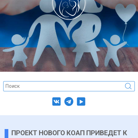
ПРОЕКТ НОВОГО КОАП ПРИВЕДЕТ К