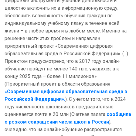
цифровые инструменты учебной деятельности и
целостно включить их в информационную среду,
обеспечить возможность обучения граждан по
индивидуальному учебному плану в течение всей
жизни – в любое время и в любом месте. Именно на
решение части этих проблем и направлен
приоритетный проект «Современная цифровая
образовательная среда в Российской Федерации». (...)
Проектом предусмотрено, что в 2017 году онлайн-
обучение пройдут не менее 140 тыс. учащихся, а к
концу 2025 года – более 11 миллионов»
(Приоритетный проект в области образования
«Современная цифровая образовательная среда в
Российской Федерации».
). С учетом того, что к 2024
году численность школьников предварительно
оценивается почти в 20 млн (Счетная палата
сообщила
о резком сокращении числа школ в России
),
очевидно, что на онлайн-обучение распространится