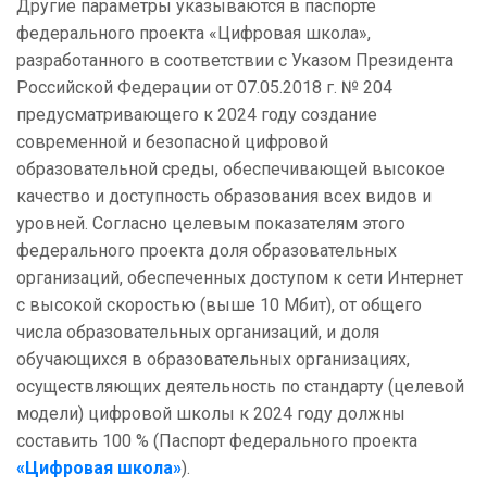
Другие параметры указываются в паспорте
федерального проекта «Цифровая школа»,
разработанного в соответствии с Указом Президента
Российской Федерации от 07.05.2018 г. № 204
предусматривающего к 2024 году создание
современной и безопасной цифровой
образовательной среды, обеспечивающей высокое
качество и доступность образования всех видов и
уровней. Согласно целевым показателям этого
федерального проекта доля образовательных
организаций, обеспеченных доступом к сети Интернет
с высокой скоростью (выше 10 Мбит), от общего
числа образовательных организаций, и доля
обучающихся в образовательных организациях,
осуществляющих деятельность по стандарту (целевой
модели) цифровой школы к 2024 году должны
составить 100 % (Паспорт федерального проекта
«Цифровая школа»
).