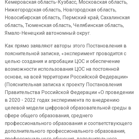
Кемеровская область-Кузбасс, Московская область,
Нижегородская область, Новгородская область,
Новосибирская область, Пермский край, Сахалинская
область, Тюменская область, Челябинская область,
Ямало-Ненецкий автономный округ.
Как прямо заявляют авторы этого Постановления в
пояснительной записке, «эксперимент проводится с
целью создания и апробации ЦОС и обеспечение
возможности использования ЦОС на постоянной
основе, на всей территории Российской Федерации»
(Пояснительная записка к проекту Постановления
Правительства Российской Федерации «О проведении
в 2020 - 2022 годах эксперимента по внедрению
целевой модели цифровой образовательной среды в
сфере общего образования, среднего
профессионального образования и соответствующего
дополнительного профессионального образования,
профессионального обучения, дополнительного