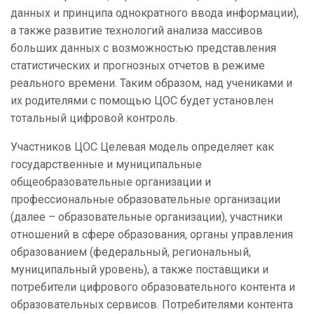
данных и принципа однократного ввода информации),
а также развитие технологий анализа массивов
больших данных с возможностью представления
статистических и прогнозных отчетов в режиме
реального времени. Таким образом, над учениками и
их родителями с помощью ЦОС будет установлен
тотальный цифровой контроль.
Участников ЦОС Целевая модель определяет как
государственные и муниципальные
общеобразовательные организации и
профессиональные образовательные организации
(далее – образовательные организации), участники
отношений в сфере образования, органы управления
образованием (федеральный, региональный,
муниципальный уровень), а также поставщики и
потребители цифрового образовательного контента и
образовательных сервисов. Потребителями контента