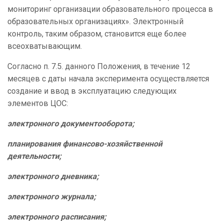
мониторинг организации образовательного процесса в
образовательных организациях». Электронный
контроль, таким образом, становится еще более
всеохватывающим.
Согласно п. 7.5. данного Положения, в течение 12
месяцев с даты начала эксперимента осуществляется
создание и ввод в эксплуатацию следующих
элементов ЦОС:
электронного документооборота;
планирования финансово-хозяйственной
деятельности;
электронного дневника;
электронного журнала;
электронного расписания;