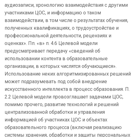
аудиозаписи, хронологию взаимодействия с другими
участниками ЦОС, и информацию о таком
взаимодействии, в том числе о результатах обучения,
полученных квалификациях, о трудоустройстве и
профессиональной деятельности, рецензиях и
оценках». Пп. «в» п. 4.6 Целевой модели
предусматривает передачу «сведений об
использовании контента в образовательные
организации, в которых числятся обучающиеся».
Использование неких алгоритмизированных решений
может подразумевать под собой внедрение
искусственного интеллекта в процесс образования. П.
2.2 Целевой модели провозглашает задачами ЦОС,
помимо прочего, развитие технологий и решений
централизованной обработки и управления
информацией об участниках ЦОС и объектах
образовательного процесса (включая реализацию
системы хранения, обработки и защиты персональных