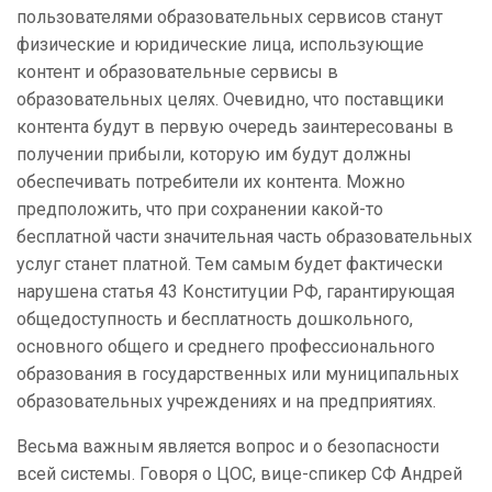
пользователями образовательных сервисов станут
физические и юридические лица, использующие
контент и образовательные сервисы в
образовательных целях. Очевидно, что поставщики
контента будут в первую очередь заинтересованы в
получении прибыли, которую им будут должны
обеспечивать потребители их контента. Можно
предположить, что при сохранении какой-то
бесплатной части значительная часть образовательных
услуг станет платной. Тем самым будет фактически
нарушена статья 43 Конституции РФ, гарантирующая
общедоступность и бесплатность дошкольного,
основного общего и среднего профессионального
образования в государственных или муниципальных
образовательных учреждениях и на предприятиях.
Весьма важным является вопрос и о безопасности
всей системы. Говоря о ЦОС, вице-спикер СФ Андрей