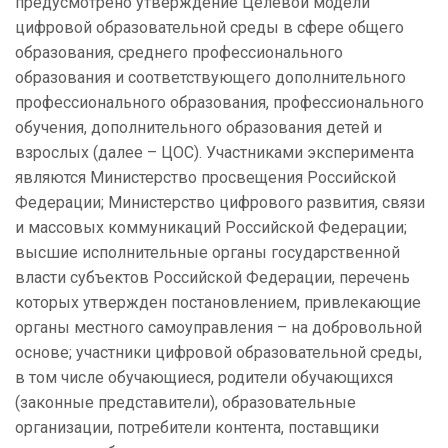
предусмотрено утверждение Целевой модели
цифровой образовательной среды в сфере общего
образования, среднего профессионального
образования и соответствующего дополнительного
профессионального образования, профессионального
обучения, дополнительного образования детей и
взрослых (далее – ЦОС). Участниками эксперимента
являются Министерство просвещения Российской
Федерации; Министерство цифрового развития, связи
и массовых коммуникаций Российской Федерации;
высшие исполнительные органы государственной
власти субъектов Российской Федерации, перечень
которых утвержден постановлением, привлекающие
органы местного самоуправления – на добровольной
основе; участники цифровой образовательной среды,
в том числе обучающиеся, родители обучающихся
(законные представители), образовательные
организации, потребители контента, поставщики