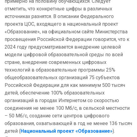
примерно на половину обучающихся. Следует
отметить, что конкретные цифры в различных
источниках разнятся. В описании Федерального
проекта ЦОС, входящего в национальный проект
«Образование», на официальном сайте Министерства
просвещения Российской Федерации говорится, что к
2024 году предусматривается внедрение целевой
модели цифровой образовательной среды по всей
стране, внедрение современных цифровых
технологий в образовательные программы 25%
общеобразовательных организаций 75 субъектов
Российской Федерации для как минимум 500 тысяч
детей, обеспечение 100% образовательных
организаций в городах Интернетом со скоростью
соединения не менее 100 Мб/с, в сельской местности
– 50 Мб/с, создание сети центров цифрового
образования, охватывающей в год не менее 136 тысяч
детей (
Национальный проект «Образование»
).