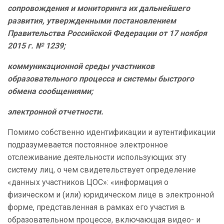
сопровождения и мониторинга их дальнейшего
развития, утвержденными постановлением
Правительства Российской Федерации от 17 ноября
2015 г. № 1239;
коммуникационной среды участников
образовательного процесса и системы быстрого
обмена сообщениями;
электронной отчетности.
Помимо собственно идентификации и аутентификации
подразумевается постоянное электронное
отслеживание деятельности использующих эту
систему лиц, о чем свидетельствует определение
«данных участников ЦОС»: «информация о
физическом и (или) юридическом лице в электронной
форме, представленная в рамках его участия в
образовательном процессе, включающая видео- и