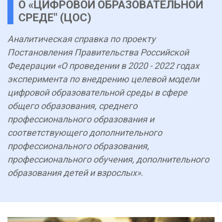
О «ЦИФРОВОЙ ОБРАЗОВАТЕЛЬНОЙ
СРЕДЕ" (ЦОС)
Аналитическая справка по проекту
Постановления Правительства Российской
Федерации «О проведении в 2020 - 2022 годах
эксперимента по внедрению целевой модели
цифровой образовательной среды в сфере
общего образования, среднего
профессионального образования и
соответствующего дополнительного
профессионального образования,
профессионального обучения, дополнительного
образования детей и взрослых».