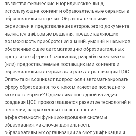
являются физические и юридические лица,
использующие контент и образовательные сервисы в
образовательных целях. Образовательными
сервисами в представлении авторов этого документа
являются цифровые решения, предоставляющие
возможность приобретения знаний, умений и навыков,
обеспечивающие автоматизацию образовательных
процессов сферы образования, разрабатываемые и
(или) предоставляемые поставщиками контента и
образовательных сервисов в рамках реализации ЦОС.
Опять-таки возникает вопрос: если автоматизировать
сферу образования, то о каком качестве последнего
можно говорить? Однако именно одной из задач
создания ЦОС провозглашается развитие технологий и
решений, направленных на повышение
эффективности функционирования системы
образования, «включая деятельность
образовательных организаций за счет унификации и