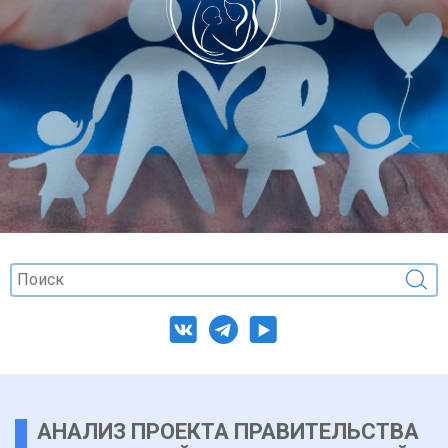
АНАЛИЗ ПРОЕКТА ПРАВИТЕЛЬСТВА