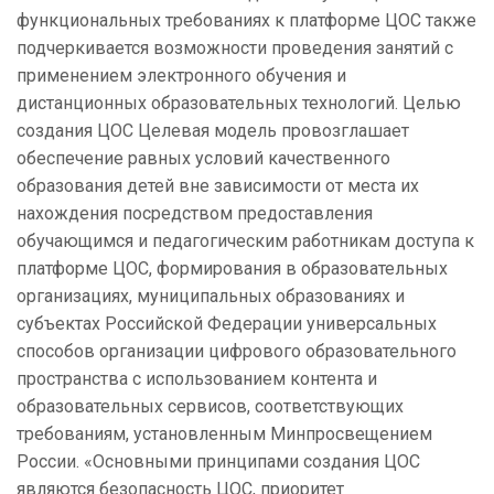
функциональных требованиях к платформе ЦОС также
подчеркивается возможности проведения занятий с
применением электронного обучения и
дистанционных образовательных технологий. Целью
создания ЦОС Целевая модель провозглашает
обеспечение равных условий качественного
образования детей вне зависимости от места их
нахождения посредством предоставления
обучающимся и педагогическим работникам доступа к
платформе ЦОС, формирования в образовательных
организациях, муниципальных образованиях и
субъектах Российской Федерации универсальных
способов организации цифрового образовательного
пространства с использованием контента и
образовательных сервисов, соответствующих
требованиям, установленным Минпросвещением
России. «Основными принципами создания ЦОС
являются безопасность ЦОС, приоритет