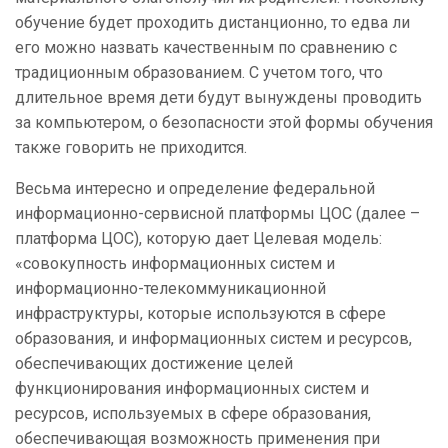
обучение будет проходить дистанционно, то едва ли
его можно назвать качественным по сравнению с
традиционным образованием. С учетом того, что
длительное время дети будут вынуждены проводить
за компьютером, о безопасности этой формы обучения
также говорить не приходится.
Весьма интересно и определение федеральной
информационно-сервисной платформы ЦОС (далее –
платформа ЦОС), которую дает Целевая модель:
«совокупность информационных систем и
информационно-телекоммуникационной
инфраструктуры, которые используются в сфере
образования, и информационных систем и ресурсов,
обеспечивающих достижение целей
функционирования информационных систем и
ресурсов, используемых в сфере образования,
обеспечивающая возможность применения при