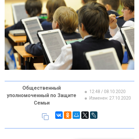
Общественный
12:48 / 08.10.2020
уполномоченный по Защите
Изменен: 27.10.2020
Семьи