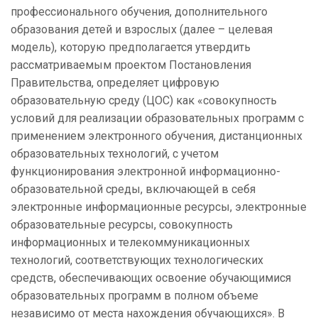
профессионального обучения, дополнительного
образования детей и взрослых (далее – целевая
модель), которую предполагается утвердить
рассматриваемым проектом Постановления
Правительства, определяет цифровую
образовательную среду (ЦОС) как «совокупность
условий для реализации образовательных программ с
применением электронного обучения, дистанционных
образовательных технологий, с учетом
функционирования электронной информационно-
образовательной среды, включающей в себя
электронные информационные ресурсы, электронные
образовательные ресурсы, совокупность
информационных и телекоммуникационных
технологий, соответствующих технологических
средств, обеспечивающих освоение обучающимися
образовательных программ в полном объеме
независимо от места нахождения обучающихся». В