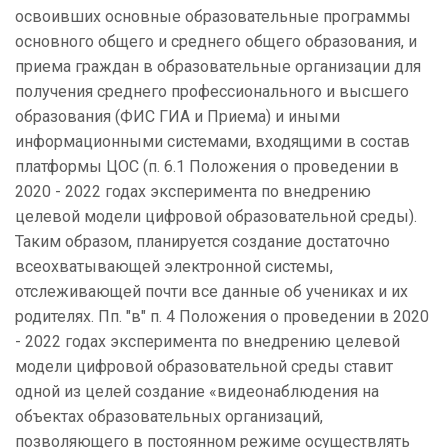
освоивших основные образовательные программы
основного общего и среднего общего образования, и
приема граждан в образовательные организации для
получения среднего профессионального и высшего
образования (ФИС ГИА и Приема) и иными
информационными системами, входящими в состав
платформы ЦОС (п. 6.1 Положения о проведении в
2020 - 2022 годах эксперимента по внедрению
целевой модели цифровой образовательной среды).
Таким образом, планируется создание достаточно
всеохватывающей электронной системы,
отслеживающей почти все данные об учениках и их
родителях. Пп. "в" п. 4 Положения о проведении в 2020
- 2022 годах эксперимента по внедрению целевой
модели цифровой образовательной среды ставит
одной из целей создание «видеонаблюдения на
объектах образовательных организаций,
позволяющего в постоянном режиме осуществлять