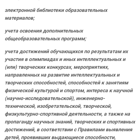
электронной библиотеки образовательных
материалов;
учета освоения дополнительных
общеобразовательных программ;
учета достижений обучающихся по результатам их
участия в олимпиадах и иных интеллектуальных и
(или) творческих конкурсах, мероприятиях,
направленных на развитие интеллектуальных и
творческих способностей, способностей к занятиям
физической культурой и спортом, интереса к научной
(научно-исследовательской), инженерно-
технической, изобретательской, творческой,
физкультурно-спортивной деятельности, а также на
пропаганду научных знаний, творческих и спортивных
достижений, в соответствии с Правилами выявления
детей, проявивших выдающиеся способности,