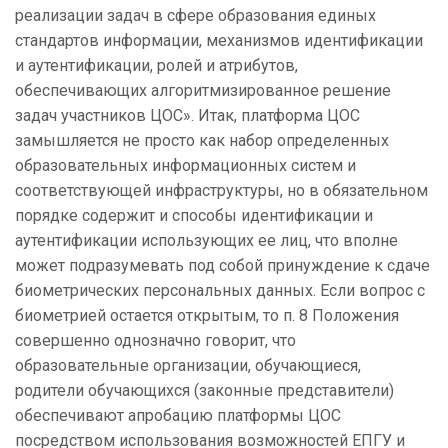
реализации задач в сфере образования единых
стандартов информации, механизмов идентификации
и аутентификации, ролей и атрибутов,
обеспечивающих алгоритмизированное решение
задач участников ЦОС». Итак, платформа ЦОС
замышляется не просто как набор определенных
образовательных информационных систем и
соответствующей инфраструктуры, но в обязательном
порядке содержит и способы идентификации и
аутентификации использующих ее лиц, что вполне
может подразумевать под собой принуждение к сдаче
биометрических персональных данных. Если вопрос с
биометрией остается открытым, то п. 8 Положения
совершенно однозначно говорит, что
образовательные организации, обучающиеся,
родители обучающихся (законные представители)
обеспечивают апробацию платформы ЦОС
посредством использования возможностей ЕПГУ и