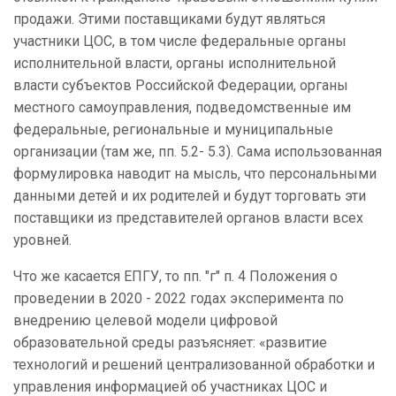
продажи. Этими поставщиками будут являться
участники ЦОС, в том числе федеральные органы
исполнительной власти, органы исполнительной
власти субъектов Российской Федерации, органы
местного самоуправления, подведомственные им
федеральные, региональные и муниципальные
организации (там же, пп. 5.2- 5.3). Сама использованная
формулировка наводит на мысль, что персональными
данными детей и их родителей и будут торговать эти
поставщики из представителей органов власти всех
уровней.
Что же касается ЕПГУ, то пп. "г" п. 4 Положения о
проведении в 2020 - 2022 годах эксперимента по
внедрению целевой модели цифровой
образовательной среды разъясняет: «развитие
технологий и решений централизованной обработки и
управления информацией об участниках ЦОС и