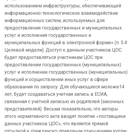
использованием инфраструктуры, обеспечивающей
информационно-технологическое взаимодействие
информационных систем, используемых для
предоставления государственных и муниципальных
услуг и исполнения государственных и
муниципальных функций в электронной форме» (п. 5.4
Целевой модели). Доступ к данным участников ЦОС
будет предоставляться участникам ЦОС при
предоставлении государственных (муниципальных)
услуг и исполнении государственных (муниципальных)
функций и осуществлении иных услуг в сфере
образования по запросу. Для обучающихся моложе14
лет, будет создаваться учетная запись в ЕСИА,
связанная с учетной записью их родителей (законных
представителей). Весьма показательно, что авторы
этого нормативного акта вводят понятие «поставщики
данных участников ЦОС», что является прямой
отсылкой к гражданско-правовым отношениям купли-