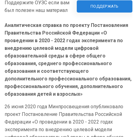
Поддержите ОУЗС если вам
ПОДДЕРЖАТЬ
был полезен наш материал
Аналитическая справка по проекту
Постановления
Правительства Российской Федерации «О
проведении в 2020 - 2022 годах эксперимента по
внедрению целевой модели цифровой
образовательной среды в сфере общего
образования, среднего профессионального
образования и соответствующего
дополнительного профессионального образования,
профессионального обучения, дополнительного
образования детей и взрослых»
26 июня 2020 года Минпросвещения опубликовало
проект Постановление Правительства Российской
Федерации «О проведении в 2020 - 2022 годах
эксперимента по внедрению целевой модели