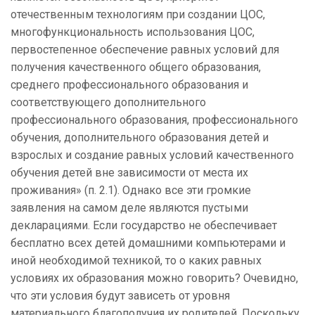
отечественным технологиям при создании ЦОС,
многофункциональность использования ЦОС,
первостепенное обеспечение равных условий для
получения качественного общего образования,
среднего профессионального образования и
соответствующего дополнительного
профессионального образования, профессионального
обучения, дополнительного образования детей и
взрослых и создание равных условий качественного
обучения детей вне зависимости от места их
проживания» (п. 2.1). Однако все эти громкие
заявления на самом деле являются пустыми
декларациями. Если государство не обеспечивает
бесплатно всех детей домашними компьютерами и
иной необходимой техникой, то о каких равных
условиях их образования можно говорить? Очевидно,
что эти условия будут зависеть от уровня
материального благополучия их родителей. Поскольку