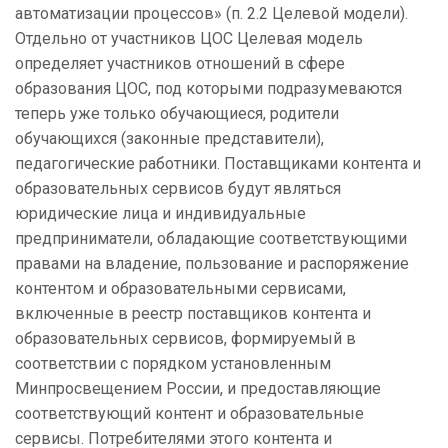
автоматизации процессов» (п. 2.2 Целевой модели).
Отдельно от участников ЦОС Целевая модель
определяет участников отношений в сфере
образования ЦОС, под которыми подразумеваются
теперь уже только обучающиеся, родители
обучающихся (законные представители),
педагогические работники. Поставщиками контента и
образовательных сервисов будут являться
юридические лица и индивидуальные
предприниматели, обладающие соответствующими
правами на владение, пользование и распоряжение
контентом и образовательными сервисами,
включенные в реестр поставщиков контента и
образовательных сервисов, формируемый в
соответствии с порядком установленным
Минпросвещением России, и предоставляющие
соответствующий контент и образовательные
сервисы. Потребителями этого контента и