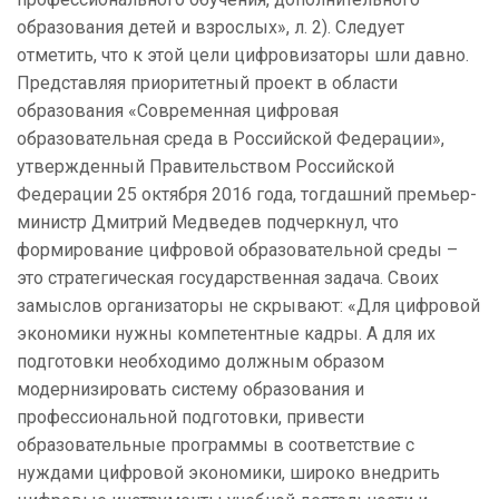
образования детей и взрослых», л. 2). Следует
отметить, что к этой цели цифровизаторы шли давно.
Представляя приоритетный проект в области
образования «Современная цифровая
образовательная среда в Российской Федерации»,
утвержденный Правительством Российской
Федерации 25 октября 2016 года, тогдашний премьер-
министр Дмитрий Медведев подчеркнул, что
формирование цифровой образовательной среды –
это стратегическая государственная задача. Своих
замыслов организаторы не скрывают: «Для цифровой
экономики нужны компетентные кадры. А для их
подготовки необходимо должным образом
модернизировать систему образования и
профессиональной подготовки, привести
образовательные программы в соответствие с
нуждами цифровой экономики, широко внедрить