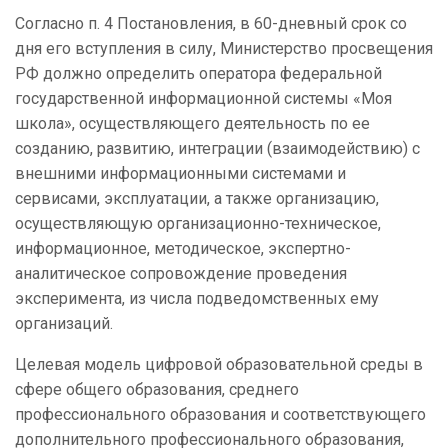
Согласно п. 4 Постановления, в 60-дневный срок со
дня его вступления в силу, Министерство просвещения
РФ должно определить оператора федеральной
государственной информационной системы «Моя
школа», осуществляющего деятельность по ее
созданию, развитию, интеграции (взаимодействию) с
внешними информационными системами и
сервисами, эксплуатации, а также организацию,
осуществляющую организационно-техническое,
информационное, методическое, экспертно-
аналитическое сопровождение проведения
эксперимента, из числа подведомственных ему
организаций.
Целевая модель цифровой образовательной среды в
сфере общего образования, среднего
профессионального образования и соответствующего
дополнительного профессионального образования,