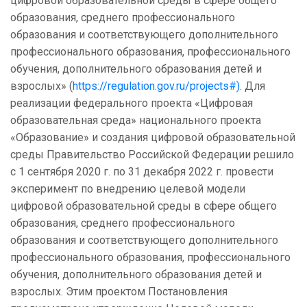
цифровой образовательной среды в сфере общего
образования, среднего профессионального
образования и соответствующего дополнительного
профессионального образования, профессионального
обучения, дополнительного образования детей и
взрослых» (
https://regulation.gov.ru/projects#)
. Для
реализации федерального проекта «Цифровая
образовательная среда» национального проекта
«Образование» и создания цифровой образовательной
среды Правительство Российской Федерации решило
с 1 сентября 2020 г. по 31 декабря 2022 г. провести
эксперимент по внедрению целевой модели
цифровой образовательной среды в сфере общего
образования, среднего профессионального
образования и соответствующего дополнительного
профессионального образования, профессионального
обучения, дополнительного образования детей и
взрослых. Этим проектом Постановления