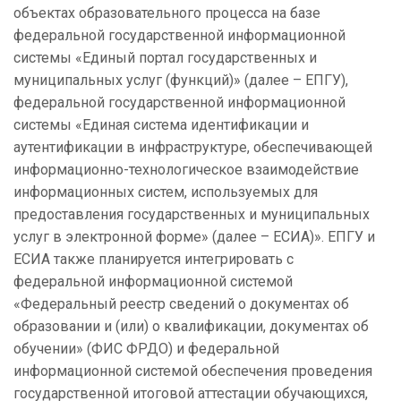
объектах образовательного процесса на базе
федеральной государственной информационной
системы «Единый портал государственных и
муниципальных услуг (функций)» (далее – ЕПГУ),
федеральной государственной информационной
системы «Единая система идентификации и
аутентификации в инфраструктуре, обеспечивающей
информационно-технологическое взаимодействие
информационных систем, используемых для
предоставления государственных и муниципальных
услуг в электронной форме» (далее – ЕСИА)». ЕПГУ и
ЕСИА также планируется интегрировать с
федеральной информационной системой
«Федеральный реестр сведений о документах об
образовании и (или) о квалификации, документах об
обучении» (ФИС ФРДО) и федеральной
информационной системой обеспечения проведения
государственной итоговой аттестации обучающихся,