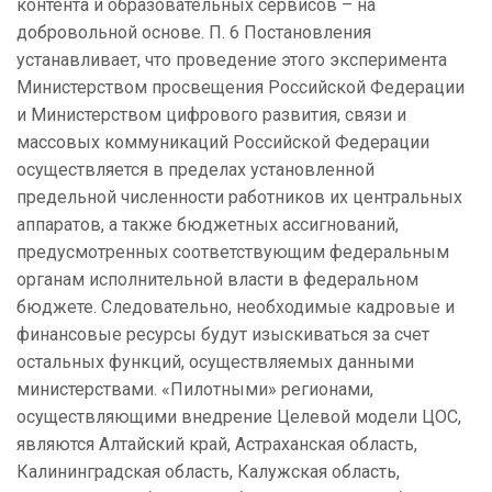
контента и образовательных сервисов – на
добровольной основе. П. 6 Постановления
устанавливает, что проведение этого эксперимента
Министерством просвещения Российской Федерации
и Министерством цифрового развития, связи и
массовых коммуникаций Российской Федерации
осуществляется в пределах установленной
предельной численности работников их центральных
аппаратов, а также бюджетных ассигнований,
предусмотренных соответствующим федеральным
органам исполнительной власти в федеральном
бюджете. Следовательно, необходимые кадровые и
финансовые ресурсы будут изыскиваться за счет
остальных функций, осуществляемых данными
министерствами. «Пилотными» регионами,
осуществляющими внедрение Целевой модели ЦОС,
являются Алтайский край, Астраханская область,
Калининградская область, Калужская область,