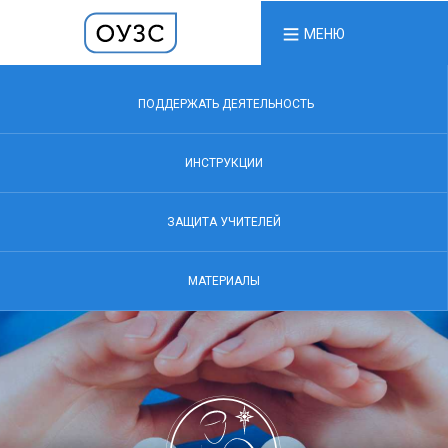
МЕНЮ
ПОДДЕРЖАТЬ ДЕЯТЕЛЬНОСТЬ
ИНСТРУКЦИИ
ЗАЩИТА УЧИТЕЛЕЙ
МАТЕРИАЛЫ