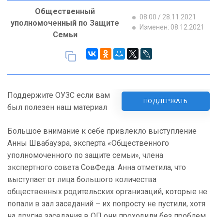
Общественный
08:00 / 28.11.2021
уполномоченный по Защите
Изменен: 08.12.2021
Семьи
Поддержите ОУЗС если вам
ПОДДЕРЖАТЬ
был полезен наш материал
Большое внимание к себе привлекло выступление
Анны Швабауэра, эксперта «Общественного
уполномоченного по защите семьи», члена
экспертного совета СовФеда. Анна отметила, что
выступает от лица большого количества
общественных родительских организаций, которые не
попали в зал заседаний – их попросту не пустили, хотя
на другие заседания в ОП они проходили без проблем.