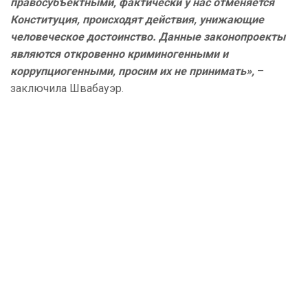
правосубъектными, фактически у нас отменяется
Конституция, происходят действия, унижающие
человеческое достоинство. Данные законопроекты
являются откровенно криминогенными и
коррупциогенными, просим их не принимать»,
–
заключила Швабауэр.