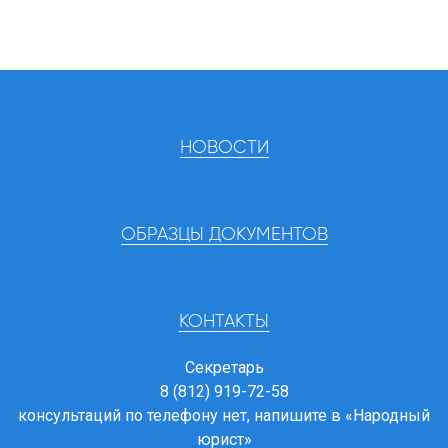
НОВОСТИ
ОБРАЗЦЫ ДОКУМЕНТОВ
КОНТАКТЫ
Секретарь
8 (812) 919-72-58
консультаций по телефону нет, напишите в
«Народный
юрист»