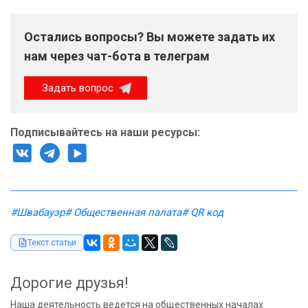
Остались вопросы? Вы можете задать их
нам через чат-бота в телеграм
Задать вопрос
Подписывайтесь на наши ресурсы:
#Швабауэр
# Общественная палата
# QR код
Текст статьи
Дорогие друзья!
Наша деятельность ведется на общественных началах