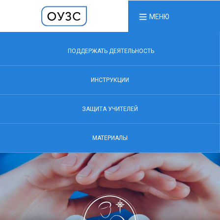
МЕНЮ
ПОДДЕРЖАТЬ ДЕЯТЕЛЬНОСТЬ
ИНСТРУКЦИИ
ЗАЩИТА УЧИТЕЛЕЙ
МАТЕРИАЛЫ