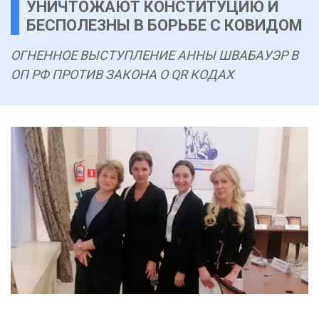
УНИЧТОЖАЮТ КОНСТИТУЦИЮ И
БЕСПОЛЕЗНЫ В БОРЬБЕ С КОВИДОМ
ОГНЕННОЕ ВЫСТУПЛЕНИЕ АННЫ ШВАБАУЭР В
ОП РФ ПРОТИВ ЗАКОНА О QR КОДАХ