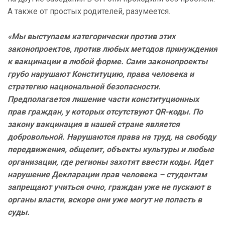
А также от простых родителей, разумеется.
«Мы выступаем категорически против этих
законопроектов, против любых методов принуждения
к вакцинации в любой форме. Сами законопроекты
грубо нарушают Конституцию, права человека и
стратегию национальной безопасности.
Предполагается лишение части конституционных
прав граждан, у которых отсутствуют QR-коды. По
закону вакцинация в нашей стране является
добровольной. Нарушаются права на труд, на свободу
передвижения, общепит, объекты культуры и любые
организации, где регионы захотят ввести коды. Идет
нарушение Декларации прав человека – студентам
запрещают учиться очно, граждан уже не пускают в
органы власти, вскоре они уже могут не попасть в
суды.