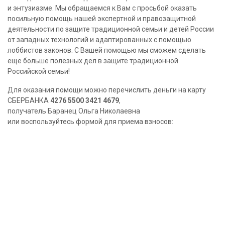
и энтузиазме. Мы обращаемся к Вам с просьбой оказать
посильную помощь нашей экспертной и правозащитной
деятельности по защите традиционной семьи и детей России
от западных технологий и адаптированных с помощью
лоббистов законов. С Вашей помощью мы сможем сделать
еще больше полезных дел в защите традиционной
Российской семьи!
Для оказания помощи можно перечислить деньги на карту
СБЕРБАНКА
4276 5500 3421 4679
,
получатель Баранец Ольга Николаевна
или воспользуйтесь формой для приема взносов: