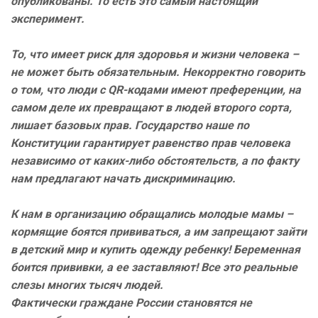
опубликованы. То есть это самый настоящий
эксперимент.
То, что имеет риск для здоровья и жизни человека –
не может быть обязательным. Некорректно говорить
о том, что люди с QR-кодами имеют преференции, на
самом деле их превращают в людей второго сорта,
лишает базовых прав. Государство наше по
Конституции гарантирует равенство прав человека
независимо от каких-либо обстоятельств, а по факту
нам предлагают начать дискриминацию.
К нам в организацию обращались молодые мамы –
кормящие боятся прививаться, а им запрещают зайти
в детский мир и купить одежду ребенку! Беременная
боится прививки, а ее заставляют! Все это реальные
слезы многих тысяч людей.
Фактически граждане России становятся не