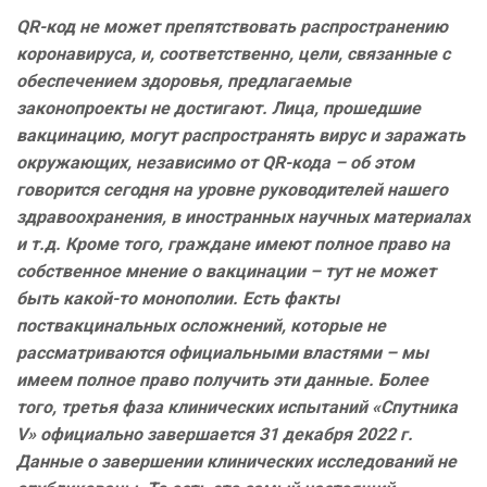
QR-код не может препятствовать распространению
коронавируса, и, соответственно, цели, связанные с
обеспечением здоровья, предлагаемые
законопроекты не достигают. Лица, прошедшие
вакцинацию, могут распространять вирус и заражать
окружающих, независимо от QR-кода – об этом
говорится сегодня на уровне руководителей нашего
здравоохранения, в иностранных научных материалах
и т.д. Кроме того, граждане имеют полное право на
собственное мнение о вакцинации – тут не может
быть какой-то монополии. Есть факты
поствакцинальных осложнений, которые не
рассматриваются официальными властями – мы
имеем полное право получить эти данные. Более
того, третья фаза клинических испытаний «Спутника
V» официально завершается 31 декабря 2022 г.
Данные о завершении клинических исследований не