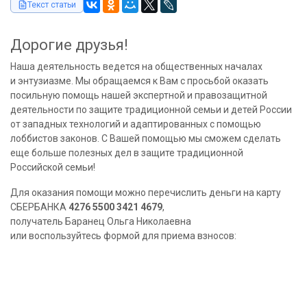
Текст статьи
Дорогие друзья!
Наша деятельность ведется на общественных началах
и энтузиазме. Мы обращаемся к Вам с просьбой оказать
посильную помощь нашей экспертной и правозащитной
деятельности по защите традиционной семьи и детей России
от западных технологий и адаптированных с помощью
лоббистов законов. С Вашей помощью мы сможем сделать
еще больше полезных дел в защите традиционной
Российской семьи!
Для оказания помощи можно перечислить деньги на карту
СБЕРБАНКА
4276 5500 3421 4679
,
получатель Баранец Ольга Николаевна
или воспользуйтесь формой для приема взносов: