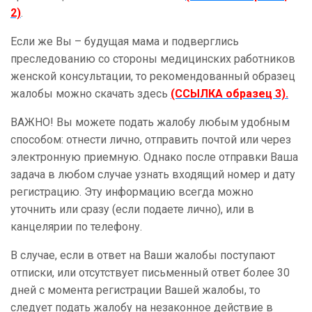
2)
.
Если же Вы – будущая мама и подверглись
преследованию со стороны медицинских работников
женской консультации, то рекомендованный образец
жалобы можно скачать здесь
(ССЫЛКА образец 3).
ВАЖНО! Вы можете подать жалобу любым удобным
способом: отнести лично, отправить почтой или через
электронную приемную. Однако после отправки Ваша
задача в любом случае узнать входящий номер и дату
регистрацию. Эту информацию всегда можно
уточнить или сразу (если подаете лично), или в
канцелярии по телефону.
В случае, если в ответ на Ваши жалобы поступают
отписки, или отсутствует письменный ответ более 30
дней с момента регистрации Вашей жалобы, то
следует подать жалобу на незаконное действие в