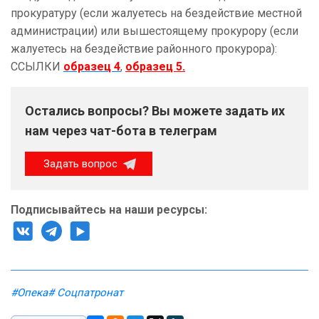
прокуратуру (если жалуетесь на бездействие местной
администрации) или вышестоящему прокурору (если
жалуетесь на бездействие районного прокурора):
ССЫЛКИ
образец 4
,
образец 5.
Остались вопросы? Вы можете задать их
нам через чат-бота в телеграм
Задать вопрос
Подписывайтесь на наши ресурсы:
#Опека
# Соцпатронат