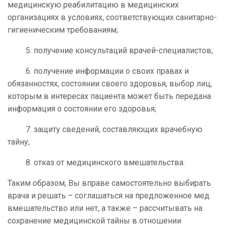
медицинскую реабилитацию в медицинских
организациях в условиях, соответствующих санитарно-
гигиеническим требованиям;
5. получение консультаций врачей-специалистов;
6. получение информации о своих правах и
обязанностях, состоянии своего здоровья, выбор лиц,
которым в интересах пациента может быть передана
информация о состоянии его здоровья;
7. защиту сведений, составляющих врачебную
тайну;
8. отказ от медицинского вмешательства.
Таким образом, Вы вправе самостоятельно выбирать
врача и решать – соглашаться на предложенное мед.
вмешательство или нет, а также – рассчитывать на
сохранение медицинской тайны в отношении