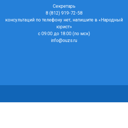
Секретарь
8 (812) 919-72-58
консультаций по телефону нет, напишите в
«Народный
юрист»
с 09.00 до 18.00 (по мск)
info@ouzs.ru