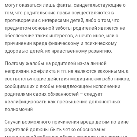
могут оказаться лишь факты, свидетельствующие о
том, что родительские права осуществляются в
противоречии с интересами детей, либо о том, что
предметом основной заботы родителей является не
обеспечение таких интересов, а нечто иное, или о
причинении вреда физическому и психическому
здоровью детей, их нравственному развитию.
Поэтому жалобы на родителей из-за личной
неприязни, конфликта и тп, не являются законными, а
соответствующие действия медицинских работников,
сообщивших о якобы ненадлежащем исполнении
родителями своих обязанностей – следует
квалифицировать как превышение должностных
полномочий.
Случаи возможного причинения вреда детям по вине
родителей должны быть четко обоснованы: