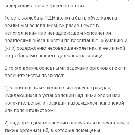
содержанию несовершеннолетних.
То есть жалоба в ПДН должна быть обусловлена
реальным основанием, выразившемся в
неисполнении или ненадлежащем исполнении
родителями обязанностей по воспитанию, обучению и
(или) содержанию несовершеннолетних, а не личной
потребностью некоего должностного лица.
В то же время, основными задачами органов опеки и
попечительства являются:
1) защита прав и законных интересов граждан,
нуждающихся в установлении над ними опеки или
попечительства, и граждан, находящихся под опекой
или попечительством;
2) надзор за деятельностью опекунов и попечителей, а
также организаций, в которые помещены