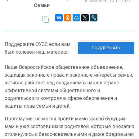
Изменен: 10.11.2022
Семьи
Поддержите ОУЗС если вам
ПОДДЕРЖАТЬ
был полезен наш материал
Наше Всероссийское общественное объединение,
защищая законные права и законные интересы семьи,
активно работает над созданием в нашей стране
эффективной системы общественного и
родительского контроля в сфере обеспечения и
защиты прав семьи и детей.
Поэтому мы не могли пройти мимо жалоб будущих
мам и уже состоявшихся родителей, которые внезапно
столкнулись с безосновательными и даже бредовыми