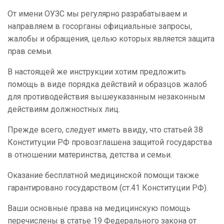
От имени ОУЗС мы регулярно разрабатываем и
направляем в госорганы официальные запросы,
жалобы и обращения, целью которых является защита
прав семьи.
В настоящей же инструкции хотим предложить
помощь в виде порядка действий и образцов жалоб
для противодействия вышеуказанным незаконным
действиям должностных лиц.
Прежде всего, следует иметь ввиду, что статьей 38
Конституции РФ провозглашена защитой государства
в отношении материнства, детства и семьи.
Оказание бесплатной медицинской помощи также
гарантировано государством (ст.41 Конституции РФ).
Ваши основные права на медицинскую помощь
перечислены в статье 19 Федерального закона от