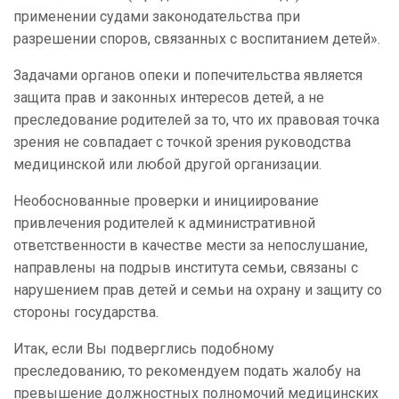
применении судами законодательства при
разрешении споров, связанных с воспитанием детей».
Задачами органов опеки и попечительства является
защита прав и законных интересов детей, а не
преследование родителей за то, что их правовая точка
зрения не совпадает с точкой зрения руководства
медицинской или любой другой организации.
Необоснованные проверки и инициирование
привлечения родителей к административной
ответственности в качестве мести за непослушание,
направлены на подрыв института семьи, связаны с
нарушением прав детей и семьи на охрану и защиту со
стороны государства.
Итак, если Вы подверглись подобному
преследованию, то рекомендуем подать жалобу на
превышение должностных полномочий медицинских