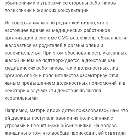
обвинениями и угрозами со стороны работников
поликлиник и женских консультаций.
Из содержания жалоб родителей видно, что в
настоящее время на медицинских работников
организаций в системе ОМС возложены обязанности
жаловаться на родителей в органы опеки и
попечительства. При этом обоснованность указанных
жалоб ничем не подтверждается, а действия как
медицинских работников, так и должностных лиц
органов опеки и попечительства характеризуются
явным превышением должностных полномочий, и в
некоторых случаях эти действия являются
карательными.
Например, матери двоих детей пожаловалась нам, что
ей дважды поступали звонки из поликлиники с
угрозами и невнятными обвинениями. На вопрос
женщины о том, что вообще происходит, ей ответили,