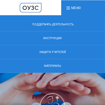
МЕНЮ
ПОДДЕРЖАТЬ ДЕЯТЕЛЬНОСТЬ
ИНСТРУКЦИИ
ЗАЩИТА УЧИТЕЛЕЙ
МАТЕРИАЛЫ