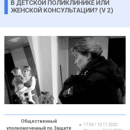
В ДЕТСКОЙ ПОЛИКЛИНИКЕ ИЛИ
ЖЕНСКОЙ КОНСУЛЬТАЦИИ? (V 2)
Общественный
17:54 / 10.11.2022
уполномоченный по Защите