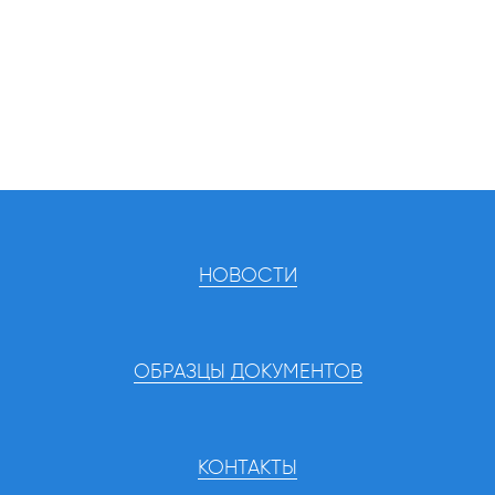
НОВОСТИ
ОБРАЗЦЫ ДОКУМЕНТОВ
КОНТАКТЫ