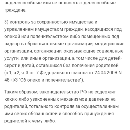
недееспособные или не полностью дееспособные
граждане;
3) контроль за сохранностью имущества и
управлением имуществом граждан, находящихся под
опекой или попечительством либо помещенных под
надзор в образовательные организации, медицинские
организации, организации, оказывающие социальные
услуги, или иные организации, в том числе для детей-
сирот и детей, оставшихся без попечения родителей
(ч.1, ч.2, ч. 3 ст. 7 Федерального закона от 24.04.2008 N
48-ФЗ "Об опеке и попечительстве").
Таким образом, законодательство РФ не содержит
каких-либо узаконенных механизмов давления на
родителей, тотального контроля за осуществлением
ими своих обязанностей и способов принуждения
родителей к чему-либо.