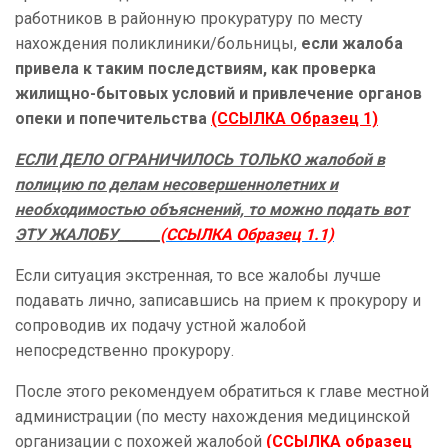
работников в районную прокуратуру по месту
нахождения поликлиники/больницы,
если жалоба
привела к таким последствиям, как проверка
жилищно-бытовых условий и привлечение органов
опеки и попечительства
(ССЫЛКА Образец 1)
ЕСЛИ ДЕЛО ОГРАНИЧИЛОСЬ ТОЛЬКО жалобой в
полицию по делам несовершеннолетних и
необходимостью объяснений, то можно подать вот
ЭТУ ЖАЛОБУ______
(ССЫЛКА Образец 1.1)
Если ситуация экстренная, то все жалобы лучше
подавать лично, записавшись на прием к прокурору и
сопроводив их подачу устной жалобой
непосредственно прокурору.
После этого рекомендуем обратиться к главе местной
администрации (по месту нахождения медицинской
организации с похожей жалобой
(ССЫЛКА образец