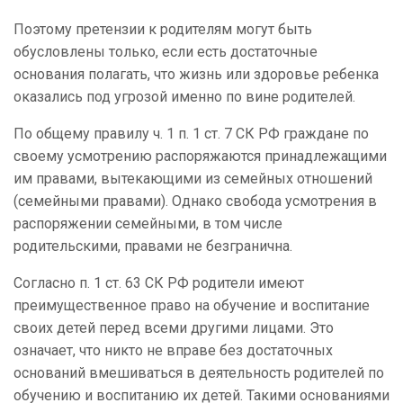
Поэтому претензии к родителям могут быть
обусловлены только, если есть достаточные
основания полагать, что жизнь или здоровье ребенка
оказались под угрозой именно по вине родителей.
По общему правилу ч. 1 п. 1 ст. 7 СК РФ граждане по
своему усмотрению распоряжаются принадлежащими
им правами, вытекающими из семейных отношений
(семейными правами). Однако свобода усмотрения в
распоряжении семейными, в том числе
родительскими, правами не безгранична.
Согласно п. 1 ст. 63 СК РФ родители имеют
преимущественное право на обучение и воспитание
своих детей перед всеми другими лицами. Это
означает, что никто не вправе без достаточных
оснований вмешиваться в деятельность родителей по
обучению и воспитанию их детей. Такими основаниями