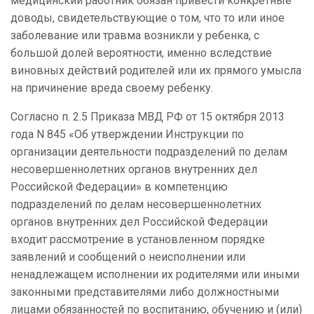
медицинский работник обязан привести конкретные
доводы, свидетельствующие о том, что то или иное
заболевание или травма возникли у ребенка, с
большой долей вероятности, именно вследствие
виновных действий родителей или их прямого умысла
на причинение вреда своему ребенку.
Согласно п. 2.5 Приказа МВД РФ от 15 октября 2013
года N 845 «Об утверждении Инструкции по
организации деятельности подразделений по делам
несовершеннолетних органов внутренних дел
Российской Федерации» в компетенцию
подразделений по делам несовершеннолетних
органов внутренних дел Российской Федерации
входит рассмотрение в установленном порядке
заявлений и сообщений о неисполнении или
ненадлежащем исполнении их родителями или иными
законными представителями либо должностными
лицами обязанностей по воспитанию, обучению и (или)