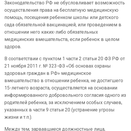
Законодательство РФ не обусловливает возможность
осуществления права на бесплатную медицинскую
помощь, посещения ребенком школы или детского
сада обязательной вакцинацией, или проведением в
отношении него каких-либо обязательных
медицинских вмешательств, если ребенок в целом
здоров.
В соответствии с пунктом 1 части 2 статьи 20 ФЗ РФ от
21 ноября 2011 г. № 323-ФЗ «Об основах охраны
здоровья граждан в РФ» медицинское
вмешательство в отношении ребенка, не достигшего
15-летнего возраста, осуществляется на основании
информированного добровольного согласия одного из
родителей ребенка, за исключением особых случаев,
указанных в части 9 статьи 20 (устранение угрозы
жизни и т.п.).
Между тем, зарвавшиеся должностные лица,