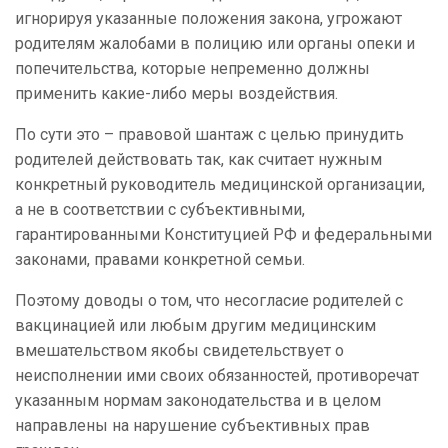
игнорируя указанные положения закона, угрожают
родителям жалобами в полицию или органы опеки и
попечительства, которые непременно должны
применить какие-либо меры воздействия.
По сути это – правовой шантаж с целью принудить
родителей действовать так, как считает нужным
конкретный руководитель медицинской организации,
а не в соответствии с субъективными,
гарантированными Конституцией РФ и федеральными
законами, правами конкретной семьи.
Поэтому доводы о том, что несогласие родителей с
вакцинацией или любым другим медицинским
вмешательством якобы свидетельствует о
неисполнении ими своих обязанностей, противоречат
указанным нормам законодательства и в целом
направлены на нарушение субъективных прав