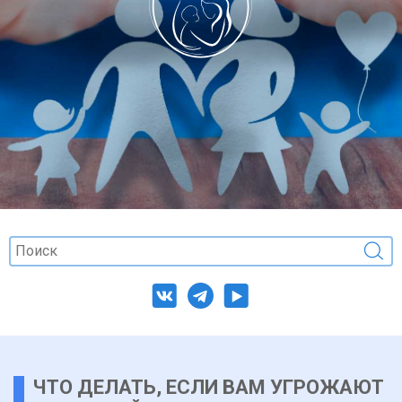
ЧТО ДЕЛАТЬ, ЕСЛИ ВАМ УГРОЖАЮТ