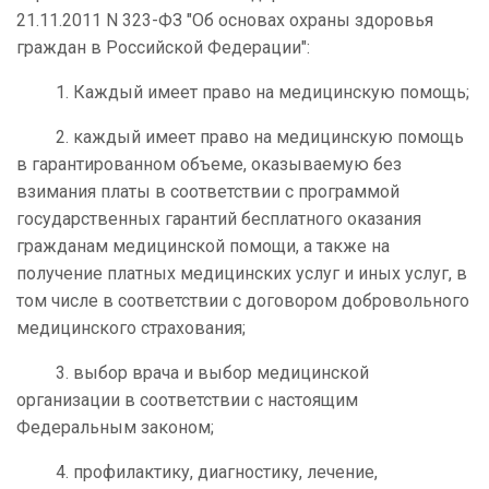
21.11.2011 N 323-ФЗ "Об основах охраны здоровья
граждан в Российской Федерации":
1. Каждый имеет право на медицинскую помощь;
2. каждый имеет право на медицинскую помощь
в гарантированном объеме, оказываемую без
взимания платы в соответствии с программой
государственных гарантий бесплатного оказания
гражданам медицинской помощи, а также на
получение платных медицинских услуг и иных услуг, в
том числе в соответствии с договором добровольного
медицинского страхования;
3. выбор врача и выбор медицинской
организации в соответствии с настоящим
Федеральным законом;
4. профилактику, диагностику, лечение,