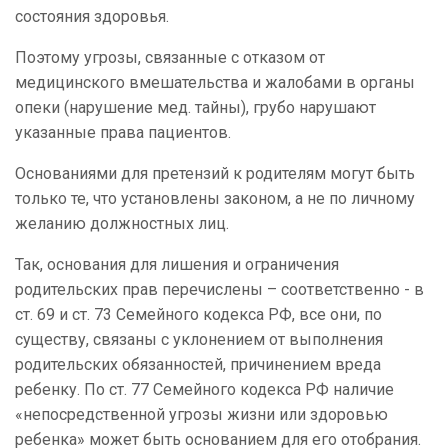
состояния здоровья.
Поэтому угрозы, связанные с отказом от
медицинского вмешательства и жалобами в органы
опеки (нарушение мед. тайны), грубо нарушают
указанные права пациентов.
Основаниями для претензий к родителям могут быть
только те, что установлены законом, а не по личному
желанию должностных лиц.
Так, основания для лишения и ограничения
родительских прав перечислены – соответственно - в
ст. 69 и ст. 73 Семейного кодекса РФ, все они, по
существу, связаны с уклонением от выполнения
родительских обязанностей, причинением вреда
ребенку. По ст. 77 Семейного кодекса РФ наличие
«непосредственной угрозы жизни или здоровью
ребенка» может быть основанием для его отобрания.