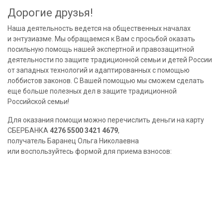
Дорогие друзья!
Наша деятельность ведется на общественных началах
и энтузиазме. Мы обращаемся к Вам с просьбой оказать
посильную помощь нашей экспертной и правозащитной
деятельности по защите традиционной семьи и детей России
от западных технологий и адаптированных с помощью
лоббистов законов. С Вашей помощью мы сможем сделать
еще больше полезных дел в защите традиционной
Российской семьи!
Для оказания помощи можно перечислить деньги на карту
СБЕРБАНКА
4276 5500 3421 4679
,
получатель Баранец Ольга Николаевна
или воспользуйтесь формой для приема взносов: