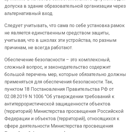
допуска в здание образовательной организации через
альтернативный вход.
Следует учитывать, что сама по себе установка рамок
не является единственным средством защиты,
учитывая, что в школах эти устройства, по разным
причинам, не всегда работают.
Обеспечение безопасности – это комплексный,
сложный вопрос, и законодательство содержит
большой перечень мер, которые обязательно должны
применяться для обеспечения безопасности. Так,
пунктом 18 Постановления Правительства РФ от
02.08.2019 N 1006 "Об утверждении требований к
антитеррористической защищенности объектов
(территорий) Министерства просвещения Российской
Федерации и объектов (территорий), относящихся к
сфере деятельности Министерства просвещения