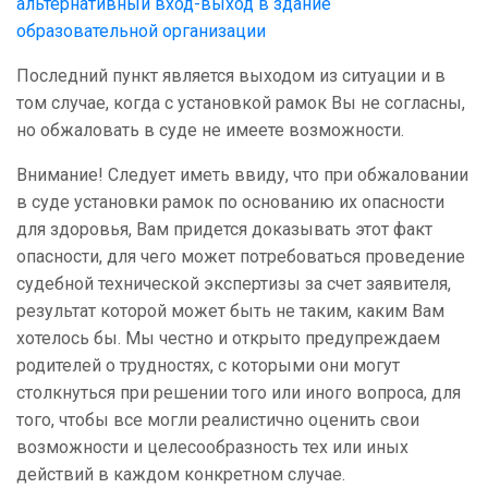
альтернативный вход-выход в здание
образовательной организации
Последний пункт является выходом из ситуации и в
том случае, когда с установкой рамок Вы не согласны,
но обжаловать в суде не имеете возможности.
Внимание! Следует иметь ввиду, что при обжаловании
в суде установки рамок по основанию их опасности
для здоровья, Вам придется доказывать этот факт
опасности, для чего может потребоваться проведение
судебной технической экспертизы за счет заявителя,
результат которой может быть не таким, каким Вам
хотелось бы. Мы честно и открыто предупреждаем
родителей о трудностях, с которыми они могут
столкнуться при решении того или иного вопроса, для
того, чтобы все могли реалистично оценить свои
возможности и целесообразность тех или иных
действий в каждом конкретном случае.