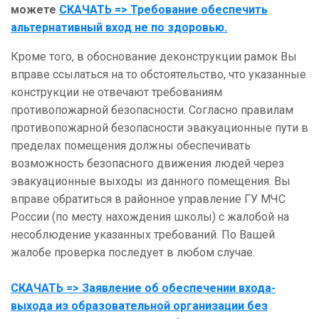
можете
СКАЧАТЬ => Требование обеспечить
альтернативный вход не по здоровью.
Кроме того, в обоснование деконструкции рамок Вы
вправе ссылаться на то обстоятельство, что указанные
конструкции не отвечают требованиям
противопожарной безопасности. Согласно правилам
противопожарной безопасности эвакуационные пути в
пределах помещения должны обеспечивать
возможность безопасного движения людей через
эвакуационные выходы из данного помещения. Вы
вправе обратиться в районное управление ГУ МЧС
России (по месту нахождения школы) с жалобой на
несоблюдение указанных требований. По Вашей
жалобе проверка последует в любом случае.
СКАЧАТЬ => Заявление об обеспечении входа-
выхода из образовательной организации без