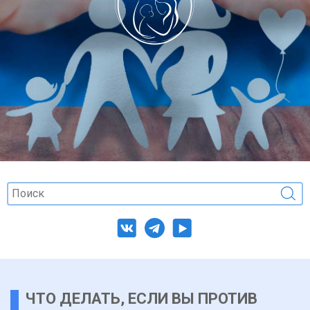
ЧТО ДЕЛАТЬ, ЕСЛИ ВЫ ПРОТИВ