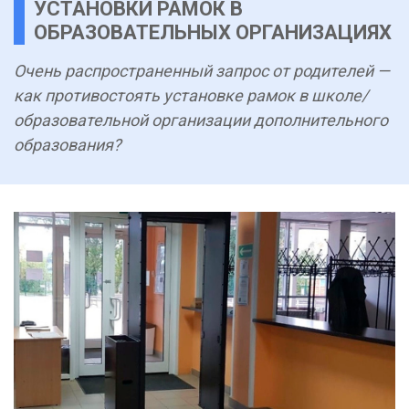
УСТАНОВКИ РАМОК В
ОБРАЗОВАТЕЛЬНЫХ ОРГАНИЗАЦИЯХ
Очень распространенный запрос от родителей —
как противостоять установке рамок в школе/
образовательной организации дополнительного
образования?