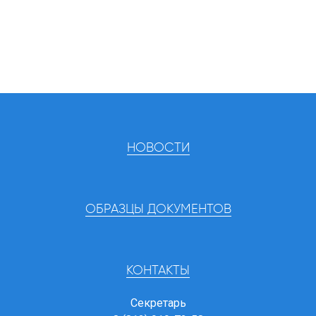
НОВОСТИ
ОБРАЗЦЫ ДОКУМЕНТОВ
КОНТАКТЫ
Секретарь