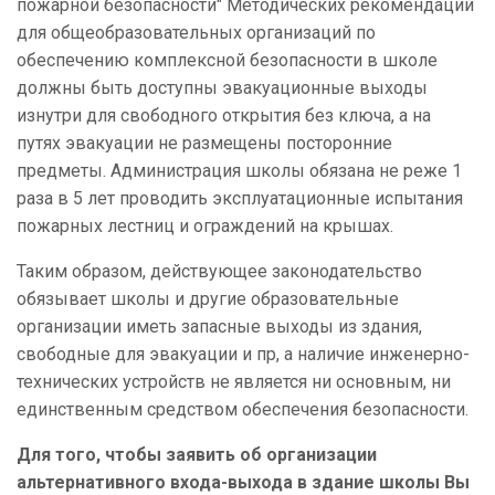
пожарной безопасности" Методических рекомендаций
для общеобразовательных организаций по
обеспечению комплексной безопасности в школе
должны быть доступны эвакуационные выходы
изнутри для свободного открытия без ключа, а на
путях эвакуации не размещены посторонние
предметы. Администрация школы обязана не реже 1
раза в 5 лет проводить эксплуатационные испытания
пожарных лестниц и ограждений на крышах.
Таким образом, действующее законодательство
обязывает школы и другие образовательные
организации иметь запасные выходы из здания,
свободные для эвакуации и пр, а наличие инженерно-
технических устройств не является ни основным, ни
единственным средством обеспечения безопасности.
Для того, чтобы заявить об организации
альтернативного входа-выхода в здание школы Вы