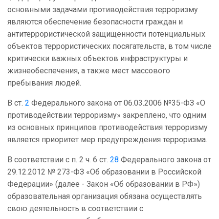
основными задачами противодействия терроризму
являются обеспечение безопасности граждан и
антитеррористической защищенности потенциальных
объектов террористических посягательств, в том числе
критически важных объектов инфраструктуры и
жизнеобеспечения, а также мест массового
пребывания людей.
В ст.
2
Федерального закона от 06.03.2006 №35-ФЗ «О
противодействии терроризму» закреплено, что одним
из основных принципов противодействия терроризму
является приоритет мер предупреждения терроризма.
В соответствии с п. 2 ч. 6 ст.
28
Федерального закона от
29.12.2012 № 273-ФЗ «Об образовании в Российской
Федерации» (далее - Закон «Об образовании в РФ»)
образовательная организация обязана осуществлять
свою деятельность в соответствии с