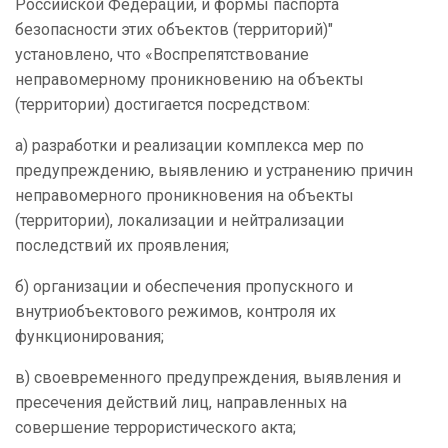
Российской Федерации, и формы паспорта
безопасности этих объектов (территорий)"
установлено, что «Воспрепятствование
неправомерному проникновению на объекты
(территории) достигается посредством:
а) разработки и реализации комплекса мер по
предупреждению, выявлению и устранению причин
неправомерного проникновения на объекты
(территории), локализации и нейтрализации
последствий их проявления;
б) организации и обеспечения пропускного и
внутриобъектового режимов, контроля их
функционирования;
в) своевременного предупреждения, выявления и
пресечения действий лиц, направленных на
совершение террористического акта;