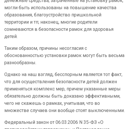
денежные средства, затраченные на установку рамок,
могли быть использованы на повышение качества
образования, благоустройство пришкольной
территории и тп; наконец, многие родители
сомневаются в безопасности рамок для здоровья
детей.
Таким образом, причины несогласия с
обоснованностью установки рамок могут быть весьма
разнообразны.
Однако на наш взгляд, бесспорным является тот факт,
что для осуществления безопасности детей должен
применяться комплекс мер, причем указанные меры
обязательно должны быть доказано эффективными,
чего не скажешь о рамках, учитывая, что во
множестве случаев они вообще стоят выключенными.
Федеральный закон от 06.03.2006 N 35-ФЗ «О