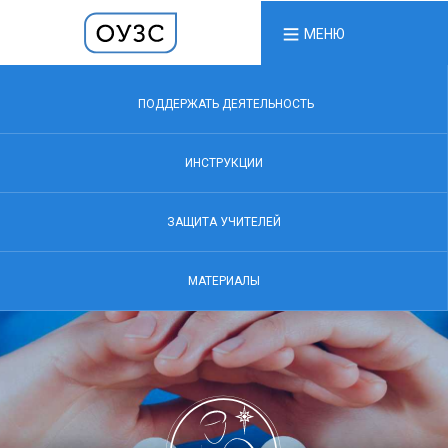
МЕНЮ
ПОДДЕРЖАТЬ ДЕЯТЕЛЬНОСТЬ
ИНСТРУКЦИИ
ЗАЩИТА УЧИТЕЛЕЙ
МАТЕРИАЛЫ