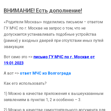
ВНИМАНИЕ! Есть дополнение!
«Родители Москвы» поделились письмом – ответом
ГУ МЧС по г. Москве на запрос о том, что не
допускается устанавливать подобные устройства
(рамки) у входных дверей при отсутствии иных путей
эвакуации.
Вот само это =>
письмо ГУ МЧС по г. Москве от
19.01.2023
А вот =>
ответ МЧС из Волгограда
Как его использовать?
1) Можно в качестве приложения к вышеуказанным
заявлениям в пунктах 1, 2 и особенно – 3.
2) Можно в качестве самостоятельного аргумента для