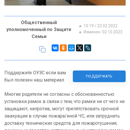
Общественный
10:19 / 23.02.2022
уполномоченный по Защите
Изменен: 02.10.2023
Семьи
Поддержите ОУЗС если вам
ПОДДЕРЖАТЬ
был полезен наш материал
Многие родители не согласны с обоснованностью
установки рамок в связи с тем, что рамки ни от чего не
защищают, напротив, могут препятствовать срочной
эвакуации в случае пожара/иной ЧС, или затруднить
доставку технических средств для пожаротушения;