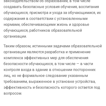
законодательством об образовании, в том числе
создавать безопасные условия обучения, воспитания
обучающихся, присмотра и ухода за обучающимися, их
содержания в соответствии с установленными
нормами, обеспечивающими жизнь и здоровье
обучающихся, работников образовательной
организации.
Таким образом, истинными задачами образовательной
организации являются разработка и применение
комплекса эффективных мер для обеспечения
безопасности обучающихся, в том числе — в части
контроля входа в здание в отношении посторонних
лиц, но не формальное следование указанным
требованиям, выраженное в установке устройства,
эффективность и безопасность которого остается под
вопросом.