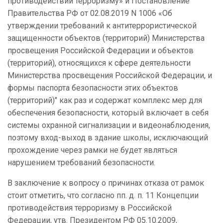
противодействии терроризму» и Постановление
Правительства РФ от 02.08.2019 N 1006 «Об
утверждении требований к антитеррористической
защищенности объектов (территорий) Министерства
просвещения Российской Федерации и объектов
(территорий), относящихся к сфере деятельности
Министерства просвещения Российской Федерации, и
формы паспорта безопасности этих объектов
(территорий)" как раз и содержат комплекс мер для
обеспечения безопасности, который включает в себя
системы охранной сигнализации и видеонаблюдения,
поэтому вход-выход в здание школы, исключающий
прохождение через рамки не будет являться
нарушением требований безопасности.
В заключение к вопросу о причинах отказа от рамок
стоит отметить, что согласно пп. д. п. 11 Концепции
противодействия терроризму в Российской
Федерации, утв. Президентом РФ 05.10.2009,