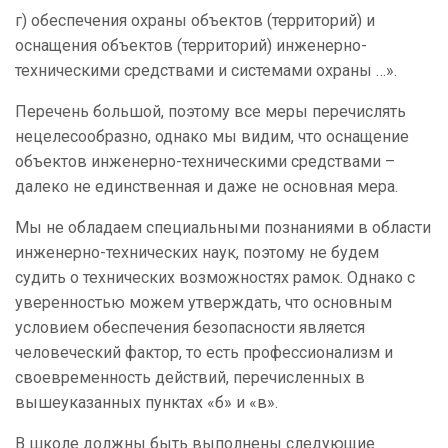
г) обеспечения охраны объектов (территорий) и
оснащения объектов (территорий) инженерно-
техническими средствами и системами охраны …».
Перечень большой, поэтому все меры перечислять
нецелесообразно, однако мы видим, что оснащение
объектов инженерно-техническими средствами –
далеко не единственная и даже не основная мера.
Мы не обладаем специальными познаниями в области
инженерно-технических наук, поэтому не будем
судить о технических возможностях рамок. Однако с
уверенностью можем утверждать, что основным
условием обеспечения безопасности является
человеческий фактор, то есть профессионализм и
своевременность действий, перечисленных в
вышеуказанных пунктах «б» и «в».
В школе должны быть выполнены следующие