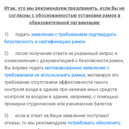
Итак, что мы рекомендуем предпринять, если Вы не
согласны с обоснованностью установки рамок в
образовательной организации:
1) подать
заявление с требованием подтвердить
безопасность и сертификацию рамок
2) после получения ответа на указанный запрос и
ознакомления с документацией о безопасности рамок,
Вы вправе подать
мотивированное заявление с
требованием не использовать рамки
, мотивируя это
требование отсутствием эффективности такого
контроля входа в здание при наличии иных средств
контроля за входом в здание, например, с помощью
проверки студенческих или ученических билетов
3) если в ответ на Ваши заявления поступают
отказы, то мы рекомендуем
потребовать обеспечить