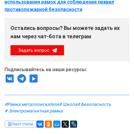
использования рамок для соблюдения правил
противопожарной безопасности
Остались вопросы? Вы можете задать их
нам через чат-бота в телеграм
Задать вопрос
Подписывайтесь на наши ресурсы:
#Рамка металлоискателя
# Школа
# Безопасность
# Электромагнитная рамка
Текст статьи