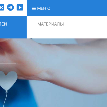
МЕНЮ
ЛЕЙ
МАТЕРИАЛЫ