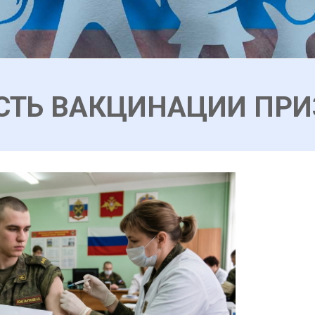
СТЬ ВАКЦИНАЦИИ ПР