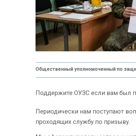
Общественный уполномоченный по защи
Поддержите ОУЗС если вам был п
Периодически нам поступают во
проходящих службу по призыву.