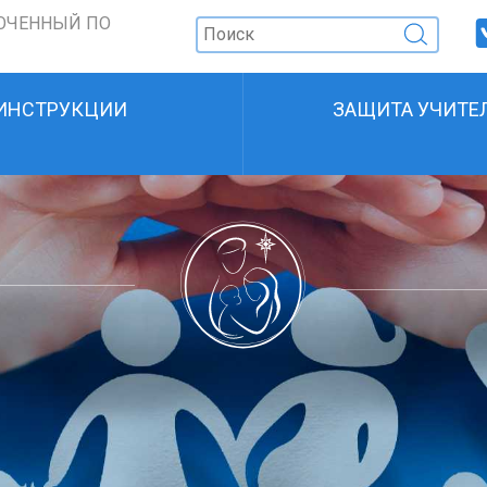
ОЧЕННЫЙ ПО
ИНСТРУКЦИИ
ЗАЩИТА УЧИТЕ