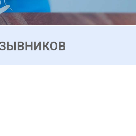
ИЗЫВНИКОВ