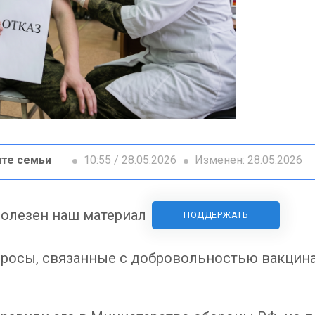
те семьи
10:55 / 28.05.2026
Изменен: 28.05.2026
олезен наш материал
ПОДДЕРЖАТЬ
просы, связанные с добровольностью вакцин