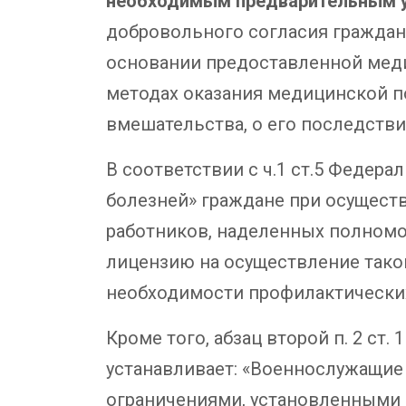
необходимым предварительным 
добровольного согласия граждан
основании предоставленной меди
методах оказания медицинской п
вмешательства, о его последстви
В соответствии с ч.1 ст.5 Федер
болезней» граждане при осущест
работников, наделенных полномо
лицензию на осуществление тако
необходимости профилактически
Кроме того, абзац второй п. 2 ст
устанавливает: «Военнослужащие
ограничениями, установленными