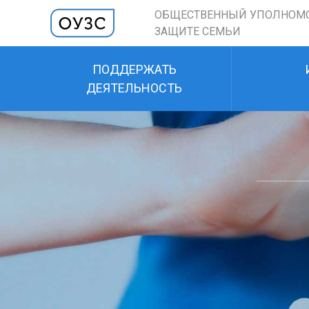
ОБЩЕСТВЕННЫЙ УПОЛНОМ
ЗАЩИТЕ СЕМЬИ
ПОДДЕРЖАТЬ
ДЕЯТЕЛЬНОСТЬ