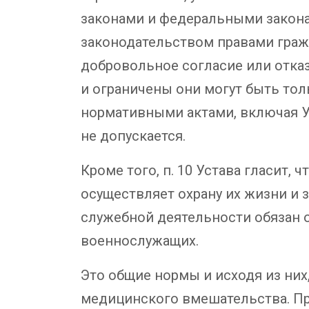
законами и федеральными закона
законодательством правами граж
добровольное согласие или отказ
и ограничены они могут быть тол
нормативными актами, включая Ус
не допускается.
Кроме того, п. 10 Устава гласит,
осуществляет охрану их жизни и з
служебной деятельности обязан 
военнослужащих.
Это общие нормы и исходя из них
медицинского вмешательства. Пр