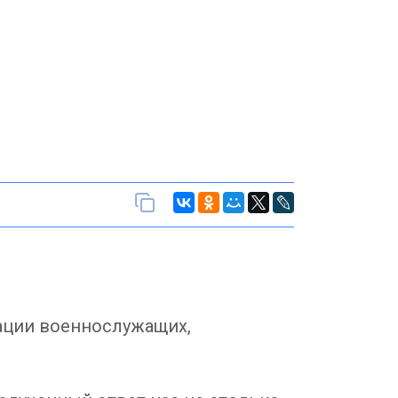
ации военнослужащих,