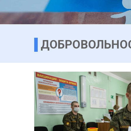
ДОБРОВОЛЬНО