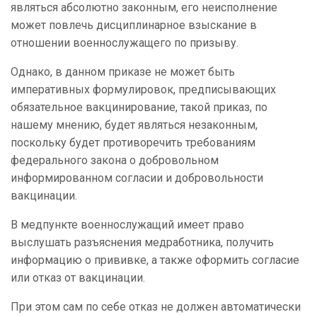
являться абсолютно законным, его неисполнение
может повлечь дисциплинарное взыскание в
отношении военнослужащего по призыву.
Однако, в данном приказе не может быть
императивных формулировок, предписывающих
обязательное вакцинирование, такой приказ, по
нашему мнению, будет являться незаконным,
поскольку будет противоречить требованиям
федерального закона о добровольном
информированном согласии и добровольности
вакцинации.
В медпункте военнослужащий имеет право
выслушать разъяснения медработника, получить
информацию о прививке, а также оформить согласие
или отказ от вакцинации.
При этом сам по себе отказ не должен автоматически