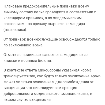
Плановые предохранительные прививки всему
личному составу полка проводятся в соответствии с
календарем прививок, а по эпидемическим
показаниям - по приказу старшего командира
(начальника).
От прививок военнослужащие освобождаются только
по заключению врача.
Отметки о прививках заносятся в медицинские
книжки и военные билеты.
В контексте ответа Минобороны указанная норма
транслируется так, как будто только заключение врача
может являться основанием для освобождения от
вакцинации, что нивелирует сам принцип
добровольности медицинского вмешательства, в
нашем случае вакцинации.