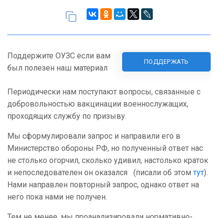
Поддержите ОУЗС если вам
ПОДДЕРЖАТЬ
был полезен наш материал
Периодически нам поступают вопросы, связанные с
добровольностью вакцинации военнослужащих,
проходящих службу по призыву.
Мы сформулировали запрос и направили его в
Министерство обороны РФ, но полученный ответ нас
не столько огорчил, сколько удивил, настолько краток
и непоследователен он оказался (писали об этом
тут
).
Нами направлен повторный запрос, однако ответ на
него пока нами не получен.
Тем не менее, мы проанализировали нормативно-