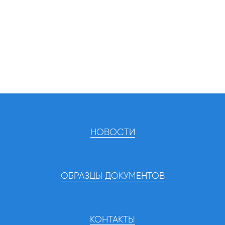
НОВОСТИ
ОБРАЗЦЫ ДОКУМЕНТОВ
КОНТАКТЫ