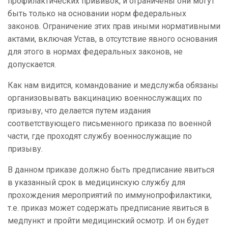
профилактических прививок, и ограничены они могут
быть только на основании норм федеральных
законов. Ограничение этих прав иными нормативными
актами, включая Устав, в отсутствие явного основания
для этого в нормах федеральных законов, не
допускается.
Как нам видится, командование и медслужба обязаны
организовывать вакцинацию военнослужащих по
призыву, что делается путем издания
соответствующего письменного приказа по военной
части, где проходят службу военнослужащие по
призыву.
В данном приказе должно быть предписание явиться
в указанный срок в медицинскую службу для
прохождения мероприятий по иммунопрофилактики,
т.е. приказ может содержать предписание явиться в
медпункт и пройти медицинский осмотр. И он будет