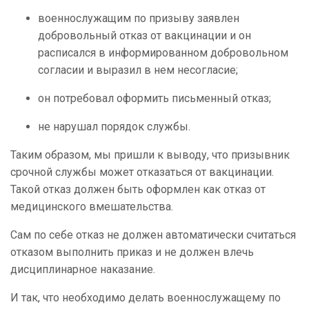
военнослужащим по призыву заявлен
добровольный отказ от вакцинации и он
расписался в информированном добровольном
согласии и выразил в нем несогласие;
он потребовал оформить письменный отказ;
не нарушал порядок службы.
Таким образом, мы пришли к выводу, что призывник
срочной службы может отказаться от вакцинации.
Такой отказ должен быть оформлен как отказ от
медицинского вмешательства.
Сам по себе отказ не должен автоматически считаться
отказом выполнить приказ и не должен влечь
дисциплинарное наказание.
И так, что необходимо делать военнослужащему по