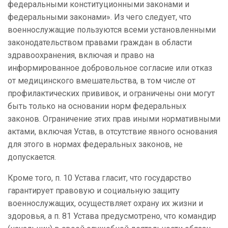
федеральными конституционными законами и
федеральными законами». Из чего следует, что
военнослужащие пользуются всеми установленными
законодательством правами граждан в области
здравоохранения, включая и право на
информированное добровольное согласие или отказ
от медицинского вмешательства, в том числе от
профилактических прививок, и ограничены они могут
быть только на основании норм федеральных
законов. Ограничение этих прав иными нормативными
актами, включая Устав, в отсутствие явного основания
для этого в нормах федеральных законов, не
допускается.
Кроме того, п. 10 Устава гласит, что государство
гарантирует правовую и социальную защиту
военнослужащих, осуществляет охрану их жизни и
здоровья, а п. 81 Устава предусмотрено, что командир