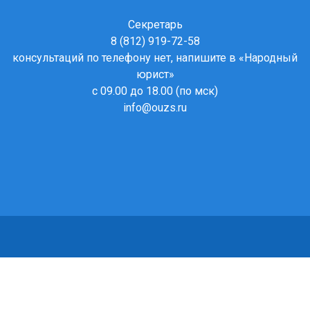
Секретарь
8 (812) 919-72-58
консультаций по телефону нет, напишите в
«Народный
юрист»
с 09.00 до 18.00 (по мск)
info@ouzs.ru