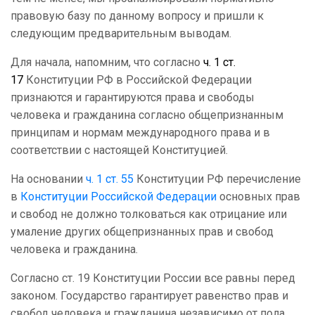
правовую базу по данному вопросу и пришли к
следующим предварительным выводам.
Для начала, напомним, что согласно
ч. 1 ст.
17
Конституции РФ в Российской Федерации
признаются и гарантируются права и свободы
человека и гражданина согласно общепризнанным
принципам и нормам международного права и в
соответствии с настоящей Конституцией.
На основании
ч. 1 ст. 55
Конституции РФ перечисление
в
Конституции Российской Федерации
основных прав
и свобод не должно толковаться как отрицание или
умаление других общепризнанных прав и свобод
человека и гражданина.
Согласно ст. 19 Конституции России все равны перед
законом. Государство гарантирует равенство прав и
свобод человека и гражданина независимо от пола,