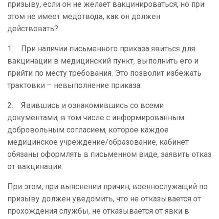
призыву, если он не желает вакцинироваться, но при
этом не имеет медотвода, как он должен
действовать?
1. При наличии письменного приказа явиться для
вакцинации в медицинский пункт, выполнить его и
прийти по месту требования. Это позволит избежать
трактовки – невыполнение приказа.
2. Явившись и ознакомившись со всеми
документами, в том числе с информированным
добровольным согласием, которое каждое
медицинское учреждение/образование, кабинет
обязаны оформлять в письменном виде, заявить отказ
от вакцинации.
При этом, при выяснении причин, военнослужащий по
призыву должен уведомить, что не отказывается от
прохождения службы, не отказывается от явки в