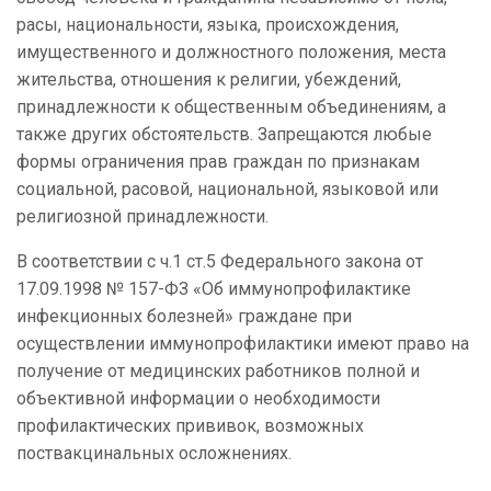
расы, национальности, языка, происхождения,
имущественного и должностного положения, места
жительства, отношения к религии, убеждений,
принадлежности к общественным объединениям, а
также других обстоятельств. Запрещаются любые
формы ограничения прав граждан по признакам
социальной, расовой, национальной, языковой или
религиозной принадлежности.
В соответствии с ч.1 ст.5 Федерального закона от
17.09.1998 № 157-ФЗ «Об иммунопрофилактике
инфекционных болезней» граждане при
осуществлении иммунопрофилактики имеют право на
получение от медицинских работников полной и
объективной информации о необходимости
профилактических прививок, возможных
поствакцинальных осложнениях.