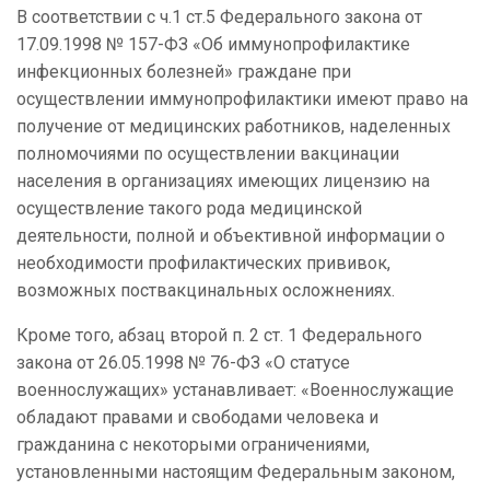
В соответствии с ч.1 ст.5 Федерального закона от
17.09.1998 № 157-ФЗ «Об иммунопрофилактике
инфекционных болезней» граждане при
осуществлении иммунопрофилактики имеют право на
получение от медицинских работников, наделенных
полномочиями по осуществлении вакцинации
населения в организациях имеющих лицензию на
осуществление такого рода медицинской
деятельности, полной и объективной информации о
необходимости профилактических прививок,
возможных поствакцинальных осложнениях.
Кроме того, абзац второй п. 2 ст. 1 Федерального
закона от 26.05.1998 № 76-ФЗ «О статусе
военнослужащих» устанавливает: «Военнослужащие
обладают правами и свободами человека и
гражданина с некоторыми ограничениями,
установленными настоящим Федеральным законом,