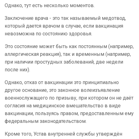
Однако, тут есть несколько моментов.
Заключение врача - это так называемый медотвод,
который дается врачом в случае, если вакцинация
невозможна по состоянию здоровья.
Это состояние может быть как постоянным (например,
аллергическая реакция), так и временным (например,
при наличии простудных заболеваний, две недели
после них).
Однако, отказ от вакцинации это принципиально
другое основание, это законное волеизъявление
военнослужащего по призыву, при котором он не даёт
согласия на медицинское вмешательство в виде
вакцинации, пользуясь правом, предоставленным ему
федеральным законодательством.
Кроме того, Устав внутренней службы утверждён