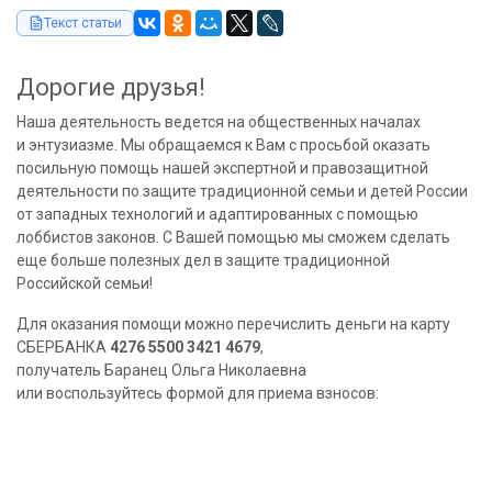
Текст статьи
Дорогие друзья!
Наша деятельность ведется на общественных началах
и энтузиазме. Мы обращаемся к Вам с просьбой оказать
посильную помощь нашей экспертной и правозащитной
деятельности по защите традиционной семьи и детей России
от западных технологий и адаптированных с помощью
лоббистов законов. С Вашей помощью мы сможем сделать
еще больше полезных дел в защите традиционной
Российской семьи!
Для оказания помощи можно перечислить деньги на карту
СБЕРБАНКА
4276 5500 3421 4679
,
получатель Баранец Ольга Николаевна
или воспользуйтесь формой для приема взносов: