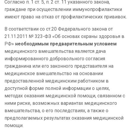
Согласно п. 1 ст. 5, п. 2 ст. 11 указанного закона,
граждане при осуществлении иммунопрофилактики
имеют право на отказ от профилактических прививок.
В соответствии со ст.20 Федерального закона от
21.11.2011 № 323-ФЗ «Об основах охраны здоровья в
РФ»
необходимым предварительным условием
медицинского вмешательства является дача
информированного добровольного согласия
гражданина или его законного представителя на
медицинское вмешательство на основании
предоставленной медицинским работником в
доступной форме полной информации о целях,
методах оказания медицинской помощи, связанном с
ними риске, возможных вариантах медицинского
вмешательства, о его последствиях, а также о
предполагаемых результатах оказания медицинской
помощи.