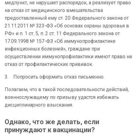
медпункт, не нарушает распорядок, а реализует право
на отказ от медицинского вмешательства
предоставленный ему ст. 20 Федерального закона от
21.11.2011 № 323-ФЗ «Об основах охраны здоровья в
РФ» и п. 1 ст. 5, п. 2 ст. 11 Федерального закона от
17.09.1998 № 157-ФЗ «Об иммунопрофилактике
инфекционных болезней», граждане при
осуществлении иммунопрофилактики имеют право на
отказ от профилактических прививок.
3. Попросить оформить отказ письменно.
Полагаем, что в такой последовательности действий,
военнослужащему по призыву удастся избежать
дисциплинарного взыскания.
Однако, что же делать, если
принуждают к вакцинации?