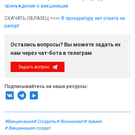
принуждение к вакцинации
СКАЧАТЬ ОБРАЗЕЦ =>>>
В прокуратуру нет ответа на
рапорт
Остались вопросы? Вы можете задать их
нам через чат-бота в телеграм
Задать вопрос
Подписывайтесь на наши ресурсы:
#Вакцинация
# Солдаты
# Военкомат
# Армия
# Вакцинация солдат