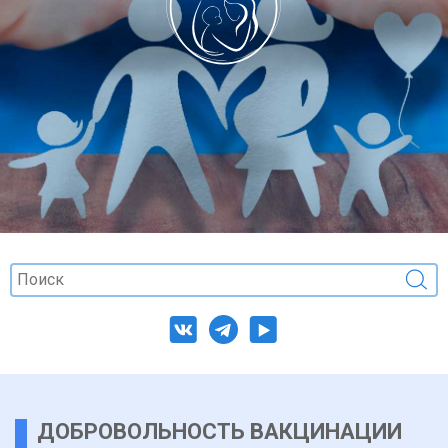
ДОБРОВОЛЬНОСТЬ ВАКЦИНАЦИИ