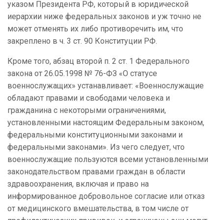
указом Президента РФ, который в юридической
иерархии ниже федеральных законов и уж точно не
может отменять их либо противоречить им, что
закреплено в ч. 3 ст. 90 Конституции РФ.
Кроме того, абзац второй п. 2 ст. 1 Федерального
закона от 26.05.1998 № 76-ФЗ «О статусе
военнослужащих» устанавливает: «Военнослужащие
обладают правами и свободами человека и
гражданина с некоторыми ограничениями,
установленными настоящим Федеральным законом,
федеральными конституционными законами и
федеральными законами». Из чего следует, что
военнослужащие пользуются всеми установленными
законодательством правами граждан в области
здравоохранения, включая и право на
информированное добровольное согласие или отказ
от медицинского вмешательства, в том числе от