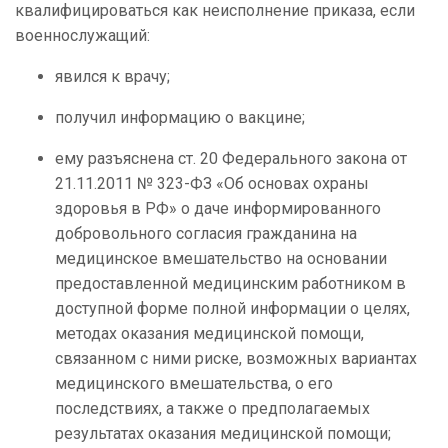
квалифицироваться как неисполнение приказа, если
военнослужащий:
явился к врачу;
получил информацию о вакцине;
ему разъяснена ст. 20 Федерального закона от
21.11.2011 № 323-ФЗ «Об основах охраны
здоровья в РФ» о даче информированного
добровольного согласия гражданина на
медицинское вмешательство на основании
предоставленной медицинским работником в
доступной форме полной информации о целях,
методах оказания медицинской помощи,
связанном с ними риске, возможных вариантах
медицинского вмешательства, о его
последствиях, а также о предполагаемых
результатах оказания медицинской помощи;