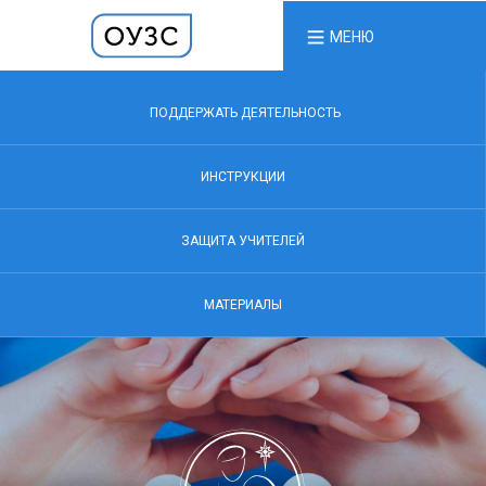
МЕНЮ
ПОДДЕРЖАТЬ ДЕЯТЕЛЬНОСТЬ
ИНСТРУКЦИИ
ЗАЩИТА УЧИТЕЛЕЙ
МАТЕРИАЛЫ