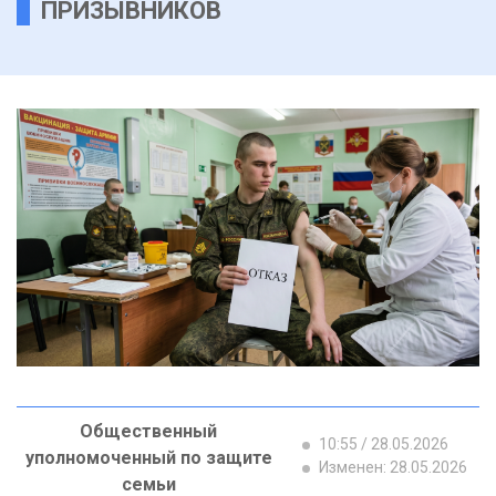
ПРИЗЫВНИКОВ
Общественный
10:55 / 28.05.2026
уполномоченный по защите
Изменен: 28.05.2026
семьи