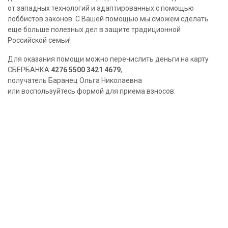
от западных технологий и адаптированных с помощью
лоббистов законов. С Вашей помощью мы сможем сделать
еще больше полезных дел в защите традиционной
Российской семьи!
Для оказания помощи можно перечислить деньги на карту
СБЕРБАНКА
4276 5500 3421 4679
,
получатель Баранец Ольга Николаевна
или воспользуйтесь формой для приема взносов: