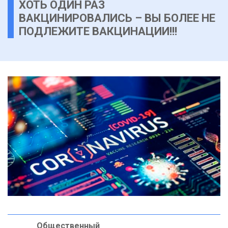
ХОТЬ ОДИН РАЗ
ВАКЦИНИРОВАЛИСЬ – ВЫ БОЛЕЕ НЕ
ПОДЛЕЖИТЕ ВАКЦИНАЦИИ!!!
Общественный