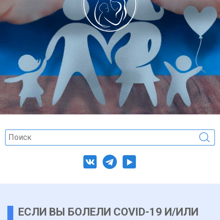
ЕСЛИ ВЫ БОЛЕЛИ COVID-19 И/ИЛИ