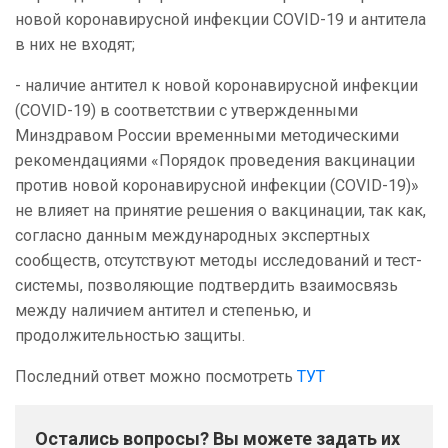
новой коронавирусной инфекции COVID-19 и антитела
в них не входят;
- наличие антител к новой коронавирусной инфекции
(COVID-19) в соответствии с утвержденными
Минздравом России временными методическими
рекомендациями «Порядок проведения вакцинации
против новой коронавирусной инфекции (COVID-19)»
не влияет на принятие решения о вакцинации, так как,
согласно данным международных экспертных
сообществ, отсутствуют методы исследований и тест-
системы, позволяющие подтвердить взаимосвязь
между наличием антител и степенью, и
продолжительностью защиты.
Последний ответ можно посмотреть
ТУТ
Остались вопросы? Вы можете задать их