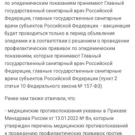
по эпидемическим показаниям принимают Главный
государственный санитарный врач Российской
Федерации, главные государственные санитарные
врачи субъектов Российской Федерации. - вакцинация
будет проводиться только в период объявления
эпидемии и в соответствии с решением о проведении
профилактических прививок по эпидемическим
показаниям, которые принимают Главный
государственный санитарный врач Российской
Федерации, главные государственные санитарные
врачи субъектов Российской Федерации (пункт 2
статьи 10 Федерального закона № 157-ФЗ).
Ранее нам также отвечали, что:
- медицинские противопоказания указаны в Приказе
Минздрава России от 13.01.2022 № 8н, которым
утвержден перечень медицинских противопоказаний
к проведению профилактических прививок против