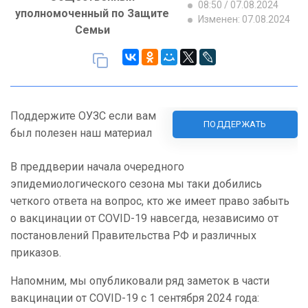
08:50 / 07.08.2024
уполномоченный по Защите
Изменен: 07.08.2024
Семьи
Поддержите ОУЗС если вам
ПОДДЕРЖАТЬ
был полезен наш материал
В преддверии начала очередного
эпидемиологического сезона мы таки добились
четкого ответа на вопрос, кто же имеет право забыть
о вакцинации от COVID-19 навсегда, независимо от
постановлений Правительства РФ и различных
приказов.
Напомним, мы опубликовали ряд заметок в части
вакцинации от COVID-19 с 1 сентября 2024 года: