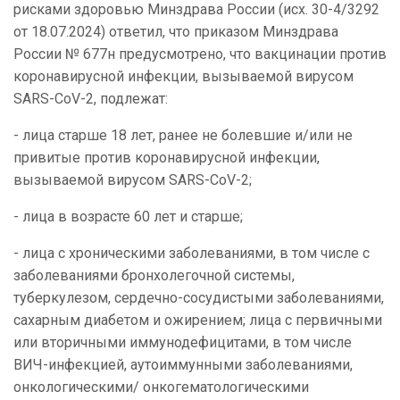
рисками здоровью Минздрава России (исх. 30-4/3292
от 18.07.2024) ответил, что приказом Минздрава
России № 677н предусмотрено, что вакцинации против
коронавирусной инфекции, вызываемой вирусом
SARS-CoV-2, подлежат:
- лица старше 18 лет, ранее не болевшие и/или не
привитые против коронавирусной инфекции,
вызываемой вирусом SARS-CoV-2;
- лица в возрасте 60 лет и старше;
- лица с хроническими заболеваниями, в том числе с
заболеваниями бронхолегочной системы,
туберкулезом, сердечно-сосудистыми заболеваниями,
сахарным диабетом и ожирением; лица с первичными
или вторичными иммунодефицитами, в том числе
ВИЧ-инфекцией, аутоиммунными заболеваниями,
онкологическими/ онкогематологическими