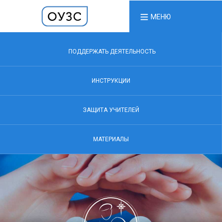
МЕНЮ
ПОДДЕРЖАТЬ ДЕЯТЕЛЬНОСТЬ
ИНСТРУКЦИИ
ЗАЩИТА УЧИТЕЛЕЙ
МАТЕРИАЛЫ