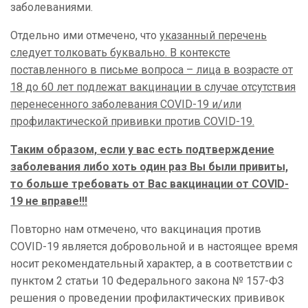
заболеваниями.
Отдельно ими отмечено, что
указанный перечень
следует толковать буквально. В контексте
поставленного в письме вопроса – лица в возрасте от
18 до 60 лет подлежат вакцинации в случае отсутствия
перенесенного заболевания COVID-19 и/или
профилактической прививки против COVID-19.
Таким образом, если у вас есть подтверждение
заболевания либо хоть один раз Вы были привиты,
то больше требовать от Вас вакцинации от COVID-
19 не вправе!!!
Повторно нам отмечено, что вакцинация против
COVID-19 является добровольной и в настоящее время
носит рекомендательный характер, а в соответствии с
пунктом 2 статьи 10 Федерального закона № 157-ФЗ
решения о проведении профилактических прививок