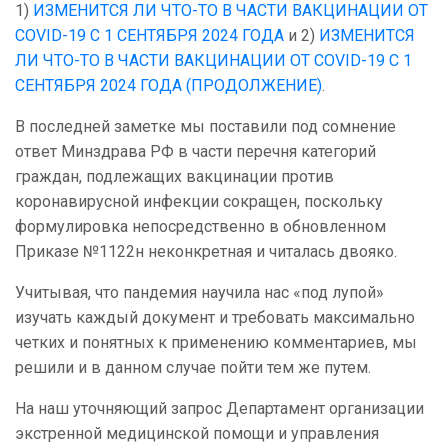
1)
ИЗМЕНИТСЯ ЛИ ЧТО-ТО В ЧАСТИ ВАКЦИНАЦИИ ОТ
COVID-19 С 1 СЕНТЯБРЯ 2024 ГОДА
и 2)
ИЗМЕНИТСЯ
ЛИ ЧТО-ТО В ЧАСТИ ВАКЦИНАЦИИ ОТ COVID-19 С 1
СЕНТЯБРЯ 2024 ГОДА (ПРОДОЛЖЕНИЕ)
.
В последней заметке мы поставили под сомнение
ответ Минздрава РФ в части перечня категорий
граждан, подлежащих вакцинации против
коронавирусной инфекции сокращен, поскольку
формулировка непосредственно в обновленном
Приказе №1122н неконкретная и читалась двояко.
Учитывая, что пандемия научила нас «под лупой»
изучать каждый документ и требовать максимально
четких и понятных к применению комментариев, мы
решили и в данном случае пойти тем же путем.
На наш уточняющий запрос Департамент организации
экстренной медицинской помощи и управления