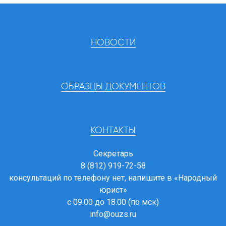
НОВОСТИ
ОБРАЗЦЫ ДОКУМЕНТОВ
КОНТАКТЫ
Секретарь
8 (812) 919-72-58
консультаций по телефону нет, напишите в
«Народный
юрист»
с 09.00 до 18.00 (по мск)
info@ouzs.ru