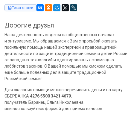
Текст статьи
Дорогие друзья!
Наша деятельность ведется на общественных началах
и энтузиазме. Мы обращаемся к Вам с просьбой оказать
посильную помощь нашей экспертной и правозащитной
деятельности по защите традиционной семьи и детей России
от западных технологий и адаптированных с помощью
лоббистов законов. С Вашей помощью мы сможем сделать
еще больше полезных дел в защите традиционной
Российской семьи!
Для оказания помощи можно перечислить деньги на карту
СБЕРБАНКА
4276 5500 3421 4679
,
получатель Баранец Ольга Николаевна
или воспользуйтесь формой для приема взносов: