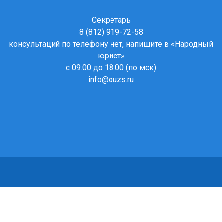
Секретарь
8 (812) 919-72-58
консультаций по телефону нет, напишите в
«Народный
юрист»
с 09.00 до 18.00 (по мск)
info@ouzs.ru