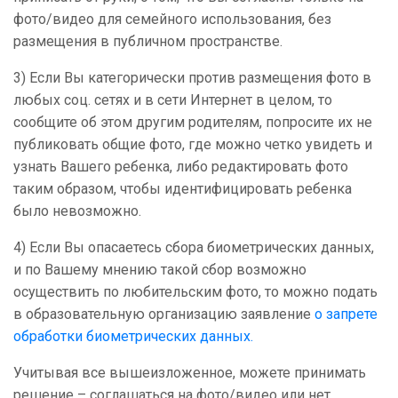
фото/видео для семейного использования, без
размещения в публичном пространстве.
3) Если Вы категорически против размещения фото в
любых соц. сетях и в сети Интернет в целом, то
сообщите об этом другим родителям, попросите их не
публиковать общие фото, где можно четко увидеть и
узнать Вашего ребенка, либо редактировать фото
таким образом, чтобы идентифицировать ребенка
было невозможно.
4) Если Вы опасаетесь сбора биометрических данных,
и по Вашему мнению такой сбор возможно
осуществить по любительским фото, то можно подать
в образовательную организацию заявление
о запрете
обработки биометрических данных.
Учитывая все вышеизложенное, можете принимать
решение – соглашаться на фото/видео или нет.