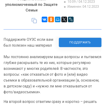
10:09 / 04.12.2023
уполномоченный по Защите
Изменен: 04.12.2023
Семьи
Поддержите ОУЗС если вам
ПОДДЕРЖАТЬ
был полезен наш материал
Мы постоянно анализируем ваши вопросы и пытаемся
глубже раскрывать те из них, которые регулярно
возникают у многих родителей. В частности, это
вопросы: «как отказаться от фото и (или) видео
съемки в образовательной организации (в, основном,
в детском саду) и «нужно ли мне отказываться от
фото/видеосъемки».
На второй вопрос ответим сразу и коротко – решать