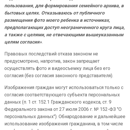
пользования, для формирования семейного архива, в
бытовых целях. Отказываюсь от публичного
размещения фото моего ребенка в источниках,
предполагающих доступ неограниченного круга лица,
а также с целями, не отвечающими вышеуказанным
целям согласия»
.
Правовых последствий отказа законом не
предусмотрено, напротив, закон запрещает
осуществлять фото и видеосъемку лица без его
согласия (без согласия законного представителя).
Изображения граждан могут использоваться только с
согласия соответствующего субъекта персональных
данных (п. 1 ст. 152.1 Гражданского кодекса, ст. 9
Федерального закона от 27 июля 2006 г. № 152-ФЗ "О
персональных данных"). Обнародование и дальнейшее
использование изображения гражданина, в том числе