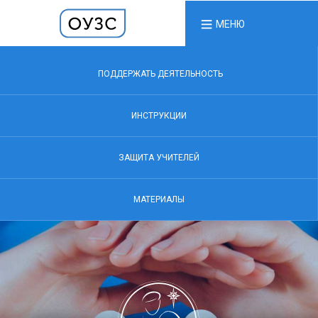
МЕНЮ
ПОДДЕРЖАТЬ ДЕЯТЕЛЬНОСТЬ
ИНСТРУКЦИИ
ЗАЩИТА УЧИТЕЛЕЙ
МАТЕРИАЛЫ