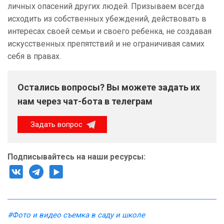
личных опасений других людей. Призываем всегда
исходить из собственных убеждений, действовать в
интересах своей семьи и своего ребенка, не создавая
искусственных препятствий и не ограничивая самих
себя в правах.
Остались вопросы? Вы можете задать их
нам через чат-бота в телеграм
Задать вопрос
Подписывайтесь на наши ресурсы:
#Фото и видео съемка в саду и школе