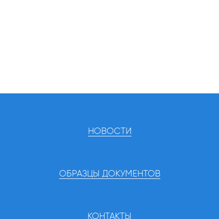
НОВОСТИ
ОБРАЗЦЫ ДОКУМЕНТОВ
КОНТАКТЫ