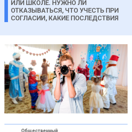
ИЛИ ШКОЛЕ. НУЖНО ЛИ
ОТКАЗЫВАТЬСЯ, ЧТО УЧЕСТЬ ПРИ
СОГЛАСИИ, КАКИЕ ПОСЛЕДСТВИЯ
Общественный