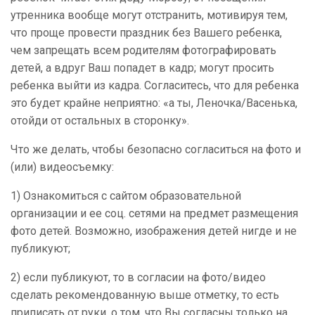
утренника вообще могут отстранить, мотивируя тем,
что проще провести праздник без Вашего ребенка,
чем запрещать всем родителям фотографировать
детей, а вдруг Ваш попадет в кадр; могут просить
ребенка выйти из кадра. Согласитесь, что для ребенка
это будет крайне неприятно: «а ты, Леночка/Васенька,
отойди от остальных в сторонку».
Что же делать, чтобы безопасно согласиться на фото и
(или) видеосъемку:
1) Ознакомиться с сайтом образовательной
организации и ее соц. сетями на предмет размещения
фото детей. Возможно, изображения детей нигде и не
публикуют;
2) если публикуют, то в согласии на фото/видео
сделать рекомендованную выше отметку, то есть
приписать от руки, о том, что Вы согласны только на