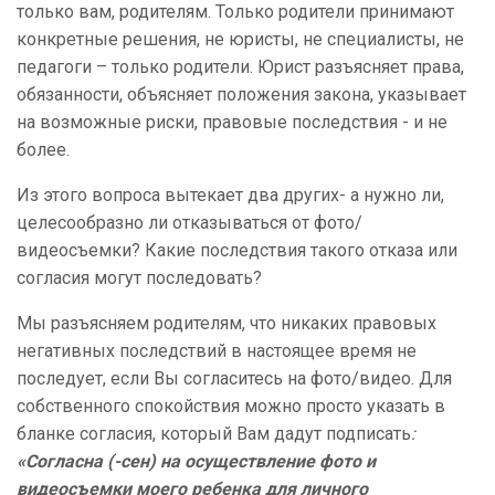
только вам, родителям. Только родители принимают
конкретные решения, не юристы, не специалисты, не
педагоги – только родители. Юрист разъясняет права,
обязанности, объясняет положения закона, указывает
на возможные риски, правовые последствия - и не
более.
Из этого вопроса вытекает два других- а нужно ли,
целесообразно ли отказываться от фото/
видеосъемки? Какие последствия такого отказа или
согласия могут последовать?
Мы разъясняем родителям, что никаких правовых
негативных последствий в настоящее время не
последует, если Вы согласитесь на фото/видео. Для
собственного спокойствия можно просто указать в
бланке согласия, который Вам дадут подписать
:
«Согласна (-сен) на осуществление фото и
видеосъемки моего ребенка для личного