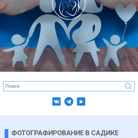
ФОТОГРАФИРОВАНИЕ В САДИКЕ