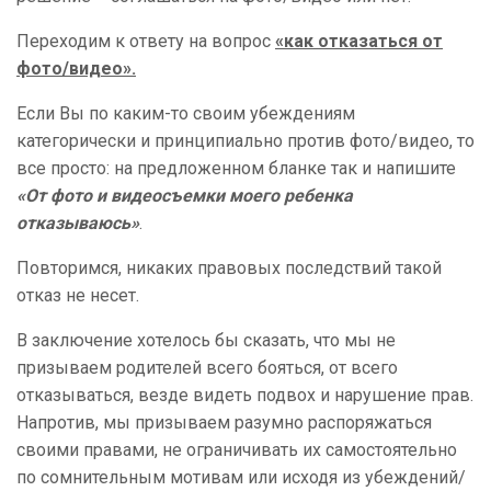
Переходим к ответу на вопрос
«как отказаться от
фото/видео».
Если Вы по каким-то своим убеждениям
категорически и принципиально против фото/видео, то
все просто: на предложенном бланке так и напишите
«От фото и видеосъемки моего ребенка
отказываюсь»
.
Повторимся, никаких правовых последствий такой
отказ не несет.
В заключение хотелось бы сказать, что мы не
призываем родителей всего бояться, от всего
отказываться, везде видеть подвох и нарушение прав.
Напротив, мы призываем разумно распоряжаться
своими правами, не ограничивать их самостоятельно
по сомнительным мотивам или исходя из убеждений/