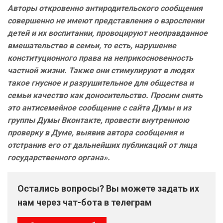
Авторы откровенно антиродительского сообщения
совершенно не имеют представления о взрослении
детей и их воспитании, провоцируют неоправданное
вмешательство в семьи, то есть, нарушение
конституционного права на неприкосновенность
частной жизни. Также они стимулируют в людях
такое гнусное и разрушительное для общества и
семьи качество как доносительство. Просим снять
это антисемейное сообщение с сайта Думы и из
группы Думы Вконтакте, провести внутреннюю
проверку в Думе, выявив автора сообщения и
отстранив его от дальнейших публикаций от лица
государственного органа».
Остались вопросы? Вы можете задать их
нам через чат-бота в телеграм