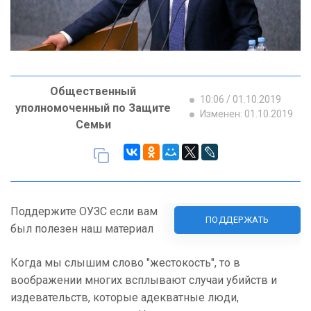
Общественный
10:06 / 01.10.2019
уполномоченный по Защите
Изменен: 01.10.2019
Семьи
Поддержите ОУЗС если вам
ПОДДЕРЖАТЬ
был полезен наш материал
Когда мы слышим слово "жестокость", то в
воображении многих всплывают случаи убийств и
издевательств, которые адекватные люди,