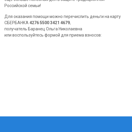
Российской семьи!
Для оказания помощи можно перечислить деньги на карту
СБЕРБАНКА
4276 5500 3421 4679
,
получатель Баранец Ольга Николаевна
или воспользуйтесь формой для приема взносов: