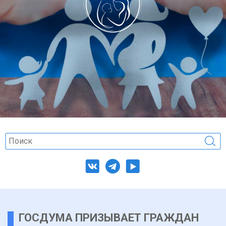
ГОСДУМА ПРИЗЫВАЕТ ГРАЖДАН