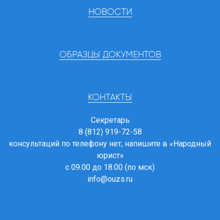
НОВОСТИ
ОБРАЗЦЫ ДОКУМЕНТОВ
КОНТАКТЫ
Секретарь
8 (812) 919-72-58
консультаций по телефону нет, напишите в
«Народный
юрист»
с 09.00 до 18.00 (по мск)
info@ouzs.ru