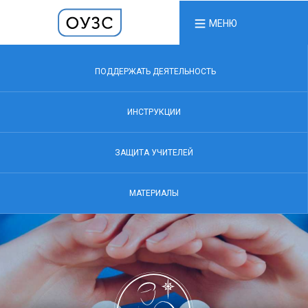
МЕНЮ
ПОДДЕРЖАТЬ ДЕЯТЕЛЬНОСТЬ
ИНСТРУКЦИИ
ЗАЩИТА УЧИТЕЛЕЙ
МАТЕРИАЛЫ