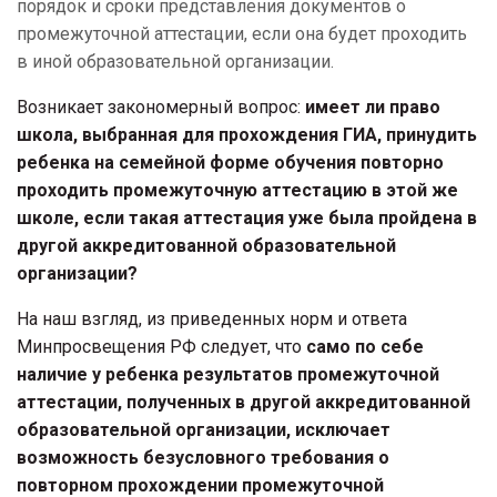
порядок и сроки представления документов о
промежуточной аттестации, если она будет проходить
в иной образовательной организации.
Возникает закономерный вопрос:
имеет ли право
школа, выбранная для прохождения ГИА, принудить
ребенка на семейной форме обучения повторно
проходить промежуточную аттестацию в этой же
школе, если такая аттестация уже была пройдена в
другой аккредитованной образовательной
организации?
На наш взгляд, из приведенных норм и ответа
Минпросвещения РФ следует, что
само по себе
наличие у ребенка результатов промежуточной
аттестации, полученных в другой аккредитованной
образовательной организации, исключает
возможность безусловного требования о
повторном прохождении промежуточной