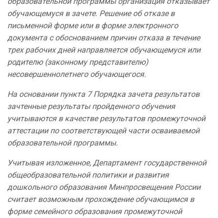
образовательной программы организация отказывает
обучающемуся в зачете. Решение об отказе в
письменной форме или в форме электронного
документа с обоснованием причин отказа в течение
трех рабочих дней направляется обучающемуся или
родителю (законному представителю)
несовершеннолетнего обучающегося.
На основании пункта 7 Порядка зачета результатов
зачтенные результаты пройденного обучения
учитываются в качестве результатов промежуточной
аттестации по соответствующей части осваиваемой
образовательной программы.
Учитывая изложенное, Департамент государственной
общеобразовательной политики и развития
дошкольного образования Минпросвещения России
считает возможным прохождение обучающимся в
форме семейного образования промежуточной