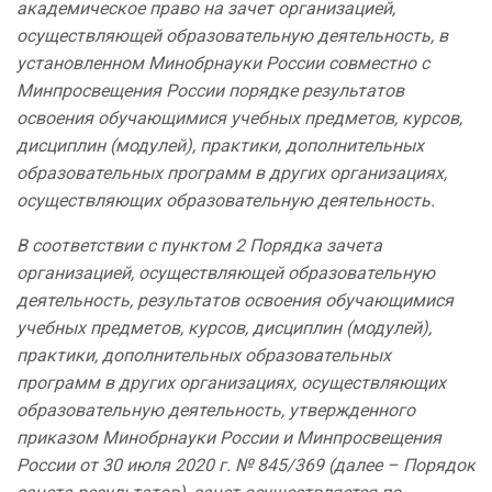
академическое право на зачет организацией,
осуществляющей образовательную деятельность, в
установленном Минобрнауки России совместно с
Минпросвещения России порядке результатов
освоения обучающимися учебных предметов, курсов,
дисциплин (модулей), практики, дополнительных
образовательных программ в других организациях,
осуществляющих образовательную деятельность.
В соответствии с пунктом 2 Порядка зачета
организацией, осуществляющей образовательную
деятельность, результатов освоения обучающимися
учебных предметов, курсов, дисциплин (модулей),
практики, дополнительных образовательных
программ в других организациях, осуществляющих
образовательную деятельность, утвержденного
приказом Минобрнауки России и Минпросвещения
России от 30 июля 2020 г. № 845/369 (далее – Порядок