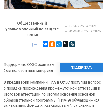
Общественный
09:26 / 25.04.2026
уполномоченный по защите
Изменен: 25.04.2026
семьи
Поддержите ОУЗС если вам
ПОДДЕРЖАТЬ
был полезен наш материал
В преддверии кампании ГИА в ОУЗС поступил вопрос
о порядке прохождения промежуточной аттестации и
итоговой аттестации по итогам освоения основной
образовательной программы (ГИА-9) обучающимися
на семейной форме образования (СО), на который