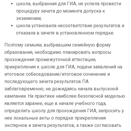
школа, выбранная для ГИА, не успела провести
процедуру зачета до момента допуска к
экзаменам;
школа установила несоответствие результатов и
отказала в зачете в установленном порядке.
Поэтому семьям, выбравшим семейную форму
образования, необходимо планировать вопросы
прохождения промежуточной аттестации,
прикрепления к школе для ГИА, подачи заявлений на
итоговое собеседование/итоговое сочинение и
последующего зачета результатов ПА
заблаговременно, не дожидаясь начала выпускной
кампании. На практике наиболее безопасной моделью
является заранее, еще в начале учебного года,
определить школу для прохождения ГИА, запросить у
нее локальные акты о порядке прикрепления
экстернов и зачета результатов, а также согласовать