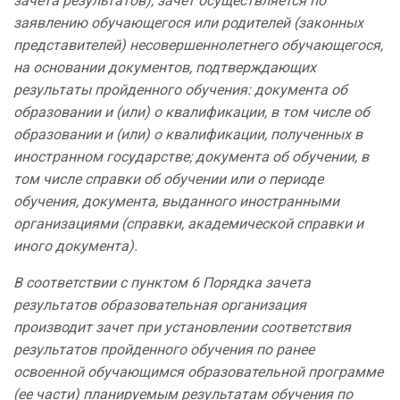
зачета результатов), зачет осуществляется по
заявлению обучающегося или родителей (законных
представителей) несовершеннолетнего обучающегося,
на основании документов, подтверждающих
результаты пройденного обучения: документа об
образовании и (или) о квалификации, в том числе об
образовании и (или) о квалификации, полученных в
иностранном государстве; документа об обучении, в
том числе справки об обучении или о периоде
обучения, документа, выданного иностранными
организациями (справки, академической справки и
иного документа).
В соответствии с пунктом 6 Порядка зачета
результатов образовательная организация
производит зачет при установлении соответствия
результатов пройденного обучения по ранее
освоенной обучающимся образовательной программе
(ее части) планируемым результатам обучения по