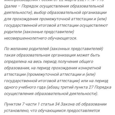
(далее – Порядок осуществления образовательной
деятельности), выбор образовательной организации
для прохождения промежуточной аттестации и (или)
государственной итоговой аттестации осуществляют
родители (законные представители)
несовершеннолетнего обучающегося.
По желанию родителей (законных представителей)
такая образовательная организация может быть
определена на весь период получения общего
образования, на период прохождения конкретной
аттестации (промежуточной аттестации и (или)
государственной итоговой аттестации) или на период
одного учебного года (абзац третий пункта 27 Порядка
осуществления образовательной деятельности).
Пунктом 7 части 1 статьи 34 Закона об образовании
установлено, что обучающимся предоставляется