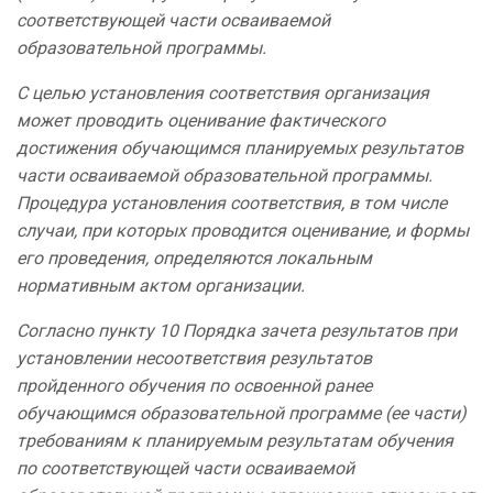
соответствующей части осваиваемой
образовательной программы.
С целью установления соответствия организация
может проводить оценивание фактического
достижения обучающимся планируемых результатов
части осваиваемой образовательной программы.
Процедура установления соответствия, в том числе
случаи, при которых проводится оценивание, и формы
его проведения, определяются локальным
нормативным актом организации.
Согласно пункту 10 Порядка зачета результатов при
установлении несоответствия результатов
пройденного обучения по освоенной ранее
обучающимся образовательной программе (ее части)
требованиям к планируемым результатам обучения
по соответствующей части осваиваемой