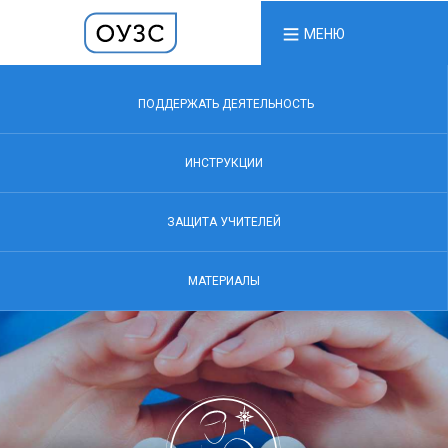
МЕНЮ
ПОДДЕРЖАТЬ ДЕЯТЕЛЬНОСТЬ
ИНСТРУКЦИИ
ЗАЩИТА УЧИТЕЛЕЙ
МАТЕРИАЛЫ