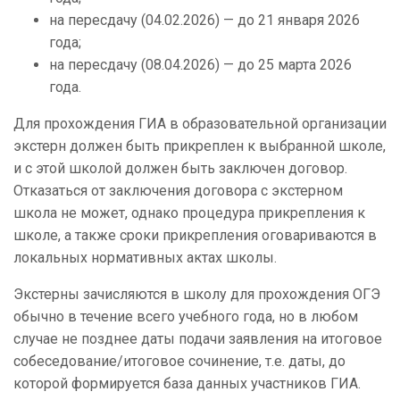
на пересдачу (04.02.2026) — до 21 января 2026
года;
на пересдачу (08.04.2026) — до 25 марта 2026
года.
Для прохождения ГИА в образовательной организации
экстерн должен быть прикреплен к выбранной школе,
и с этой школой должен быть заключен договор.
Отказаться от заключения договора с экстерном
школа не может, однако процедура прикрепления к
школе, а также сроки прикрепления оговариваются в
локальных нормативных актах школы.
Экстерны зачисляются в школу для прохождения ОГЭ
обычно в течение всего учебного года, но в любом
случае не позднее даты подачи заявления на итоговое
собеседование/итоговое сочинение, т.е. даты, до
которой формируется база данных участников ГИА.