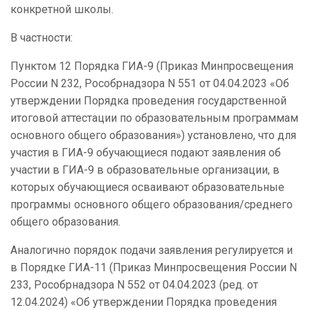
конкретной школы.
В частности:
Пунктом 12 Порядка ГИА-9 (Приказ Минпросвещения
России N 232, Рособрнадзора N 551 от 04.04.2023 «Об
утверждении Порядка проведения государственной
итоговой аттестации по образовательным программам
основного общего образования») установлено, что для
участия в ГИА-9 обучающиеся подают заявления об
участии в ГИА-9 в образовательные организации, в
которых обучающиеся осваивают образовательные
программы основного общего образования/среднего
общего образования.
Аналогично порядок подачи заявления регулируется и
в Порядке ГИА-11 (Приказ Минпросвещения России N
233, Рособрнадзора N 552 от 04.04.2023 (ред. от
12.04.2024) «Об утверждении Порядка проведения