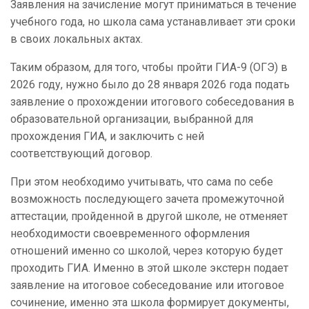
Заявления на зачисление могут приниматься в течение
учебного года, но школа сама устанавливает эти сроки
в своих локальных актах.
Таким образом, для того, чтобы пройти ГИА-9 (ОГЭ) в
2026 году, нужно было до 28 января 2026 года подать
заявление о прохождении итогового собеседования в
образовательной организации, выбранной для
прохождения ГИА, и заключить с ней
соответствующий договор.
При этом необходимо учитывать, что сама по себе
возможность последующего зачета промежуточной
аттестации, пройденной в другой школе, не отменяет
необходимости своевременного оформления
отношений именно со школой, через которую будет
проходить ГИА. Именно в этой школе экстерн подает
заявление на итоговое собеседование или итоговое
сочинение, именно эта школа формирует документы,