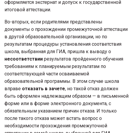
оформляется экстернат и допуск к государственной
итоговой аттестации.
Во-вторых, если родителями представлены
документы о прохождении промежуточной аттестации
в другой образовательной организации, но по
результатам процедуры установления соответствия
школа, выбранная для ГИА, пришла к выводу о
несоответствии
результатов пройденного обучения
требованиям к планируемым результатам по
соответствующей части осваиваемой
образовательной программы. В этом случае школа
вправе
отказать в зачете
, но такой отказ должен
быть оформлен надлежащим образом — в письменной
форме или в форме электронного документа, с
обязательным указанием причин отказа. И только
после такого отказа может встать вопрос о
необходимости прохождения промежуточной