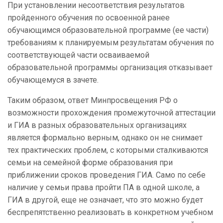
При установлении несоответствия результатов
пройденного обучения по освоенной ранее
обучающимся образовательной программе (ее части)
требованиям к планируемым результатам обучения по
соответствующей части осваиваемой
образовательной программы организация отказывает
обучающемуся в зачете.
Таким образом, ответ Минпросвещения РФ о
возможности прохождения промежуточной аттестации
и ГИА в разных образовательных организациях
является формально верным, однако он не снимает
тех практических проблем, с которыми сталкиваются
семьи на семейной форме образования при
приближении сроков проведения ГИА. Само по себе
наличие у семьи права пройти ПА в одной школе, а
ГИА в другой, еще не означает, что это можно будет
беспрепятственно реализовать в конкретном учебном