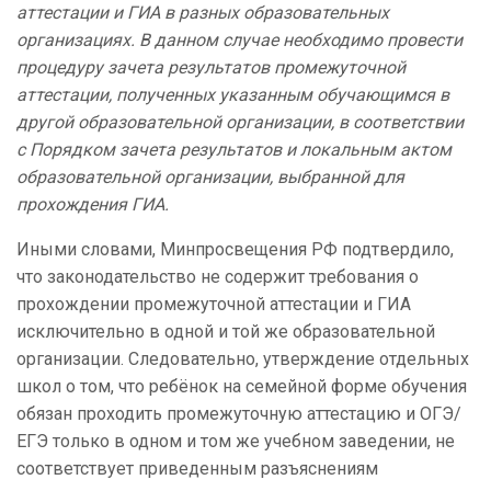
аттестации и ГИА в разных образовательных
организациях. В данном случае необходимо провести
процедуру зачета результатов промежуточной
аттестации, полученных указанным обучающимся в
другой образовательной организации, в соответствии
с Порядком зачета результатов и локальным актом
образовательной организации, выбранной для
прохождения ГИА.
Иными словами, Минпросвещения РФ подтвердило,
что законодательство не содержит требования о
прохождении промежуточной аттестации и ГИА
исключительно в одной и той же образовательной
организации. Следовательно, утверждение отдельных
школ о том, что ребёнок на семейной форме обучения
обязан проходить промежуточную аттестацию и ОГЭ/
ЕГЭ только в одном и том же учебном заведении, не
соответствует приведенным разъяснениям