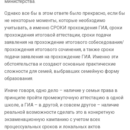
министерства.
Однако все бы в этом ответе было прекрасно, если бы
не некоторые моменты, которые необходимо
учитывать, а именно СРОКИ прохождения ГИА, сроки
прохождения итоговой аттестации, сроки подачи
заявления на прохождение итогового собеседования/
прохождения итогового сочинения, а также сроки
подачи заявления на прохождение ГИА. Именно эти
обстоятельства и создают основные практические
сложности для семей, выбравших семейную форму
образования.
Иначе говоря, одно дело – наличие у семьи права в
принципе пройти промежуточную аттестацию в одной
школе, а ГИА – в другой, и совсем другое – наличие
реальной возможности сделать это в конкретную
экзаменационную кампанию с учетом всех
процессуальных сроков и локальных актов