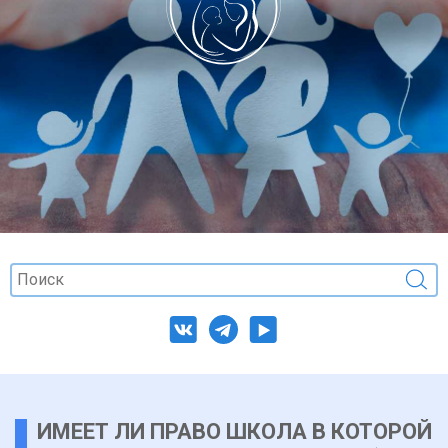
ИМЕЕТ ЛИ ПРАВО ШКОЛА В КОТОРОЙ