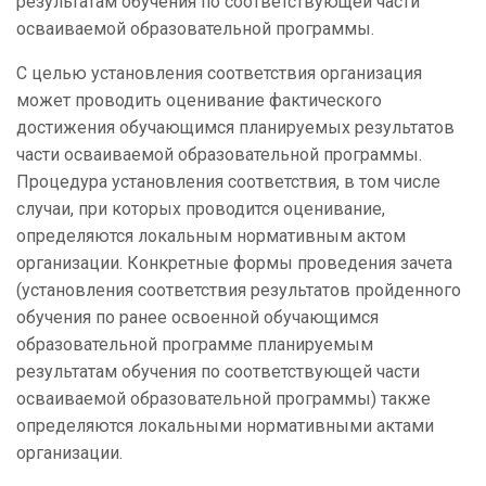
результатам обучения по соответствующей части
осваиваемой образовательной программы.
С целью установления соответствия организация
может проводить оценивание фактического
достижения обучающимся планируемых результатов
части осваиваемой образовательной программы.
Процедура установления соответствия, в том числе
случаи, при которых проводится оценивание,
определяются локальным нормативным актом
организации. Конкретные формы проведения зачета
(установления соответствия результатов пройденного
обучения по ранее освоенной обучающимся
образовательной программе планируемым
результатам обучения по соответствующей части
осваиваемой образовательной программы) также
определяются локальными нормативными актами
организации.