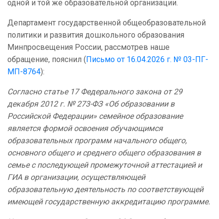
одной и той же образовательной организации.
Департамент государственной общеобразовательной
политики и развития дошкольного образования
Минпросвещения России, рассмотрев наше
обращение, пояснил (
Письмо от 16.04.2026 г. № 03-ПГ-
МП-8764
):
Согласно статье 17 Федерального закона от 29
декабря 2012 г. № 273-ФЗ «Об образовании в
Российской Федерации» семейное образование
является формой освоения обучающимся
образовательных программ начального общего,
основного общего и среднего общего образования в
семье с последующей промежуточной аттестацией и
ГИА в организации, осуществляющей
образовательную деятельность по соответствующей
имеющей государственную аккредитацию программе.