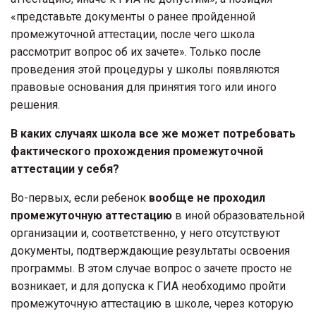
«представьте документы о ранее пройденной
промежуточной аттестации, после чего школа
рассмотрит вопрос об их зачете». Только после
проведения этой процедуры у школы появляются
правовые основания для принятия того или иного
решения.
В каких случаях школа все же может потребовать
фактического прохождения промежуточной
аттестации у себя?
Во-первых, если ребенок
вообще не проходил
промежуточную аттестацию
в иной образовательной
организации и, соответственно, у него отсутствуют
документы, подтверждающие результаты освоения
программы. В этом случае вопрос о зачете просто не
возникает, и для допуска к ГИА необходимо пройти
промежуточную аттестацию в школе, через которую