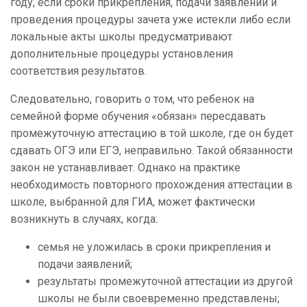
году, если сроки прикрепления, подачи заявлений и
проведения процедуры зачета уже истекли либо если
локальные акты школы предусматривают
дополнительные процедуры установления
соответствия результатов.
Следовательно, говорить о том, что ребенок на
семейной форме обучения «обязан» пересдавать
промежуточную аттестацию в той школе, где он будет
сдавать ОГЭ или ЕГЭ, неправильно. Такой обязанности
закон не устанавливает. Однако на практике
необходимость повторного прохождения аттестации в
школе, выбранной для ГИА, может фактически
возникнуть в случаях, когда:
семья не уложилась в сроки прикрепления и
подачи заявлений;
результаты промежуточной аттестации из другой
школы не были своевременно представлены;