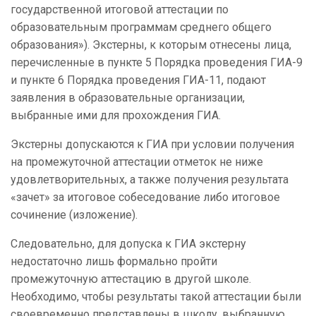
государственной итоговой аттестации по
образовательным программам среднего общего
образования»). Экстерны, к которым отнесены лица,
перечисленные в пункте 5 Порядка проведения ГИА-9
и пункте 6 Порядка проведения ГИА-11, подают
заявления в образовательные организации,
выбранные ими для прохождения ГИА.
Экстерны допускаются к ГИА при условии получения
на промежуточной аттестации отметок не ниже
удовлетворительных, а также получения результата
«зачет» за итоговое собеседование либо итоговое
сочинение (изложение).
Следовательно, для допуска к ГИА экстерну
недостаточно лишь формально пройти
промежуточную аттестацию в другой школе.
Необходимо, чтобы результаты такой аттестации были
своевременно представлены в школу, выбранную