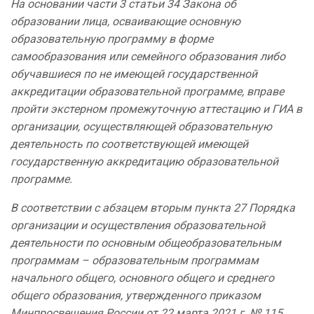
На основании части 3 статьи 34 Закона об
образовании лица, осваивающие основную
образовательную программу в форме
самообразования или семейного образования либо
обучавшиеся по не имеющей государственной
аккредитации образовательной программе, вправе
пройти экстерном промежуточную аттестацию и ГИА в
организации, осуществляющей образовательную
деятельность по соответствующей имеющей
государственную аккредитацию образовательной
программе.
В соответствии с абзацем вторым пункта 27 Порядка
организации и осуществления образовательной
деятельности по основным общеобразовательным
программам – образовательным программам
начального общего, основного общего и среднего
общего образования, утвержденного приказом
Минпросвещения России от 22 марта 2021 г. № 115