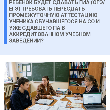
РЕБЕНОК БУДЕТ СДАВАТЬ ГИА (ОГЭ/
ЕГЭ) ТРЕБОВАТЬ ПЕРЕСДАТЬ
ПРОМЕЖУТОЧНУЮ АТТЕСТАЦИЮ
УЧЕНИКА ОБУЧАВШЕГОСЯ НА СО И
УЖЕ СДАВШЕГО ПА В
АККРЕДИТОВАННОМ УЧЕБНОМ
ЗАВЕДЕНИИ?