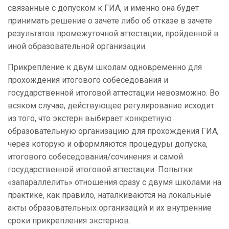
связанные с допуском к ГИА, и именно она будет
принимать решение о зачете либо об отказе в зачете
результатов промежуточной аттестации, пройденной в
иной образовательной организации.
Прикрепление к двум школам одновременно для
прохождения итогового собеседования и
государственной итоговой аттестации невозможно. Во
всяком случае, действующее регулирование исходит
из того, что экстерн выбирает конкретную
образовательную организацию для прохождения ГИА,
через которую и оформляются процедуры допуска,
итогового собеседования/сочинения и самой
государственной итоговой аттестации. Попытки
«запараллелить» отношения сразу с двумя школами на
практике, как правило, наталкиваются на локальные
акты образовательных организаций и их внутренние
сроки прикрепления экстернов.