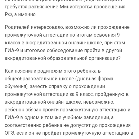
требуется разъяснение Министерства просвещения
РФ, а именно:
Родителей интересовало, возможно ли прохождение
промежуточной аттестации по итогам освоения 9
класса в аккредитованной онлайн-школе, при этом
ГИА-9 и итоговое собеседование пройти в другой
аккредитованной образовательной организации?
Как пояснили родителям этого ребенка в
общеобразовательной школе (дневная форма
обучения), зачесть справку о прохождении
промежуточной аттестации за 9 класс, пройденную в
аккредитованной онлайн-школе, невозможно,
ребёнок обязан пройти промежуточную аттестацию и
ГИА-9 в одном и том же учебном заведении, а
соответственно ребенка не допустят до прохождения
ОГЭ, если он не пройдет промежуточную аттестацию в