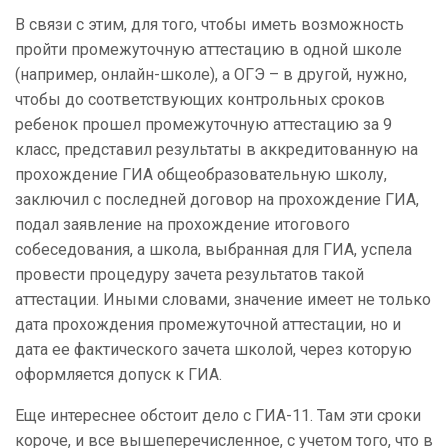
В связи с этим, для того, чтобы иметь возможность
пройти промежуточную аттестацию в одной школе
(например, онлайн-школе), а ОГЭ – в другой, нужно,
чтобы до соответствующих контрольных сроков
ребенок прошел промежуточную аттестацию за 9
класс, представил результаты в аккредитованную на
прохождение ГИА общеобразовательную школу,
заключил с последней договор на прохождение ГИА,
подал заявление на прохождение итогового
собеседования, а школа, выбранная для ГИА, успела
провести процедуру зачета результатов такой
аттестации. Иными словами, значение имеет не только
дата прохождения промежуточной аттестации, но и
дата ее фактического зачета школой, через которую
оформляется допуск к ГИА.
Еще интереснее обстоит дело с ГИА-11. Там эти сроки
короче, и все вышеперечисленное, с учетом того, что в