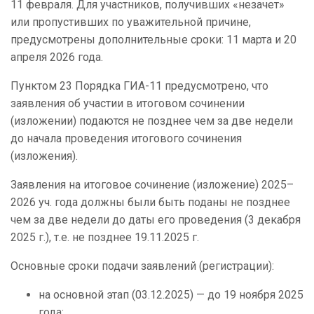
11 февраля. Для участников, получивших «незачет»
или пропустивших по уважительной причине,
предусмотрены дополнительные сроки: 11 марта и 20
апреля 2026 года.
Пунктом 23 Порядка ГИА-11 предусмотрено, что
заявления об участии в итоговом сочинении
(изложении) подаются не позднее чем за две недели
до начала проведения итогового сочинения
(изложения).
Заявления на итоговое сочинение (изложение) 2025–
2026 уч. года должны были быть поданы не позднее
чем за две недели до даты его проведения (3 декабря
2025 г.), т.е. не позднее 19.11.2025 г.
Основные сроки подачи заявлений (регистрации):
на основной этап (03.12.2025) — до 19 ноября 2025
года;