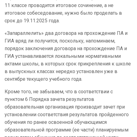
11 классе проводится итоговое сочинение, а не
итоговое собеседование, нужно было проделать в
срок до 19.11.2025 года.
«Запараллелить» два договора на прохождение ПА и
ГИА вряд ли получится, поскольку, напоминаем,
порядок заключения договора на прохождение ПА и
ГИА устанавливается локальными нормативными
актами школы, в которых срок прикрепления к школе
в выпускных классах нередко установлен уже в
сентябре текущего учебного года.
Кроме того, не забываем, что в соответствии с
пунктом 6 Порядка зачета результатов
образовательная организация производит зачет при
установлении соответствия результатов пройденного
обучения по ранее освоенной обучающимся
образовательной программе (ее части) планируемым