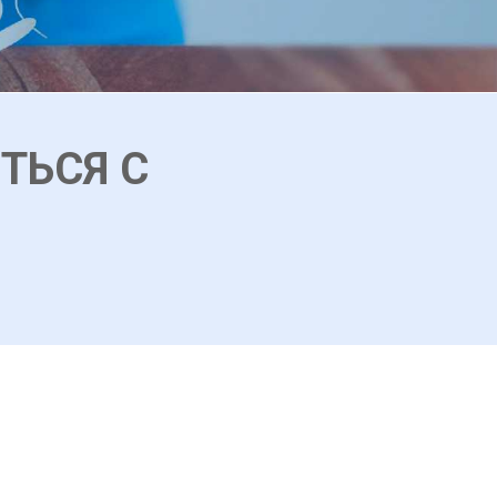
ТЬСЯ С