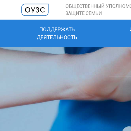
ОБЩЕСТВЕННЫЙ УПОЛНОМ
ЗАЩИТЕ СЕМЬИ
ПОДДЕРЖАТЬ
ДЕЯТЕЛЬНОСТЬ