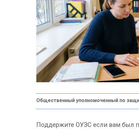
Общественный уполномоченный по защи
Поддержите ОУЗС если вам был п