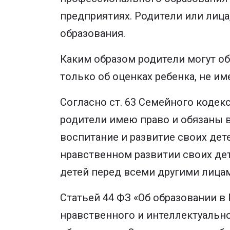
предприятиях. Родители или лиц
образования.
Каким образом родители могут о
только об оценках ребенка, не и
Согласно ст. 63 Семейного кодек
родители имею право и обязаны в
воспитание и развитие своих дет
нравственном развитии своих де
детей перед всеми другими лица
Статьей 44 ФЗ «Об образовании в
нравственного и интеллектуально