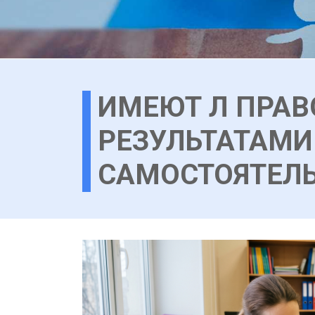
ИМЕЮТ Л ПРАВ
РЕЗУЛЬТАТАМИ
САМОСТОЯТЕЛЬ