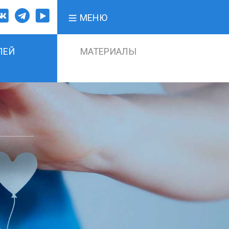
МЕНЮ
ЛЕЙ
МАТЕРИАЛЫ