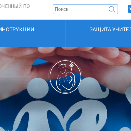
ОЧЕННЫЙ ПО
ИНСТРУКЦИИ
ЗАЩИТА УЧИТЕ