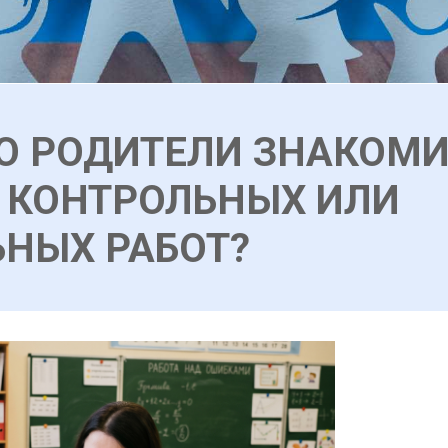
О РОДИТЕЛИ ЗНАКОМИ
 КОНТРОЛЬНЫХ ИЛИ
НЫХ РАБОТ?