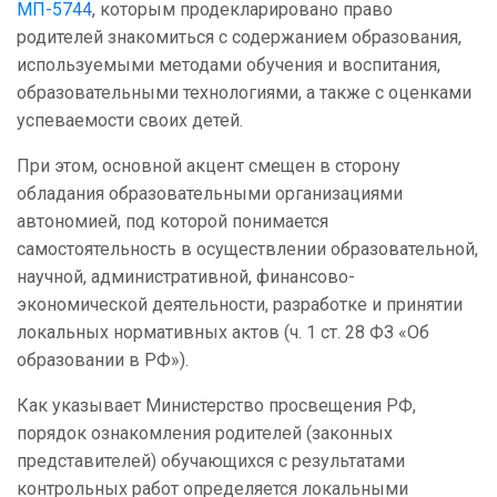
МП-5744
, которым продекларировано право
родителей знакомиться с содержанием образования,
используемыми методами обучения и воспитания,
образовательными технологиями, а также с оценками
успеваемости своих детей.
При этом, основной акцент смещен в сторону
обладания образовательными организациями
автономией, под которой понимается
самостоятельность в осуществлении образовательной,
научной, административной, финансово-
экономической деятельности, разработке и принятии
локальных нормативных актов (ч. 1 ст. 28 ФЗ «Об
образовании в РФ»).
Как указывает Министерство просвещения РФ,
порядок ознакомления родителей (законных
представителей) обучающихся с результатами
контрольных работ определяется локальными