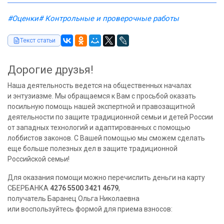
#Оценки
# Контрольные и проверочные работы
Текст статьи
Дорогие друзья!
Наша деятельность ведется на общественных началах
и энтузиазме. Мы обращаемся к Вам с просьбой оказать
посильную помощь нашей экспертной и правозащитной
деятельности по защите традиционной семьи и детей России
от западных технологий и адаптированных с помощью
лоббистов законов. С Вашей помощью мы сможем сделать
еще больше полезных дел в защите традиционной
Российской семьи!
Для оказания помощи можно перечислить деньги на карту
СБЕРБАНКА
4276 5500 3421 4679
,
получатель Баранец Ольга Николаевна
или воспользуйтесь формой для приема взносов: