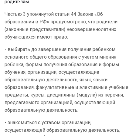
родителям.
Частью 3 упомянутой статьи 44 Закона «Об
образовании в РФ» предусмотрено, что родители
(законные представители) несовершеннолетних
обучающихся имеют право:
- выбирать до завершения получения ребенком
основного общего образования с учетом мнения
ребенка, формы получения образования и формы
обучения, организации, осуществляющие
образовательную деятельность, язык, языки
образования, факультативные и элективные учебные
предметы, курсы, дисциплины (модули) из перечня,
предлагаемого организацией, осуществляющей
образовательную деятельность;
- знакомиться с уставом организации,
осуществляющей образовательную деятельность,