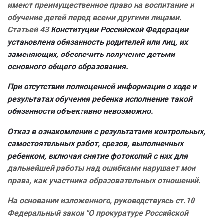
имеют преимущественное право на воспитание и
обучение детей перед всеми другими лицами.
Статьей 43
Конституции Российской Федерации
установлена обязанность родителей или лиц, их
заменяющих, обеспечить получение детьми
основного общего образования.
При отсутствии полноценной информации о ходе и
результатах обучения ребенка исполнение такой
обязанности объективно невозможно.
Отказ в ознакомлении с результатами контрольных,
самостоятельных работ, срезов, выполненных
ребенком, включая снятие фотокопий с них для
дальнейшей работы над ошибками нарушает мои
права, как участника образовательных отношений.
На основании изложенного, руководствуясь ст.10
Федеральный закон "О прокуратуре Российской