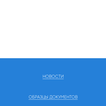
НОВОСТИ
ОБРАЗЦЫ ДОКУМЕНТОВ