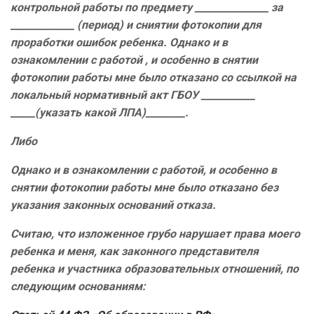
контрольной работы по предмету _______________ за
_____________ (период) и сниятии фотокопии для
проработки ошибок ребенка.
Однако и в
ознакомлении с работой , и особенно в снятии
фотокопии работы мне было отказано со ссылкой на
локальный нормативный акт ГБОУ ___________
_____(указать какой ЛПА)________.
Либо
Однако и в ознакомлении с работой, и особенно в
снятии фотокопии работы мне было отказано без
указания законных оснований отказа.
Считаю, что изложенное грубо нарушает права моего
ребенка и меня, как законного представителя
ребенка и участника образовательных отношений, по
следующим основаниям: