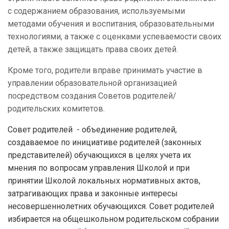
с содержанием образования, используемыми
методами обучения и воспитания, образовательными
технологиями, а также с оценками успеваемости своих
детей, а также защищать права своих детей.
Кроме того, родители вправе принимать участие в
управлении образовательной организацией
посредством создания Советов родителей/
родительских комитетов.
Совет родителей - объединение родителей,
создаваемое по инициативе родителей (законных
представителей) обучающихся в целях учета их
мнения по вопросам управления Школой и при
принятии Школой локальных нормативных актов,
затрагивающих права и законные интересы
несовершеннолетних обучающихся. Совет родителей
избирается на общешкольном родительском собрании