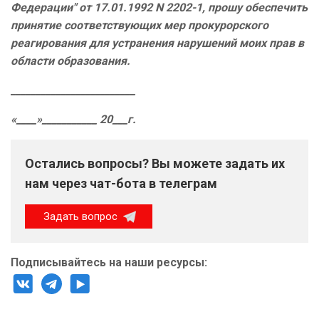
Федерации" от 17.01.1992 N 2202-1, прошу обеспечить
принятие соответствующих мер прокурорского
реагирования для устранения нарушений моих прав в
области образования.
_________________________
«____»___________ 20___г.
Остались вопросы? Вы можете задать их
нам через чат-бота в телеграм
Задать вопрос
Подписывайтесь на наши ресурсы: