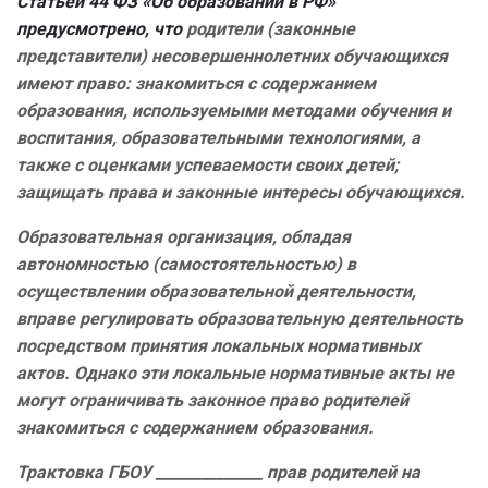
Статьей 44 ФЗ «Об образовании в РФ»
предусмотрено, что
родители (законные
представители) несовершеннолетних обучающихся
имеют право: знакомиться с содержанием
образования, используемыми методами обучения и
воспитания, образовательными технологиями, а
также с оценками успеваемости своих детей;
защищать права и законные интересы обучающихся.
Образовательная организация, обладая
автономностью (самостоятельностью) в
осуществлении образовательной деятельности,
вправе регулировать образовательную деятельность
посредством принятия локальных нормативных
актов. Однако эти локальные нормативные акты не
могут ограничивать законное право родителей
знакомиться с содержанием образования.
Трактовка ГБОУ ______________ прав родителей на