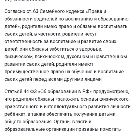
Согласно ст. 63 Семейного кодекса «Права и
обязанности родителей по воспитанию и образованию
детей», родители имею право и обязаны воспитывать
своих детей, в частности:
родители несут
ответственность за воспитание и развитие своих
детей; они обязаны заботиться о здоровье,
физическом, психическом, духовном и нравственном
развитии своих детей, родители имеют
преимущественное право на обучение и воспитание
своих детей перед всеми другими лицами.
Статьей 44 ФЗ «Об образовании в РФ» предусмотрено,
что родители обязаны «заложить основы физического,
нравственного и интеллектуального развития личности
ребёнка», а также обеспечить получение детьми
общего образования. Органы власти и
образовательные организации призваны помогать