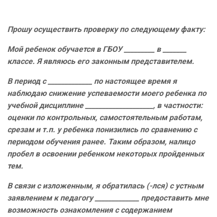
Прошу осуществить проверку по следующему факту:
Мой ребенок обучается в ГБОУ _________ в _______
классе. Я являюсь его законным представителем.
В период с _____________ по настоящее время я
наблюдаю снижение успеваемости моего ребенка по
учебной дисциплине ____________________, в частности:
оценки по контрольных, самостоятельным работам,
срезам и т.п. у ребенка понизились по сравнению с
периодом обучения ранее. Таким образом, налицо
пробел в освоении ребенком некоторых пройденных
тем.
В связи с изложенным, я обратилась (-лся) с устным
заявлением к педагогу _____________ предоставить мне
возможность ознакомления с содержанием