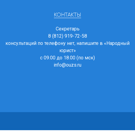
КОНТАКТЫ
Секретарь
8 (812) 919-72-58
консультаций по телефону нет, напишите в
«Народный
юрист»
с 09.00 до 18.00 (по мск)
info@ouzs.ru