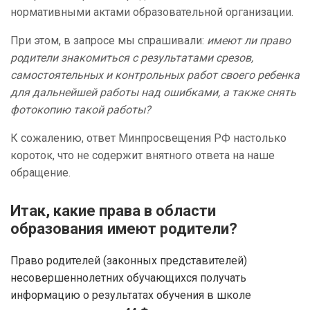
нормативными актами образовательной организации.
При этом, в запросе мы спрашивали:
имеют ли право
родители знакомиться с результатами срезов,
самостоятельных и контрольных работ своего ребенка
для дальнейшей работы над ошибками, а также снять
фотокопию такой работы?
К сожалению, ответ Минпросвещения РФ настолько
короток, что не содержит внятного ответа на наше
обращение.
Итак, какие права в области
образования имеют родители?
Право родителей (законных представителей)
несовершеннолетних обучающихся получать
информацию о результатах обучения в школе