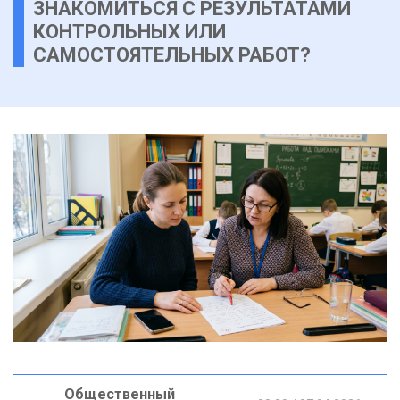
ЗНАКОМИТЬСЯ С РЕЗУЛЬТАТАМИ
КОНТРОЛЬНЫХ ИЛИ
САМОСТОЯТЕЛЬНЫХ РАБОТ?
Общественный