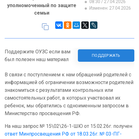
08:30 / 27.04.2026
уполномоченный по защите
Изменен: 27.04.2026
семьи
Поддержите ОУЗС если вам
ПОДДЕРЖАТЬ
был полезен наш материал
В связи с поступлением к нам обращений родителей с
информацией об ограничении возможности родителей
знакомиться с результатами контрольных или
самостоятельных работ, в которых участвовал их
ребенок, мы обратились с одноименным запросом в
Министерство просвещения РФ.
На наш запрос № 15\02\26-1-ШЮ от 15.02.26г. получен
ответ Минпросвещения РФ от 18.03.26г. № 03-ПГ-