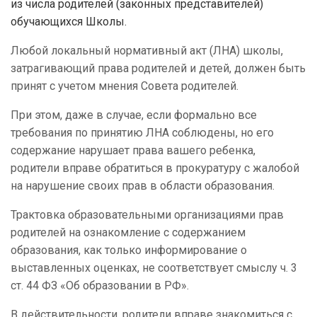
из числа родителей (законных представителей)
обучающихся Школы.
Любой локальный нормативный акт (ЛНА) школы,
затрагивающий права родителей и детей, должен быть
принят с учетом мнения Совета родителей.
При этом, даже в случае, если формально все
требования по принятию ЛНА соблюдены, но его
содержание нарушает права вашего ребенка,
родители вправе обратиться в прокуратуру с жалобой
на нарушение своих прав в области образования.
Трактовка образовательными организациями прав
родителей на ознакомление с содержанием
образования, как только информирование о
выставленных оценках, не соответствует смыслу ч. 3
ст. 44 ФЗ «Об образовании в РФ».
В действительности, родители вправе знакомиться с