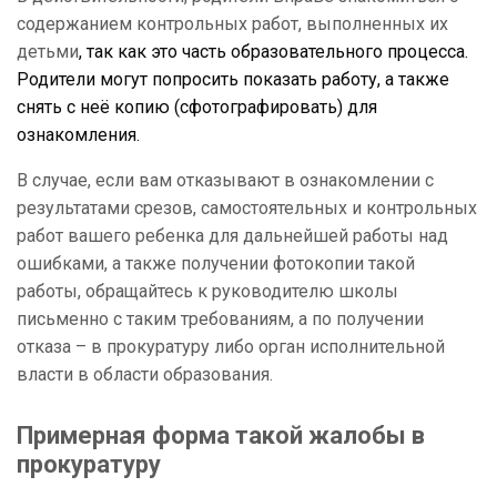
содержанием контрольных работ, выполненных их
детьми
, так как это часть образовательного процесса.
Родители могут попросить показать работу, а также
снять с неё копию (сфотографировать) для
ознакомления.
В случае, если вам отказывают в ознакомлении с
результатами срезов, самостоятельных и контрольных
работ вашего ребенка для дальнейшей работы над
ошибками, а также получении фотокопии такой
работы, обращайтесь к руководителю школы
письменно с таким требованиям, а по получении
отказа – в прокуратуру либо орган исполнительной
власти в области образования.
Примерная форма такой жалобы в
прокуратуру