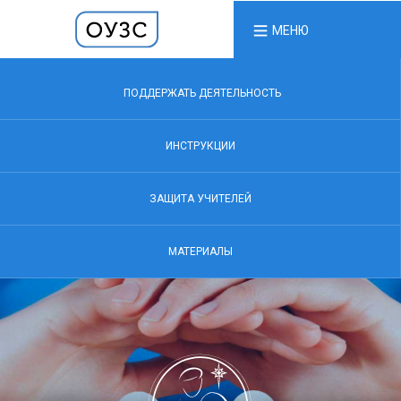
МЕНЮ
ПОДДЕРЖАТЬ ДЕЯТЕЛЬНОСТЬ
ИНСТРУКЦИИ
ЗАЩИТА УЧИТЕЛЕЙ
МАТЕРИАЛЫ