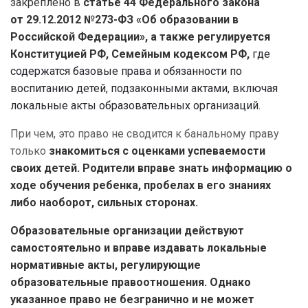
закреплено в
статье 44 Федерального закона
от 29.12.2012 №273-ФЗ «Об образовании в
Российской Федерации», а также регулируется
Конституцией РФ, Семейным кодексом РФ,
где
содержатся базовые права и обязанности по
воспитанию детей, подзаконными актами, включая
локальные акты образовательных организаций.
При чем, это право не сводится к банальному праву
только
знакомиться с оценками успеваемости
своих детей. Родители вправе знать информацию о
ходе обучения ребенка, пробелах в его знаниях
либо наоборот, сильных сторонах.
Образовательные организации действуют
самостоятельно и вправе издавать локальные
нормативные акты, регулирующие
образовательные правоотношения. Однако
указанное право не безгранично и не может