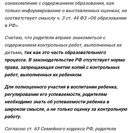
ознакомление с содержанием образования, как
только информирование о выставленных оценках, не
соответствует смыслу ч. 3 ст. 44 ФЗ «Об образовании
в РФ».
Считаю, что родители вправе знакомиться с
содержанием контрольных работ, выполненных их
детьми
, так как это часть образовательного
процесса. В законодательстве РФ отсутствует норма
права, запрещающая снятие копий с контрольных
работ, выполненных их ребенком.
Для полноценного участия в воспитании ребенка,
регулировании его успеваемости, родителям
необходимо знать об успеваемости ребенка в
широком смысле, а не только оценку за контрольную
работу.
Согласно ст. 63 Семейного кодекса РФ, родители