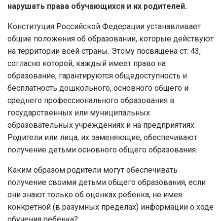
нарушать права обучающихся и их родителей.
Конституция Российской Федерации устанавливает
общие положения об образовании, которые действуют
на территории всей страны. Этому посвящена ст. 43,
согласно которой, каждый имеет право на
образование, гарантируются общедоступность и
бесплатность дошкольного, основного общего и
среднего профессионального образования в
государственных или муниципальных
образовательных учреждениях и на предприятиях.
Родители или лица, их заменяющие, обеспечивают
получение детьми основного общего образования.
Каким образом родители могут обеспечивать
получение своими детьми общего образования, если
они знают только об оценках ребенка, не имея
конкретной (в разумных пределах) информации о ходе
обучения ребенка?