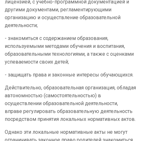
лицензией, с учебно-программной документацией и
другими документами, регламентирующими
организацию и осуществление образовательной
деятельности;
- знакомиться с содержанием образования,
используемыми методами обучения и воспитания,
образовательными технологиями, а также с оценками
успеваемости своих детей;
- защищать права и законные интересы обучающихся.
Действительно, образовательная организация, обладая
автономностью (самостоятельностью) в
осуществлении образовательной деятельности,
вправе регулировать образовательную деятельность
посредством принятия локальных нормативных актов.
Однако эти локальные нормативные акты не могут
ограничивать законное право родителей знакомиться