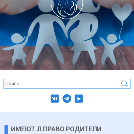
ИМЕЮТ Л ПРАВО РОДИТЕЛИ