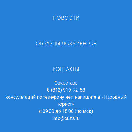
НОВОСТИ
ОБРАЗЦЫ ДОКУМЕНТОВ
КОНТАКТЫ
Секретарь
8 (812) 919-72-58
консультаций по телефону нет, напишите в
«Народный
юрист»
с 09.00 до 18.00 (по мск)
info@ouzs.ru