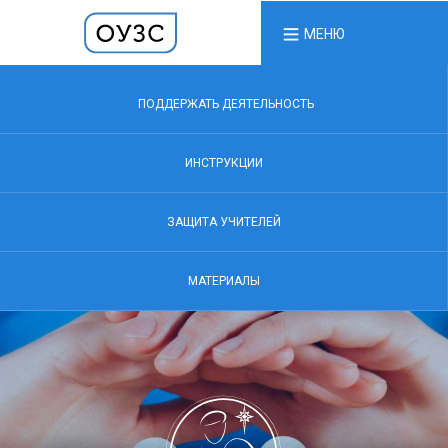
МЕНЮ
ПОДДЕРЖАТЬ ДЕЯТЕЛЬНОСТЬ
ИНСТРУКЦИИ
ЗАЩИТА УЧИТЕЛЕЙ
МАТЕРИАЛЫ