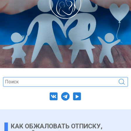
КАК ОБЖАЛОВАТЬ ОТПИСКУ,