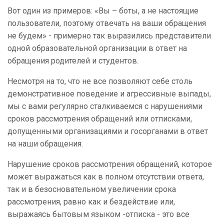
Вот один из примеров: «Вы – боты, а не настоящие
пользователи, поэтому отвечать на ваши обращения
не будем» - примерно так выразились представители
одной образовательной организации в ответ на
обращения родителей и студентов.
Несмотря на то, что не все позволяют себе столь
демонстративное поведение и агрессивные выпады,
мы с вами регулярно сталкиваемся с нарушениями
сроков рассмотрения обращений или отписками,
допущенными организациями и госорганами в ответ
на наши обращения.
Нарушение сроков рассмотрения обращений, которое
может выражаться как в полном отсутствии ответа,
так и в безосновательном увеличении срока
рассмотрения, равно как и бездействие или,
выражаясь бытовым языком -отписка - это все