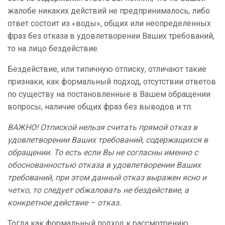
жалобе никаких действий не предпринималось, либо
ответ состоит из «воды», общих или неопределенных
фраз без отказа в удовлетворении Ваших требований,
то на лицо бездействие.
Бездействие, или типичную отписку, отличают такие
признаки, как формальный подход, отсутствии ответов
по существу на постановленные в Вашем обращении
вопросы, наличие общих фраз без выводов и тп.
ВАЖНО! Отпиской нельзя считать прямой отказ в
удовлетворении Ваших требований, содержащихся в
обращении. То есть если Вы не согласны именно с
обоснованностью отказа в удовлетворении Ваших
требований, при этом данный отказ выражен ясно и
четко, то следует обжаловать не бездействие, а
конкретное действие – отказ.
Тогда как формальный подход к рассмотрению