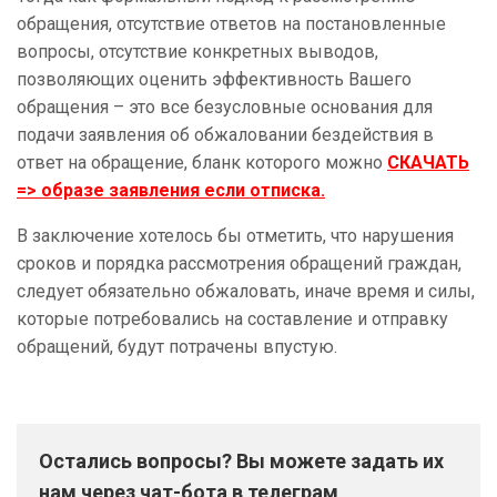
обращения, отсутствие ответов на постановленные
вопросы, отсутствие конкретных выводов,
позволяющих оценить эффективность Вашего
обращения – это все безусловные основания для
подачи заявления об обжаловании бездействия в
ответ на обращение, бланк которого можно
СКАЧАТЬ
=> образе заявления если отписка.
В заключение хотелось бы отметить, что нарушения
сроков и порядка рассмотрения обращений граждан,
следует обязательно обжаловать, иначе время и силы,
которые потребовались на составление и отправку
обращений, будут потрачены впустую.
Остались вопросы? Вы можете задать их
нам через чат-бота в телеграм