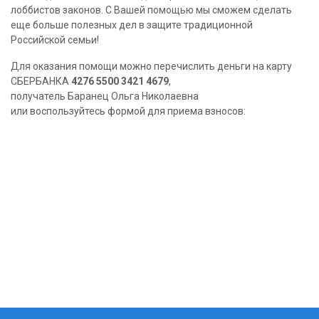
лоббистов законов. С Вашей помощью мы сможем сделать
еще больше полезных дел в защите традиционной
Российской семьи!
Для оказания помощи можно перечислить деньги на карту
СБЕРБАНКА
4276 5500 3421 4679
,
получатель Баранец Ольга Николаевна
или воспользуйтесь формой для приема взносов: