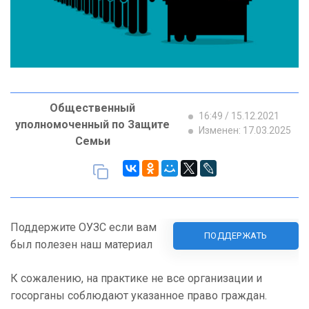
Общественный
16:49 / 15.12.2021
уполномоченный по Защите
Изменен: 17.03.2025
Семьи
Поддержите ОУЗС если вам
ПОДДЕРЖАТЬ
был полезен наш материал
К сожалению, на практике не все организации и
госорганы соблюдают указанное право граждан.