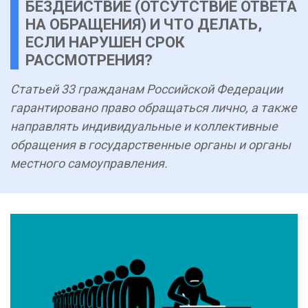
БЕЗДЕЙСТВИЕ (ОТСУТСТВИЕ ОТВЕТА
НА ОБРАЩЕНИЯ) И ЧТО ДЕЛАТЬ,
ЕСЛИ НАРУШЕН СРОК
РАССМОТРЕНИЯ?
Статьей 33 гражданам Российской Федерации
гарантировано право обращаться лично, а также
направлять индивидуальные и коллективные
обращения в государственные органы и органы
местного самоуправления.