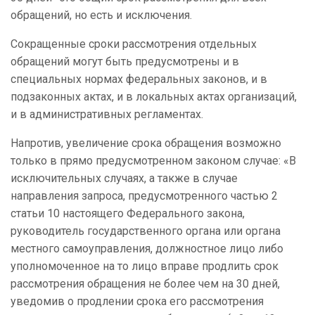
обращений, но есть и исключения.
Сокращенные сроки рассмотрения отдельных
обращений могут быть предусмотрены и в
специальных нормах федеральных законов, и в
подзаконных актах, и в локальных актах организаций,
и в административных регламентах.
Напротив, увеличение срока обращения возможно
только в прямо предусмотренном законом случае: «В
исключительных случаях, а также в случае
направления запроса, предусмотренного частью 2
статьи 10 настоящего Федерального закона,
руководитель государственного органа или органа
местного самоуправления, должностное лицо либо
уполномоченное на то лицо вправе продлить срок
рассмотрения обращения не более чем на 30 дней,
уведомив о продлении срока его рассмотрения