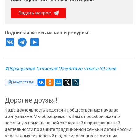
Задать вопрос
Подписывайтесь на наши ресурсы:
#Обращения
# Отписка
# Отсутствие ответа 30 дней
Текст статьи
Дорогие друзья!
Наша деятельность ведется на общественных началах
и энтузиазме. Мы обращаемся к Вам с просьбой оказать
посильную помощь нашей экспертной и правозащитной
деятельности по защите традиционной семьи и детей России
от западных технологий и адаптированных с помощью