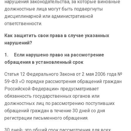
нарушения законодательства, за которые виновные
должностные лица могут быть подвергнуты
дисциплинарной или административной
ответственности.
Как защитить свои права в случае указанных
нарушений?
1.
Если нарушено право на рассмотрение
обращения в установленный срок
Статья 12 Федерального Закона от 2 мая 2006 года №
59-ФЗ «О порядке рассмотрения обращений граждан
Российской Федерации» предусматривает
обязанность государственных органов или
должностных лиц по рассмотрению поступивших
обращений граждан в течение 30 дней со дня
регистрации письменного обращения.
30 дней- это общий срок рассмотрения для всех