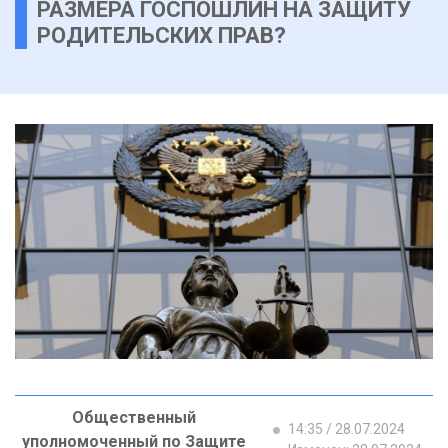
РАЗМЕРА ГОСПОШЛИН НА ЗАЩИТУ
РОДИТЕЛЬСКИХ ПРАВ?
Общественный
14:35 / 28.07.2024
уполномоченный по Защите