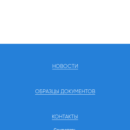
НОВОСТИ
ОБРАЗЦЫ ДОКУМЕНТОВ
КОНТАКТЫ