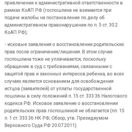
привлечении к административной ответственности в
рамках КоАП РФ (госпошлина не взимается при
подаче жалобы на постановление по делу об
административном правонарушении по п. 5 ст. 30.2
КоАП РФ);
- исковые заявления о восстановлении родительских
прав после ограничения/лишения. В этом случае
госпошлина тоже не уплачивается, поскольку
обращение в суд с требованиями, связанными с
защитой прав и законных интересов ребенка, во всех
случаях является основанием для освобождения
истцов (заявителей) от уплаты государственной
пошлины в силу положений п. 15 ст. 333.36 Налогового
кодекса РФ. Исковое заявление о восстановлении
родительских прав госпошлиной не облагается (пп. 15
п. 1 ст. 333.36 НК РФ; Обзор, утв. Президиумом
Верховного Суда РФ 20.07.2011).