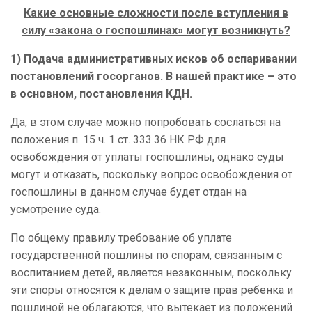
Какие основные сложности после вступления в
силу «закона о госпошлинах» могут возникнуть?
1) Подача административных исков об оспаривании
постановлений госорганов. В нашей практике – это
в основном, постановления КДН.
Да, в этом случае можно попробовать сослаться на
положения п. 15 ч. 1 ст. 333.36 НК РФ для
освобождения от уплаты госпошлины, однако суды
могут и отказать, поскольку вопрос освобождения от
госпошлины в данном случае будет отдан на
усмотрение суда.
По общему правилу требование об уплате
государственной пошлины по спорам, связанным с
воспитанием детей, является незаконным, поскольку
эти споры относятся к делам о защите прав ребенка и
пошлиной не облагаются, что вытекает из положений