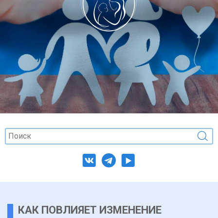
КАК ПОВЛИЯЕТ ИЗМЕНЕНИЕ