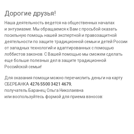
Дорогие друзья!
Наша деятельность ведется на общественных началах
и энтузиазме. Мы обращаемся к Вам с просьбой оказать
посильную помощь нашей экспертной и правозащитной
деятельности по защите традиционной семьи и детей России
от западных технологий и адаптированных с помощью
лоббистов законов. С Вашей помощью мы сможем сделать
еще больше полезных дел в защите традиционной
Российской семьи!
Для оказания помощи можно перечислить деньги на карту
СБЕРБАНКА
4276 5500 3421 4679
,
получатель Баранец Ольга Николаевна
или воспользуйтесь формой для приема взносов: