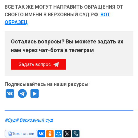
ВСЕ ТАК ЖЕ МОГУТ НАПРАВИТЬ ОБРАЩЕНИЯ ОТ
СВОЕГО ИМЕНИ В ВЕРХОВНЫЙ СУД РФ.
ВОТ
ОБРАЗЕЦ
Остались вопросы? Вы можете задать их
нам через чат-бота в телеграм
Задать вопрос
Подписывайтесь на наши ресурсы:
#Суд
# Верховный суд
Текст статьи