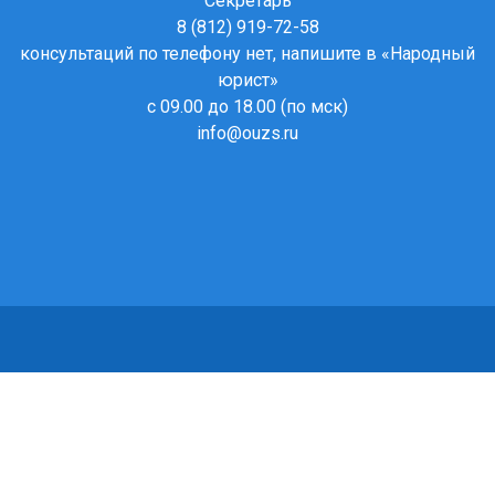
Секретарь
8 (812) 919-72-58
консультаций по телефону нет, напишите в
«Народный
юрист»
с 09.00 до 18.00 (по мск)
info@ouzs.ru