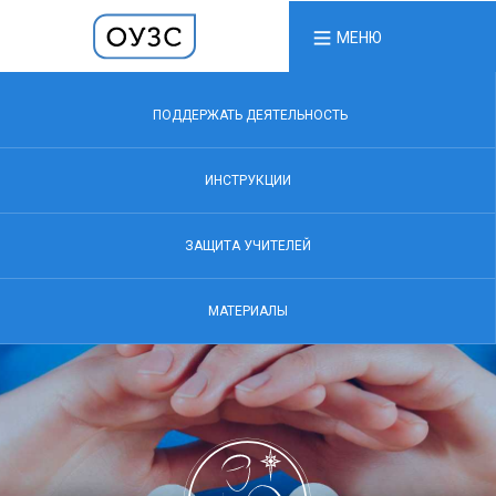
МЕНЮ
ПОДДЕРЖАТЬ ДЕЯТЕЛЬНОСТЬ
ИНСТРУКЦИИ
ЗАЩИТА УЧИТЕЛЕЙ
МАТЕРИАЛЫ