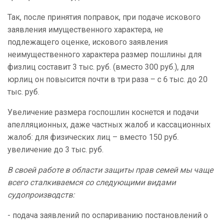
Так, после принятия поправок, при подаче искового
заявления имущественного характера, не
подлежащего оценке, искового заявления
неимущественного характера размер пошлины для
физлиц составит 3 тыс. руб. (вместо 300 руб.), для
юрлиц он повысится почти в три раза – с 6 тыс. до 20
тыс. руб.
Увеличение размера госпошлин коснется и подачи
апелляционных, даже частных жалоб и кассационных
жалоб: для физических лиц – вместо 150 руб.
увеличение до 3 тыс. руб.
В своей работе в области защиты прав семей мы чаще
всего сталкиваемся со следующими видами
судопроизводств:
- подача заявлений по оспариванию постановлений о