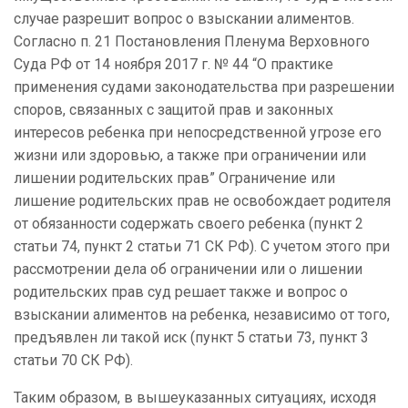
случае разрешит вопрос о взыскании алиментов.
Согласно п. 21 Постановления Пленума Верховного
Суда РФ от 14 ноября 2017 г. № 44 “О практике
применения судами законодательства при разрешении
споров, связанных с защитой прав и законных
интересов ребенка при непосредственной угрозе его
жизни или здоровью, а также при ограничении или
лишении родительских прав” Ограничение или
лишение родительских прав не освобождает родителя
от обязанности содержать своего ребенка (пункт 2
статьи 74, пункт 2 статьи 71 СК РФ). С учетом этого при
рассмотрении дела об ограничении или о лишении
родительских прав суд решает также и вопрос о
взыскании алиментов на ребенка, независимо от того,
предъявлен ли такой иск (пункт 5 статьи 73, пункт 3
статьи 70 СК РФ).
Таким образом, в вышеуказанных ситуациях, исходя