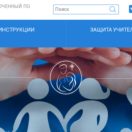
ОЧЕННЫЙ ПО
ИНСТРУКЦИИ
ЗАЩИТА УЧИТЕ