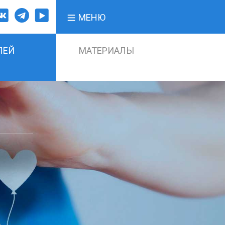
МЕНЮ
ЛЕЙ
МАТЕРИАЛЫ