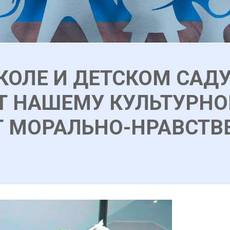
КОЛЕ И ДЕТСКОМ САДУ
Т НАШЕМУ КУЛЬТУРНО
Т МОРАЛЬНО-НРАВСТ