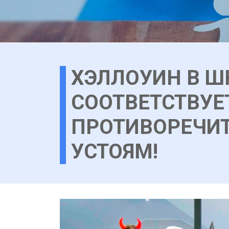
ХЭЛЛОУИН В Ш
СООТВЕТСТВУЕ
ПРОТИВОРЕЧИ
УСТОЯМ!