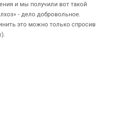
ения и мы получили вот такой
лхоз» - дело добровольное.
инить это можно только спросив
).