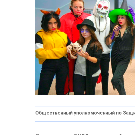
Общественный уполномоченный по Защ