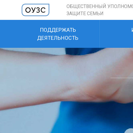
ОБЩЕСТВЕННЫЙ УПОЛНОМ
ЗАЩИТЕ СЕМЬИ
ПОДДЕРЖАТЬ
ДЕЯТЕЛЬНОСТЬ