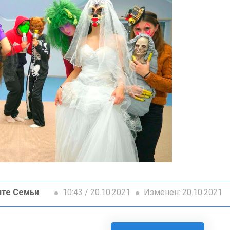
ите Семьи
10:43 / 20.10.2021
Изменен: 20.10.2021