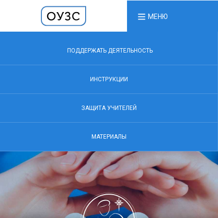
МЕНЮ
ПОДДЕРЖАТЬ ДЕЯТЕЛЬНОСТЬ
ИНСТРУКЦИИ
ЗАЩИТА УЧИТЕЛЕЙ
МАТЕРИАЛЫ