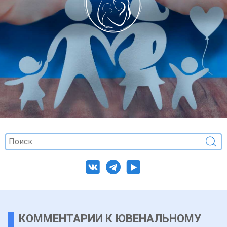
КОММЕНТАРИИ К ЮВЕНАЛЬНОМУ