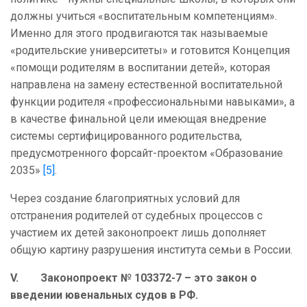
должны учиться «воспитательным компетенциям».
Именно для этого продвигаются так называемые
«родительские университеты» и готовится Концепция
«помощи родителям в воспитании детей», которая
направлена на замену естественной воспитательной
функции родителя «профессиональными навыками», а
в качестве финальной цели имеющая внедрение
системы сертифицированного родительства,
предусмотренного форсайт-проектом «Образование
2035»
[5]
.
Через создание благоприятных условий для
отстранения родителей от судебных процессов с
участием их детей законопроект лишь дополняет
общую картину разрушения института семьи в России.
V. Законопроект № 103372-7 – это закон о
введении ювенальных судов в РФ.