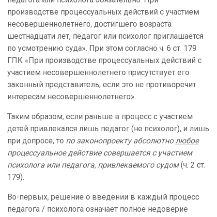
производстве процессуальных действий с участием
несовершеннолетнего, достигшего возраста
шестнадцати лет, педагог или психолог приглашается
по усмотрению суда». При этом согласно ч. 6 ст. 179
ГПК «При производстве процессуальных действий с
участием несовершеннолетнего присутствует его
законный представитель, если это не противоречит
интересам несовершеннолетнего».
Таким образом, если раньше в процесс с участием
детей привлекался лишь педагог (не психолог), и лишь
при допросе, то
по законопроекту абсолютно
любое
процессуальное действие совершается с участием
психолога или педагога, привлекаемого судом
(ч. 2 ст.
179).
Во-первых, решение о введении в каждый процесс
педагога / психолога означает полное недоверие