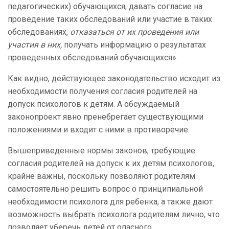
педагогических) обучающихся, давать согласие на
проведение таких обследований или участие в таких
обследованиях,
отказаться от их проведения или
участия в них,
получать информацию о результатах
проведенных обследований обучающихся».
Как видно, действующее законодательство исходит из
необходимости получения согласия родителей на
допуск психологов к детям. А обсуждаемый
законопроект явно пренебрегает существующими
положениями и входит с ними в противоречие.
Вышеприведенные нормы законов, требующие
согласия родителей на допуск к их детям психологов,
крайне важны, поскольку позволяют родителям
самостоятельно решить вопрос о принципиальной
необходимости психолога для ребенка, а также дают
возможность выбрать психолога родителям лично, что
позволяет уберечь детей от опасного