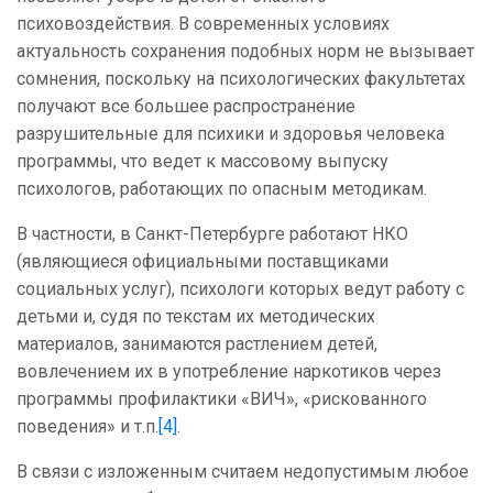
психовоздействия. В современных условиях
актуальность сохранения подобных норм не вызывает
сомнения, поскольку на психологических факультетах
получают все большее распространение
разрушительные для психики и здоровья человека
программы, что ведет к массовому выпуску
психологов, работающих по опасным методикам.
В частности, в Санкт-Петербурге работают НКО
(являющиеся официальными поставщиками
социальных услуг), психологи которых ведут работу с
детьми и, судя по текстам их методических
материалов, занимаются растлением детей,
вовлечением их в употребление наркотиков через
программы профилактики «ВИЧ», «рискованного
поведения» и т.п.
[4]
.
В связи с изложенным считаем недопустимым любое