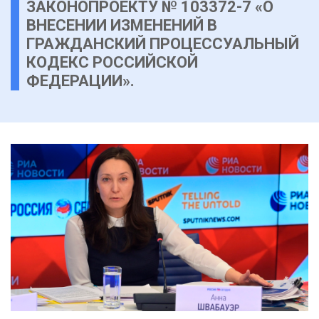
ЗАКОНОПРОЕКТУ № 103372-7 «О
ВНЕСЕНИИ ИЗМЕНЕНИЙ В
ГРАЖДАНСКИЙ ПРОЦЕССУАЛЬНЫЙ
КОДЕКС РОССИЙСКОЙ
ФЕДЕРАЦИИ».