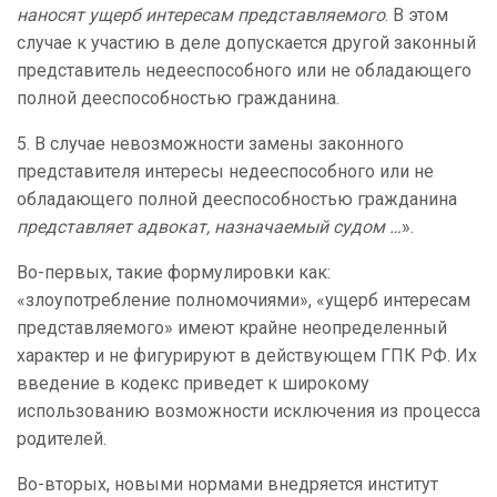
наносят ущерб интересам представляемого
. В этом
случае к участию в деле допускается другой законный
представитель недееспособного или не обладающего
полной дееспособностью гражданина.
5. В случае невозможности замены законного
представителя интересы недееспособного или не
обладающего полной дееспособностью гражданина
представляет адвокат, назначаемый судом …
».
Во-первых, такие формулировки как:
«злоупотребление полномочиями», «ущерб интересам
представляемого» имеют крайне неопределенный
характер и не фигурируют в действующем ГПК РФ. Их
введение в кодекс приведет к широкому
использованию возможности исключения из процесса
родителей.
Во-вторых, новыми нормами внедряется институт