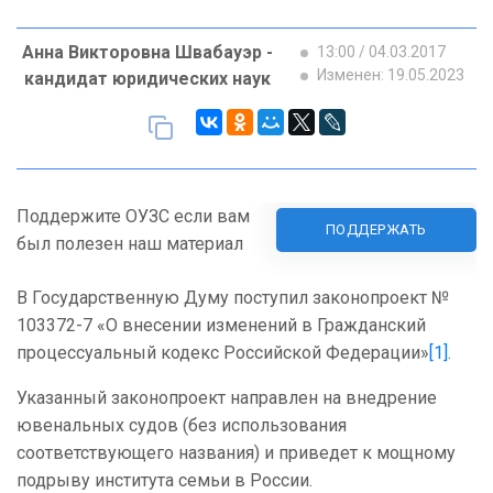
Анна Викторовна Швабауэр -
13:00 / 04.03.2017
Изменен: 19.05.2023
кандидат юридических наук
Поддержите ОУЗС если вам
ПОДДЕРЖАТЬ
был полезен наш материал
В Государственную Думу поступил законопроект №
103372-7 «О внесении изменений в Гражданский
процессуальный кодекс Российской Федерации»
[1]
.
Указанный законопроект направлен на внедрение
ювенальных судов (без использования
соответствующего названия) и приведет к мощному
подрыву института семьи в России.