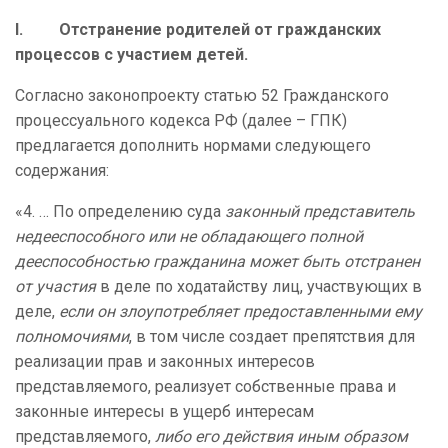
I. Отстранение родителей от гражданских
процессов с участием детей.
Согласно законопроекту статью 52 Гражданского
процессуального кодекса РФ (далее – ГПК)
предлагается дополнить нормами следующего
содержания:
«4. … По определению суда
законный представитель
недееспособного или не обладающего полной
дееспособностью гражданина может быть отстранен
от участия
в деле по ходатайству лиц, участвующих в
деле,
если он злоупотребляет предоставленными ему
полномочиями
, в том числе создает препятствия для
реализации прав и законных интересов
представляемого, реализует собственные права и
законные интересы в ущерб интересам
представляемого,
либо его действия иным образом