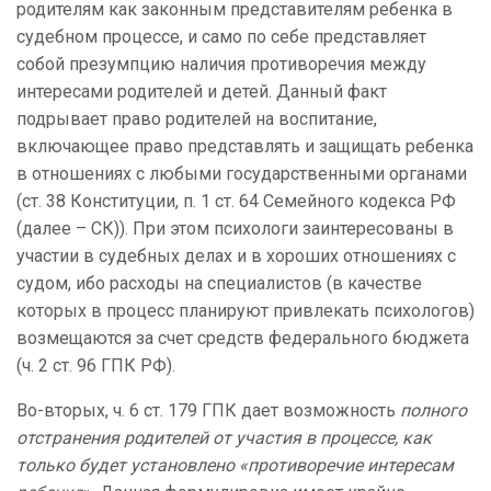
родителям как законным представителям ребенка в
судебном процессе, и само по себе представляет
собой презумпцию наличия противоречия между
интересами родителей и детей. Данный факт
подрывает право родителей на воспитание,
включающее право представлять и защищать ребенка
в отношениях с любыми государственными органами
(ст. 38 Конституции, п. 1 ст. 64 Семейного кодекса РФ
(далее – СК)). При этом психологи заинтересованы в
участии в судебных делах и в хороших отношениях с
судом, ибо расходы на специалистов (в качестве
которых в процесс планируют привлекать психологов)
возмещаются за счет средств федерального бюджета
(ч. 2 ст. 96 ГПК РФ).
Во-вторых, ч. 6 ст. 179 ГПК дает возможность
полного
отстранения родителей от участия в процессе, как
только будет установлено «противоречие интересам