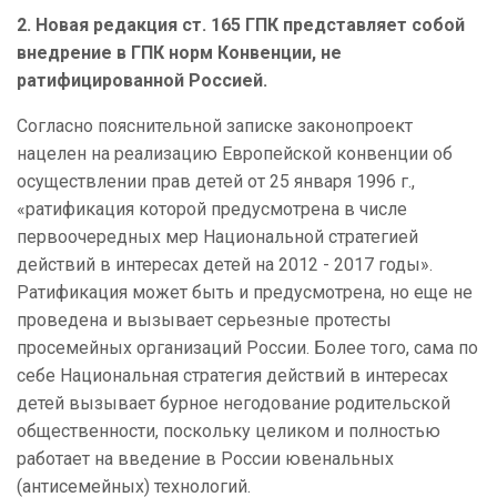
2. Новая редакция ст. 165 ГПК представляет собой
внедрение в ГПК норм Конвенции, не
ратифицированной Россией.
Согласно пояснительной записке законопроект
нацелен на реализацию Европейской конвенции об
осуществлении прав детей от 25 января 1996 г.,
«ратификация которой предусмотрена в числе
первоочередных мер Национальной стратегией
действий в интересах детей на 2012 - 2017 годы».
Ратификация может быть и предусмотрена, но еще не
проведена и вызывает серьезные протесты
просемейных организаций России. Более того, сама по
себе Национальная стратегия действий в интересах
детей вызывает бурное негодование родительской
общественности, поскольку целиком и полностью
работает на введение в России ювенальных
(антисемейных) технологий.