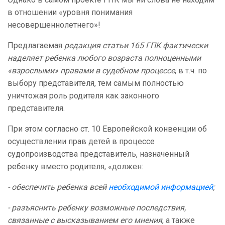
в отношении «уровня понимания
несовершеннолетнего»!
Предлагаемая
редакция статьи 165 ГПК фактически
наделяет ребенка любого возраста полноценными
«взрослыми» правами в судебном процессе
, в т.ч. по
выбору представителя, тем самым полностью
уничтожая роль родителя как законного
представителя.
При этом согласно ст. 10 Европейской конвенции об
осуществлении прав детей в процессе
судопроизводства представитель, назначенный
ребенку вместо родителя, «должен:
- обеспечить ребенка всей
необходимой информацией
;
- разъяснить ребенку возможные последствия,
связанные с высказыванием его мнения
, а также