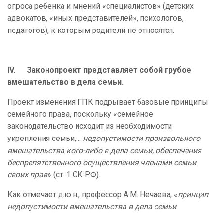
опроса ребенка и мнений «специалистов» (детских
адвокатов, «иных представителей», психологов,
педагогов), к которым родители не относятся.
IV. Законопроект представляет собой грубое
вмешательство в дела семьи.
Проект изменения ГПК подрывает базовые принципы
семейного права, поскольку «семейное
законодательство исходит из необходимости
укрепления семьи,…
недопустимости произвольного
вмешательства кого-либо в дела семьи, обеспечения
беспрепятственного осуществления членами семьи
своих прав
» (ст. 1 СК РФ).
Как отмечает д.ю.н., профессор А.М. Нечаева, «
принцип
недопустимости вмешательства в дела семьи