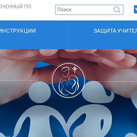
ОЧЕННЫЙ ПО
ИНСТРУКЦИИ
ЗАЩИТА УЧИТЕ