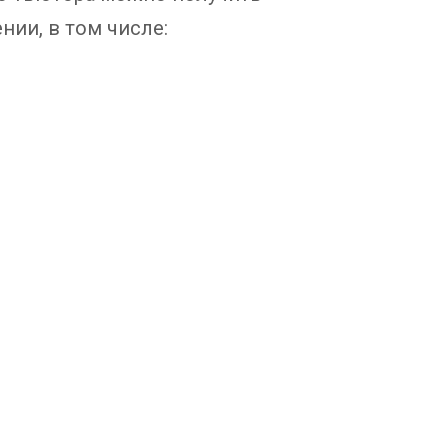
ии, в том числе: