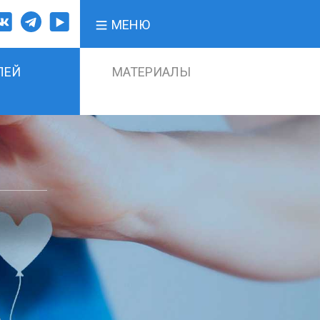
МЕНЮ
ЛЕЙ
МАТЕРИАЛЫ