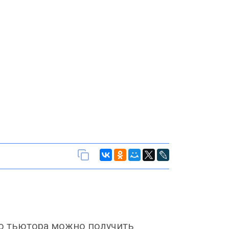
ию тьютора можно получить