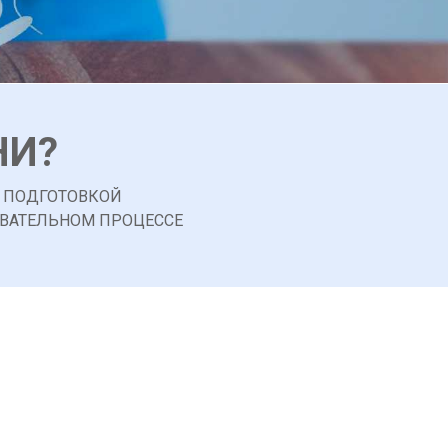
НИ?
Й ПОДГОТОВКОЙ
ОВАТЕЛЬНОМ ПРОЦЕССЕ