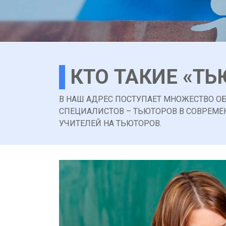
КТО ТАКИЕ «ТЬ
В НАШ АДРЕС ПОСТУПАЕТ МНОЖЕСТВО О
СПЕЦИАЛИСТОВ – ТЬЮТОРОВ В СОВРЕМЕ
УЧИТЕЛЕЙ НА ТЬЮТОРОВ.