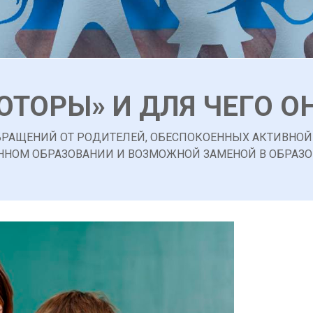
ЮТОРЫ» И ДЛЯ ЧЕГО О
БРАЩЕНИЙ ОТ РОДИТЕЛЕЙ, ОБЕСПОКОЕННЫХ АКТИВНО
ННОМ ОБРАЗОВАНИИ И ВОЗМОЖНОЙ ЗАМЕНОЙ В ОБРАЗ