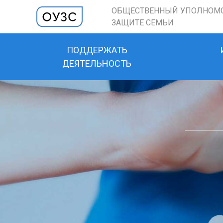
ОБЩЕСТВЕННЫЙ УПОЛНОМ
ЗАЩИТЕ СЕМЬИ
ПОДДЕРЖАТЬ
ДЕЯТЕЛЬНОСТЬ