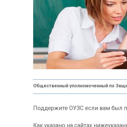
Общественный уполномоченный по Защ
Поддержите ОУЗС если вам был п
Как указано на сайтах нижеуказ