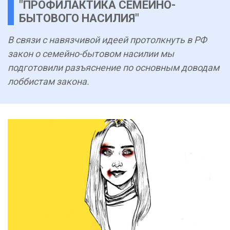
"ПРОФИЛАКТИКА СЕМЕЙНО-
БЫТОВОГО НАСИЛИЯ"
В связи с навязчивой идеей протолкнуть в РФ
закон о семейно-бытовом насилии мы
подготовили разъяснение по основным доводам
лоббистам закона.