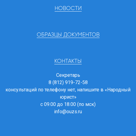
НОВОСТИ
ОБРАЗЦЫ ДОКУМЕНТОВ
КОНТАКТЫ
Секретарь
8 (812) 919-72-58
консультаций по телефону нет, напишите в
«Народный
юрист»
с 09.00 до 18.00 (по мск)
info@ouzs.ru