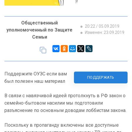
Общественный
20:22 / 05.09.2019
уполномоченный по Защите
Изменен: 23.09.2019
Семьи
Поддержите ОУЗС если вам
ПОДДЕРЖАТЬ
был полезен наш материал
В связи с навязчивой идеей протолкнуть в РФ закон о
семейно-бытовом насилии мы подготовили
разъяснение по основным доводам лоббистам закона.
Поскольку в пропаганду включены все доступные