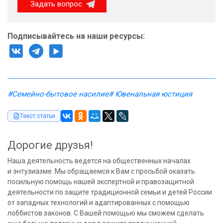
Задать вопрос
Подписывайтесь на наши ресурсы:
#Семейно-бытовое насилие
# Ювенальная юстиция
Текст статьи
Дорогие друзья!
Наша деятельность ведется на общественных началах
и энтузиазме. Мы обращаемся к Вам с просьбой оказать
посильную помощь нашей экспертной и правозащитной
деятельности по защите традиционной семьи и детей России
от западных технологий и адаптированных с помощью
лоббистов законов. С Вашей помощью мы сможем сделать