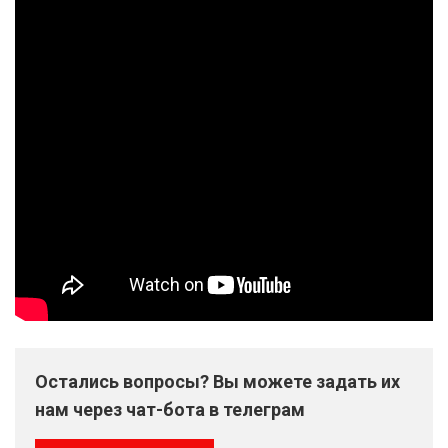
Остались вопросы? Вы можете задать их
нам через чат-бота в телеграм