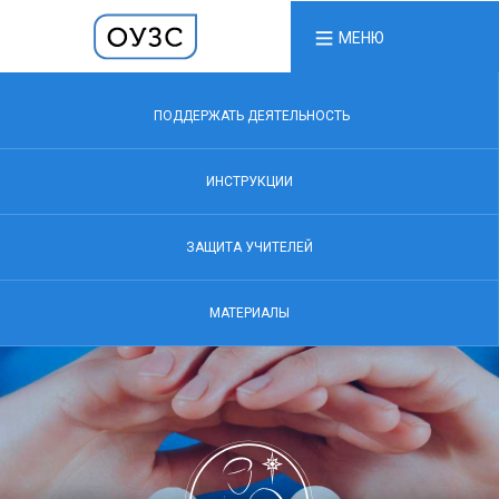
МЕНЮ
ПОДДЕРЖАТЬ ДЕЯТЕЛЬНОСТЬ
ИНСТРУКЦИИ
ЗАЩИТА УЧИТЕЛЕЙ
МАТЕРИАЛЫ