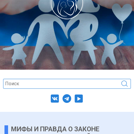
МИФЫ И ПРАВДА О ЗАКОНЕ