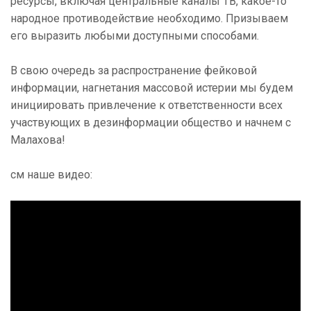
ресурсы, включая центральные каналы ТВ, какое-то
народное противодействие необходимо. Призываем
его выразить любыми доступными способами.
В свою очередь за распространение фейковой
информации, нагнетания массовой истерии мы будем
инициировать привлечение к ответственности всех
участвующих в дезинформации общество и начнем с
Малахова!
см наше видео: