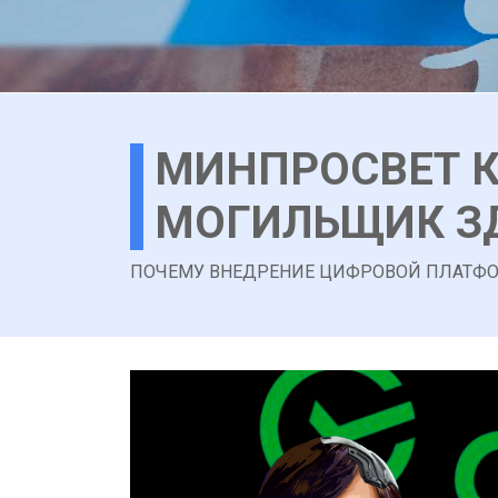
МИНПРОСВЕТ К
МОГИЛЬЩИК ЗД
ПОЧЕМУ ВНЕДРЕНИЕ ЦИФРОВОЙ ПЛАТФО