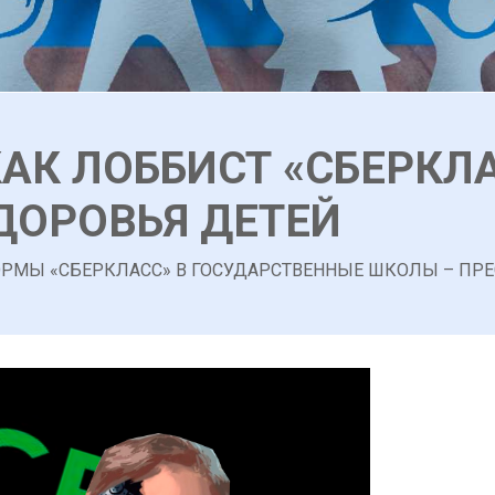
АК ЛОББИСТ «СБЕРКЛА
ОРОВЬЯ ДЕТЕЙ
РМЫ «СБЕРКЛАСС» В ГОСУДАРСТВЕННЫЕ ШКОЛЫ – ПР