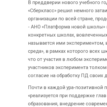
В преддверии нового учебного г
«Сберкласс» решил немного затаи
организации по всей стране, про
- АНО «Платформа новой школы» 
конкретных школах, вовлеченных 
называется ими экспериментом, в
среда», в рамках которого всех 
что от участия в любом эксперим
участников эксперимента толком 
согласие на обработку ПД своих 
Почти в каждой ура-позитивной п
«реализуется при поддержке гла
образования, внедрение современ