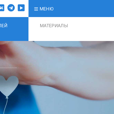
МЕНЮ
ЛЕЙ
МАТЕРИАЛЫ