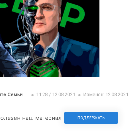
ите Семьи
11:28 / 12.08.2021
Изменен: 12.08.2021
олезен наш материал
ПОДДЕРЖАТЬ