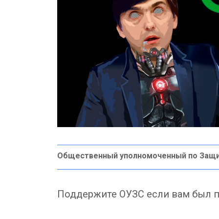
Общественный уполномоченный по Защ
Поддержите ОУЗС если вам был п