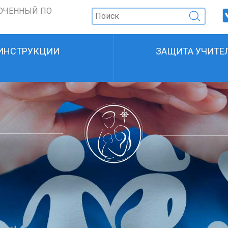
ОЧЕННЫЙ ПО
ИНСТРУКЦИИ
ЗАЩИТА УЧИТЕ