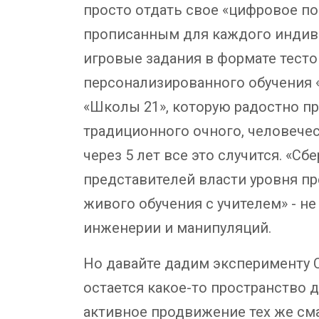
просто отдать свое «цифровое по
прописанным для каждого индив
игровые задания в формате тесто
персонализированного обучения 
«Школы 21», которую радостно пр
традиционного очного, человеческ
через 5 лет все это случится. «С
представителей власти уровня пр
живого обучения с учителем» - н
инженерии и манипуляций.
Но давайте дадим эксперименту С
остается какое-то пространство 
активное продвижение тех же см