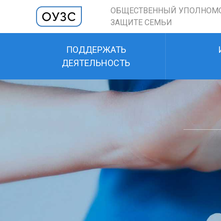
ОБЩЕСТВЕННЫЙ УПОЛНОМ
ЗАЩИТЕ СЕМЬИ
ПОДДЕРЖАТЬ
ДЕЯТЕЛЬНОСТЬ