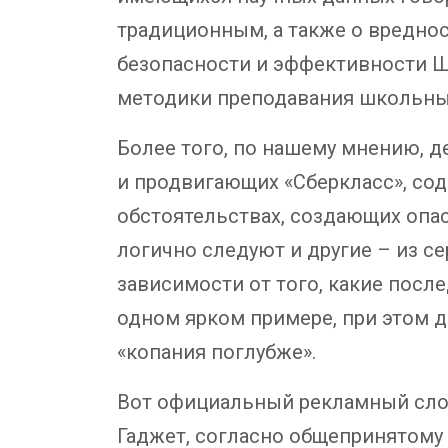
традиционным, а также о вреднос
безопасности и эффективности Ш
методики преподавания школьных
Более того, по нашему мнению, 
и продвигающих «Сберкласс», сод
обстоятельствах, создающих опас
логично следуют и другие – из 
зависимости от того, какие посл
одном ярком примере, при этом 
«копания поглубже».
Вот официальный рекламный слоган
Гаджет, согласно общепринятому