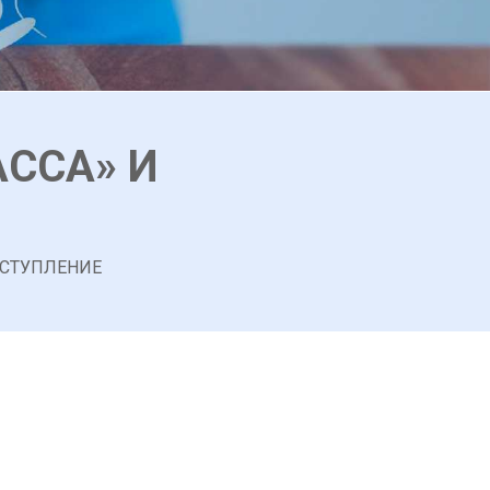
ССА» И
ЕСТУПЛЕНИЕ