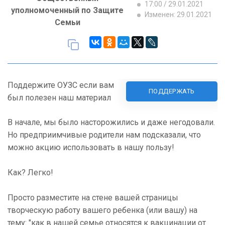
17:00 / 29.01.2021
уполномоченный по Защите
Изменен: 29.01.2021
Семьи
Поддержите ОУЗС если вам
ПОДДЕРЖАТЬ
был полезен наш материал
В начале, мы было насторожились и даже негодовали.
Но предприимчивые родители нам подсказали, что
можно акцию использовать в нашу пользу!
Как? Легко!
Просто разместите на стене вашей страницы
творческую работу вашего ребенка (или вашу) на
тему: "как в нашей семье относятся к вакцинации от