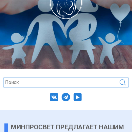
МИНПРОСВЕТ ПРЕДЛАГАЕТ НАШИМ