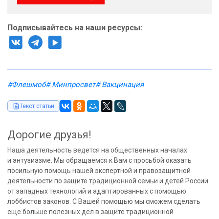
Подписывайтесь на наши ресурсы:
#Флешмоб
# Минпросвет
# Вакцинация
Текст статьи
Дорогие друзья!
Наша деятельность ведется на общественных началах
и энтузиазме. Мы обращаемся к Вам с просьбой оказать
посильную помощь нашей экспертной и правозащитной
деятельности по защите традиционной семьи и детей России
от западных технологий и адаптированных с помощью
лоббистов законов. С Вашей помощью мы сможем сделать
еще больше полезных дел в защите традиционной