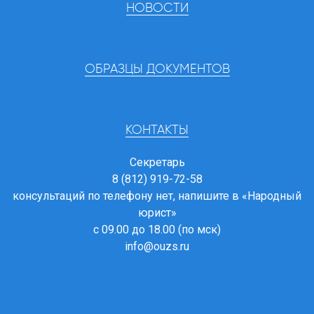
НОВОСТИ
ОБРАЗЦЫ ДОКУМЕНТОВ
КОНТАКТЫ
Секретарь
8 (812) 919-72-58
консультаций по телефону нет, напишите в
«Народный
юрист»
с 09.00 до 18.00 (по мск)
info@ouzs.ru