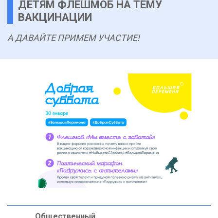
ДЕТЯМ ФЛЕШМОБ НА ТЕМУ
ВАКЦИНАЦИИ
А ДАВАЙТЕ ПРИМЕМ УЧАСТИЕ!
Общественный