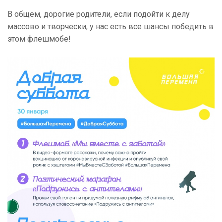
В общем, дорогие родители, если подойти к делу
массово и творчески, у нас есть все шансы победить в
этом флешмобе!