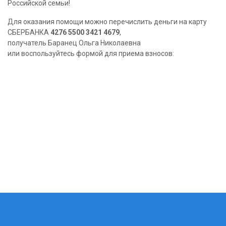
Российской семьи!
Для оказания помощи можно перечислить деньги на карту
СБЕРБАНКА
4276 5500 3421 4679
,
получатель Баранец Ольга Николаевна
или воспользуйтесь формой для приема взносов: