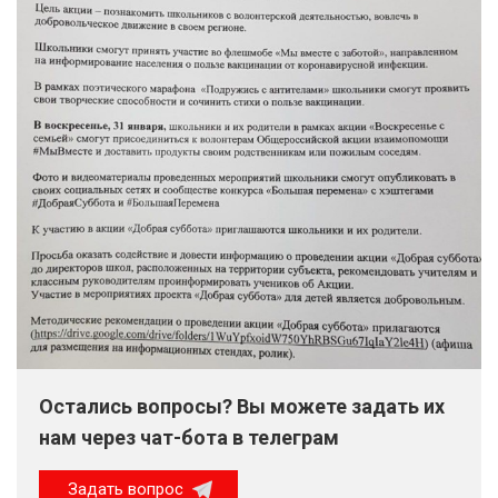
Остались вопросы? Вы можете задать их
нам через чат-бота в телеграм
Задать вопрос