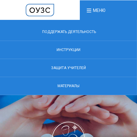
МЕНЮ
ПОДДЕРЖАТЬ ДЕЯТЕЛЬНОСТЬ
ИНСТРУКЦИИ
ЗАЩИТА УЧИТЕЛЕЙ
МАТЕРИАЛЫ