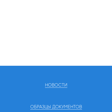
НОВОСТИ
ОБРАЗЦЫ ДОКУМЕНТОВ