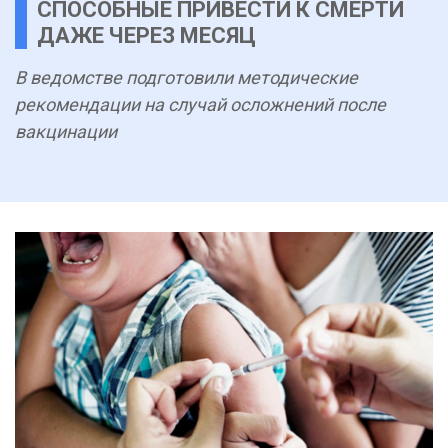
СПОСОБНЫЕ ПРИВЕСТИ К СМЕРТИ
ДАЖЕ ЧЕРЕЗ МЕСЯЦ
В ведомстве подготовили методические
рекомендации на случай осложнений после
вакцинации