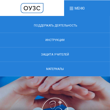
МЕНЮ
ПОДДЕРЖАТЬ ДЕЯТЕЛЬНОСТЬ
ИНСТРУКЦИИ
ЗАЩИТА УЧИТЕЛЕЙ
МАТЕРИАЛЫ