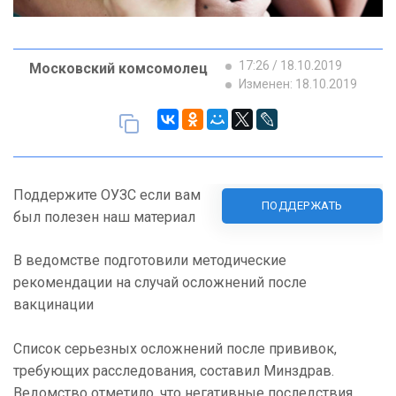
17:26 / 18.10.2019
Московский комсомолец
Изменен: 18.10.2019
Поддержите ОУЗС если вам
ПОДДЕРЖАТЬ
был полезен наш материал
В ведомстве подготовили методические
рекомендации на случай осложнений после
вакцинации
Список серьезных осложнений после прививок,
требующих расследования, составил Минздрав.
Ведомство отметило, что негативные последствия