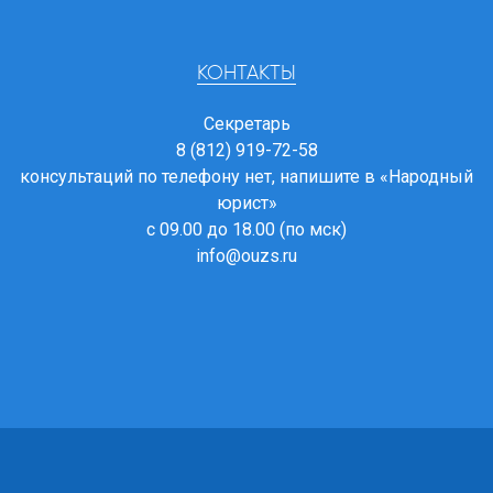
КОНТАКТЫ
Секретарь
8 (812) 919-72-58
консультаций по телефону нет, напишите в
«Народный
юрист»
с 09.00 до 18.00 (по мск)
info@ouzs.ru