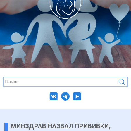
МИНЗДРАВ НАЗВАЛ ПРИВИВКИ,