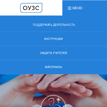
МЕНЮ
ПОДДЕРЖАТЬ ДЕЯТЕЛЬНОСТЬ
ИНСТРУКЦИИ
ЗАЩИТА УЧИТЕЛЕЙ
МАТЕРИАЛЫ