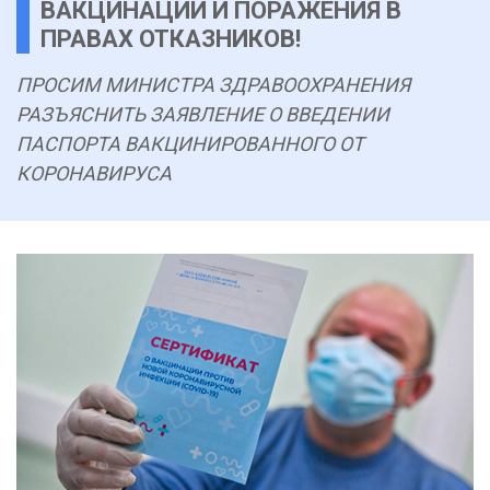
ВАКЦИНАЦИИ И ПОРАЖЕНИЯ В
ПРАВАХ ОТКАЗНИКОВ!
ПРОСИМ МИНИСТРА ЗДРАВООХРАНЕНИЯ
РАЗЪЯСНИТЬ ЗАЯВЛЕНИЕ О ВВЕДЕНИИ
ПАСПОРТА ВАКЦИНИРОВАННОГО ОТ
КОРОНАВИРУСА