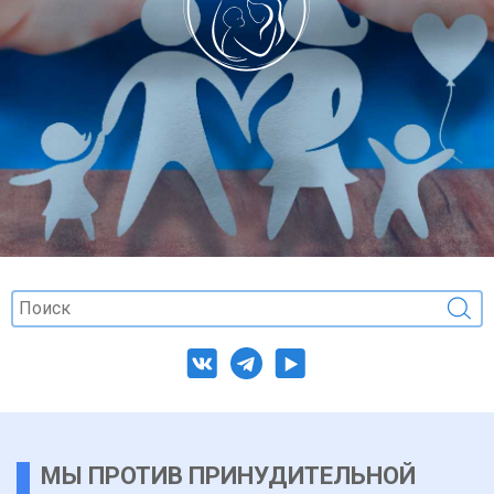
МЫ ПРОТИВ ПРИНУДИТЕЛЬНОЙ