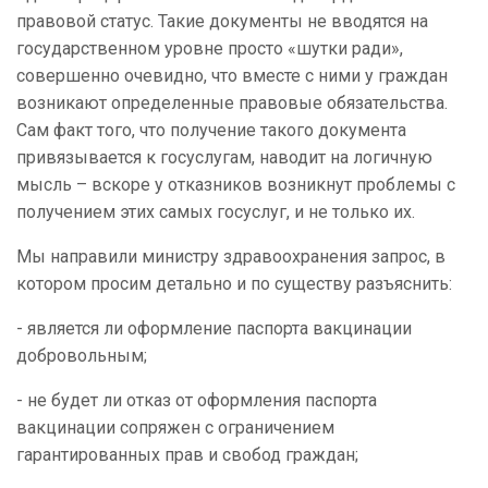
правовой статус. Такие документы не вводятся на
государственном уровне просто «шутки ради»,
совершенно очевидно, что вместе с ними у граждан
возникают определенные правовые обязательства.
Сам факт того, что получение такого документа
привязывается к госуслугам, наводит на логичную
мысль – вскоре у отказников возникнут проблемы с
получением этих самых госуслуг, и не только их.
Мы направили министру здравоохранения запрос, в
котором просим детально и по существу разъяснить:
- является ли оформление паспорта вакцинации
добровольным;
- не будет ли отказ от оформления паспорта
вакцинации сопряжен с ограничением
гарантированных прав и свобод граждан;