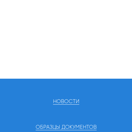
НОВОСТИ
ОБРАЗЦЫ ДОКУМЕНТОВ