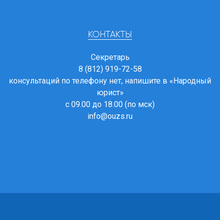
КОНТАКТЫ
Секретарь
8 (812) 919-72-58
консультаций по телефону нет, напишите в
«Народный
юрист»
с 09.00 до 18.00 (по мск)
info@ouzs.ru