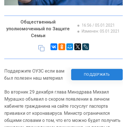
Общественный
16:56 / 05.01.2021
уполномоченный по Защите
Изменен: 05.01.2021
Семьи
Поддержите ОУЗС если вам
ПОДДЕРЖАТЬ
был полезен наш материал
Во вторник 29 декабря глава Минздрава Михаил
Мурашко объявил о скором появлении в личном
кабинете гражданина на сайте госуслуг паспорта
прививки от коронавируса. Министр ограничился
общими словами о том, что его можно будет получить