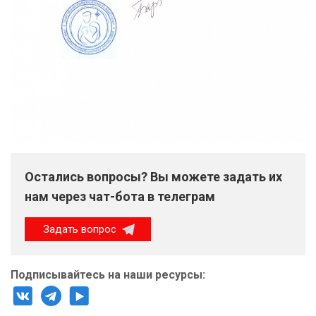
Остались вопросы? Вы можете задать их
нам через чат-бота в телеграм
Задать вопрос
Подписывайтесь на наши ресурсы: