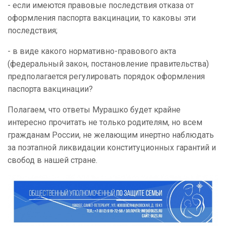
- если имеются правовые последствия отказа от
оформления паспорта вакцинации, то каковы эти
последствия;
- в виде какого нормативно-правового акта
(федеральный закон, постановление правительства)
предполагается регулировать порядок оформления
паспорта вакцинации?
Полагаем, что ответы Мурашко будет крайне
интересно прочитать не только родителям, но всем
гражданам России, не желающим инертно наблюдать
за поэтапной ликвидации конституционных гарантий и
свобод в нашей стране.