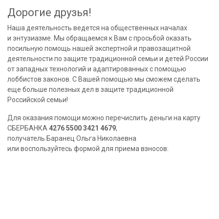
Дорогие друзья!
Наша деятельность ведется на общественных началах
и энтузиазме. Мы обращаемся к Вам с просьбой оказать
посильную помощь нашей экспертной и правозащитной
деятельности по защите традиционной семьи и детей России
от западных технологий и адаптированных с помощью
лоббистов законов. С Вашей помощью мы сможем сделать
еще больше полезных дел в защите традиционной
Российской семьи!
Для оказания помощи можно перечислить деньги на карту
СБЕРБАНКА
4276 5500 3421 4679
,
получатель Баранец Ольга Николаевна
или воспользуйтесь формой для приема взносов: