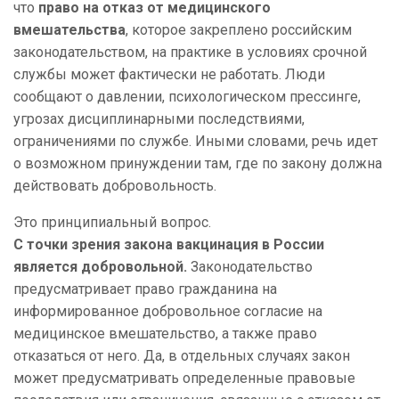
что
право на отказ от медицинского
вмешательства
, которое закреплено российским
законодательством, на практике в условиях срочной
службы может фактически не работать. Люди
сообщают о давлении, психологическом прессинге,
угрозах дисциплинарными последствиями,
ограничениями по службе. Иными словами, речь идет
о возможном принуждении там, где по закону должна
действовать добровольность.
Это принципиальный вопрос.
С точки зрения закона вакцинация в России
является добровольной.
Законодательство
предусматривает право гражданина на
информированное добровольное согласие на
медицинское вмешательство, а также право
отказаться от него. Да, в отдельных случаях закон
может предусматривать определенные правовые