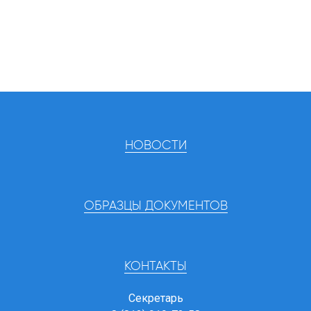
НОВОСТИ
ОБРАЗЦЫ ДОКУМЕНТОВ
КОНТАКТЫ
Секретарь