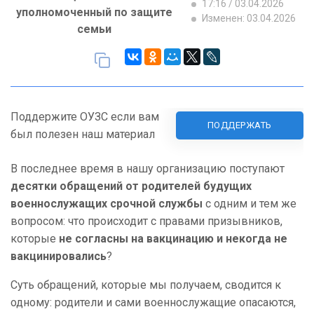
17:16 / 03.04.2026
уполномоченный по защите
Изменен: 03.04.2026
семьи
Поддержите ОУЗС если вам
ПОДДЕРЖАТЬ
был полезен наш материал
В последнее время в нашу организацию поступают
десятки обращений от родителей будущих
военнослужащих срочной службы
с одним и тем же
вопросом: что происходит с правами призывников,
которые
не согласны на вакцинацию и некогда не
вакцинировались
?
Суть обращений, которые мы получаем, сводится к
одному: родители и сами военнослужащие опасаются,