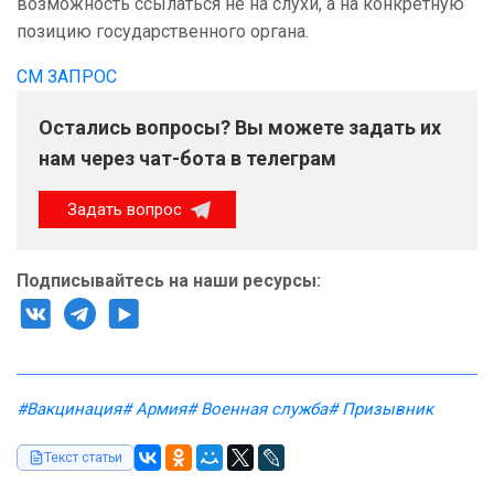
возможность ссылаться не на слухи, а на конкретную
позицию государственного органа.
СМ ЗАПРОС
Остались вопросы? Вы можете задать их
нам через чат-бота в телеграм
Задать вопрос
Подписывайтесь на наши ресурсы:
#Вакцинация
# Армия
# Военная служба
# Призывник
Текст статьи