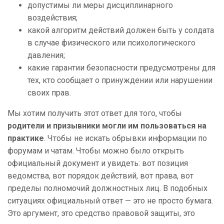
допустимы ли меры дисциплинарного
воздействия;
какой алгоритм действий должен быть у солдата
в случае физического или психологического
давления;
какие гарантии безопасности предусмотрены для
тех, кто сообщает о принуждении или нарушении
своих прав.
Мы хотим получить этот ответ для того, чтобы
родители и призывники могли им пользоваться на
практике
. Чтобы не искать обрывки информации по
форумам и чатам. Чтобы можно было открыть
официальный документ и увидеть: вот позиция
ведомства, вот порядок действий, вот права, вот
пределы полномочий должностных лиц. В подобных
ситуациях официальный ответ — это не просто бумага.
Это аргумент, это средство правовой защиты, это