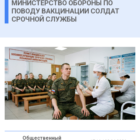
МИНИСТЕРСТВО ОБОРОНЫ ПО
ПОВОДУ ВАКЦИНАЦИИ СОЛДАТ
СРОЧНОЙ СЛУЖБЫ
Общественный