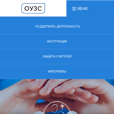
МЕНЮ
ПОДДЕРЖАТЬ ДЕЯТЕЛЬНОСТЬ
ИНСТРУКЦИИ
ЗАЩИТА УЧИТЕЛЕЙ
МАТЕРИАЛЫ