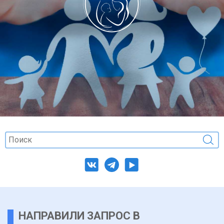
НАПРАВИЛИ ЗАПРОС В