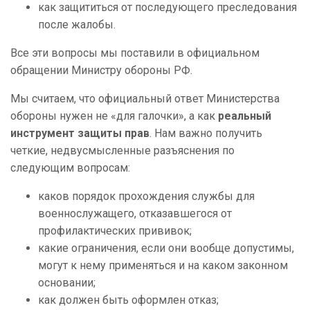
как защититься от последующего преследования
после жалобы.
Все эти вопросы мы поставили в официальном
обращении Министру обороны РФ.
Мы считаем, что официальный ответ Министерства
обороны нужен не «для галочки», а как
реальный
инструмент защиты прав
. Нам важно получить
четкие, недвусмысленные разъяснения по
следующим вопросам:
каков порядок прохождения службы для
военнослужащего, отказавшегося от
профилактических прививок;
какие ограничения, если они вообще допустимы,
могут к нему применяться и на каком законном
основании;
как должен быть оформлен отказ;