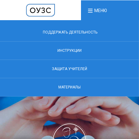
МЕНЮ
ПОДДЕРЖАТЬ ДЕЯТЕЛЬНОСТЬ
ИНСТРУКЦИИ
ЗАЩИТА УЧИТЕЛЕЙ
МАТЕРИАЛЫ