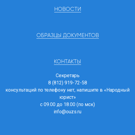
НОВОСТИ
ОБРАЗЦЫ ДОКУМЕНТОВ
КОНТАКТЫ
Секретарь
8 (812) 919-72-58
консультаций по телефону нет, напишите в
«Народный
юрист»
с 09.00 до 18.00 (по мск)
info@ouzs.ru