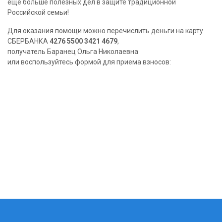
еще больше полезных дел в защите традиционной
Российской семьи!
Для оказания помощи можно перечислить деньги на карту
СБЕРБАНКА
4276 5500 3421 4679
,
получатель Баранец Ольга Николаевна
или воспользуйтесь формой для приема взносов: