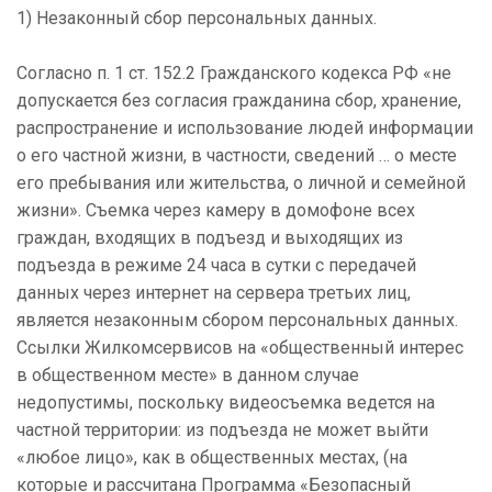
1) Незаконный сбор персональных данных.
Согласно п. 1 ст. 152.2 Гражданского кодекса РФ «не
допускается без согласия гражданина сбор, хранение,
распространение и использование людей информации
о его частной жизни, в частности, сведений … о месте
его пребывания или жительства, о личной и семейной
жизни». Съемка через камеру в домофоне всех
граждан, входящих в подъезд и выходящих из
подъезда в режиме 24 часа в сутки с передачей
данных через интернет на сервера третьих лиц,
является незаконным сбором персональных данных.
Ссылки Жилкомсервисов на «общественный интерес
в общественном месте» в данном случае
недопустимы, поскольку видеосъемка ведется на
частной территории: из подъезда не может выйти
«любое лицо», как в общественных местах, (на
которые и рассчитана Программа «Безопасный