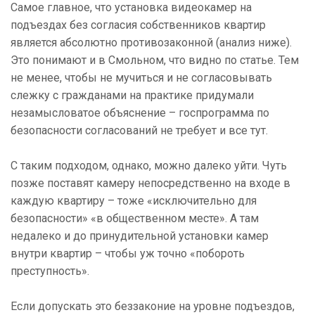
Самое главное, что установка видеокамер на
подъездах без согласия собственников квартир
является абсолютно противозаконной (анализ ниже).
Это понимают и в Смольном, что видно по статье. Тем
не менее, чтобы не мучиться и не согласовывать
слежку с гражданами на практике придумали
незамысловатое объяснение – госпрограмма по
безопасности согласований не требует и все тут.
С таким подходом, однако, можно далеко уйти. Чуть
позже поставят камеру непосредственно на входе в
каждую квартиру – тоже «исключительно для
безопасности» «в общественном месте». А там
недалеко и до принудительной установки камер
внутри квартир – чтобы уж точно «побороть
преступность».
Если допускать это беззаконие на уровне подъездов,