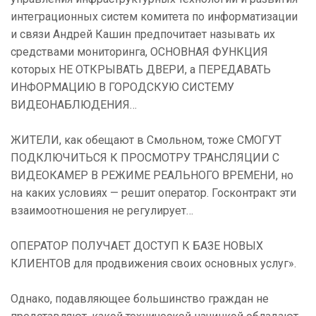
интеграционных систем комитета по информатизации
и связи Андрей Кашин предпочитает называть их
средствами мониторинга, ОСНОВНАЯ ФУНКЦИЯ
которых НЕ ОТКРЫВАТЬ ДВЕРИ, а ПЕРЕДАВАТЬ
ИНФОРМАЦИЮ В ГОРОДСКУЮ СИСТЕМУ
ВИДЕОНАБЛЮДЕНИЯ…
ЖИТЕЛИ, как обещают в Смольном, тоже СМОГУТ
ПОДКЛЮЧИТЬСЯ К ПРОСМОТРУ ТРАНСЛЯЦИИ С
ВИДЕОКАМЕР В РЕЖИМЕ РЕАЛЬНОГО ВРЕМЕНИ, но
на каких условиях — решит оператор. Госконтракт эти
взаимоотношения не регулирует…
ОПЕРАТОР ПОЛУЧАЕТ ДОСТУП К БАЗЕ НОВЫХ
КЛИЕНТОВ для продвижения своих основных услуг».
Однако, подавляющее большинство граждан не