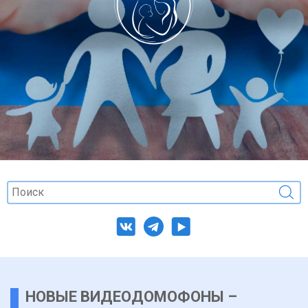
НОВЫЕ ВИДЕОДОМОФОНЫ –