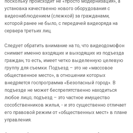
поскольку происходит не «просто модернизация», а
установка качественно нового оборудования с
видеонаблюдением (слежкой) за гражданами,
которой ранее не было, с передачей видеоряда на
сервера третьих лиц.
Следует обратить внимание на то, что видеодомофон
снимает именно входящих и выходящих из подъезда
граждан, то есть, имеет четко выделенную целевую
группу для съемки. Подъезд – это не «массовое
общественное место», в отношении которых
внедряется госпрограмма «Безопасный город». В
подъезде не может беспрепятственно находиться
любое лицо; подъезд – это частное имущество
сособственников жилья, - и это существенно отличает
его правовой режим от «общественных мест» в плане
управления.