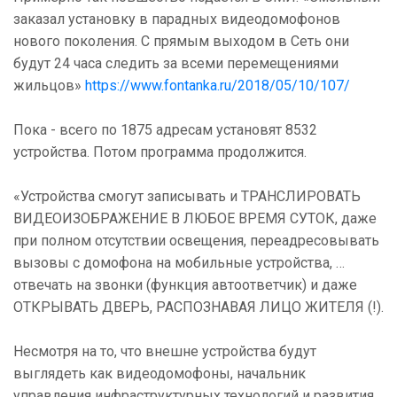
заказал установку в парадных видеодомофонов
нового поколения. С прямым выходом в Сеть они
будут 24 часа следить за всеми перемещениями
жильцов»
https://www.fontanka.ru/2018/05/10/107/
Пока - всего по 1875 адресам установят 8532
устройства. Потом программа продолжится.
«Устройства смогут записывать и ТРАНСЛИРОВАТЬ
ВИДЕОИЗОБРАЖЕНИЕ В ЛЮБОЕ ВРЕМЯ СУТОК, даже
при полном отсутствии освещения, переадресовывать
вызовы с домофона на мобильные устройства, …
отвечать на звонки (функция автоответчик) и даже
ОТКРЫВАТЬ ДВЕРЬ, РАСПОЗНАВАЯ ЛИЦО ЖИТЕЛЯ (!).
Несмотря на то, что внешне устройства будут
выглядеть как видеодомофоны, начальник
управления инфраструктурных технологий и развития