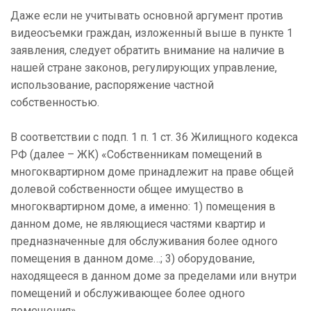
Даже если не учитывать основной аргумент против
видеосъемки граждан, изложенный выше в пункте 1
заявления, следует обратить внимание на наличие в
нашей стране законов, регулирующих управление,
использование, распоряжение частной
собственностью.
В соответствии с подп. 1 п. 1 ст. 36 Жилищного кодекса
РФ (далее – ЖК) «Собственникам помещений в
многоквартирном доме принадлежит на праве общей
долевой собственности общее имущество в
многоквартирном доме, а именно: 1) помещения в
данном доме, не являющиеся частями квартир и
предназначенные для обслуживания более одного
помещения в данном доме…; 3) оборудование,
находящееся в данном доме за пределами или внутри
помещений и обслуживающее более одного
помещения».