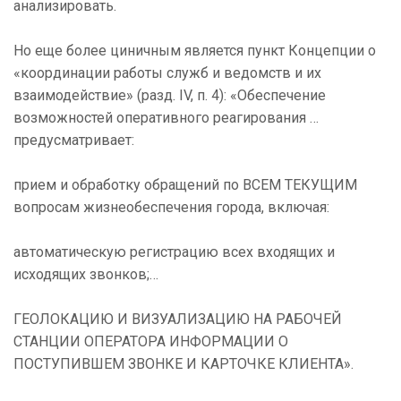
анализировать.
Но еще более циничным является пункт Концепции о
«координации работы служб и ведомств и их
взаимодействие» (разд. IV, п. 4): «Обеспечение
возможностей оперативного реагирования …
предусматривает:
прием и обработку обращений по ВСЕМ ТЕКУЩИМ
вопросам жизнеобеспечения города, включая:
автоматическую регистрацию всех входящих и
исходящих звонков;…
ГЕОЛОКАЦИЮ И ВИЗУАЛИЗАЦИЮ НА РАБОЧЕЙ
СТАНЦИИ ОПЕРАТОРА ИНФОРМАЦИИ О
ПОСТУПИВШЕМ ЗВОНКЕ И КАРТОЧКЕ КЛИЕНТА».