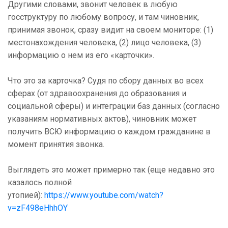
Другими словами, звонит человек в любую
госструктуру по любому вопросу, и там чиновник,
принимая звонок, сразу видит на своем мониторе: (1)
местонахождения человека, (2) лицо человека, (3)
информацию о нем из его «карточки».
Что это за карточка? Судя по сбору данных во всех
сферах (от здравоохранения до образования и
социальной сферы) и интеграции баз данных (согласно
указаниям нормативных актов), чиновник может
получить ВСЮ информацию о каждом гражданине в
момент принятия звонка.
Выглядеть это может примерно так (еще недавно это
казалось полной
утопией):
https://www.youtube.com/watch?
v=zF498eHhhOY