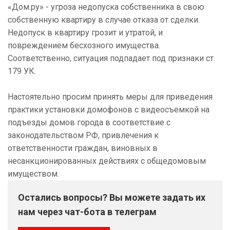
«Дом.ру» - угроза недопуска собственника в свою
собственную квартиру в случае отказа от сделки.
Недопуск в квартиру грозит и утратой, и
повреждением бесхозного имущества.
Соответственно, ситуация подпадает под признаки ст.
179 УК.
Настоятельно просим принять меры для приведения
практики установки домофонов с видеосъемкой на
подъезды домов города в соответствие с
законодательством РФ, привлечения к
ответственности граждан, виновных в
несанкционированных действиях с общедомовым
имуществом.
Остались вопросы? Вы можете задать их
нам через чат-бота в телеграм