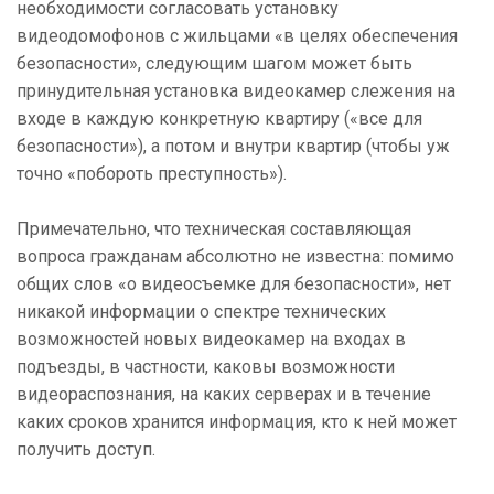
необходимости согласовать установку
видеодомофонов с жильцами «в целях обеспечения
безопасности», следующим шагом может быть
принудительная установка видеокамер слежения на
входе в каждую конкретную квартиру («все для
безопасности»), а потом и внутри квартир (чтобы уж
точно «побороть преступность»).
Примечательно, что техническая составляющая
вопроса гражданам абсолютно не известна: помимо
общих слов «о видеосъемке для безопасности», нет
никакой информации о спектре технических
возможностей новых видеокамер на входах в
подъезды, в частности, каковы возможности
видеораспознания, на каких серверах и в течение
каких сроков хранится информация, кто к ней может
получить доступ.