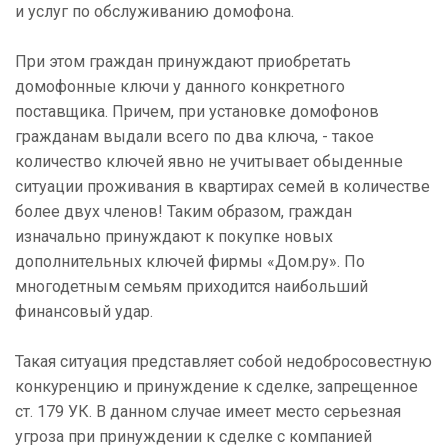
и услуг по обслуживанию домофона.
При этом граждан принуждают приобретать
домофонные ключи у данного конкретного
поставщика. Причем, при установке домофонов
гражданам выдали всего по два ключа, - такое
количество ключей явно не учитывает обыденные
ситуации проживания в квартирах семей в количестве
более двух членов! Таким образом, граждан
изначально принуждают к покупке новых
дополнительных ключей фирмы «Дом.ру». По
многодетным семьям приходится наибольший
финансовый удар.
Такая ситуация представляет собой недобросовестную
конкуренцию и принуждение к сделке, запрещенное
ст. 179 УК. В данном случае имеет место серьезная
угроза при принуждении к сделке с компанией