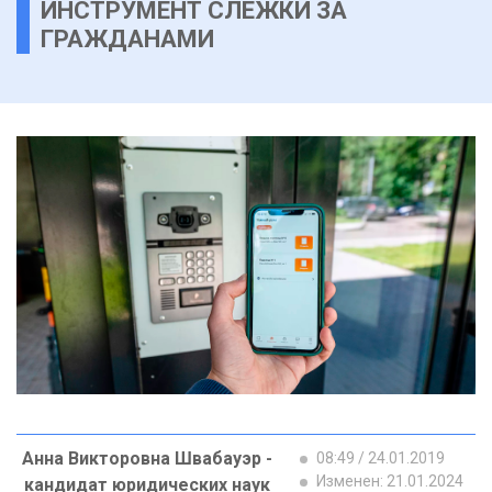
ИНСТРУМЕНТ СЛЕЖКИ ЗА
ГРАЖДАНАМИ
Анна Викторовна Швабауэр -
08:49 / 24.01.2019
Изменен: 21.01.2024
кандидат юридических наук