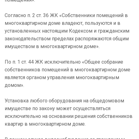
Согласно п. 2 ст. 36 ЖК «Собственники помещений в
многоквартирном доме владеют, пользуются и в
установленных настоящим Кодексом и гражданским
законодательством пределах распоряжаются общим
имуществом в многоквартирном доме».
По п. 1 ст. 44 ЖК исключительно «Общее собрание
собственников помещений в многоквартирном доме
является органом управления многоквартирным
домом».
Установка любого оборудования на общедомовом
имуществе по закону может осуществляться
исключительно на основании решения собственников
квартир в многоквартирном доме.