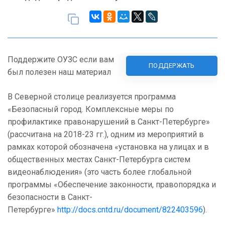
Поддержите ОУЗС если вам
ПОДДЕРЖАТЬ
был полезен наш материал
В Северной столице реализуется программа
«Безопасный город. Комплексные меры по
профилактике правонарушений в Санкт-Петербурге»
(рассчитана на 2018-23 гг.), одним из мероприятий в
рамках которой обозначена «установка на улицах и в
общественных местах Санкт-Петербурга систем
видеонаблюдения» (это часть более глобальной
программы «Обеспечение законности, правопорядка и
безопасности в Санкт-
Петербурге»
http://docs.cntd.ru/document/822403596
).