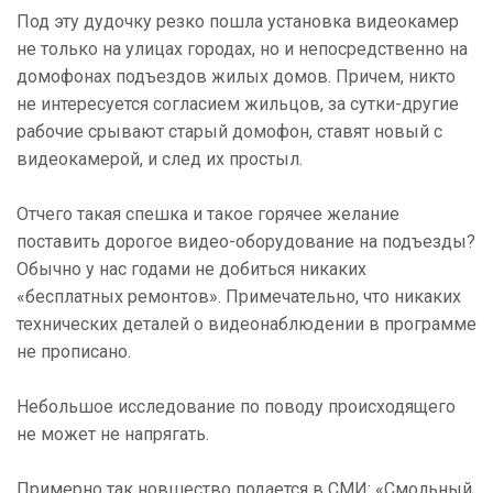
Под эту дудочку резко пошла установка видеокамер
не только на улицах городах, но и непосредственно на
домофонах подъездов жилых домов. Причем, никто
не интересуется согласием жильцов, за сутки-другие
рабочие срывают старый домофон, ставят новый с
видеокамерой, и след их простыл.
Отчего такая спешка и такое горячее желание
поставить дорогое видео-оборудование на подъезды?
Обычно у нас годами не добиться никаких
«бесплатных ремонтов». Примечательно, что никаких
технических деталей о видеонаблюдении в программе
не прописано.
Небольшое исследование по поводу происходящего
не может не напрягать.
Примерно так новшество подается в СМИ: «Смольный