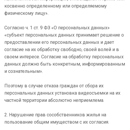
косвенно определенному или определяемому
физическому лицу».
Согласно ч. 1 ст. 9 ФЗ «О персональных данных»
«субъект персональных данных принимает решение о
предоставлении его персональных данных и дает
согласие на их обработку свободно, своей волей и в
своем интересе. Согласие на обработку персональных
данных должно быть конкретным, информированным
и сознательным».
Поэтому в случае отказа граждан от сбора их
персональных данных установка видеосъемки на их
частной территории абсолютно неприемлема.
2. Нарушение прав сособственников жилья на
пользование общим имуществом с их согласия.