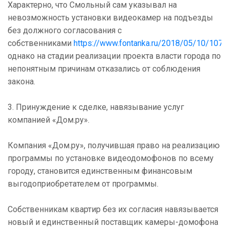
Характерно, что Смольный сам указывал на
невозможность установки видеокамер на подъезды
без должного согласования с
собственниками
https://www.fontanka.ru/2018/05/10/107/
однако на стадии реализации проекта власти города по
непонятным причинам отказались от соблюдения
закона.
3. Принуждение к сделке, навязывание услуг
компанией «Дом.ру».
Компания «Дом.ру», получившая право на реализацию
программы по установке видеодомофонов по всему
городу, становится единственным финансовым
выгодоприобретателем от программы.
Собственникам квартир без их согласия навязывается
новый и единственный поставщик камеры-домофона