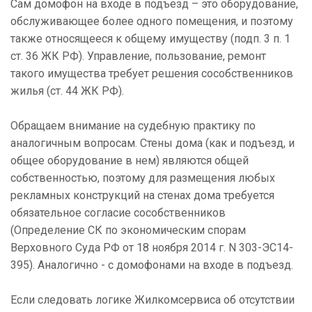
Сам домофон на входе в подъезд – это оборудование,
обслуживающее более одного помещения, и поэтому
также относящееся к общему имуществу (подп. 3 п. 1
ст. 36 ЖК РФ). Управление, пользование, ремонт
такого имущества требует решения сособственников
жилья (ст. 44 ЖК РФ).
Обращаем внимание на судебную практику по
аналогичным вопросам. Стены дома (как и подъезд, и
общее оборудование в нем) являются общей
собственностью, поэтому для размещения любых
рекламных конструкций на стенах дома требуется
обязательное согласие сособственников
(Определение СК по экономическим спорам
Верховного Суда РФ от 18 ноября 2014 г. N 303-ЭС14-
395). Аналогично - с домофонами на входе в подъезд.
Если следовать логике Жилкомсервиса об отсутствии