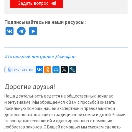
Задать вопрос
Подписывайтесь на наши ресурсы:
#Тотальный контроль
# Домофон
Текст статьи
Дорогие друзья!
Наша деятельность ведется на общественных началах
и энтузиазме. Мы обращаемся к Вам с просьбой оказать
посильную помощь нашей экспертной и правозащитной
деятельности по защите традиционной семьи и детей России
от западных технологий и адаптированных с помощью
лоббистов законов. С Вашей помощью мы сможем сделать