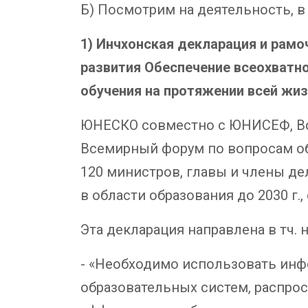
Б) Посмотрим на деятельность, в
1)
Инчхонская декларация
и рамо
развития Обеспечение всеохватн
обучения на протяжении всей жиз
ЮНЕСКО совместно с ЮНИСЕФ, В
Всемирный форум по вопросам обр
120 министров, главы и члены д
в области образования до 2030 г
Эта декларация направлена в тч. 
- «Необходимо использовать инф
образовательных систем, распрос