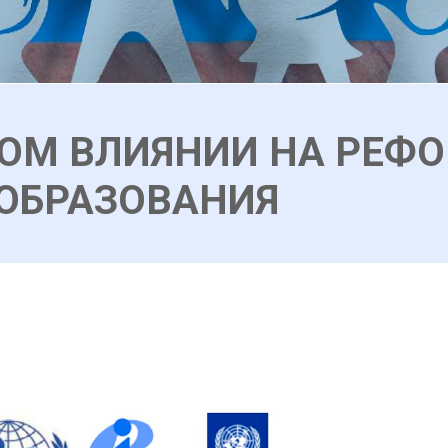
НОМ ВЛИЯНИИ НА РЕФ
ОБРАЗОВАНИЯ