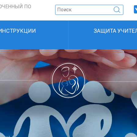
ОЧЕННЫЙ ПО
ИНСТРУКЦИИ
ЗАЩИТА УЧИТЕ