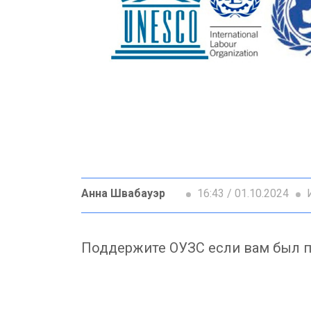
Анна Швабауэр
16:43 / 01.10.2024
И
Поддержите ОУЗС если вам был п