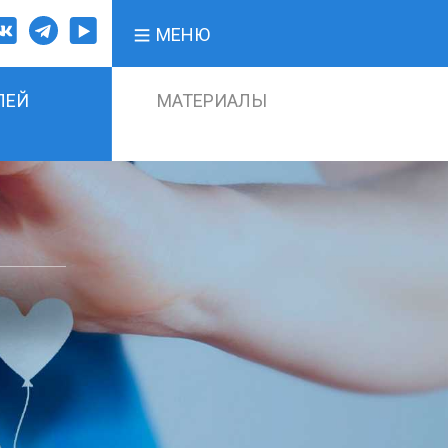
МЕНЮ
ЛЕЙ
МАТЕРИАЛЫ