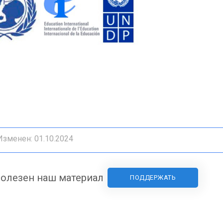
зменен: 01.10.2024
олезен наш материал
ПОДДЕРЖАТЬ