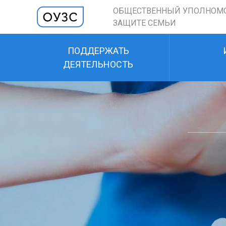
ОБЩЕСТВЕННЫЙ УПОЛНОМ
ЗАЩИТЕ СЕМЬИ
ПОДДЕРЖАТЬ
ДЕЯТЕЛЬНОСТЬ