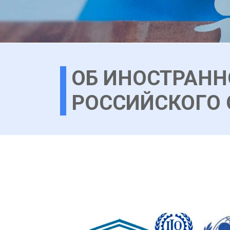
ОБ ИНОСТРАН
РОССИЙСКОГО 