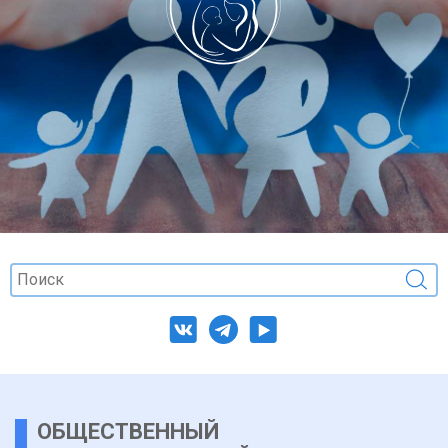
ОБЩЕСТВЕННЫЙ