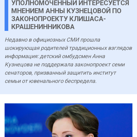
УПОЛНОМОЧЕННЫЙ ИНТЕРЕСУЕТСЯ
МНЕНИЕМ АННЫ КУЗНЕЦОВОЙ ПО
ЗАКОНОПРОЕКТУ КЛИШАСА-
КРАШЕНИННИКОВА
Недавно в официозных СМИ прошла
шокирующая родителей традиционных взглядов
информация: детский омбудсмен Анна
Кузнецова не поддержала законопроект семи
сенаторов, призванный защитить институт
семьи от ювенального беспредела.