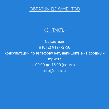
ОБРАЗЦЫ ДОКУМЕНТОВ
КОНТАКТЫ
Секретарь
8 (812) 919-72-58
консультаций по телефону нет, напишите в
«Народный
юрист»
с 09.00 до 18.00 (по мск)
info@ouzs.ru