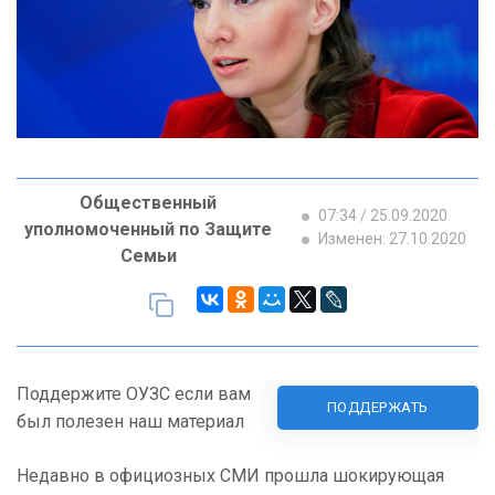
Общественный
07:34 / 25.09.2020
уполномоченный по Защите
Изменен: 27.10.2020
Семьи
Поддержите ОУЗС если вам
ПОДДЕРЖАТЬ
был полезен наш материал
Недавно в официозных СМИ прошла шокирующая