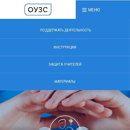
МЕНЮ
ПОДДЕРЖАТЬ ДЕЯТЕЛЬНОСТЬ
ИНСТРУКЦИИ
ЗАЩИТА УЧИТЕЛЕЙ
МАТЕРИАЛЫ