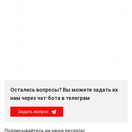
Остались вопросы? Вы можете задать их
нам через чат-бота в телеграм
Задать вопрос
Подписывайтесь на наши ресурсы: