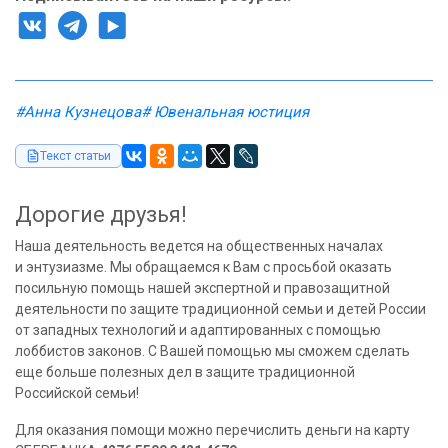
#Анна Кузнецова
# Ювенальная юстиция
Текст статьи
Дорогие друзья!
Наша деятельность ведется на общественных началах
и энтузиазме. Мы обращаемся к Вам с просьбой оказать
посильную помощь нашей экспертной и правозащитной
деятельности по защите традиционной семьи и детей России
от западных технологий и адаптированных с помощью
лоббистов законов. С Вашей помощью мы сможем сделать
еще больше полезных дел в защите традиционной
Российской семьи!
Для оказания помощи можно перечислить деньги на карту