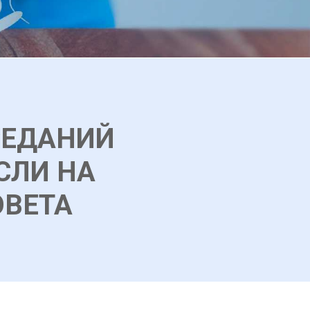
СЕДАНИЙ
СЛИ НА
ОВЕТА