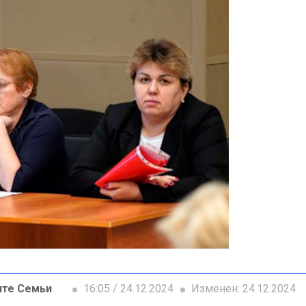
ите Семьи
16:05 / 24.12.2024
Изменен: 24.12.2024