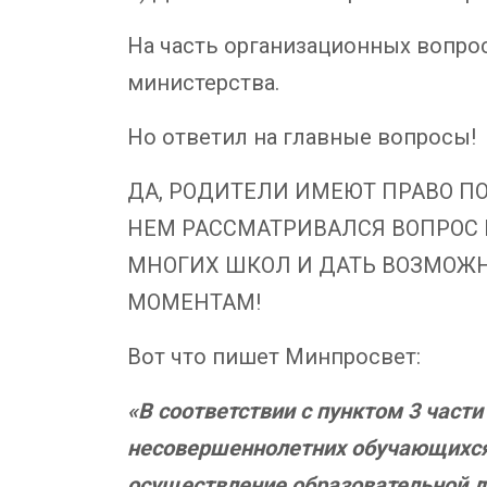
На часть организационных вопрос
министерства.
Но ответил на главные вопросы!
ДА, РОДИТЕЛИ ИМЕЮТ ПРАВО П
НЕМ РАССМАТРИВАЛСЯ ВОПРОС Р
МНОГИХ ШКОЛ И ДАТЬ ВОЗМОЖ
МОМЕНТАМ!
Вот что пишет Минпросвет:
«В соответствии с пунктом 3 части
несовершеннолетних обучающихся
осуществление образовательной де