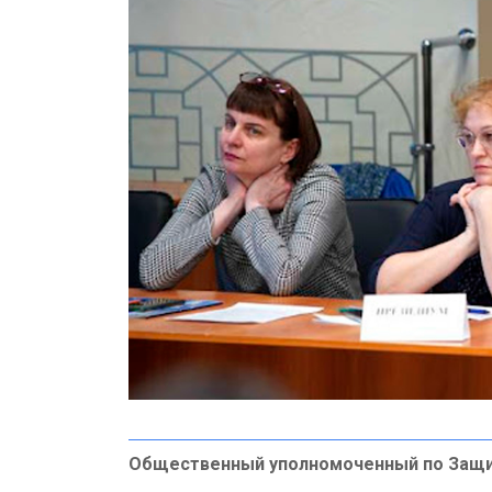
Общественный уполномоченный по Защ