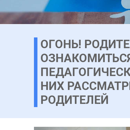
ОГОНЬ! РОДИТ
ОЗНАКОМИТЬСЯ
ПЕДАГОГИЧЕСК
НИХ РАССМАТР
РОДИТЕЛЕЙ