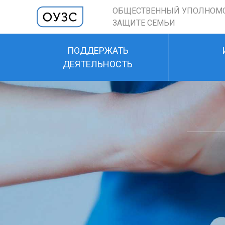
ОБЩЕСТВЕННЫЙ УПОЛНОМ
ЗАЩИТЕ СЕМЬИ
ПОДДЕРЖАТЬ
ДЕЯТЕЛЬНОСТЬ