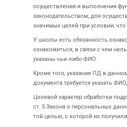
осуществления и выполнения фун
законодательством; для осущест
значимых целей при условии, что
У школы есть обязанность ознако
ознакомиться, в связи с чем нел
указаны чьи-либо ФИО.
Кроме того, указание ПД в данно
документа требуется указать ФИО,
Целевой характер обработки подр
ст. 5 Закона о персональных дан
той целью, с которой их получили