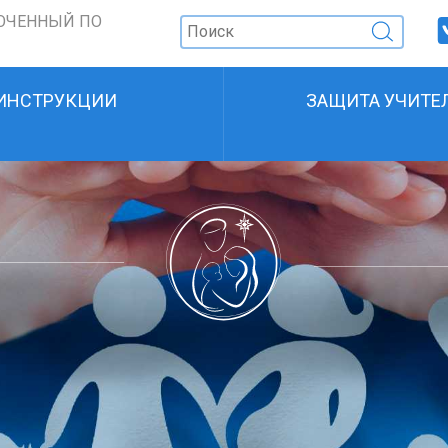
ОЧЕННЫЙ ПО
ИНСТРУКЦИИ
ЗАЩИТА УЧИТЕ