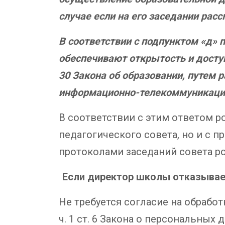
случае если на его заседании рас
В соответствии с подпунктом «д» 
обеспечивают открытость и досту
30 Закона об образовании, путем
информационно-телекоммуникацио
В соответствии с этим ответом р
педагогического совета, но и с 
протоколами заседаний совета ро
Если директор школы отказывает
Не требуется согласие на обработ
ч. 1 ст. 6 Закона о персональных 