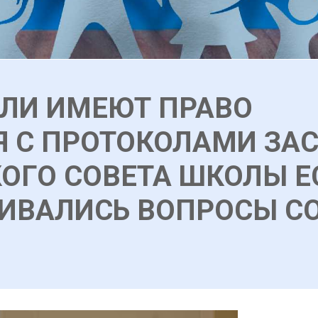
ЕЛИ ИМЕЮТ ПРАВО
 С ПРОТОКОЛАМИ ЗА
ОГО СОВЕТА ШКОЛЫ Е
ИВАЛИСЬ ВОПРОСЫ С