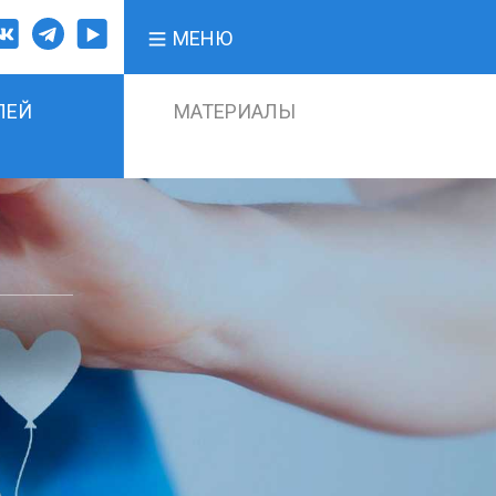
МЕНЮ
ЛЕЙ
МАТЕРИАЛЫ