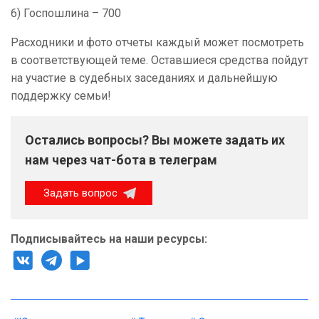
6) Госпошлина – 700
Расходники и фото отчеты каждый может посмотреть
в соответствующей теме. Оставшиеся средства пойдут
на участие в судебных заседаниях и дальнейшую
поддержку семьи!
Остались вопросы? Вы можете задать их
нам через чат-бота в телеграм
Задать вопрос
Подписывайтесь на наши ресурсы: