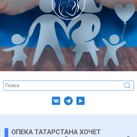
ОПЕКА ТАТАРСТАНА ХОЧЕТ