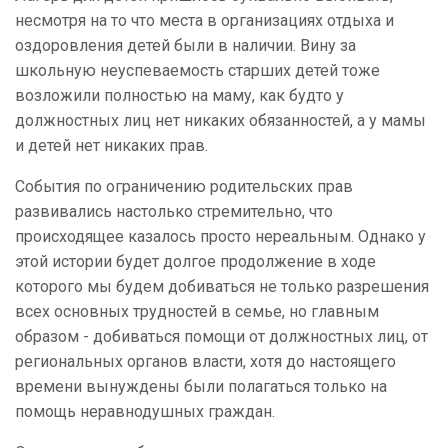
несмотря на то что места в организациях отдыха и
оздоровления детей были в наличии. Вину за
школьную неуспеваемость старших детей тоже
возложили полностью на маму, как будто у
должностных лиц нет никаких обязанностей, а у мамы
и детей нет никаких прав.
События по ограничению родительских прав
развивались настолько стремительно, что
происходящее казалось просто нереальным. Однако у
этой истории будет долгое продолжение в ходе
которого мы будем добиваться не только разрешения
всех основных трудностей в семье, но главным
образом - добиваться помощи от должностных лиц, от
региональных органов власти, хотя до настоящего
времени вынуждены были полагаться только на
помощь неравнодушных граждан.