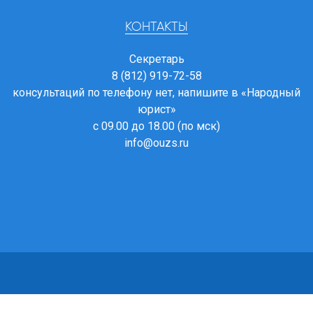
КОНТАКТЫ
Секретарь
8 (812) 919-72-58
консультаций по телефону нет, напишите в
«Народный
юрист»
с 09.00 до 18.00 (по мск)
info@ouzs.ru