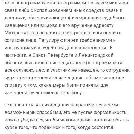
телефонограммой или телеграммой, по факсимильной
связи либо с использованием иных средств связи и
доставки, обеспечивающих фиксирование судебного
извещения или вызова и его вручение адресату.
Можно также направить электронные извещения с
согласия лица. Регулируются эти требованиями и
инструкциями о судебном делопроизводстве. В
частности, в Санкт-Петербурге и Ленинградской
области обязательно извещать телефонограммой во
всех случаях, а если участник не извещен, то сотрудник
суда, ответственный за извещение, обязан составить
справку о том, какие меры были приняты для
извещения участника по телефону.
Смысл в том, что извещения направляются всеми
возможными способами, это не пустая формальность,
важно убедиться, чтобы человек действительно был в
курсе того, что подан иск и того, когда состоится