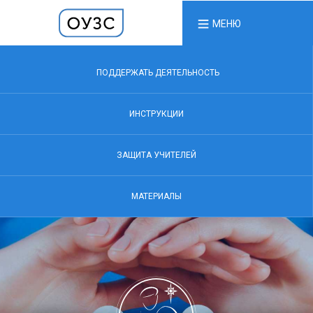
МЕНЮ
ПОДДЕРЖАТЬ ДЕЯТЕЛЬНОСТЬ
ИНСТРУКЦИИ
ЗАЩИТА УЧИТЕЛЕЙ
МАТЕРИАЛЫ