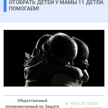
ОТОБРАТЬ ДЕТЕЙ У МАМЫ 11 ДЕТЕЙ.
ПОМОГАЕМ!
Общественный
15:03 / 25.12.2023
уполномоченный по Защите