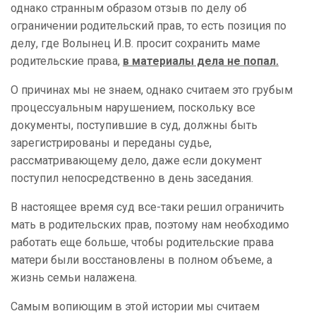
однако странным образом отзыв по делу об
ограничении родительский прав, то есть позиция по
делу, где Волынец И.В. просит сохранить маме
родительские права,
в материалы дела не попал.
О причинах мы не знаем, однако считаем это грубым
процессуальным нарушением, поскольку все
документы, поступившие в суд, должны быть
зарегистрированы и переданы судье,
рассматривающему дело, даже если документ
поступил непосредственно в день заседания.
В настоящее время суд все-таки решил ограничить
мать в родительских прав, поэтому нам необходимо
работать еще больше, чтобы родительские права
матери были восстановлены в полном объеме, а
жизнь семьи налажена.
Самым вопиющим в этой истории мы считаем