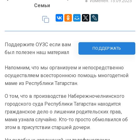
Изменен: 15.09.2025
Семьи
Поддержите ОУЗС если вам
ПОДДЕРЖАТЬ
был полезен наш материал
Напомним, что мы организуем и непосредственно
осуществляем всестороннюю помощь многодетной
маме из Республики Татарстан.
О том, что в производстве Набережночелнинского
городского суда Республики Татарстан находится
гражданское дело о лишении родительских прав,
мама узнала случайно. Кто-то просто обмолвился об
этом в присутствии старшей дочери.