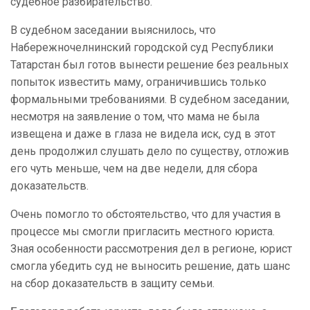
судебное разбирательство.
В судебном заседании выяснилось, что
Набережночелнинский городской суд Республики
Татарстан был готов вынести решение без реальных
попыток известить маму, ограничившись только
формальными требованиями. В судебном заседании,
несмотря на заявление о том, что мама не была
извещена и даже в глаза не видела иск, суд в этот
день продолжил слушать дело по существу, отложив
его чуть меньше, чем на две недели, для сбора
доказательств.
Очень помогло то обстоятельство, что для участия в
процессе мы смогли пригласить местного юриста.
Зная особенности рассмотрения дел в регионе, юрист
смогла убедить суд не выносить решение, дать шанс
на сбор доказательств в защиту семьи.