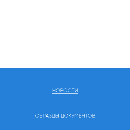
НОВОСТИ
ОБРАЗЦЫ ДОКУМЕНТОВ