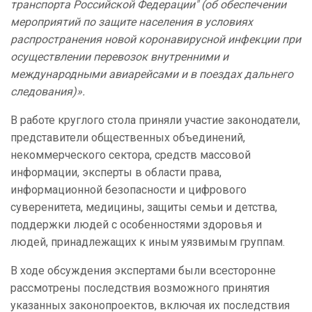
транспорта Российской Федерации" (об обеспечении
мероприятий по защите населения в условиях
распространения новой коронавирусной инфекции при
осуществлении перевозок внутренними и
международными авиарейсами и в поездах дальнего
следования)».
В работе круглого стола приняли участие законодатели,
представители общественных объединений,
некоммерческого сектора, средств массовой
информации, эксперты в области права,
информационной безопасности и цифрового
суверенитета, медицины, защиты семьи и детства,
поддержки людей с особенностями здоровья и
людей, принадлежащих к иным уязвимым группам.
В ходе обсуждения экспертами были всесторонне
рассмотрены последствия возможного принятия
указанных законопроектов, включая их последствия