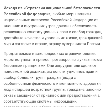
Исходя из «Стратегии национальной безопасности
Российской Федерации»,
любые меры защиты
национальных интересов Российской Федерации от
внешних и внутренних угроз должны обеспечивать
реализацию конституционных прав и свобод граждан,
достойные качество и уровень их жизни, гражданский
мир и согласие в стране, охрану суверенитета России.
Предлагаемые в законопроектах ограничительные
меры вступают в прямое противоречие с указанными
базовыми принципами. Они затруднят или сделают
невозможной реализацию конституционных прав и
свобод больших групп граждан (люди с
особенностями физического и ментального здоровья,
люди старшей возрастной группы, граждане, законно
отказывающиеся от прививок или предоставления в
соответствующие системы информации,