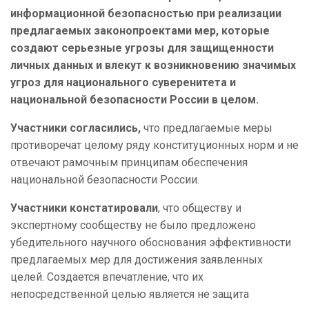
информационной безопасностью при реализации
предлагаемых законопроектами мер, которые
создают серьезные угрозы для защищенности
личных данных и влекут к возникновению значимых
угроз для национального суверенитета и
национальной безопасности России в целом.
Участники согласились,
что предлагаемые меры
противоречат целому ряду конституционных норм и не
отвечают рамочным принципам обеспечения
национальной безопасности России.
Участники констатировали
, что обществу и
экспертному сообществу не было предложено
убедительного научного обоснования эффективности
предлагаемых мер для достижения заявленных
целей. Создается впечатление, что их
непосредственной целью является не защита