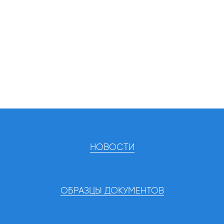
НОВОСТИ
ОБРАЗЦЫ ДОКУМЕНТОВ