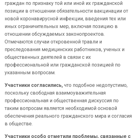
граждан по признаку той или иной их гражданской
позиции в отношении обязательности вакцинации от
новой коронавирусной инфекции, введения тех или
иных ограничительных мер, включая позицию в
отношении обсуждаемых законопроектов.
Отмечаются случаи откровенной травли и
преследования медицинских работников, ученых и
общественных деятелей в связи с их
профессиональной или гражданской позицией по
указанным вопросам.
Участники согласились,
что подобное недопустимо,
поскольку свободная взаимоуважительная
профессиональная и общественная дискуссия по
таким вопросам является необходимой основой
обеспечения реального гражданского мира и согласия
в обществе.
Участники особо отметили проблемы, связанные с