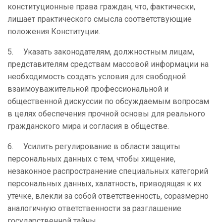
конституционные права граждан, что, фактически,
лишает практического смысла соответствующие
положения Конституции.
5.
Указать законодателям, должностным лицам,
представителям средствам массовой информации на
необходимость создать условия для свободной
взаимоуважительной профессиональной и
общественной дискуссии по обсуждаемым вопросам
в целях обеспечения прочной основы для реального
гражданского мира и согласия в обществе.
6.
Усилить регулирование в области защиты
персональных данных с тем, чтобы хищение,
незаконное распространение специальных категорий
персональных данных, халатность, приводящая к их
утечке, влекли за собой ответственность, соразмерно
аналогичную ответственности за разглашение
государственной тайны.