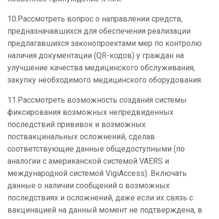
10.
Рассмотреть вопрос о направлении средств,
предназначавшихся для обеспечения реализации
предлагавшихся законопроектами мер по контролю
наличия документации (
QR
-кодов) у граждан на
улучшение качества медицинского обслуживания,
закупку необходимого медицинского оборудования.
11.
Рассмотреть возможность создания системы
фиксирования возможных непредвиденных
последствий прививок и возможных
поствакцинальных осложнений, сделав
соответствующие данные общедоступными (по
аналогии с американской системой
VAERS
и
международной системой
VigiAccess
). Включать
данные о наличии сообщений о возможных
последствиях и осложнений, даже если их связь с
вакцинацией на данный момент не подтверждена, в