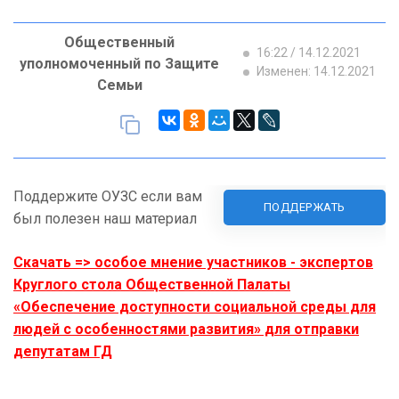
Общественный
16:22 / 14.12.2021
уполномоченный по Защите
Изменен: 14.12.2021
Семьи
Поддержите ОУЗС если вам
ПОДДЕРЖАТЬ
был полезен наш материал
Скачать => особое мнение участников - экспертов
Круглого стола Общественной Палаты
«Обеспечение доступности социальной среды для
людей с особенностями развития» для отправки
депутатам ГД