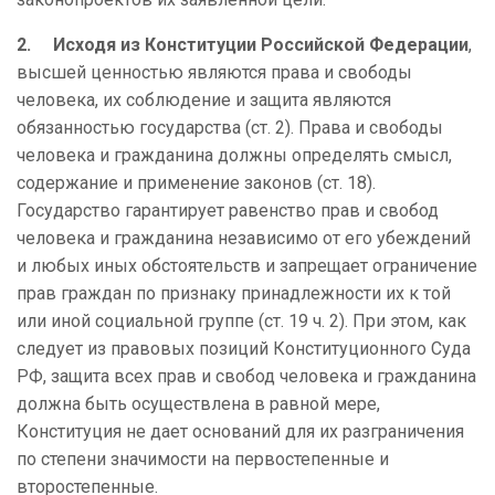
2.
Исходя из Конституции Российской Федерации
,
высшей ценностью являются права и свободы
человека, их соблюдение и защита являются
обязанностью государства (ст. 2). Права и свободы
человека и гражданина должны определять смысл,
содержание и применение законов (ст. 18).
Государство гарантирует равенство прав и свобод
человека и гражданина независимо от его убеждений
и любых иных обстоятельств и запрещает ограничение
прав граждан по признаку принадлежности их к той
или иной социальной группе (ст. 19 ч. 2). При этом, как
следует из правовых позиций Конституционного Суда
РФ, защита всех прав и свобод человека и гражданина
должна быть осуществлена в равной мере,
Конституция не дает оснований для их разграничения
по степени значимости на первостепенные и
второстепенные.