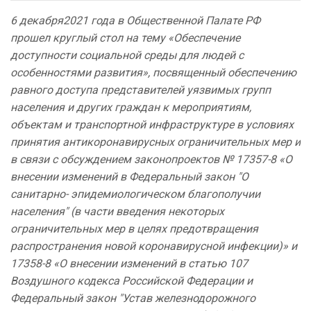
6 декабря2021 года в Общественной Палате РФ
прошел круглый стол на тему «
Обеспечение
доступности социальной среды для людей с
особенностями развития», посвященный обеспечению
равного доступа представителей уязвимых групп
населения и других граждан к мероприятиям,
объектам и транспортной инфраструктуре в условиях
принятия антикоронавирусных ограничительных мер и
в связи с обсуждением законопроектов № 17357-8 «О
внесении изменений в Федеральный закон "О
санитарно- эпидемиологическом благополучии
населения" (в части введения некоторых
ограничительных мер в целях предотвращения
распространения новой коронавирусной инфекции)» и
17358-8 «О внесении изменений в статью 107
Воздушного кодекса Российской Федерации и
Федеральный закон "Устав железнодорожного