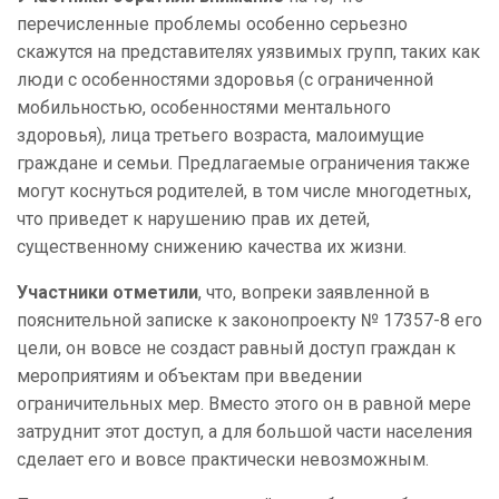
перечисленные проблемы особенно серьезно
скажутся на представителях уязвимых групп, таких как
люди с особенностями здоровья (с ограниченной
мобильностью, особенностями ментального
здоровья), лица третьего возраста, малоимущие
граждане и семьи. Предлагаемые ограничения также
могут коснуться родителей, в том числе многодетных,
что приведет к нарушению прав их детей,
существенному снижению качества их жизни.
Участники отметили
, что, вопреки заявленной в
пояснительной записке к законопроекту № 17357-8 его
цели, он вовсе не создаст равный доступ граждан к
мероприятиям и объектам при введении
ограничительных мер. Вместо этого он в равной мере
затруднит этот доступ, а для большой части населения
сделает его и вовсе практически невозможным.