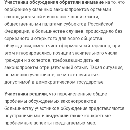
Участники обсуждения обратили внимание
на то, что
одобрение указанных законопроектов органами
законодательной и исполнительной власти,
общественными палатами субъектов Российской
Федерации, в большинстве случаев, происходило без
серьезного и открытого для всего общества
обсуждения, имело чисто формальный характер, при
этом игнорировались позиции значительного числа
граждан и экспертов, требовавших дать на
законопроекты отрицательный отзыв. Такая ситуация,
по мнению участников, не может считаться
допустимой в демократическом государстве.
Участники решили,
что
перечисленные общие
проблемы обсуждаемых законопроектов
большинству участников обсуждения представляются
неустранимыми, и
выделили
также конкретные
проблемные аспекты предлагаемых мер: