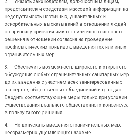
2.
Указать законодателям, должностным лицам,
представителям средствам массовой информации на
недопустимость неэтичных, унизительных и
оскорбительных высказываний в отношении людей
по признаку принятия ими того или иного законного
решения в отношении согласия на проведение
профилактических прививок, введения тех или иных
ограничительных мер.
3.
Обеспечить возможность широкого и открытого
обсуждения любых ограничительных санитарных мер
до их введения с участием всех заинтересованных
экспертов, общественных объединений и граждан.
Вводить соответствующие меры только при условии
существования реального общественного консенсуса
в пользу такого решения.
4.
Не допускать введения ограничительных мер,
несоразмерно ущемляющих базовые