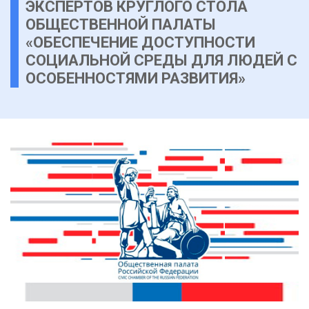
ЭКСПЕРТОВ КРУГЛОГО СТОЛА
ОБЩЕСТВЕННОЙ ПАЛАТЫ
«ОБЕСПЕЧЕНИЕ ДОСТУПНОСТИ
СОЦИАЛЬНОЙ СРЕДЫ ДЛЯ ЛЮДЕЙ С
ОСОБЕННОСТЯМИ РАЗВИТИЯ»