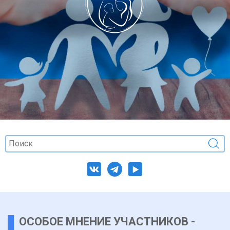
ОСОБОЕ МНЕНИЕ УЧАСТНИКОВ -