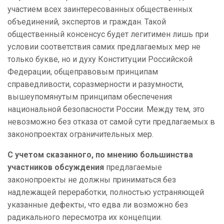
участием всех заинтересованных общественных
объединений, экспертов и граждан. Такой
общественный консенсус будет легитимен лишь при
условии соответствия самих предлагаемых мер не
только букве, но и духу Конституции Российской
Федерации, общеправовым принципам
справедливости, соразмерности и разумности,
вышеупомянутым принципам обеспечения
национальной безопасности России. Между тем, это
невозможно без отказа от самой сути предлагаемых в
законопроектах ограничительных мер.
С учетом сказанного, по мнению большинства
участников обсуждения
предлагаемые
законопроекты не должны приниматься без
надлежащей переработки, полностью устраняющей
указанные дефекты, что едва ли возможно без
радикального пересмотра их концепции.