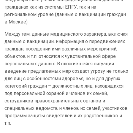
гражданах как из системы ЕПГУ, так и на
региональном уровне (данные о вакцинации граждан
в Москве).
Между тем, данные медицинского характера, включая
данные о вакцинации, информация о передвижениях
граждан, посещении ими различных мероприятий,
объектов и т.п. относятся к чувствительной сфере
персональных данных. В сложившейся ситуации
введение предлагаемых мер создаст угрозу не только
для лиц с особенностями здоровья, но и для других
категорий граждан – должностных лиц, находящихся
под персональной охраной и членов их семей,
сотрудников правоохранительных органов и
специальных ведомств и членов их семей, участников
программ защиты свидетелей и их родственников и
т.п.