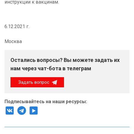
инструкции к вакцинам.
6.12.2021 г.
Москва
Остались вопросы? Вы можете задать их
нам через чат-бота в телеграм
Задать вопрос
Подписывайтесь на наши ресурсы: