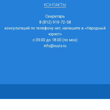
КОНТАКТЫ
Секретарь
8 (812) 919-72-58
консультаций по телефону нет, напишите в
«Народный
юрист»
с 09.00 до 18.00 (по мск)
info@ouzs.ru