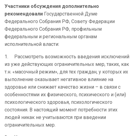
Участники обсуждения дополнительно
рекомендовали
Государственной Думе
Федерального Собрания РФ, Совету Федерации
Федерального Собрания РФ, профильным
федеральным и региональным органам
исполнительной власти:
1.
Рассмотреть возможность введения исключений
из уже действующих ограничительных мер, таких, как
т.н. «масочный режим», для тех граждан, у которых их
выполнение оказывает негативное влияние на
здоровье или снижает качество жизни – в связи с
особенностями их физического, психического и (или)
психологического здоровья, психологического
состояния. В настоящий момент потребности этих
людей никак не учитываются при введении
ограничительных мер.