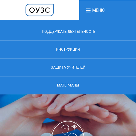
МЕНЮ
ПОДДЕРЖАТЬ ДЕЯТЕЛЬНОСТЬ
ИНСТРУКЦИИ
ЗАЩИТА УЧИТЕЛЕЙ
МАТЕРИАЛЫ