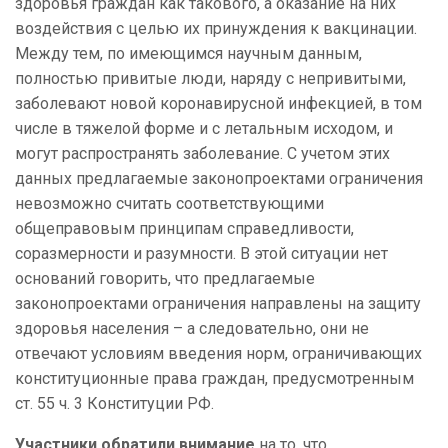
здоровья граждан как такового, а оказание на них
воздействия с целью их принуждения к вакцинации.
Между тем, по имеющимся научным данным,
полностью привитые люди, наряду с непривитыми,
заболевают новой коронавирусной инфекцией, в том
числе в тяжелой форме и с летальным исходом, и
могут распространять заболевание. С учетом этих
данных предлагаемые законопроектами ограничения
невозможно считать соответствующими
общеправовым принципам справедливости,
соразмерности и разумности. В этой ситуации нет
оснований говорить, что предлагаемые
законопроектами ограничения направлены на защиту
здоровья населения – а следовательно, они не
отвечают условиям введения норм, ограничивающих
конституционные права граждан, предусмотренным
ст. 55 ч. 3 Конституции РФ.
Участники обратили внимание
на то, что