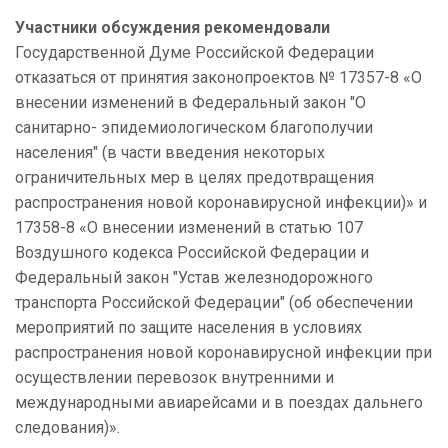
Участники обсуждения рекомендовали
Государственной Думе Российской Федерации
отказаться от принятия законопроектов № 17357-8 «О
внесении изменений в Федеральный закон "О
санитарно- эпидемиологическом благополучии
населения" (в части введения некоторых
ограничительных мер в целях предотвращения
распространения новой коронавирусной инфекции)» и
17358-8 «О внесении изменений в статью 107
Воздушного кодекса Российской Федерации и
Федеральный закон "Устав железнодорожного
транспорта Российской Федерации" (об обеспечении
мероприятий по защите населения в условиях
распространения новой коронавирусной инфекции при
осуществлении перевозок внутренними и
международными авиарейсами и в поездах дальнего
следования)».