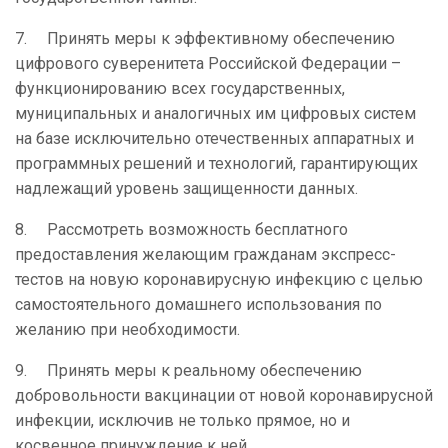
7.
Принять меры к эффективному обеспечению
цифрового суверенитета Российской Федерации –
функционированию всех государственных,
муниципальных и аналогичных им цифровых систем
на базе исключительно отечественных аппаратных и
программных решений и технологий, гарантирующих
надлежащий уровень защищенности данных.
8.
Рассмотреть возможность бесплатного
предоставления желающим гражданам экспресс-
тестов на новую коронавирусную инфекцию с целью
самостоятельного домашнего использования по
желанию при необходимости.
9.
Принять меры к реальному обеспечению
добровольности вакцинации от новой коронавирусной
инфекции, исключив не только прямое, но и
косвенное принуждение к ней.