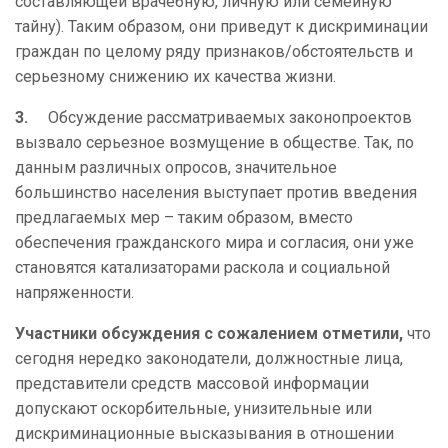
составляющей врачебную, личную или семейную
тайну). Таким образом, они приведут к дискриминации
граждан по целому ряду признаков/обстоятельств и
серьезному снижению их качества жизни.
3.
Обсуждение рассматриваемых законопроектов
вызвало серьезное возмущение в обществе. Так, по
данным различных опросов, значительное
большинство населения выступает против введения
предлагаемых мер – таким образом, вместо
обеспечения гражданского мира и согласия, они уже
становятся катализаторами раскола и социальной
напряженности.
Участники обсуждения с сожалением отметили,
что
сегодня нередко законодатели, должностные лица,
представители средств массовой информации
допускают оскорбительные, унизительные или
дискриминационные высказывания в отношении