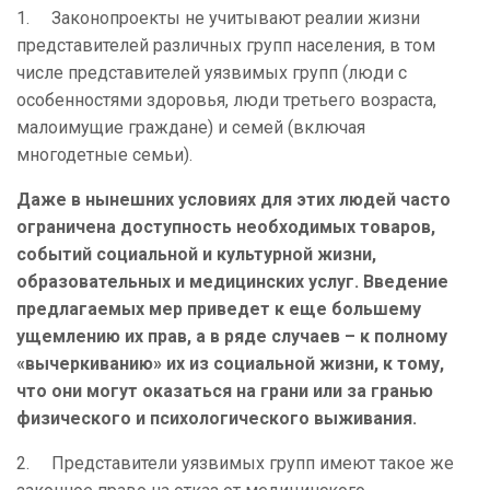
1.
Законопроекты не учитывают реалии жизни
представителей различных групп населения, в том
числе представителей уязвимых групп (люди с
особенностями здоровья, люди третьего возраста,
малоимущие граждане) и семей (включая
многодетные семьи).
Даже в нынешних условиях для этих людей часто
ограничена доступность необходимых товаров,
событий социальной и культурной жизни,
образовательных и медицинских услуг. Введение
предлагаемых мер приведет к еще большему
ущемлению их прав, а в ряде случаев – к полному
«вычеркиванию» их из социальной жизни, к тому,
что они могут оказаться на грани или за гранью
физического и психологического выживания.
2.
Представители уязвимых групп имеют такое же