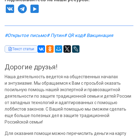
#Открытое письмо
# Путин
# QR код
# Вакцинация
Текст статьи
Дорогие друзья!
Наша деятельность ведется на общественных началах
и энтузиазме. Мы обращаемся к Вам с просьбой оказать
посильную помощь нашей экспертной и правозащитной
деятельности по защите традиционной семьи и детей России
от западных технологий и адаптированных с помощью
лоббистов законов. С Вашей помощью мы сможем сделать
еще больше полезных дел в защите традиционной
Российской семьи!
Для оказания помощи можно перечислить деньги на карту