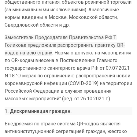
общественного питания, объектов розничной торговли
(за минимальными исключениями). Аналогичные
нормы введены в Москве, Московской области,
Свердловской области и др.
Заместитель Председателя Правительства РФ Т.
Голикова предложила распространить практику QR-
кодов на всю страну
. Норма о допуске на мероприятия
по QR-кодам внесена в Постановление Главного
государственного санитарного врача РФ от 07.07.2021
N 18 "О мерах по ограничению распространения новой
коронавирусной инфекции (COVID-2019) на территории
Российской Федерации в случаях проведения
массовых мероприятий" (ред. от 26.10.2021 г.).
1. Дискриминация граждан.
Внедряемая по стране система QR-кодов является
антиконституционной сегрегацией граждан, жестоко