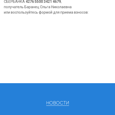
СБЕРБАНКА
4276 5500 3421 4679
,
получатель Баранец Ольга Николаевна
или воспользуйтесь формой для приема взносов:
НОВОСТИ