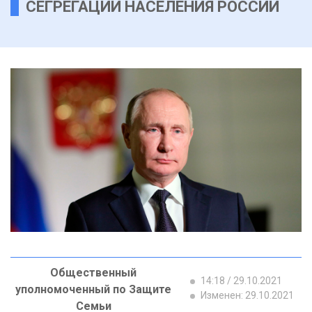
СЕГРЕГАЦИИ НАСЕЛЕНИЯ РОССИИ
Общественный
14:18 / 29.10.2021
уполномоченный по Защите
Изменен: 29.10.2021
Семьи