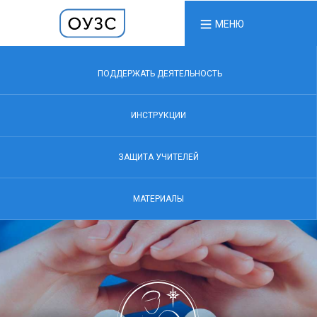
МЕНЮ
ПОДДЕРЖАТЬ ДЕЯТЕЛЬНОСТЬ
ИНСТРУКЦИИ
ЗАЩИТА УЧИТЕЛЕЙ
МАТЕРИАЛЫ