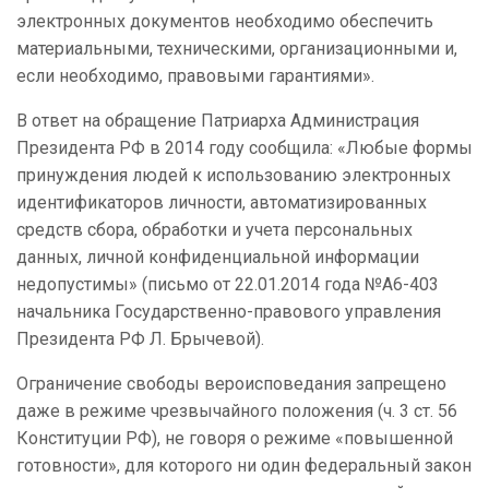
электронных документов необходимо обеспечить
материальными, техническими, организационными и,
если необходимо, правовыми гарантиями».
В ответ на обращение Патриарха Администрация
Президента РФ в 2014 году сообщила: «Любые формы
принуждения людей к использованию электронных
идентификаторов личности, автоматизированных
средств сбора, обработки и учета персональных
данных, личной конфиденциальной информации
недопустимы» (письмо от 22.01.2014 года №А6-403
начальника Государственно-правового управления
Президента РФ Л. Брычевой).
Ограничение свободы вероисповедания запрещено
даже в режиме чрезвычайного положения (ч. 3 ст. 56
Конституции РФ), не говоря о режиме «повышенной
готовности», для которого ни один федеральный закон