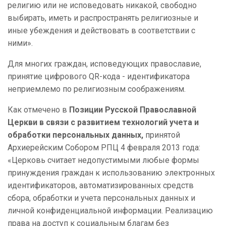
религию или не исповедовать никакой, свободно
выбирать, иметь и распространять религиозные и
иные убеждения и действовать в соответствии с
ними».
Для многих граждан, исповедующих православие,
принятие цифрового
QR-кода
- идентификатора
неприемлемо по религиозным соображениям.
Как отмечено в
Позиции Русской Православной
Церкви в связи с развитием технологий учета и
обработки персональных данных,
принятой
Архиерейским Собором РПЦ 4 февраля 2013 года:
«Церковь считает недопустимыми любые формы
принуждения граждан к использованию электронных
идентификаторов, автоматизированных средств
сбора, обработки и учета персональных данных и
личной конфиденциальной информации. Реализацию
права на доступ к социальным благам без