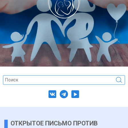
ОТКРЫТОЕ ПИСЬМО ПРОТИВ