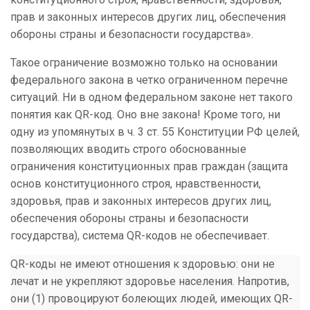
прав и законных интересов других лиц, обеспечения
обороны страны и безопасности государства».
Такое ограничение возможно только на основании
федерального закона в четко ограниченном перечне
ситуаций. Ни в одном федеральном законе нет такого
понятия как QR-код. Оно вне закона! Кроме того, ни
одну из упомянутых в ч. 3 ст. 55 Конституции РФ целей,
позволяющих вводить строго обоснованные
ограничения конституционных прав граждан (защита
основ конституционного строя, нравственности,
здоровья, прав и законных интересов других лиц,
обеспечения обороны страны и безопасности
государства), система QR-кодов не обеспечивает.
QR-коды не имеют отношения к здоровью: они не
лечат и не укрепляют здоровье населения. Напротив,
они (1) провоцируют болеющих людей, имеющих QR-