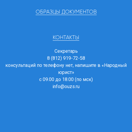
ОБРАЗЦЫ ДОКУМЕНТОВ
КОНТАКТЫ
Секретарь
8 (812) 919-72-58
консультаций по телефону нет, напишите в
«Народный
юрист»
с 09.00 до 18.00 (по мск)
info@ouzs.ru