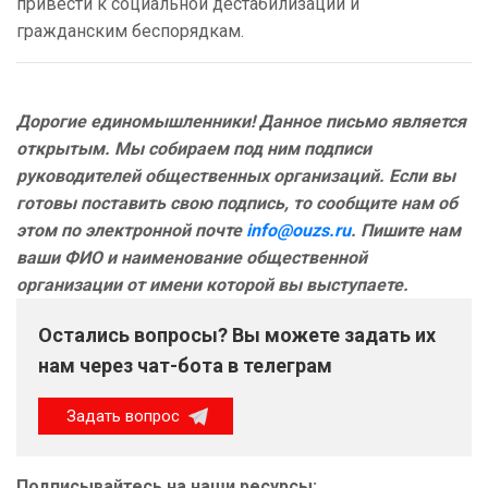
привести к социальной дестабилизации и
гражданским беспорядкам.
Дорогие единомышленники! Данное письмо является
открытым. Мы собираем под ним подписи
руководителей общественных организаций. Если вы
готовы поставить свою подпись, то сообщите нам об
этом по электронной почте
info@ouzs.ru
. Пишите нам
ваши ФИО и наименование общественной
организации от имени которой вы выступаете.
Остались вопросы? Вы можете задать их
нам через чат-бота в телеграм
Задать вопрос
Подписывайтесь на наши ресурсы: