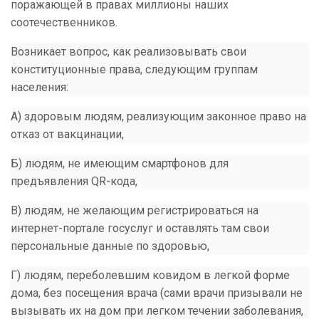
поражающей в правах миллионы наших
соотечественников.
Возникает вопрос, как реализовывать свои
конституционные права, следующим группам
населения:
А) здоровым людям, реализующим законное право на
отказ от вакцинации,
Б) людям, не имеющим смартфонов для
предъявления QR-кода,
В) людям, не желающим регистрироваться на
интернет-портале госуслуг и оставлять там свои
персональные данные по здоровью,
Г) людям, переболевшим ковидом в легкой форме
дома, без посещения врача (сами врачи призывали не
вызывать их на дом при легком течении заболевания,