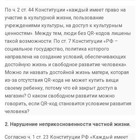
По ч. 2 ст. 44 Конституции «каждый имеет право на
участие в культурной жизни, пользование
учреждениями культуры, на доступ к культурным
ценностям». Между тем, люди без QR-кодов лишены
такой возможности. По ст. 7 Конституции «РФ –
социальное государство, политика которого
направлена на создание условий, обеспечивающих
достойную жизнь и свободное развитие человека».
Можно ли назвать достойной жизнь матери, которая
из-за отсутствия QR-кода не может купить вещи
своему ребенку, потому что ей закрыт доступ в
магазин? О каком свободном развитии можно
говорить, если QR-код становится условием развития
человека?
2. Нарушение неприкосновенности частной жизни.
Согласно ч.
1 ст. 23
Конституции РФ «
Каждый имеет