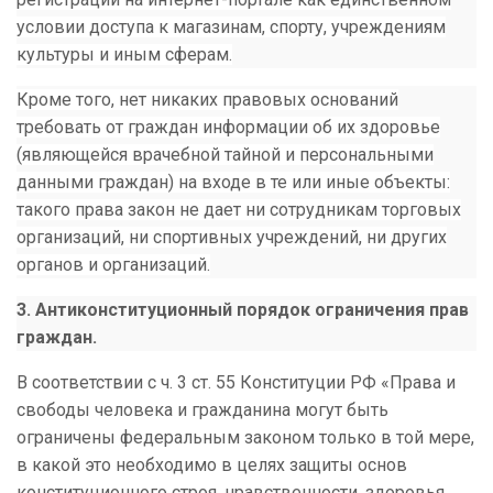
условии доступа к магазинам, спорту, учреждениям
культуры и иным сферам.
Кроме того, нет никаких правовых оснований
требовать от граждан информации об их здоровье
(являющейся врачебной тайной и персональными
данными граждан) на входе в те или иные объекты:
такого права закон не дает ни сотрудникам торговых
организаций, ни спортивных учреждений, ни других
органов и организаций.
3. Антиконституционный порядок ограничения прав
граждан.
В соответствии с ч. 3 ст. 55 Конституции РФ «
Права и
свободы человека и гражданина могут быть
ограничены федеральным законом только в той мере,
в какой это необходимо в целях защиты основ
конституционного строя, нравственности, здоровья,