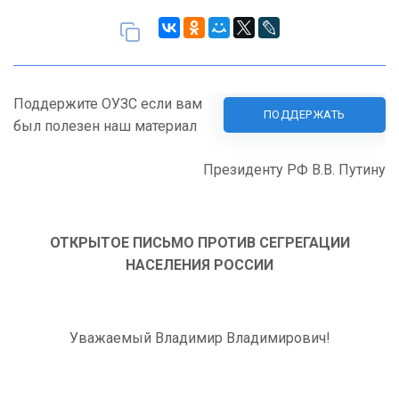
Поддержите ОУЗС если вам
ПОДДЕРЖАТЬ
был полезен наш материал
Президенту РФ В.В. Путину
ОТКРЫТОЕ ПИСЬМО ПРОТИВ СЕГРЕГАЦИИ
НАСЕЛЕНИЯ РОССИИ
Уважаемый Владимир Владимирович!