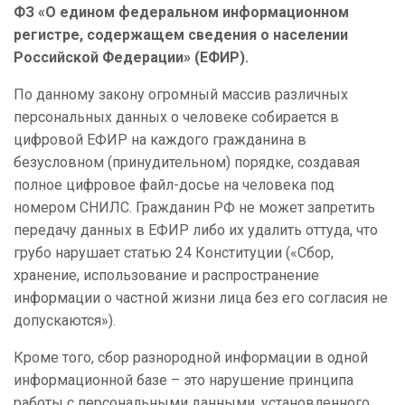
ФЗ «О едином федеральном информационном
регистре, содержащем сведения о населении
Российской Федерации» (ЕФИР).
По данному закону огромный массив различных
персональных данных о человеке собирается в
цифровой ЕФИР на каждого гражданина в
безусловном (принудительном) порядке, создавая
полное цифровое файл-досье на человека под
номером СНИЛС. Гражданин РФ не может запретить
передачу данных в ЕФИР либо их удалить оттуда, что
грубо нарушает статью 24 Конституции («Сбор,
хранение, использование и распространение
информации о частной жизни лица без его согласия не
допускаются»).
Кроме того, сбор разнородной информации в одной
информационной базе – это нарушение принципа
работы с персональными данными, установленного