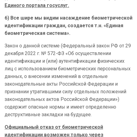
Единого портала госуслуг.
6) Все шире мы видим насаждение биометрической
идентификации граждан, создается т.н. «Единая
биометрическая система».
Закон о данной системе (Федеральный закон РФ от 29
декабря 2022 г. № 572-ФЗ «Об осуществлении
идентификации и (или) аутентификации физических
лиц с использованием биометрических персональных
данных, о внесении изменений в отдельные
законодательные акты Российской Федерации и
признании утратившими силу отдельных положений
законодательных актов Российской Федерации»)
содержит опасные нормы и имеет определенно
деструктивные закладки на будущее.
Официальный отказ от биометрической
идентификации возможен только через