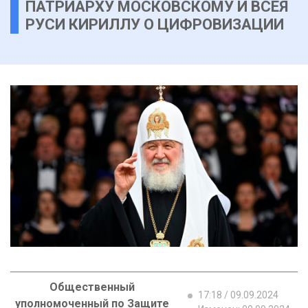
ПАТРИАРХУ МОСКОВСКОМУ И ВСЕЯ
РУСИ КИРИЛЛУ О ЦИФРОВИЗАЦИИ
Общественный
17:18 / 09.09.2024
уполномоченный по Защите