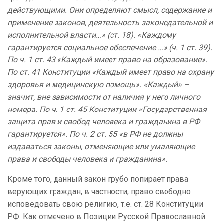
действующими. Они определяют смысл, содержание и
применение законов, деятельность законодательной и
исполнительной власти…» (ст. 18). «Каждому
гарантируется социальное обеспечение …» (ч. 1 ст. 39).
По ч. 1 ст. 43 «Каждый имеет право на образование».
По ст. 41 Конституции «Каждый имеет право на охрану
здоровья и медицинскую помощь». «Каждый» –
значит, вне зависимости от наличия у него личного
номера. По ч. 1 ст. 45 Конституции «Государственная
защита прав и свобод человека и гражданина в РФ
гарантируется». По ч. 2 ст. 55 «в РФ не должны
издаваться законы, отменяющие или умаляющие
права и свободы человека и гражданина».
Кроме того, данный закон грубо попирает права
верующих граждан, в частности, право свободно
исповедовать свою религию, т.е. ст. 28 Конституции
РФ. Как отмечено в Позиции Русской Православной