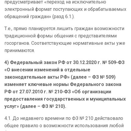
предусматривает «переход на исключительно
электронный формат поступающих и обрабатываемых
обращений граждан» (разд 6.1.).
Т.е., прямо планируется лишить граждан возможности
традиционной формы общения с представителями
госорганов. Соответствующие нормативные акты уже
принимаются.
4) Федеральный закон РФ от 30.12.2020 г. № 509-ФЗ
«О внесении изменений в отдельные
законодательные акты РФ» (далее – ФЗ № 509)
изменяет ключевые нормы Федерального закона
РФ от 27.07.2010 г. № 210-ФЗ «Об организации
предоставления государственных и муниципальных
услуг» (далее – ФЗ № 210).
4.1. До недавнего времени по ФЗ № 210 действовало
общее правило о возможности использования любой