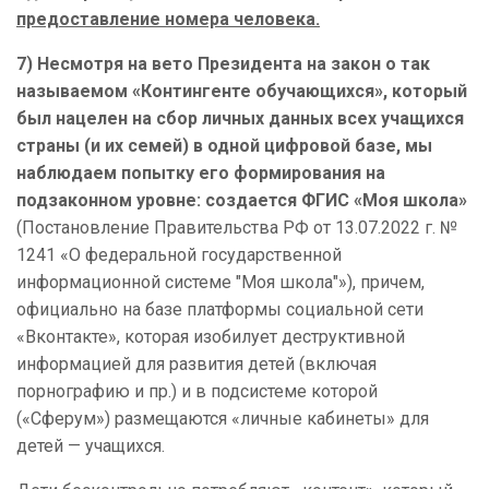
предоставление номера человека.
7) Несмотря на вето Президента на закон о так
называемом «Контингенте обучающихся», который
был нацелен на сбор личных данных всех учащихся
страны (и их семей) в одной цифровой базе, мы
наблюдаем попытку его формирования на
подзаконном уровне: создается ФГИС «Моя школа»
(Постановление Правительства РФ от 13.07.2022 г. №
1241 «О федеральной государственной
информационной системе "Моя школа"»), причем,
официально на базе платформы социальной сети
«Вконтакте», которая изобилует
деструктивной
информацией для развития детей (включая
порнографию и пр.) и в подсистеме
которой
(«Сферум») размещаются «личные кабинеты» для
детей — учащихся.