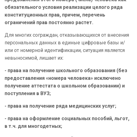
обязательного условия реализации целого ряда
конституционных прав, причем, перечень
ограничений прав постоянно растет.
Для многих сограждан, отказывающихся от внесения
персональных данных в единые цифровые базы и/
или от номерной идентификации, ситуация является
невыносимой, лишает их:
- права на получение школьного образования (без
предоставления «номера человека» исключено
получение аттестата о школьном образовании) и
поступления в ВУЗ;
- права на получение ряда медицинских услуг;
- права на оформление социальных пособий, льгот,
в т.ч. для многодетных;