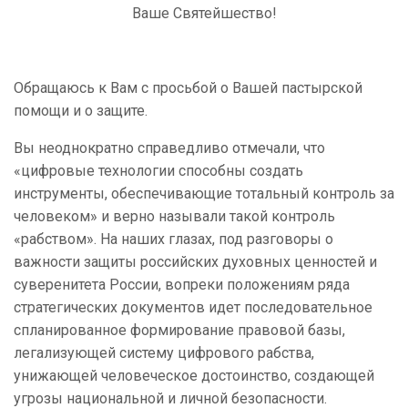
Ваше Святейшество!
Обращаюсь к Вам с просьбой о Вашей пастырской
помощи и о защите.
Вы неоднократно справедливо отмечали, что
«цифровые технологии способны создать
инструменты, обеспечивающие тотальный контроль за
человеком» и верно называли такой контроль
«рабством». На наших глазах, под разговоры о
важности защиты российских духовных ценностей и
суверенитета России, вопреки положениям ряда
стратегических документов идет последовательное
спланированное формирование правовой базы,
легализующей систему цифрового рабства,
унижающей человеческое достоинство, создающей
угрозы национальной и личной безопасности.