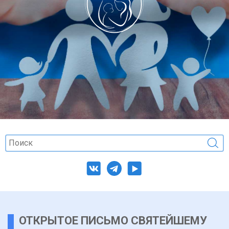
ОТКРЫТОЕ ПИСЬМО СВЯТЕЙШЕМУ