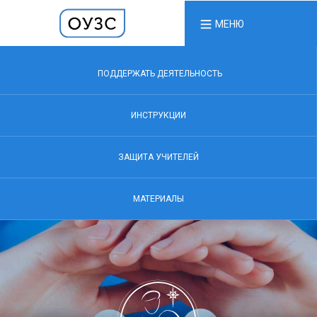
МЕНЮ
ПОДДЕРЖАТЬ ДЕЯТЕЛЬНОСТЬ
ИНСТРУКЦИИ
ЗАЩИТА УЧИТЕЛЕЙ
МАТЕРИАЛЫ