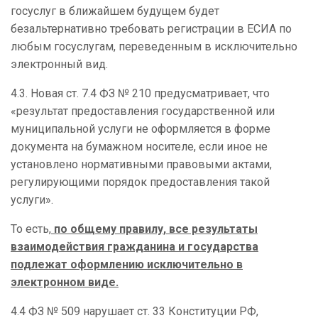
госуслуг в ближайшем будущем будет
безальтернативно требовать регистрации в ЕСИА по
любым госуслугам, переведенным в исключительно
электронный вид.
4.3. Новая ст. 7.4 ФЗ № 210 предусматривает, что
«результат предоставления государственной или
муниципальной услуги не оформляется в форме
документа на бумажном носителе, если иное не
установлено нормативными правовыми актами,
регулирующими порядок предоставления такой
услуги».
То есть,
по общему правилу, все результаты
взаимодействия гражданина и государства
подлежат оформлению исключительно в
электронном виде.
4.4 ФЗ № 509 нарушает ст. 33 Конституции РФ,