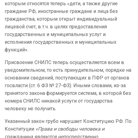
которым относятся теперь «дети, а также другие
граждане РФ, иностранные граждане и лица без
гражданства, которым открыт индивидуальный
лицевой счет, в т.ч. в целях предоставления
государственных и муниципальных услуг и
исполнения государственных и муниципальных
функций».
Присвоение СНИЛС теперь осуществляется всем в
уведомительном, то есть принудительном, порядке на
основании сведений, поступающих в ПФР от органов
госвласти (ст. 6 ФЗ № 27-ФЗ). Иными словами, из-за
принятого закона формируется система, в которой без
номера СНИЛС никакой услуги от государства
человеку не получить.
Указанный закон грубо нарушает Конституцию РФ. По
Конституции
«Права и свободы человека и
гражданина являются непосредственно