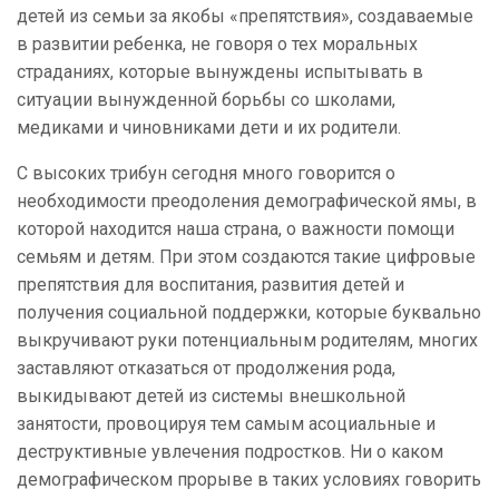
детей из семьи за якобы «препятствия», создаваемые
в развитии ребенка, не говоря о тех моральных
страданиях, которые вынуждены испытывать в
ситуации вынужденной борьбы со школами,
медиками и чиновниками дети и их родители.
С высоких трибун сегодня много говорится о
необходимости преодоления демографической ямы, в
которой находится наша страна, о важности помощи
семьям и детям. При этом создаются такие цифровые
препятствия для воспитания, развития детей и
получения социальной поддержки, которые буквально
выкручивают руки потенциальным родителям, многих
заставляют отказаться от продолжения рода,
выкидывают детей из системы внешкольной
занятости, провоцируя тем самым асоциальные и
деструктивные увлечения подростков. Ни о каком
демографическом прорыве в таких условиях говорить