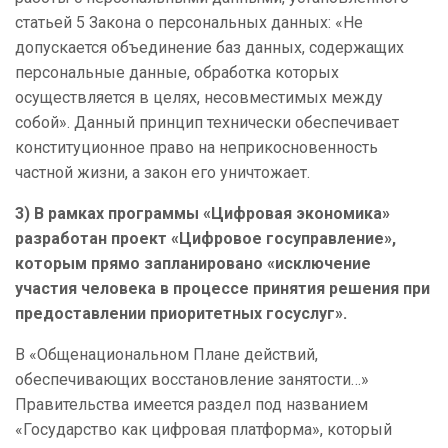
статьей 5 Закона о персональных данных: «Не
допускается объединение баз данных, содержащих
персональные данные, обработка которых
осуществляется в целях, несовместимых между
собой». Данный принцип технически обеспечивает
конституционное право на неприкосновенность
частной жизни, а закон его уничтожает.
3) В рамках программы «Цифровая экономика»
разработан проект «Цифровое госуправление»,
которым прямо запланировано «исключение
участия человека в процессе принятия решения при
предоставлении приоритетных госуслуг».
В «Общенациональном Плане действий,
обеспечивающих восстановление занятости…»
Правительства имеется раздел под названием
«Государство как цифровая платформа», который