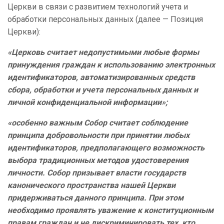
Церкви в связи с развитием технологий учета и
обработки персональных данных (далее — Позиция
Церкви):
«Церковь считает недопустимыми любые формы
принуждения граждан к использованию электронных
идентификаторов, автоматизированных средств
сбора, обработки и учета персональных данных и
личной конфиденциальной информации»;
«особенно важным Собор считает соблюдение
принципа добровольности при принятии любых
идентификаторов, предполагающего возможность
выбора традиционных методов удостоверения
личности. Собор призывает власти государств
канонического пространства нашей Церкви
придерживаться данного принципа. При этом
необходимо проявлять уважение к конституционным
правам граждан и не дискриминировать тех, кто