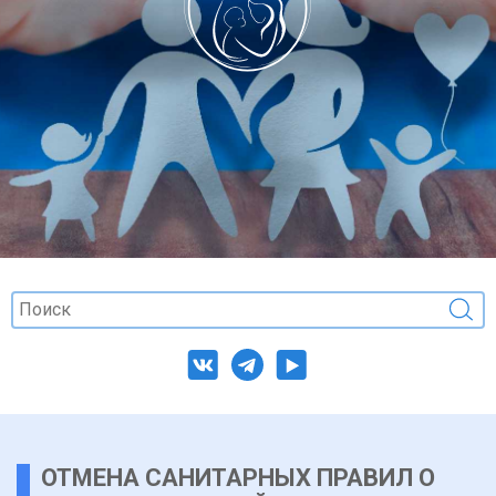
ОТМЕНА САНИТАРНЫХ ПРАВИЛ О