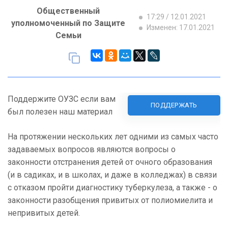
Общественный
17:29 / 12.01.2021
уполномоченный по Защите
Изменен: 17.01.2021
Семьи
Поддержите ОУЗС если вам
ПОДДЕРЖАТЬ
был полезен наш материал
На протяжении нескольких лет одними из самых часто
задаваемых вопросов являются вопросы о
законности отстранения детей от очного образования
(и в садиках, и в школах, и даже в колледжах) в связи
с отказом пройти диагностику туберкулеза, а также - о
законности разобщения привитых от полиомиелита и
непривитых детей.