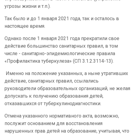
угрозы жизни и т.п.).
Так было и до 1 января 2021 года, так и осталось в
настоящее время.
Однако после 1 января 2021 года прекратили свое
действие большинство санитарных правил, в том
числе - санитарно-эпидемиологические правила
«Профилактика туберкулеза» (СП 3.1.2.3114-13).
Именно на положение указанных, а ныне утративших
действие, санитарных правил, ссылались
руководители образовательных организаций, не желая
допускать к получению образования детей,
отказавшихся от туберкулинодиагностики.
Отмена указанного нормативного акта, возможно,
послужит основанием для восстановления
нарушенных прав детей на образование, учитывая, что