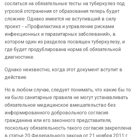
сослаться на обязательные тесты на туберкулез под
угрозой отстранения от образования теперь будет
сложнее. Однако имеется не вступивший в силу
проект - «Профилактика и управление рисками
инфекционных и паразитарных заболеваний», в
котором один из разделов посвящен туберкулезу, и
где будет продублирована норма об обязательной
диагностике.
Однако неизвестно, когда этот документ вступит в
действие.
Но в любом случае, следует понимать, что какие бы то
ни было санитарные правила не могут устанавливать
обязательное медицинское вмешательство без
информированного добровольного согласия
гражданина или его законного представителя,
поскольку обязательность такого согласия закреплена
в статье 20 Федерального закона от 21 ноября 2011 г.