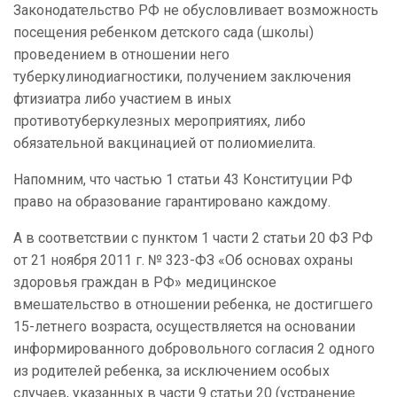
Законодательство РФ не обусловливает возможность
посещения ребенком детского сада (школы)
проведением в отношении него
туберкулинодиагностики, получением заключения
фтизиатра либо участием в иных
противотуберкулезных мероприятиях, либо
обязательной вакцинацией от полиомиелита.
Напомним, что частью 1 статьи 43 Конституции РФ
право на образование гарантировано каждому.
А в соответствии с пунктом 1 части 2 статьи 20 ФЗ РФ
от 21 ноября 2011 г. № 323-ФЗ «Об основах охраны
здоровья граждан в РФ» медицинское
вмешательство в отношении ребенка, не достигшего
15-летнего возраста, осуществляется на основании
информированного добровольного согласия 2 одного
из родителей ребенка, за исключением особых
случаев, указанных в части 9 статьи 20 (устранение