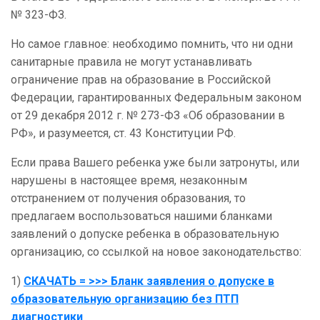
№ 323-ФЗ.
Но самое главное: необходимо помнить, что ни одни
санитарные правила не могут устанавливать
ограничение прав на образование в Российской
Федерации, гарантированных Федеральным законом
от 29 декабря 2012 г. № 273-ФЗ «Об образовании в
РФ», и разумеется, ст. 43 Конституции РФ.
Если права Вашего ребенка уже были затронуты, или
нарушены в настоящее время, незаконным
отстранением от получения образования, то
предлагаем воспользоваться нашими бланками
заявлений о допуске ребенка в образовательную
организацию, со ссылкой на новое законодательство:
1)
СКАЧАТЬ = >>> Бланк заявления о допуске в
образовательную организацию без ПТП
диагностики