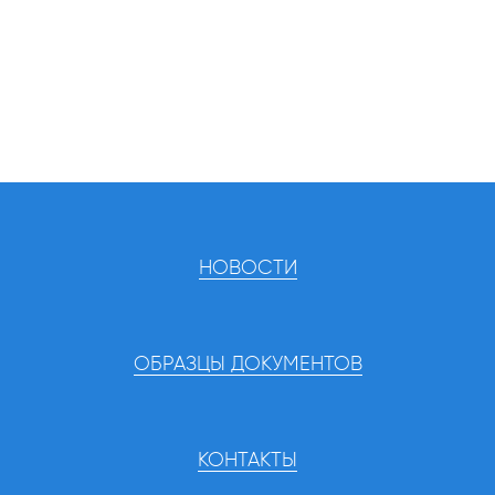
НОВОСТИ
ОБРАЗЦЫ ДОКУМЕНТОВ
КОНТАКТЫ