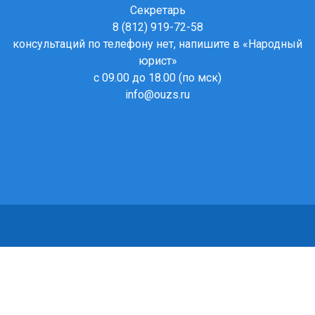
Секретарь
8 (812) 919-72-58
консультаций по телефону нет, напишите в
«Народный
юрист»
с 09.00 до 18.00 (по мск)
info@ouzs.ru