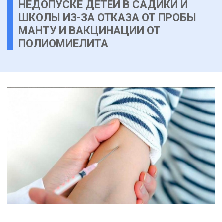
НЕДОПУСКЕ ДЕТЕЙ В САДИКИ И
ШКОЛЫ ИЗ-ЗА ОТКАЗА ОТ ПРОБЫ
МАНТУ И ВАКЦИНАЦИИ ОТ
ПОЛИОМИЕЛИТА