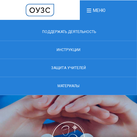
МЕНЮ
ПОДДЕРЖАТЬ ДЕЯТЕЛЬНОСТЬ
ИНСТРУКЦИИ
ЗАЩИТА УЧИТЕЛЕЙ
МАТЕРИАЛЫ