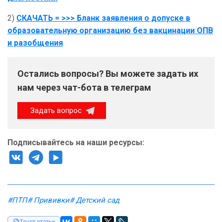
2)
СКАЧАТЬ = >>> Бланк заявления о допуске в
образовательную организацию без вакцинации ОПВ
и разобщения
Остались вопросы? Вы можете задать их
нам через чат-бота в телеграм
Задать вопрос
Подписывайтесь на наши ресурсы:
#ПТП
# Прививки
# Детский сад