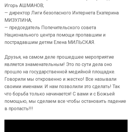
Игорь АШМАНОВ;
— директор Лиги безопасного Интернета Екатерина
МИЗУЛИНА;
— председатель Попечительского совета
Национального центра помощи пропавшим и
пострадавшим детям Елена МИЛЬСКАЯ.
Друзья, на самом деле прошедшее мероприятие
является знаменательным! Это по сути дела оно
прошло на государственной медийной площадке.
Говорили мы откровенно и жестко! Все называли
своими именами. И нам позволили это сделать! Так
что борьба только начинается! С вами и с Божьей
помощью, мы сделаем все чтобы остановить падение
в пропасть!!!