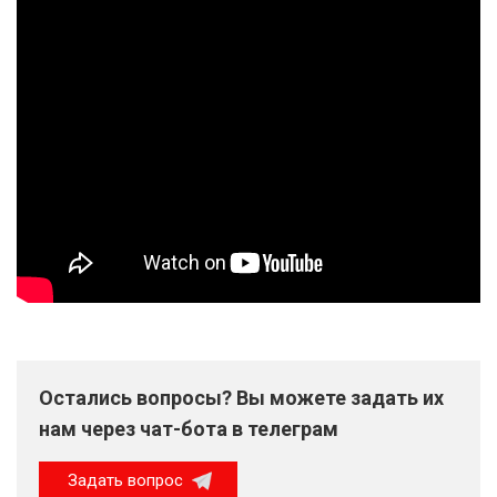
Остались вопросы? Вы можете задать их
нам через чат-бота в телеграм
Задать вопрос