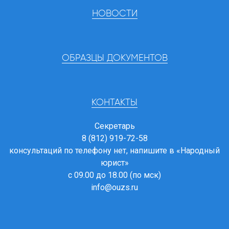
НОВОСТИ
ОБРАЗЦЫ ДОКУМЕНТОВ
КОНТАКТЫ
Секретарь
8 (812) 919-72-58
консультаций по телефону нет, напишите в
«Народный
юрист»
с 09.00 до 18.00 (по мск)
info@ouzs.ru