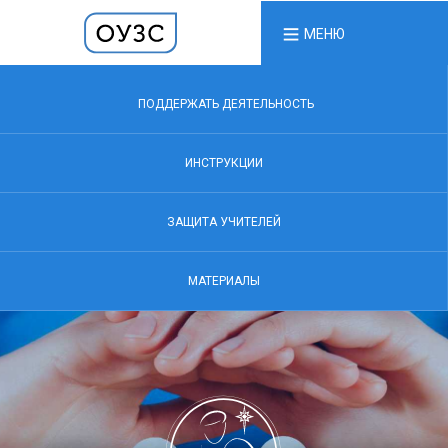
МЕНЮ
ПОДДЕРЖАТЬ ДЕЯТЕЛЬНОСТЬ
ИНСТРУКЦИИ
ЗАЩИТА УЧИТЕЛЕЙ
МАТЕРИАЛЫ