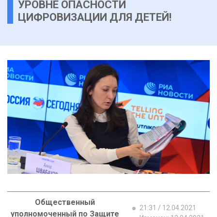
УРОВНЕ ОПАСНОСТИ
ЦИФРОВИЗАЦИИ ДЛЯ ДЕТЕЙ!
Общественный
21:31 / 12.04.2021
уполномоченный по Защите