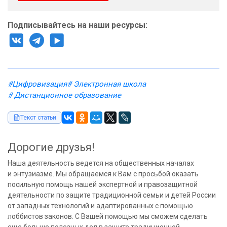
Подписывайтесь на наши ресурсы:
#Цифровизация
# Электронная школа
# Дистанционное образование
Текст статьи
Дорогие друзья!
Наша деятельность ведется на общественных началах
и энтузиазме. Мы обращаемся к Вам с просьбой оказать
посильную помощь нашей экспертной и правозащитной
деятельности по защите традиционной семьи и детей России
от западных технологий и адаптированных с помощью
лоббистов законов. С Вашей помощью мы сможем сделать