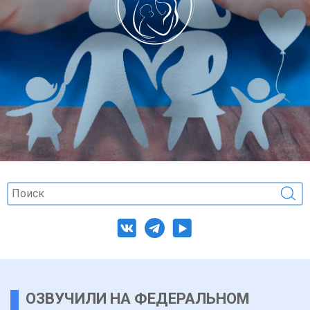
ОЗВУЧИЛИ НА ФЕДЕРАЛЬНОМ