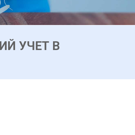
ИЙ УЧЕТ В