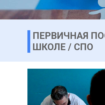
ПЕРВИЧНАЯ ПО
ШКОЛЕ / СПО