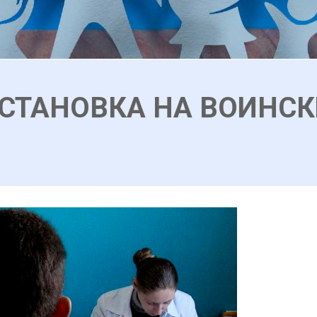
СТАНОВКА НА ВОИНСК