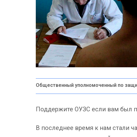
Общественный уполномоченный по защи
Поддержите ОУЗС если вам был п
В последнее время к нам стали ч