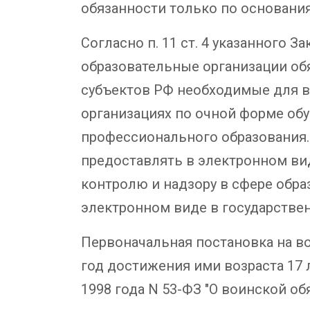
обязанности только по основан
Согласно п. 11 ст. 4 указанного
образовательные организации об
субъектов РФ необходимые для в
организациях по очной форме об
профессионального образования.
предоставлять в электронном ви
контролю и надзору в сфере обра
электронном виде в государстве
Первоначальная постановка на во
год достижения ими возраста 17 л
1998 года N 53-ФЗ "О воинской о