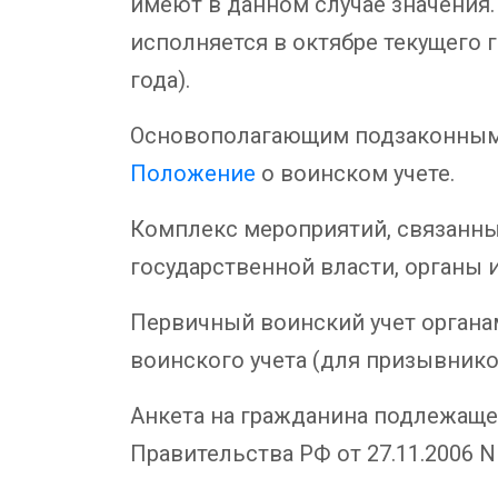
имеют в данном случае значения. 
исполняется в октябре текущего го
года).
Основополагающим подзаконным а
Положение
о воинском учете.
Комплекс мероприятий, связанны
государственной власти, органы 
Первичный воинский учет органа
воинского учета (для призывнико
Анкета на гражданина подлежаще
Правительства РФ от 27.11.2006 N