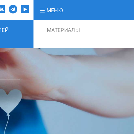
МЕНЮ
ЛЕЙ
МАТЕРИАЛЫ