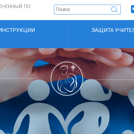
ОЧЕННЫЙ ПО
ИНСТРУКЦИИ
ЗАЩИТА УЧИТЕ