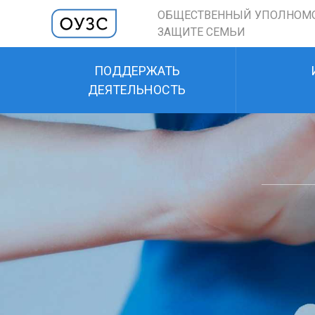
ОБЩЕСТВЕННЫЙ УПОЛНОМ
ЗАЩИТЕ СЕМЬИ
ПОДДЕРЖАТЬ
ДЕЯТЕЛЬНОСТЬ