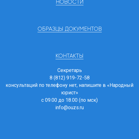
НОВОСТИ
ОБРАЗЦЫ ДОКУМЕНТОВ
КОНТАКТЫ
Секретарь
8 (812) 919-72-58
консультаций по телефону нет, напишите в
«Народный
юрист»
с 09.00 до 18.00 (по мск)
info@ouzs.ru