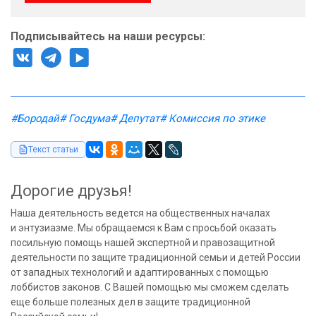
Подписывайтесь на наши ресурсы:
#Бородай
# Госдума
# Депутат
# Комиссия по этике
Текст статьи
Дорогие друзья!
Наша деятельность ведется на общественных началах
и энтузиазме. Мы обращаемся к Вам с просьбой оказать
посильную помощь нашей экспертной и правозащитной
деятельности по защите традиционной семьи и детей России
от западных технологий и адаптированных с помощью
лоббистов законов. С Вашей помощью мы сможем сделать
еще больше полезных дел в защите традиционной