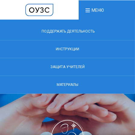
МЕНЮ
ПОДДЕРЖАТЬ ДЕЯТЕЛЬНОСТЬ
ИНСТРУКЦИИ
ЗАЩИТА УЧИТЕЛЕЙ
МАТЕРИАЛЫ