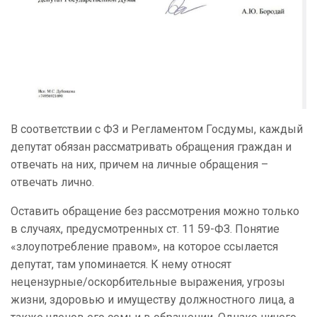
В соответствии с ФЗ и Регламентом Госдумы, каждый
депутат обязан рассматривать обращения граждан и
отвечать на них, причем на личные обращения –
отвечать лично.
Оставить обращение без рассмотрения можно только
в случаях, предусмотренных ст. 11 59-ФЗ. Понятие
«злоупотребление правом», на которое ссылается
депутат, там упоминается. К нему относят
нецензурные/оскорбительные выражения, угрозы
жизни, здоровью и имуществу должностного лица, а