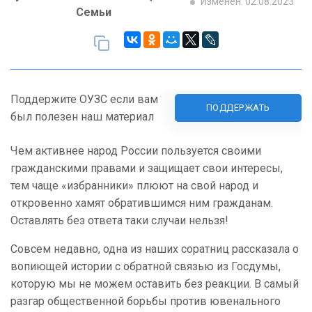
Изменен: 02.08.2023
Семьи
Поддержите ОУЗС если вам
ПОДДЕРЖАТЬ
был полезен наш материал
Чем активнее народ России пользуется своими
гражданскими правами и защищает свои интересы,
тем чаще «избранники» плюют на свой народ и
откровенно хамят обратившимся ним гражданам.
Оставлять без ответа таки случаи нельзя!
Совсем недавно, одна из наших соратниц рассказала о
вопиющей истории с обратной связью из Госдумы,
которую мы не можем оставить без реакции. В самый
разгар общественной борьбы против ювенального