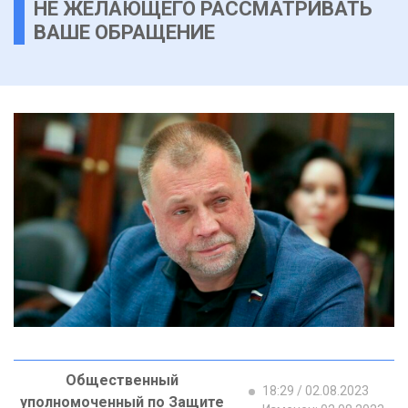
НЕ ЖЕЛАЮЩЕГО РАССМАТРИВАТЬ
ВАШЕ ОБРАЩЕНИЕ
Общественный
18:29 / 02.08.2023
уполномоченный по Защите