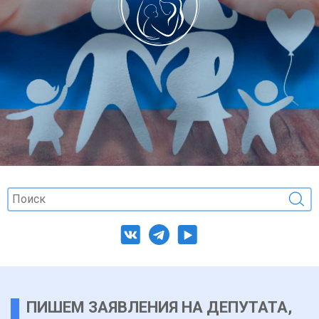
ПИШЕМ ЗАЯВЛЕНИЯ НА ДЕПУТАТА,