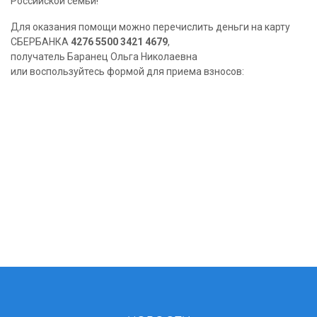
Российской семьи!
Для оказания помощи можно перечислить деньги на карту
СБЕРБАНКА
4276 5500 3421 4679
,
получатель Баранец Ольга Николаевна
или воспользуйтесь формой для приема взносов: