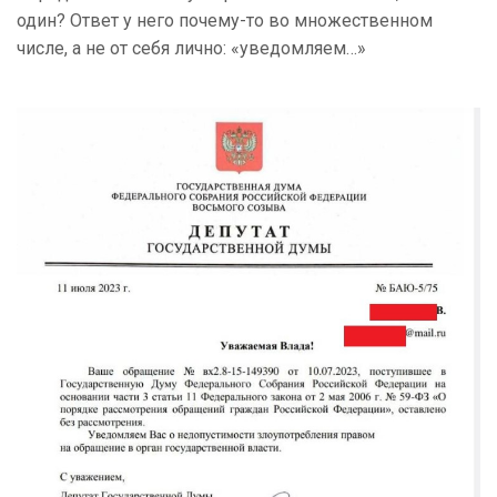
один? Ответ у него почему-то во множественном
числе, а не от себя лично: «уведомляем…»